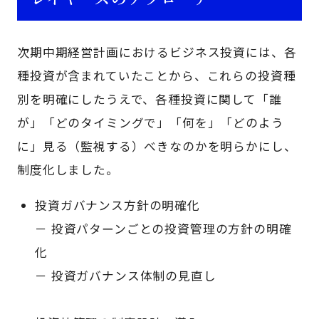
次期中期経営計画におけるビジネス投資には、各
種投資が含まれていたことから、これらの投資種
別を明確にしたうえで、各種投資に関して「誰
が」「どのタイミングで」「何を」「どのよう
に」見る（監視する）べきなのかを明らかにし、
制度化しました。
投資ガバナンス方針の明確化
－ 投資パターンごとの投資管理の方針の明確
化
－ 投資ガバナンス体制の見直し