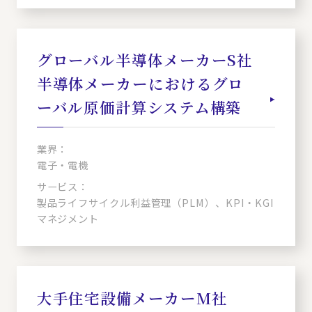
グローバル半導体メーカーS社
半導体メーカーにおけるグロ
ーバル原価計算システム構築
業界：
電子・電機
サービス：
製品ライフサイクル利益管理（PLM）、KPI・KGI
マネジメント
大手住宅設備メーカーM社