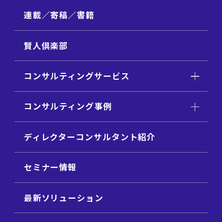
連載／寄稿／書籍
賢人倶楽部
コンサルティングサービス
コンサルティング事例
ディレクターコンサルタント紹介
セミナー情報
最新ソリューション