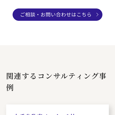
ご相談・お問い合わせはこちら
関連するコンサルティング事
例