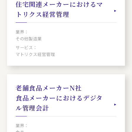
住宅関連メーカーにおけるマ
トリクス経営管理
業界：
その他製造業
サービス：
マトリクス経営管理
老舗食品メーカーN社
食品メーカーにおけるデジタ
ル管理会計
業界：