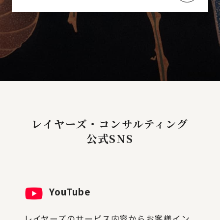
レイヤーズ・コンサルティング
公式SNS
YouTube
レイヤーズのサービス内容からお客様イン