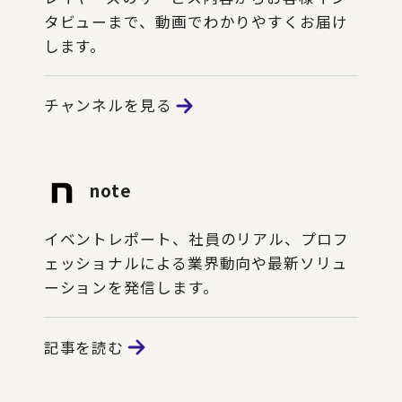
タビューまで、動画でわかりやすくお届け
します。
チャンネルを見る
note
イベントレポート、社員のリアル、プロフ
ェッショナルによる業界動向や最新ソリュ
ーションを発信します。
記事を読む