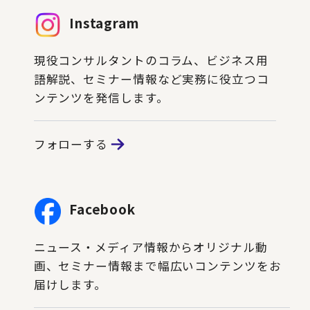
Instagram
現役コンサルタントのコラム、ビジネス用
語解説、セミナー情報など実務に役立つコ
ンテンツを発信します。
フォローする
Facebook
ニュース・メディア情報からオリジナル動
画、セミナー情報まで幅広いコンテンツをお
届けします。