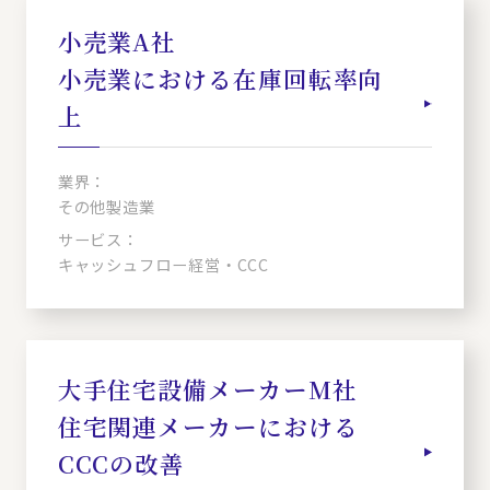
小売業A社
小売業における在庫回転率向
上
業界：
その他製造業
サービス：
キャッシュフロー経営・CCC
大手住宅設備メーカーM社
住宅関連メーカーにおける
CCCの改善