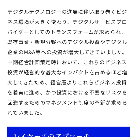
デジタルテクノロジーの進展に伴い取り巻くビジ
ネス環境が大きく変わり、デジタルサービスプロ
バイダーとしてのトランスフォームが求められ、
既存事業・新規分野へのデジタル投資やデジタル
企業のM&A等への投資が増大してきていました。
中期経営計画策定時において、これらのビジネス
投資が経営的な甚大なインパクトを占めるほど増
大してきたため、経営層よりこれらビジネス投資
を着実に進め、かつ投資における不要なリスクを
回避するためのマネジメント制度の革新が求めら
れていました。
レイヤーズのアプローチ