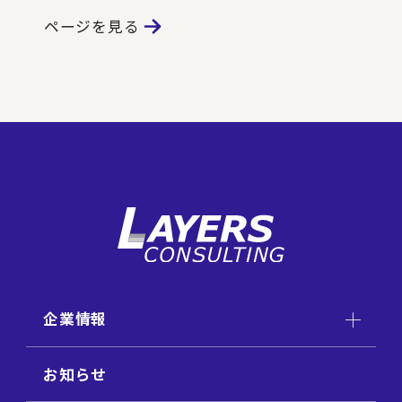
ページを見る
企業情報
お知らせ