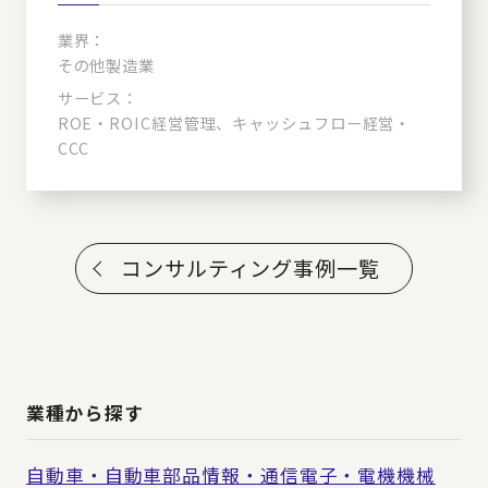
業界：
その他製造業
サービス：
ROE・ROIC経営管理、キャッシュフロー経営・
CCC
コンサルティング事例一覧
業種から探す
自動車・自動車部品
情報・通信
電子・電機
機械