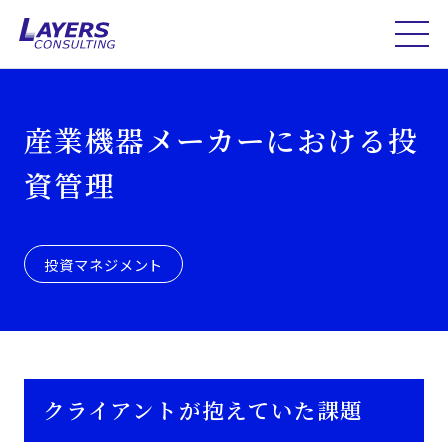
産業機器メーカーにおける投
資管理
投資マネジメント
クライアントが抱えていた課題