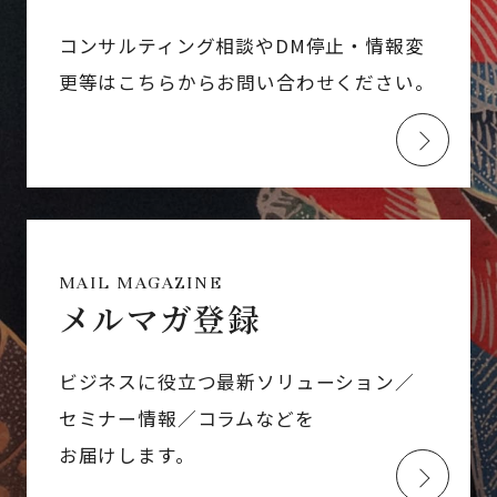
コンサルティング相談やDM停止・情報変
更等はこちらからお問い合わせください。
MAIL MAGAZINE
メルマガ登録
ビジネスに役立つ最新ソリューション／
セミナー情報／コラムなどを
お届けします。