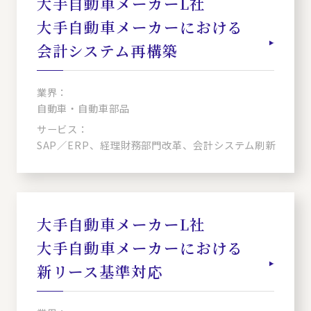
大手自動車メーカーL社
大手自動車メーカーにおける
会計システム再構築
業界：
自動車・自動車部品
サービス：
SAP／ERP、経理財務部門改革、会計システム刷新
大手自動車メーカーL社
大手自動車メーカーにおける
新リース基準対応