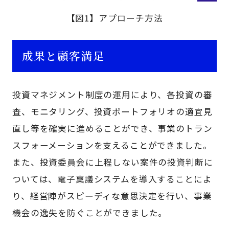
【図1】アプローチ方法
成果と顧客満足
投資マネジメント制度の運用により、各投資の審
査、モニタリング、投資ポートフォリオの適宜見
直し等を確実に進めることができ、事業のトラン
スフォーメーションを支えることができました。
また、投資委員会に上程しない案件の投資判断に
ついては、電子稟議システムを導入することによ
り、経営陣がスピーディな意思決定を行い、事業
機会の逸失を防ぐことができました。