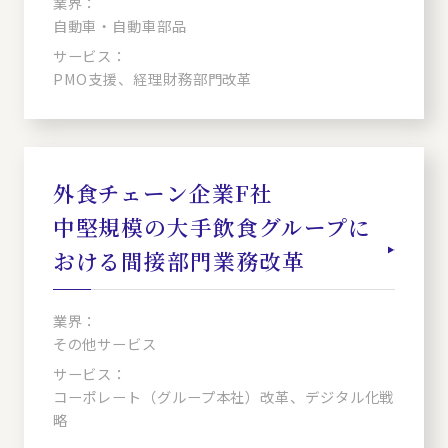
業界：
自動車・自動車部品
サービス：
PMO支援、経理財務部門改革
外食チェーン企業F社
中堅規模の大手飲食グループに
おける間接部門業務改革
業界：
その他サービス
サービス：
コーポレート（グループ本社）改革、デジタル化戦
略