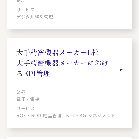
食品
サービス：
デジタル経営管理
大手精密機器メーカーL社
大手精密機器メーカーにおけ
るKPI管理
業界：
電子・電機
サービス：
ROE・ROIC経営管理、KPI・KGIマネジメント