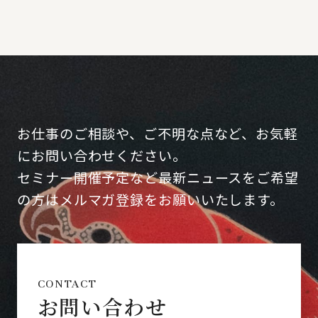
お仕事のご相談や、ご不明な点など、お気軽
にお問い合わせください。
セミナー開催予定など最新ニュースをご希望
の方はメルマガ登録をお願いいたします。
CONTACT
お問い合わせ