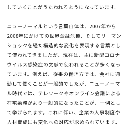
していくことがうたわれるようになっています。
ニューノーマルという言葉自体は、2007年から
2008年にかけての世界金融危機、そしてリーマン
ショックを経た構造的な変化を表現する言葉とし
て使われてきましたが、現在は、主に新型コロナ
ウイルス感染症の文脈で使われることが多くなっ
ています。例えば、従来の働き方では、会社に通
勤して働くことが一般的でしたが、ニューノーマ
ル時代では、テレワークやオンライン会議による
在宅勤務がより一般的になったことが、一例とし
て挙げられます。これに伴い、企業の人事制度や
人材育成にも変化への対応が求められています。