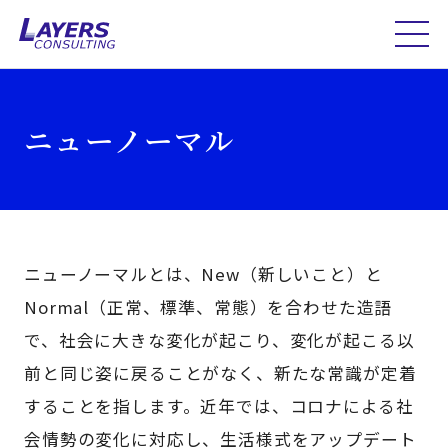
ニューノーマル
ニューノーマルとは、New（新しいこと）と
Normal（正常、標準、常態）を合わせた造語
で、社会に大きな変化が起こり、変化が起こる以
前と同じ姿に戻ることがなく、新たな常識が定着
することを指します。近年では、コロナによる社
会情勢の変化に対応し、生活様式をアップデート