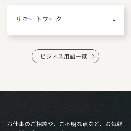
リモートワーク
ビジネス用語一覧
お仕事のご相談や、ご不明な点など、お気軽