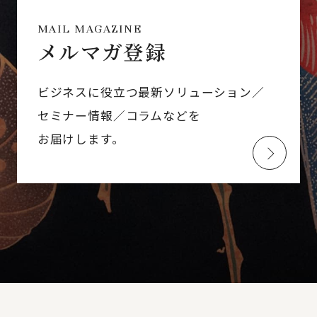
MAIL MAGAZINE
メルマガ登録
ビジネスに役立つ最新ソリューション／
セミナー情報／コラムなどを
お届けします。