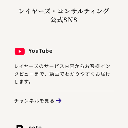
レイヤーズ・コンサルティング
公式SNS
YouTube
レイヤーズのサービス内容からお客様イン
タビューまで、動画でわかりやすくお届け
します。
チャンネルを見る
note