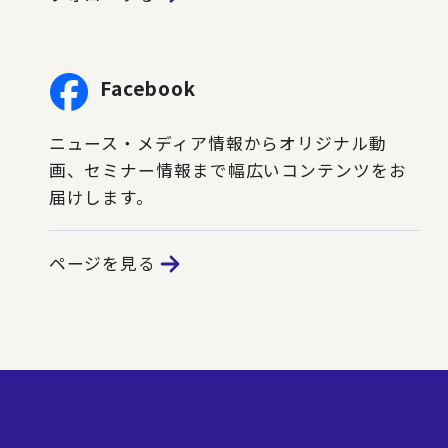
Facebook
ニュース・メディア情報からオリジナル動
画、セミナー情報まで幅広いコンテンツをお
届けします。
ページを見る