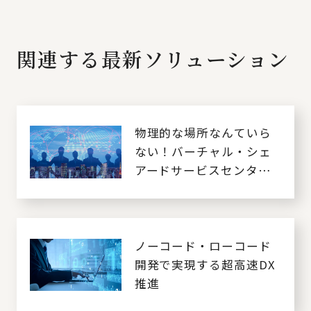
関連する最新ソリューション
物理的な場所なんていら
ない！バーチャル・シェ
アードサービスセンター
とは
ノーコード・ローコード
開発で実現する超高速DX
推進