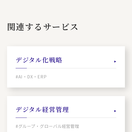
関連するサービス
デジタル化戦略
#AI・DX・ERP
デジタル経営管理
#グループ・グローバル経営管理