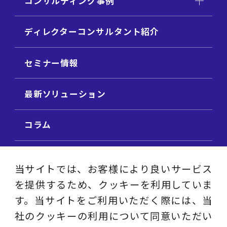
コンサルティング事例
ディレクターコンサルタント紹介
セミナー情報
最新ソリューション
コラム
ビジネス用語集
当サイトでは、お客様により良いサービス
を提供するため、クッキーを利用していま
ビジネステーマ解説集
す。当サイトをご利用いただく際には、当
社のクッキーの利用について同意いただい
動画ライブラリ