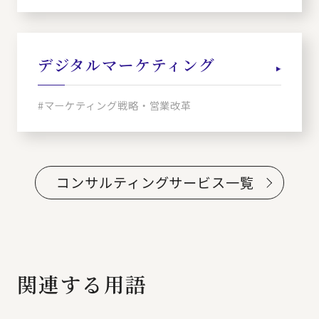
デジタルマーケティング
#マーケティング戦略・営業改革
コンサルティングサービス一覧
関連する用語