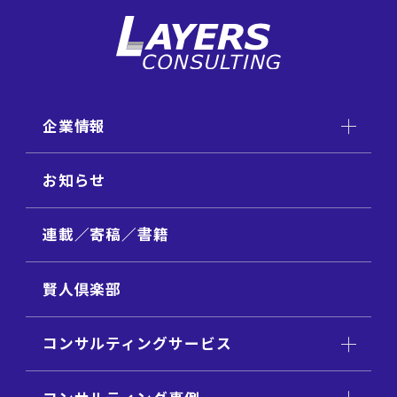
企業情報
お知らせ
連載／寄稿／書籍
賢人倶楽部
コンサルティングサービス