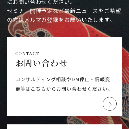
にお問い合わせください。
セミナー開催予定など最新ニュースをご希望
の方はメルマガ登録をお願いいたします。
CONTACT
お問い合わせ
コンサルティング相談やDM停止・情報変
更等はこちらからお問い合わせください。