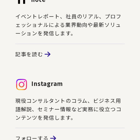
イベントレポート、社員のリアル、プロフ
ェッショナルによる業界動向や最新ソリュ
ーションを発信します。
記事を読む
Instagram
現役コンサルタントのコラム、ビジネス用
語解説、セミナー情報など実務に役立つコ
ンテンツを発信します。
フォローする