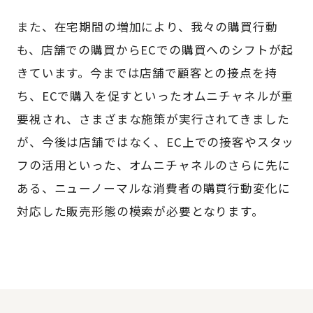
また、在宅期間の増加により、我々の購買行動
も、店舗での購買からECでの購買へのシフトが起
きています。今までは店舗で顧客との接点を持
ち、ECで購入を促すといったオムニチャネルが重
要視され、さまざまな施策が実行されてきました
が、今後は店舗ではなく、EC上での接客やスタッ
フの活用といった、オムニチャネルのさらに先に
ある、ニューノーマルな消費者の購買行動変化に
対応した販売形態の模索が必要となります。