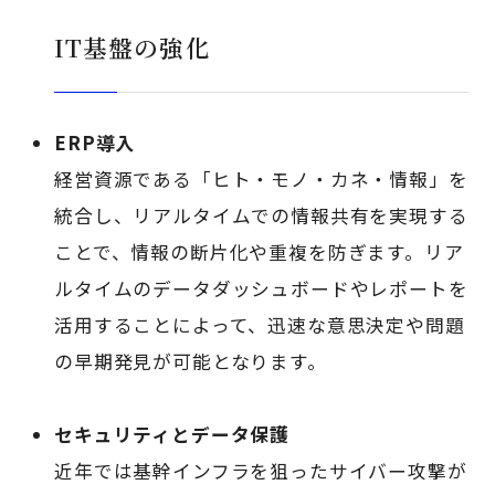
IT基盤の強化
ERP導入
経営資源である「ヒト・モノ・カネ・情報」を
統合し、リアルタイムでの情報共有を実現する
ことで、情報の断片化や重複を防ぎます。リア
ルタイムのデータダッシュボードやレポートを
活用することによって、迅速な意思決定や問題
の早期発見が可能となります。
セキュリティとデータ保護
近年では基幹インフラを狙ったサイバー攻撃が