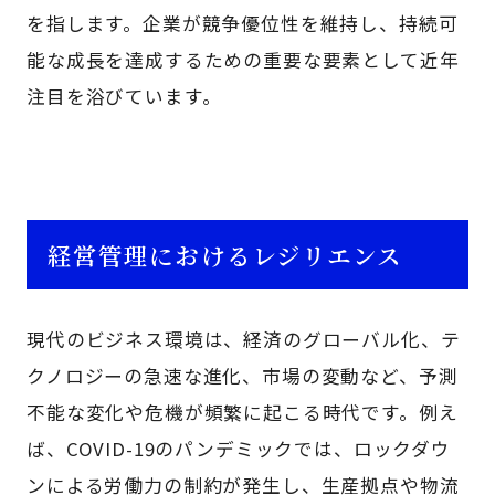
を指します。企業が競争優位性を維持し、持続可
能な成長を達成するための重要な要素として近年
注目を浴びています。
経営管理におけるレジリエンス
現代のビジネス環境は、経済のグローバル化、テ
クノロジーの急速な進化、市場の変動など、予測
不能な変化や危機が頻繁に起こる時代です。例え
ば、COVID-19のパンデミックでは、ロックダウ
ンによる労働力の制約が発生し、生産拠点や物流