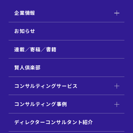
企業情報
お知らせ
連載／寄稿／書籍
賢人倶楽部
コンサルティングサービス
コンサルティング事例
ディレクターコンサルタント紹介