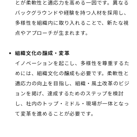
とが柔軟性と適応力を高める一因です。異なる
バックグラウンドや経験を持つ人材を採用し、
多様性を組織内に取り入れることで、新たな視
点やアプローチが生まれます。
組織文化の醸成・変革
イノベーションを起こし、多様性を尊重するた
めには、組織文化の醸成も必要です。柔軟性と
適応力の向上を目指し、組織・風土改革のビジ
ョンを掲げ、達成するためのステップを検討
し、社内のトップ・ミドル・現場が一体となっ
て変革を進めることが必要です。