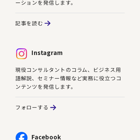
ーションを発信します。
記事を読む
Instagram
現役コンサルタントのコラム、ビジネス用
語解説、セミナー情報など実務に役立つコ
ンテンツを発信します。
フォローする
Facebook