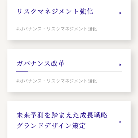
リスクマネジメント強化
#ガバナンス・リスクマネジメント強化
ガバナンス改革
#ガバナンス・リスクマネジメント強化
未来予測を踏まえた成長戦略
グランドデザイン策定