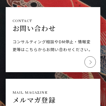
CONTACT
お問い合わせ
コンサルティング相談やDM停止・情報変
更等はこちらからお問い合わせください。
MAIL MAGAZINE
メルマガ登録