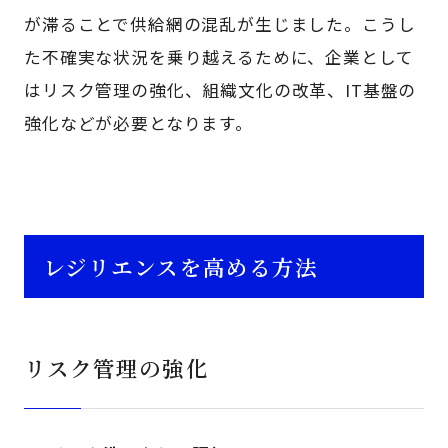
が滞ることで供給網の混乱が生じました。こうし
た不確実な状況を乗り越えるために、企業として
はリスク管理の強化、組織文化の改革、IT基盤の
強化などが必要となります。
レジリエンスを高める方法
リスク管理の強化