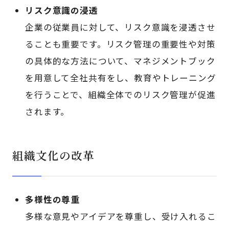
リスク意識の浸透
企業の従業員に対して、リスク意識を浸透させ
ることも重要です。リスク管理の重要性や対策
の具体的な方法について、マネジメントブック
を用意して全社共有をし、教育やトレーニング
を行うことで、組織全体でのリスク管理が促進
されます。
組織文化の改革
多様性の尊重
多様な意見やアイデアを尊重し、受け入れるこ