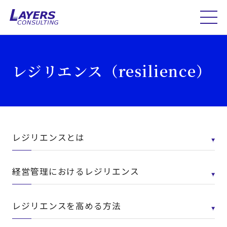
レジリエンス（resilience）
レジリエンスとは
経営管理におけるレジリエンス
レジリエンスを高める方法