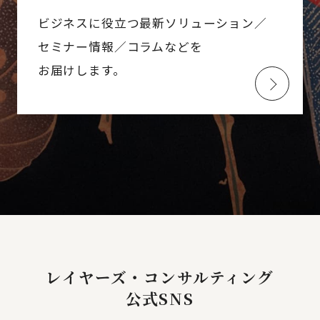
ビジネスに役立つ最新ソリューション／
セミナー情報／コラムなどを
お届けします。
レイヤーズ・コンサルティング
公式SNS