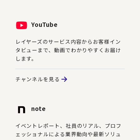
YouTube
レイヤーズのサービス内容からお客様イン
タビューまで、動画でわかりやすくお届け
します。
チャンネルを見る
note
イベントレポート、社員のリアル、プロフ
ェッショナルによる業界動向や最新ソリュ