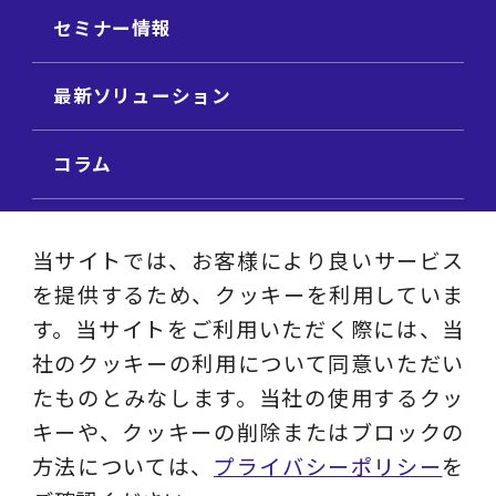
セミナー情報
最新ソリューション
コラム
ビジネス用語集
当サイトでは、お客様により良いサービス
を提供するため、クッキーを利用していま
ビジネステーマ解説集
す。当サイトをご利用いただく際には、当
社のクッキーの利用について同意いただい
動画ライブラリ
たものとみなします。当社の使用するクッ
キーや、クッキーの削除またはブロックの
採用サイト
方法については、
プライバシーポリシー
を