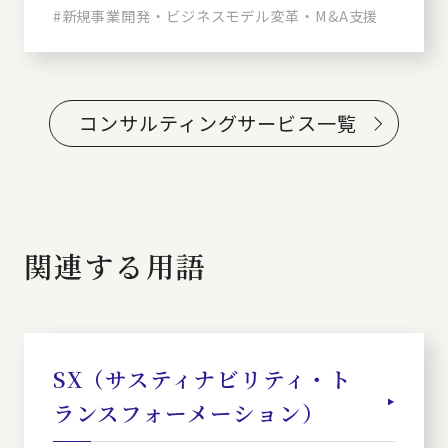
#新規事業開発・ビジネスモデル変革・M&A支援
コンサルティングサービス一覧
関連する用語
SX（サスティナビリティ・ト
ランスフォーメーション）