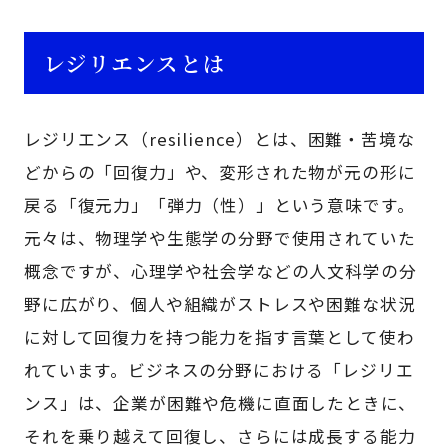
レジリエンスとは
レジリエンス（resilience）とは、困難・苦境な
どからの「回復力」や、変形された物が元の形に
戻る「復元力」「弾力（性）」という意味です。
元々は、物理学や生態学の分野で使用されていた
概念ですが、心理学や社会学などの人文科学の分
野に広がり、個人や組織がストレスや困難な状況
に対して回復力を持つ能力を指す言葉として使わ
れています。ビジネスの分野における「レジリエ
ンス」は、企業が困難や危機に直面したときに、
それを乗り越えて回復し、さらには成長する能力