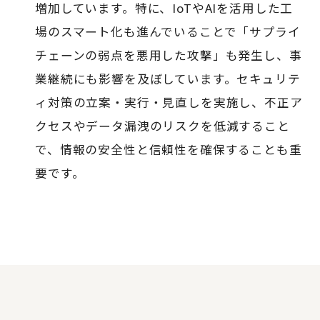
増加しています。特に、IoTやAIを活用した工
場のスマート化も進んでいることで「サプライ
チェーンの弱点を悪用した攻撃」も発生し、事
業継続にも影響を及ぼしています。セキュリテ
ィ対策の立案・実行・見直しを実施し、不正ア
クセスやデータ漏洩のリスクを低減すること
で、情報の安全性と信頼性を確保することも重
要です。