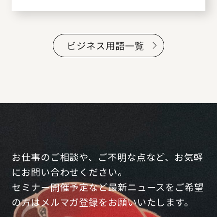
ビジネス用語一覧
お仕事のご相談や、ご不明な点など、お気軽
にお問い合わせください。
セミナー開催予定など最新ニュースをご希望
の方はメルマガ登録をお願いいたします。