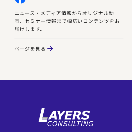
ニュース・メディア情報からオリジナル動
画、セミナー情報まで幅広いコンテンツをお
届けします。
ページを見る