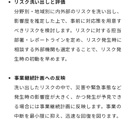
リスク洗い出しと評価
分野別・地域別に内外部のリスクを洗い出し、
影響度を推定した上で、事前に対応策を用意す
べきリスクを検討します。リスクに対する担当
部署・レポートラインを定め、リスク発生時に
相談する外部機関も選定することで、リスク発
生時の初動を早めます。
事業継続計画への反映
洗い出したリスクの中で、災害や緊急事態など
発生時の影響度が大きく、かつ発生が予見でき
る場合には事業継続計画に反映します。事業の
中断を最小限に抑え、迅速な回復を図ります。