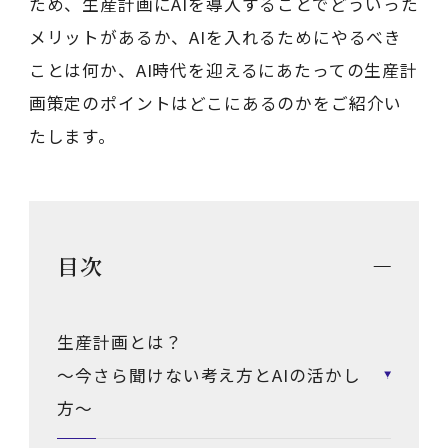
ため、生産計画にAIを導入することでどういった
メリットがあるか、AIを入れるためにやるべき
ことは何か、AI時代を迎えるにあたっての生産計
画策定のポイントはどこにあるのかをご紹介い
たします。
目次
生産計画とは？
～今さら聞けない考え方とAIの活かし
方～