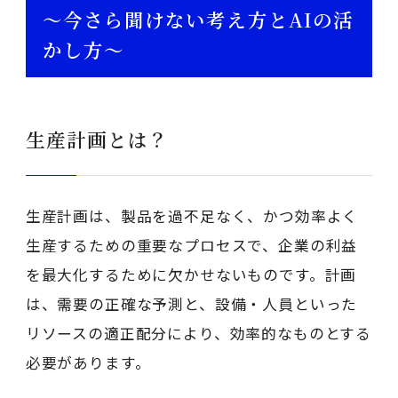
～今さら聞けない考え方とAIの活
かし方～
生産計画とは？
生産計画は、製品を過不足なく、かつ効率よく
生産するための重要なプロセスで、企業の利益
を最大化するために欠かせないものです。計画
は、需要の正確な予測と、設備・人員といった
リソースの適正配分により、効率的なものとする
必要があります。