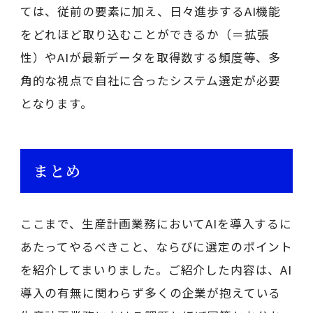
ては、従前の要素に加え、日々進歩するAI機能
をどれほど取り込むことができるか（＝拡張
性）やAIが最新データを取得数する頻度等、多
角的な視点で自社に合ったシステム選定が必要
となります。
まとめ
ここまで、生産計画業務においてAIを導入するに
あたってやるべきこと、ならびに選定のポイント
を紹介してまいりました。ご紹介した内容は、AI
導入の有無に関わらず多くの企業が抱えている