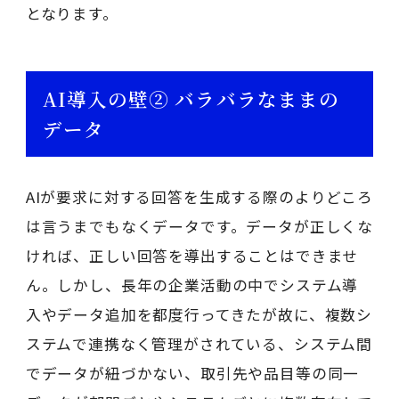
となります。
AI導入の壁② バラバラなままの
データ
AIが要求に対する回答を生成する際のよりどころ
は言うまでもなくデータです。データが正しくな
ければ、正しい回答を導出することはできませ
ん。しかし、長年の企業活動の中でシステム導
入やデータ追加を都度行ってきたが故に、複数シ
ステムで連携なく管理がされている、システム間
でデータが紐づかない、取引先や品目等の同一