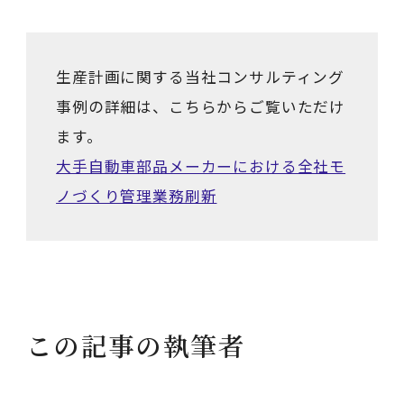
生産計画に関する当社コンサルティング
事例の詳細は、こちらからご覧いただけ
ます。
大手自動車部品メーカーにおける全社モ
ノづくり管理業務刷新
この記事の執筆者