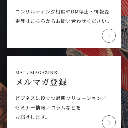
コンサルティング相談やDM停止・情報変
更等はこちらからお問い合わせください。
MAIL MAGAZINE
メルマガ登録
ビジネスに役立つ最新ソリューション／
セミナー情報／コラムなどを
お届けします。