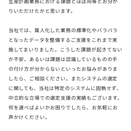
生産計画業務における課題とほぼ同等とお分か
りいただけたかと思います。
当社では、属人化した業務の標準化やバラバラ
となったデータを整備するご支援をこれまで実
施してまいりました。こうした課題が起きてない
か不安、あるいは課題は認識しているものの手
の付け方が分からないといったお悩みがありま
したら、ご相談ください。またシステムの選定
に関しても、当社は特定のシステムに固執せず、
中立的な立場での選定支援の実績もございます。
何を選べばよいかお困りでしたら、お気軽にお
声かけください。