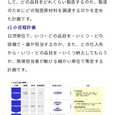
して、どの品目をどれくらい製造するのか、製造
のためにどの程度原材料を調達するのかを定め
た計画です。
c) 小日程計画
日次単位で、いつ・どの品目を・いくつ・どの
設備で・誰が担当するのか、また、どの仕入先
から・いつ・どの品目を・いくつ納入してもらう
か、現場担当者が動ける細かい単位で策定する
計画です。