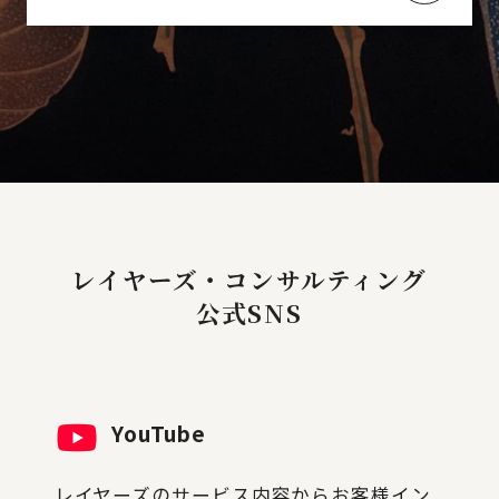
レイヤーズ・コンサルティング
公式SNS
YouTube
レイヤーズのサービス内容からお客様イン