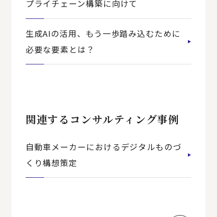
プライチェーン構築に向けて
生成AIの活用、もう一歩踏み込むために
必要な要素とは？
関連するコンサルティング事例
自動車メーカーにおけるデジタルものづ
くり構想策定