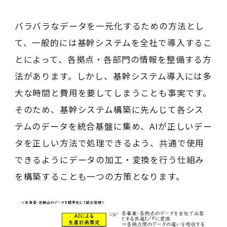
バラバラなデータを一元化するための方法とし
て、一般的には基幹システムを全社で導入するこ
とによって、各拠点・各部門の情報を整備する方
法があります。しかし、基幹システム導入には多
大な時間と費用を要してしまうことも事実です。
そのため、基幹システム構築に先んじて各シス
テムのデータを統合基盤に集め、AIが正しいデー
タを正しい方法で処理できるよう、共通で使用
できるようにデータの加工・変換を行う仕組み
を構築することも一つの方策となります。