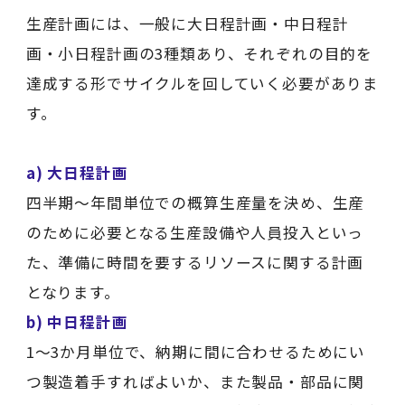
生産計画には、一般に大日程計画・中日程計
画・小日程計画の3種類あり、それぞれの目的を
達成する形でサイクルを回していく必要がありま
す。
a) 大日程計画
四半期～年間単位での概算生産量を決め、生産
のために必要となる生産設備や人員投入といっ
た、準備に時間を要するリソースに関する計画
となります。
b) 中日程計画
1～3か月単位で、納期に間に合わせるためにい
つ製造着手すればよいか、また製品・部品に関