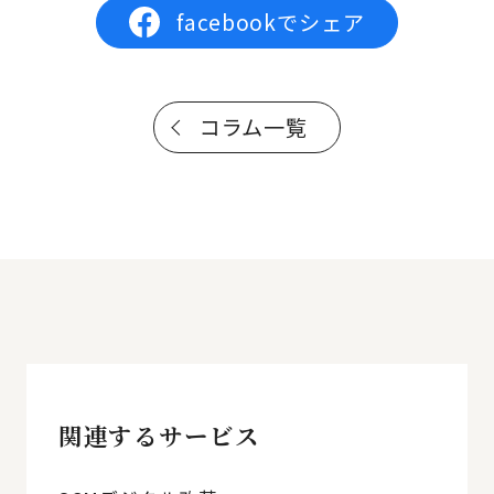
facebookでシェア
コラム一覧
関連するサービス