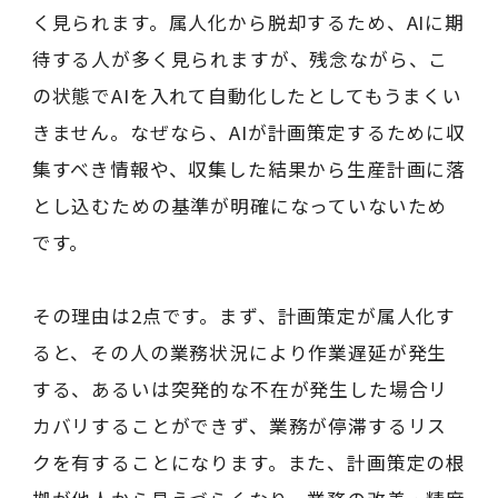
く見られます。属人化から脱却するため、AIに期
待する人が多く見られますが、残念ながら、こ
の状態でAIを入れて自動化したとしてもうまくい
きません。なぜなら、AIが計画策定するために収
集すべき情報や、収集した結果から生産計画に落
とし込むための基準が明確になっていないため
です。
その理由は2点です。まず、計画策定が属人化す
ると、その人の業務状況により作業遅延が発生
する、あるいは突発的な不在が発生した場合リ
カバリすることができず、業務が停滞するリス
クを有することになります。また、計画策定の根