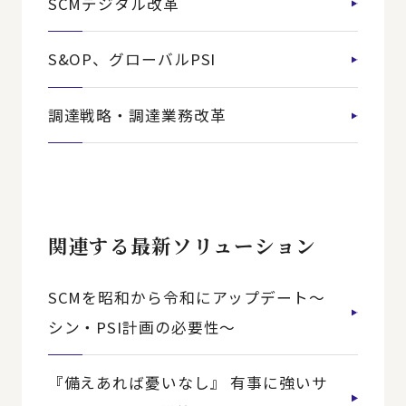
SCMデジタル改革
S&OP、グローバルPSI
調達戦略・調達業務改革
関連する最新ソリューション
SCMを昭和から令和にアップデート～
シン・PSI計画の必要性～
『備えあれば憂いなし』 有事に強いサ