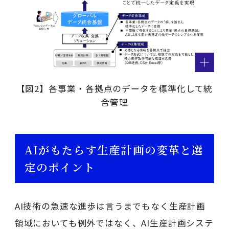
【図2】各事業・各拠点のデータを標準化して統
合管理
AIがもたらす生産計画の変革と選
定のポイント
AI技術の急速な進歩は言うまでもなく生産計画
領域においても例外ではなく、AI生産計画システ