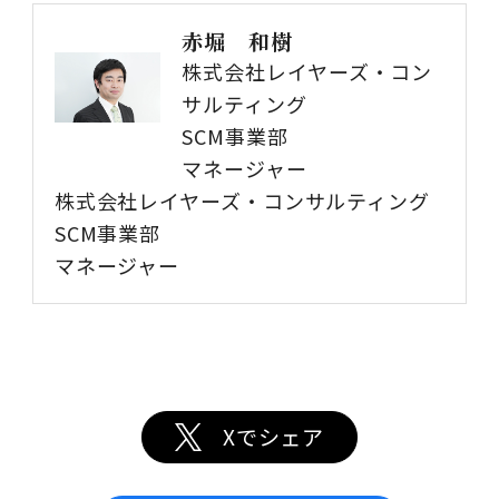
赤堀 和樹
株式会社レイヤーズ・コン
サルティング
SCM事業部
マネージャー
株式会社レイヤーズ・コンサルティング
SCM事業部
マネージャー
Xでシェア