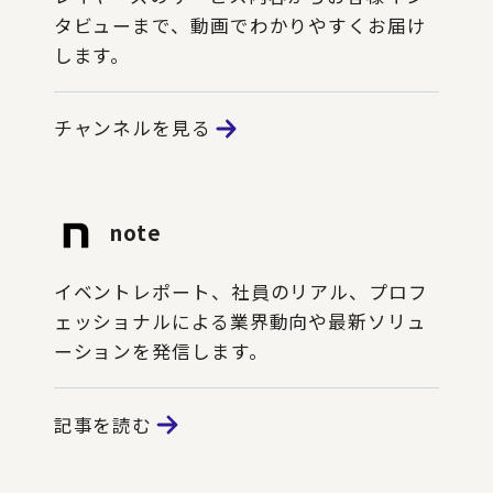
タビューまで、動画でわかりやすくお届け
します。
チャンネルを見る
note
イベントレポート、社員のリアル、プロフ
ェッショナルによる業界動向や最新ソリュ
ーションを発信します。
記事を読む