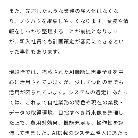
また、先述したような業務の属人化はなくな
り、ノウハウを継承しやすくなります。業務や情
報をしっかり整理することが前提となります
が、新入社員でも計画策定が容易にできるとい
った事例もあります。
現段階では、搭載されたAI機能は需要予測を中
心に活用されていますが、少しずつ他の面でも
活用が図られています。システムの選定にあたっ
ては、これまで自社業務の特色や現在の業務・
データの取得環境、目指すべき将来像を整理し
た上で、費用対効果、機能充足度、操作性を評
価してきました。AI搭載のシステム導入にあたっ