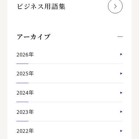
ビジネス用語集
アーカイブ
2026年
2025年
2024年
2023年
2022年