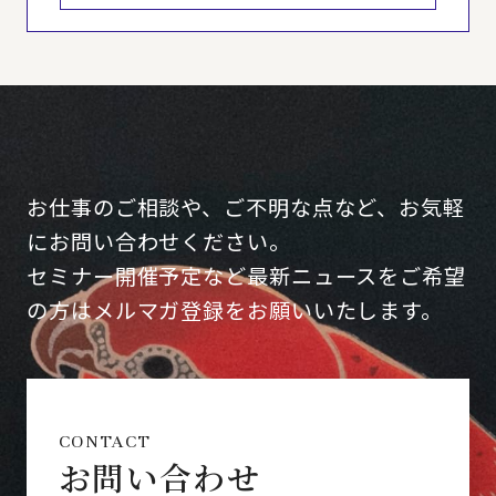
お仕事のご相談や、ご不明な点など、お気軽
にお問い合わせください。
セミナー開催予定など最新ニュースをご希望
の方はメルマガ登録をお願いいたします。
CONTACT
お問い合わせ