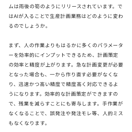
ムは雨後の筍のようにリリースされています。で
はAIが入ることで生産計画業務はどのように変わ
るのでしょうか。
まず、人の作業よりもはるかに多くのパラメータ
ーを効率的にインプットできるため、計画策定
の効率と精度が上がります。急な計画変更が必要
となった場合も、一から作り直す必要がなくな
り、迅速かつ高い精度で精度高く対応できるよ
うになります。効率的な計画策定ができますの
で、残業を減らすことにも寄与します。手作業が
なくなることで、誤発注や発注モレ等、人的ミス
もなくなります。