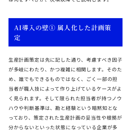
AI導入の壁① 属人化した計画策
定
生産計画策定は先に記した通り、考慮すべき因子
が多岐にわたり、かつ複雑に相関します。そのた
め、誰でもできるものではなく、ごく一部の担
当者が職人技によって作り上げているケースがよ
く見られます。そして限られた担当者が持つノウ
ハウや判断基準は、勘と経験という暗黙知とな
っており、策定された生産計画の妥当性や根拠が
分からないといった状態になっている企業が多