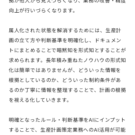
拠が他人から見えづらくなり、業務の改善・精度
向上が行いづらくなります。
属人化された状態を解消するためには、生産計
画の立て方や判断基準を明確化し、ドキュメン
トにまとめることで暗黙知を形式知とすることが
求められます。長年積み重ねたノウハウの形式知
化は簡単ではありませんが、どういった情報を
根拠としているのか、どういった制約条件があ
るのか丁寧に情報を整理することで、計画の根拠
を視える化していきます。
明確となったルール・判断基準をAIにインプット
することで、生産計画策定業務へのAI活用が可能