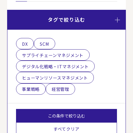
タグで絞り込む
DX
SCM
サプライチェーンマネジメント
デジタル化戦略・ITマネジメント
ヒューマンリソースマネジメント
事業戦略
経営管理
この条件で絞り込む
すべてクリア