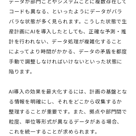
データが部門ごとやシステムごとに複数存在して
コードも異なる、といったようにデータがバラ
バラな状態が多く見られます。こうした状態で生
産計画にAIを導入したとしても、正確な予測・推
計を行われない、データ処理が複雑化すること
によってより時間がかかる、データの矛盾を都度
手動で調整しなければいけないといった状態に
陥ります。
AI導入の効果を最大化するには、計画の基盤とな
る情報を明確にし、それをどこから収集するか
整理することが重要です。また、拠点や部門間で
粒度、単位等形式が異なるデータがある場合、
これを統一することが求められます。