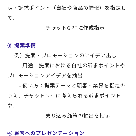
明・訴求ポイント（自社や商品の情報）を指定し
て、
チャットGPTに作成指示
③ 提案準備
例）提案・プロモーションのアイデア出し
– 用途：提案における自社の訴求ポイントや
プロモーションアイデアを抽出
– 使い方：提案テーマと顧客・業界を指定の
うえ、チャットGPTに考えられる訴求ポイント
や、
売り込み施策の抽出を指示
④ 顧客へのプレゼンテーション