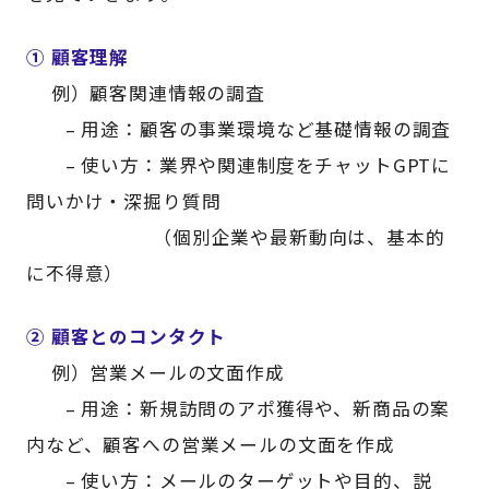
① 顧客理解
例）顧客関連情報の調査
– 用途：顧客の事業環境など基礎情報の調査
– 使い方：業界や関連制度をチャットGPTに
問いかけ・深掘り質問
（個別企業や最新動向は、基本的
に不得意）
② 顧客とのコンタクト
例）営業メールの文面作成
– 用途：新規訪問のアポ獲得や、新商品の案
内など、顧客への営業メールの文面を作成
– 使い方：メールのターゲットや目的、説