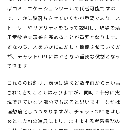
ばコミュニケーションツールで代替可能ですの
で、いかに腹落ちさせていくかが重要であり、ス
トーリーやリアリティをもって説明し、現場の活
用意欲や実現感を高めることが重要となります。
すなわち、人をいかに動かし・機能させていくか
が、チャットGPTにはできない重要な役割となっ
てきます。
これらの役割は、表現は違えど数年前から言い古
されてきたことではありますが、同時に十分に実
現できていない部分でもあると思います。なかば
理想論化しつつありますが、チャットGPTをはじ
めとしたAIの進展により、ますます思考系業務の