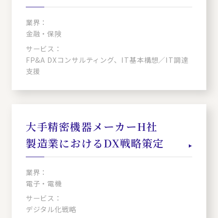
業界：
金融・保険
サービス：
FP&A DXコンサルティング、IT基本構想／IT調達
支援
大手精密機器メーカーH社
製造業におけるDX戦略策定
業界：
電子・電機
サービス：
デジタル化戦略