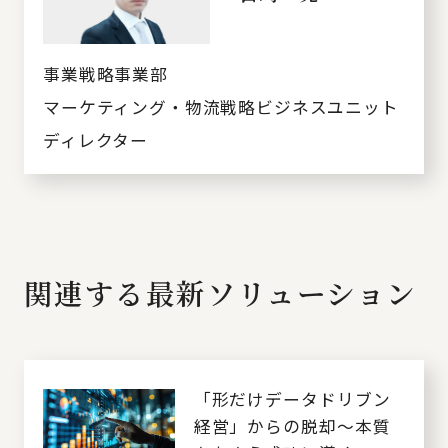
事業戦略事業部
マーケティング・物流戦略ビジネスユニット
ディレクター
関連する最新ソリューション
「形だけデータドリブン
経営」からの脱却～本質