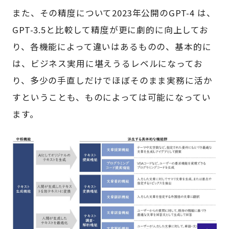
また、その精度について2023年公開のGPT-4 は、
GPT-3.5と比較して精度が更に劇的に向上してお
り、各機能によって違いはあるものの、基本的に
は、ビジネス実用に堪えうるレベルになってお
り、多少の手直しだけでほぼそのまま実務に活か
すということも、ものによっては可能になってい
ます。