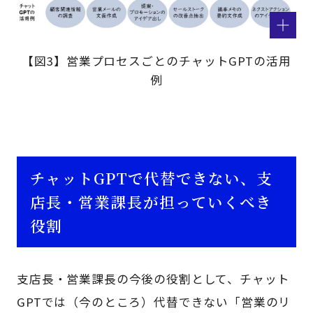
【図3】営業プロセスごとのチャットGPTの活用
例
チャットGPTで代替できない、支
店長・営業課長が担っていくべき
役割
支店長・営業課長の今後の役割として、チャット
GPTでは（今のところ）代替できない「営業のリ