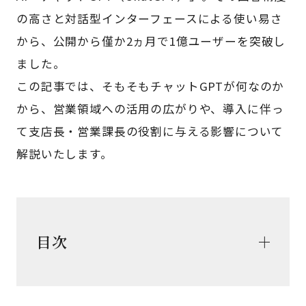
の高さと対話型インターフェースによる使い易さ
から、公開から僅か2ヵ月で1億ユーザーを突破し
ました。
この記事では、そもそもチャットGPTが何なのか
から、営業領域への活用の広がりや、導入に伴っ
て支店長・営業課長の役割に与える影響について
解説いたします。
目次