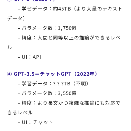
– 学習データ：約45TB（より大量のテキスト
データ）
– パラメータ数：1,750億
– 精度：人間と同等以上の推論ができるレベ
ル
– UI：API
④ GPT-3.5＝チャットGPT（2022年）
– 学習データ：? ? ?TB（不明）
– パラメータ数：3,550億
– 精度：より長文かつ複雑な推論にも対応で
きるレベル
– UI：チャット