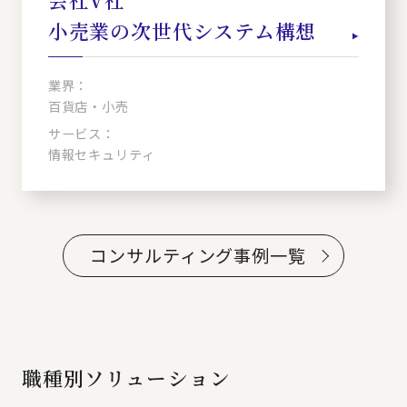
小売業の次世代システム構想
業界：
百貨店・小売
サービス：
情報セキュリティ
コンサルティング事例一覧
職種別ソリューション