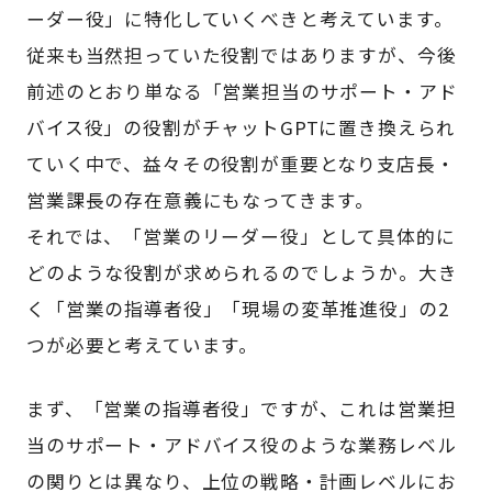
ーダー役」に特化していくべきと考えています。
従来も当然担っていた役割ではありますが、今後
前述のとおり単なる「営業担当のサポート・アド
バイス役」の役割がチャットGPTに置き換えられ
ていく中で、益々その役割が重要となり支店長・
営業課長の存在意義にもなってきます。
それでは、「営業のリーダー役」として具体的に
どのような役割が求められるのでしょうか。大き
く「営業の指導者役」「現場の変革推進役」の2
つが必要と考えています。
まず、「営業の指導者役」ですが、これは営業担
当のサポート・アドバイス役のような業務レベル
の関りとは異なり、上位の戦略・計画レベルにお