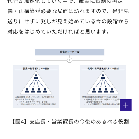
代替が加速化していく中で、確実に役割の再定
義・再構築が必要な局面は訪れますので、是非先
送りにせずに兆しが見え始めている今の段階から
対応をはじめていただければと思います。
【図4】支店長・営業課長の今後のあるべき役割