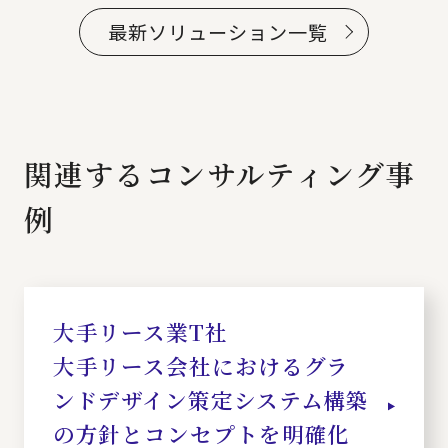
最新ソリューション一覧
関連するコンサルティング事
例
大手リース業T社
大手リース会社におけるグラ
ンドデザイン策定システム構築
の方針とコンセプトを明確化