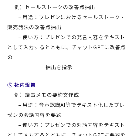
例）セールストークの改善点抽出
– 用途：プレゼンにおけるセールストーク・
販売話法の改善点抽出
– 使い方：プレゼンでの発言内容をテキスト
として入力するとともに、チャットGPTに改善点
の
抽出を指示
⑤ 社内報告
例）議事メモの要約文作成
– 用途：音声認識AI等でテキスト化したプレ
ゼンの会話内容を要約
– 使い方：プレゼンでの対話内容をテキスト
として入力するとともに、チャットGPTに要約を