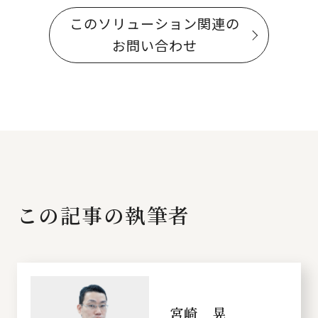
このソリューション関連の
お問い合わせ
この記事の執筆者
宮崎 晃