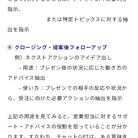
指示、
または特定トピックスに対する抽
出を指示
⑥ クロージング・提案後フォローアップ
例）ネクストアクションのアイデア出し
– 用途：プレゼン後の状況に応じた動き方の
アドバイス抽出
– 使い方：プレゼンでの相手の反応や状況か
ら、受注に向けた必要アクションの抽出を指示
上記の用途を見てみると、営業担当に対するサポ
ート・アドバイスの役割を担っていることが分か
ります。すなわち、チャットGPTは、ある意味支