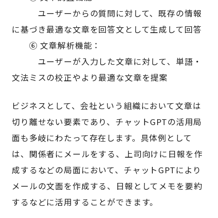
ユーザーからの質問に対して、既存の情報
に基づき最適な文章を回答文として生成して回答
⑥ 文章解析機能：
ユーザーが入力した文章に対して、単語・
文法ミスの校正やより最適な文章を提案
ビジネスとして、会社という組織において文章は
切り離せない要素であり、チャットGPTの活用局
面も多岐にわたって存在します。具体例として
は、関係者にメールをする、上司向けに日報を作
成するなどの局面において、チャットGPTにより
メールの文面を作成する、日報としてメモを要約
するなどに活用することができます。