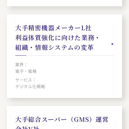
大手精密機器メーカーL社
利益体質強化に向けた業務・
組織・情報システムの変革
業界：
電子・電機
サービス：
デジタル化戦略
大手総合スーパー（GMS）運営
会社V社