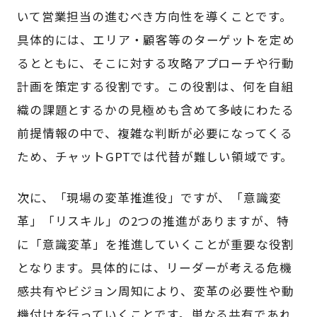
いて営業担当の進むべき方向性を導くことです。
具体的には、エリア・顧客等のターゲットを定め
るとともに、そこに対する攻略アプローチや行動
計画を策定する役割です。この役割は、何を自組
織の課題とするかの見極めも含めて多岐にわたる
前提情報の中で、複雑な判断が必要になってくる
ため、チャットGPTでは代替が難しい領域です。
次に、「現場の変革推進役」ですが、「意識変
革」「リスキル」の2つの推進がありますが、特
に「意識変革」を推進していくことが重要な役割
となります。具体的には、リーダーが考える危機
感共有やビジョン周知により、変革の必要性や動
機付けを行っていくことです。単なる共有であれ