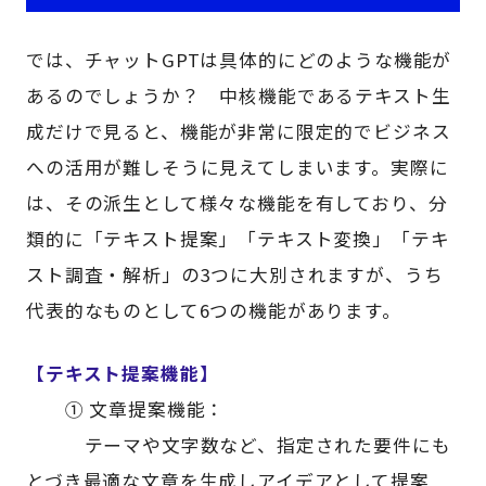
では、チャットGPTは具体的にどのような機能が
あるのでしょうか？ 中核機能であるテキスト生
成だけで見ると、機能が非常に限定的でビジネス
への活用が難しそうに見えてしまいます。実際に
は、その派生として様々な機能を有しており、分
類的に「テキスト提案」「テキスト変換」「テキ
スト調査・解析」の3つに大別されますが、うち
代表的なものとして6つの機能があります。
【テキスト提案機能】
① 文章提案機能：
テーマや文字数など、指定された要件にも
とづき最適な文章を生成しアイデアとして提案