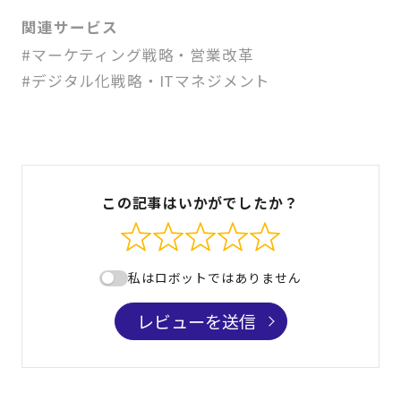
関連サービス
#マーケティング戦略・営業改革
#デジタル化戦略・ITマネジメント
この記事はいかがでしたか？
私はロボットではありません
レビューを送信