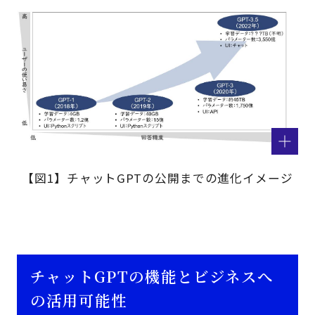
【図1】チャットGPTの公開までの進化イメージ
チャットGPTの機能とビジネスへ
の活用可能性