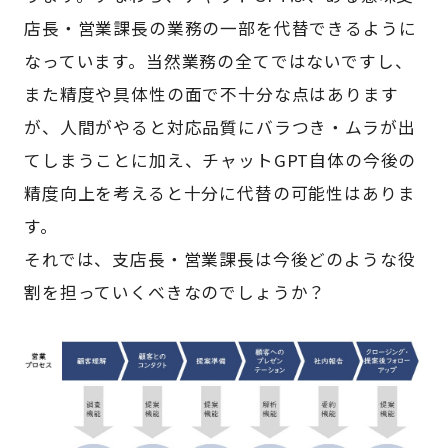
店長・営業課長の業務の一部を代替できるように
なっています。当然業務の全てではないですし、
また精度や具体性の面で不十分な点はあります
が、人間がやると対応品質にバラつき・ムラが出
てしまうことに加え、チャットGPT自体の今後の
精度向上を考えると十分に代替の可能性はありま
す。
それでは、支店長・営業課長は今後どのような役
割を担っていくべきなのでしょうか？