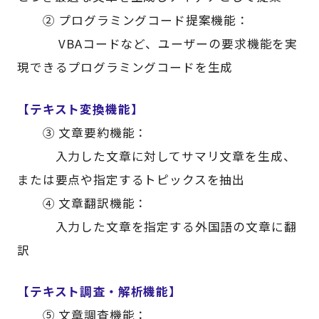
② プログラミングコード提案機能：
VBAコードなど、ユーザーの要求機能を実
現できるプログラミングコードを生成
【テキスト変換機能】
③ 文章要約機能：
入力した文章に対してサマリ文章を生成、
または要点や指定するトピックスを抽出
④ 文章翻訳機能：
入力した文章を指定する外国語の文章に翻
訳
【テキスト調査・解析機能】
⑤ 文章調査機能：