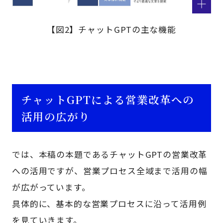
【図2】チャットGPTの主な機能
チャットGPTによる営業改革への
活用の広がり
では、本稿の本題であるチャットGPTの営業改革
への活用ですが、営業プロセス全域まで活用の幅
が広がっています。
具体的に、基本的な営業プロセスに沿って活用例
を見ていきます。