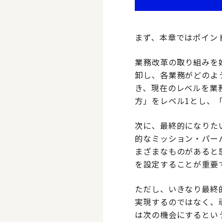
まず、本章ではポイン
業務改革の取り組みを
卸し、各業務がどのよ
き、現在のレベルを業
方」をレベル1とし、
次に、最終的になりた
的なミッション・パー
まざまなものがあると
を設定することが重要
ただし、いきなり最終
実現するのではなく、
は次の機会にするとい