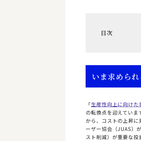
目次
いま求められ
「
生産性向上に向けた
の転換点を迎えていま
から、コストの上昇に
ーザー協会（JUAS）
スト削減）が重要な投