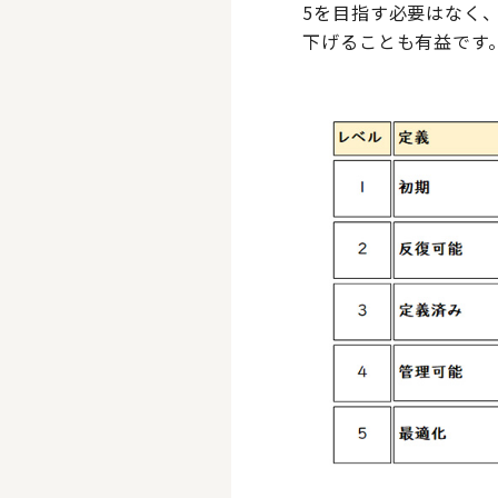
5を目指す必要はなく
下げることも有益です