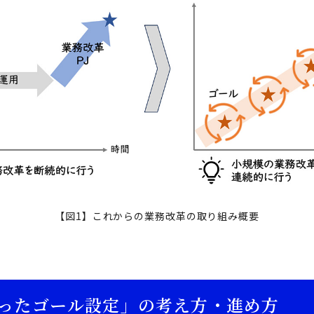
【図1】これからの業務改革の取り組み概要
ったゴール設定」の考え方・進め方