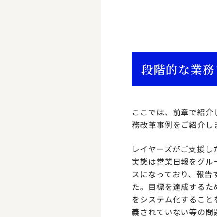
段階的な業務
ここでは、前章で紹介
務改革事例をご紹介し
レイヤーズがご支援し
実態は営業日報をグル
スになっており、報告
た。目標を達成するた
をシステム化すること
義されていない等の問