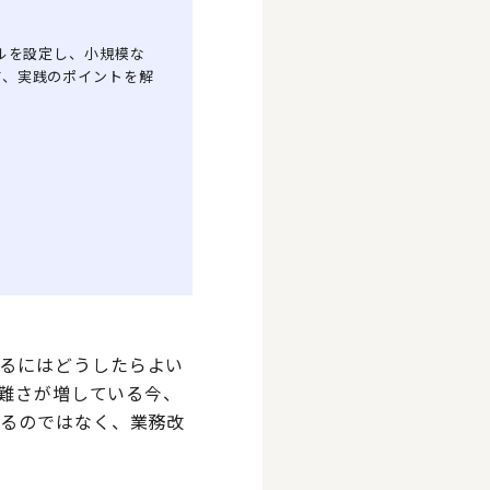
ルを設定し、小規模な
て、実践のポイントを解
るにはどうしたらよい
困難さが増している今、
頼るのではなく、業務改