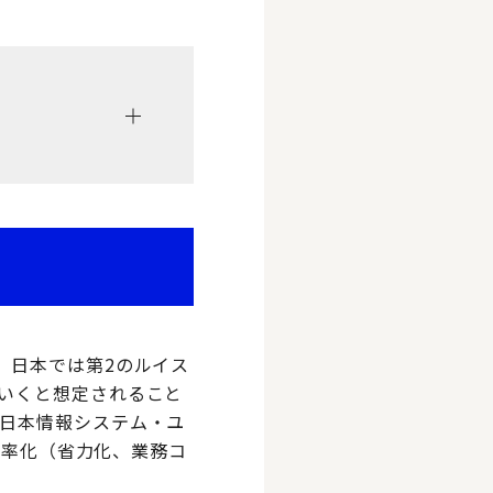
、日本では第2のルイス
いくと想定されること
日本情報システム・ユ
効率化（省力化、業務コ