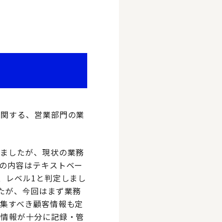
に関する、営業部門の業
いましたが、現状の業務
の内容はテキストベー
、レベル1と判定しまし
たが、今回はまず業務
集すべき顧客情報も定
客情報が十分に記録・管