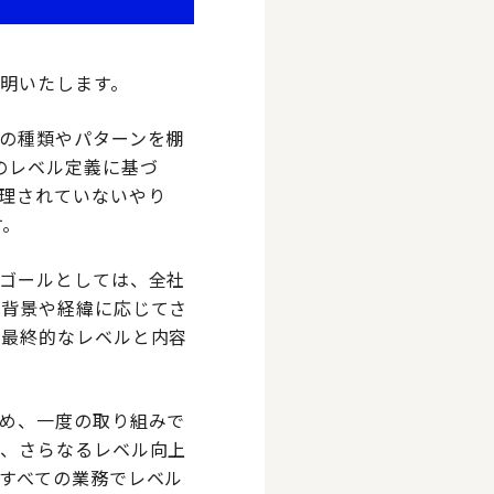
明いたします。
の種類やパターンを棚
のレベル定義に基づ
理されていないやり
す。
ゴールとしては、全社
の背景や経緯に応じてさ
の最終的なレベルと内容
め、一度の取り組みで
き、さらなるレベル向上
すべての業務でレベル