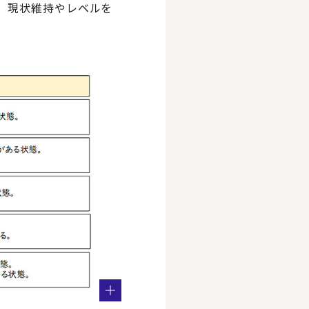
、現状維持やレベルを