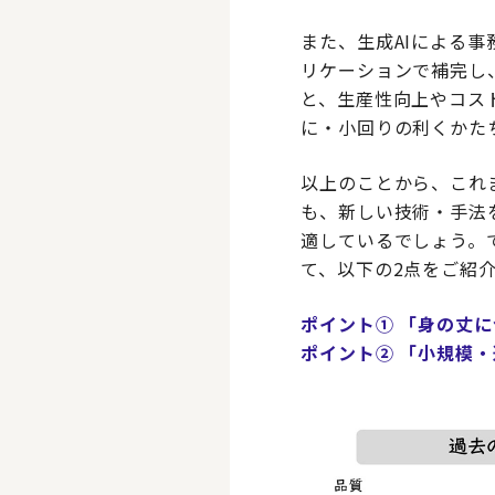
また、生成AIによる事
リケーションで補完し
と、生産性向上やコス
に・小回りの利くかた
以上のことから、これ
も、新しい技術・手法
適しているでしょう。
て、以下の2点をご紹
ポイント① 「身の丈
ポイント② 「小規模