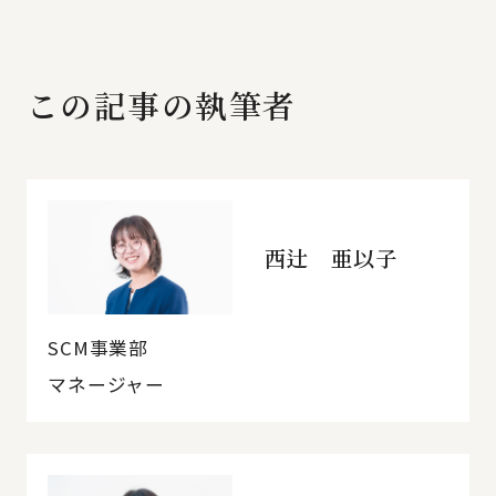
この記事の執筆者
西辻 亜以子
SCM事業部
マネージャー