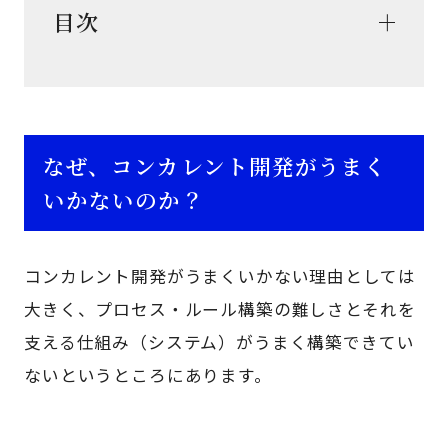
目次
なぜ、コンカレント開発がうまく
いかないのか？
コンカレント開発がうまくいかない理由としては
大きく、プロセス・ルール構築の難しさとそれを
支える仕組み（システム）がうまく構築できてい
ないというところにあります。