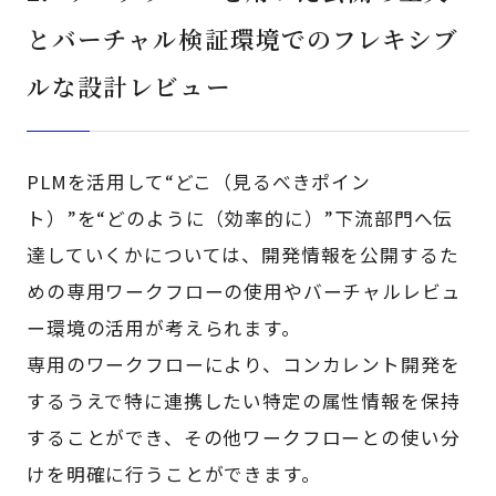
とバーチャル検証環境でのフレキシブ
ルな設計レビュー
PLMを活用して“どこ（見るべきポイン
ト）”を“どのように（効率的に）”下流部門へ伝
達していくかについては、開発情報を公開するた
めの専用ワークフローの使用やバーチャルレビュ
ー環境の活用が考えられます。
専用のワークフローにより、コンカレント開発を
するうえで特に連携したい特定の属性情報を保持
することができ、その他ワークフローとの使い分
けを明確に行うことができます。