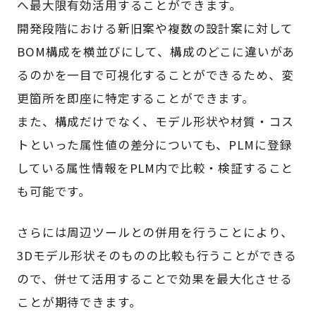
へ最大限有効活用することができます。
開発段階における新旧案や複数の設計案に対して
BOM構成を横並びにして、構成のどこに違いがあ
るのかを一目で可視化することができるため、変
更箇所を即座に特定することができます。
また、構成だけでなく、モデル形状や材質・コス
トといった属性値の差分についても、PLMに登録
している属性情報をPLM内で比較・検証すること
も可能です。
さらには周辺ツールとの併用を行うことにより、
3Dモデル形状そのものの比較も行うことができる
ので、併せて活用することで効果を最大化させる
ことが期待できます。