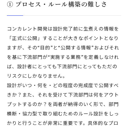
① プロセス・ルール構築の難しさ
コンカレント開発は設計完了前に生煮えの情報を
「正式に公開」することが大きなポイントとなり
ますが、その“目的”と“公開する情報”およびそれ
を基に下流部門が“実施する業務”を定義しなけれ
ば、設計者にとっても下流部門にとってもただの
リスクにしかなりません。
設計がいつ・何を・どの程度の完成度で公開すべ
きか？また、それを受けて下流部門は何をアウト
プットするのか？を両者が納得のいく形で、部門
横断・協力型で取り組むためのルール設計をしっ
かりと行うことが非常に重要です。具体的なプロ