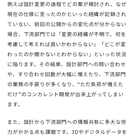
例えば設計変更の過程でどの案が検討され、なぜ
現在の仕様に至ったのかといった経緯が記録され
ていない、前回の公開からの変化点が分からない
場合、下流部門では「変更の経緯が不明で、何を
考慮して考えれば良いかわからない」「どこが変
わったのか聞かないとわからない」といった状況
に陥ります。その結果、設計部門への問い合わせ
や、すり合わせ回数が大幅に増えたり、下流部門
の業務の手戻りが多くなり、“ただ負荷が増えた
だけ”のコンカレント開発が出来上がってしまい
ます。
また、設計から下流部門への情報共有に多大な労
力がかかる点も課題です。3Dやデジタルデータを