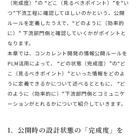
（完成度）”の “どこ（見るべきポイント）”を“い
つ”下流工程に確認してほしいのかという、公開
ルールを定義したうえで、“どのように（効率的
に）” 下流部門側と確認していくかがポイントと
なります。
本章では、コンカレント開発の情報公開ルールを
PLM活用によって、 “どの状態（完成度）”の“ど
こ（見るべきポイント）”といった情報をどのよ
うに定義できるかについて述べるとともに、 “ど
のように（効率的に）”下流部門側とコミュニケ
ーションがとれるかについて紹介していきます。
1．公開時の設計状態の「完成度」を