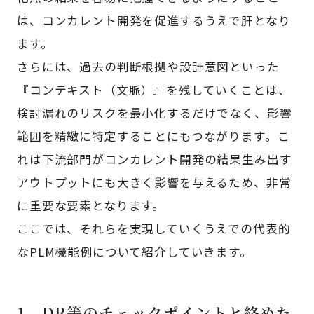
は、コンカレント開発を促進するうえで肝となり
ます。
さらには、過去の判断根拠や設計意図といった
『コンテキスト（文脈）』を残していくことは、
検討漏れのリスクを最小化するだけでなく、影響
範囲を精緻に特定することにもつながります。こ
れは下流部門がコンカレント開発の結果生み出す
アウトプットにも大きく影響を与えるため、非常
に重要な要素となります。
ここでは、それらを実現していくうえでの代表的
なPLM機能例について紹介していきます。
1．DR等のチェックポイントと絡めた