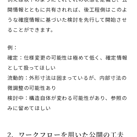
開情報とともに共有されれば、後工程側はこのよ
うな確度情報に基づいた検討を先行して開始させ
ることができます。
例：
確定：仕様変更の可能性は極めて低く、確定情報
として扱ってほしい
流動的：外形寸法は固まっているが、内部寸法の
微調整の可能性あり
検討中：構造自体が変わる可能性があり、参照の
みに留めてほしい
2．ワークフローを用いた公開の工夫