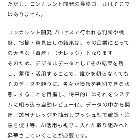
ただし、コンカレント開発の最終ゴールはそこで
はありません。
コンカレント開発プロセスで行われる判断や検
証、指摘・意見出しの結果は、その企業にとって
の大きな「資産」（ナレッジ）となります。
そのため、デジタルデータとしてその結果を残
し、蓄積・活用することで、誰かを頼らなくても
そのデータを頼りに、各々が情報を判別できる状
態にすることを目指し、将来的にはそれをシステ
ムに組み込み自動レビュー化、データの中から関
連／該当ナレッジを抽出しプッシュ型で確認・注
意を促す等、AI活用も視野に入れた取り組みへと
昇華させていくことが必要です。