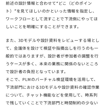
前述の設計情報と合わせて“どこ（どのポイン
ト）”を見てほしいのかといった情報を指定し、
ワークフローとして流すことで下流側にやってほ
しいことを明確にすることができます。
また、3Dモデルや設計資料をレビューする場とし
て、会議体を設けて検証や指摘出しを行うのも一
般的ではありますが、設計者が参加者の調整を行
うケースが多く、本来の業務に関係のないところ
で設計者の負担となっています。
そこで、PLMのバーチャル検証環境を活用して、
下流部門における3Dモデルや設計資料の確認作業
について、チャット機能などを使用して、時系列
で残していくことで下流部門と時間制約の少ない