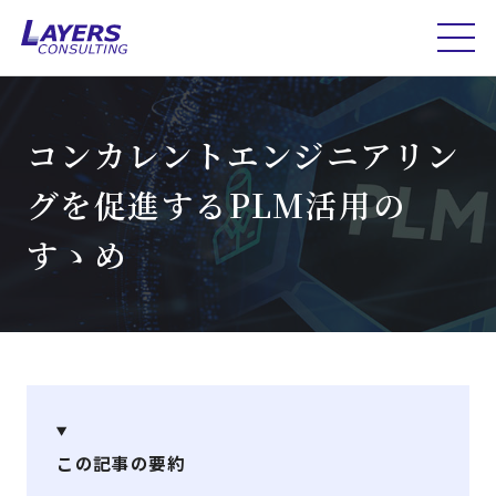
コンカレントエンジニアリン
グを促進するPLM活用の
すゝめ
この記事の要約