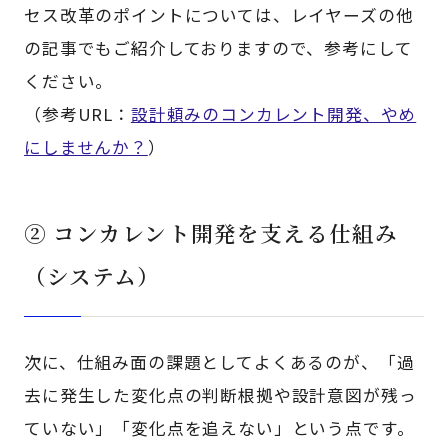
セス改革のポイントについては、レイヤーズの他
の記事でもご紹介しておりますので、参考にして
ください。
（参考URL：
設計頼みのコンカレント開発、やめ
にしませんか？
）
② コンカレント開発を支える仕組み
（システム）
次に、仕組み面の課題としてよくあるのが、「過
去に発生した変化点の判断根拠や設計意図が残っ
ていない」「変化点を追えない」という点です。