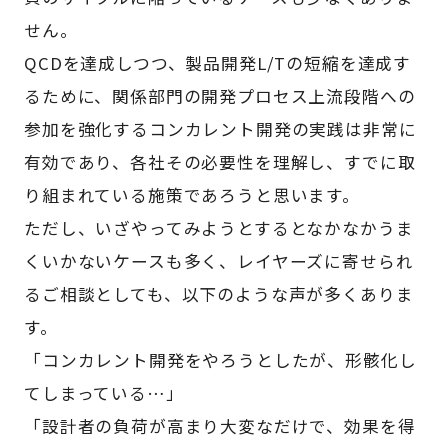
せん。
QCDを達成しつつ、製品開発L/Tの短縮を達成す
るために、関係部門の開発プロセス上流段階への
参加を強化するコンカレント開発の実践は非常に
有効であり、各社その必要性を理解し、すでに取
り組まれている施策であろうと思います。
ただし、いざやってみようとするとなかなかうま
くいかないケースも多く、レイヤーズに寄せられ
るご相談としても、以下のような声が多くありま
す。
「コンカレント開発をやろうとしたが、形骸化し
てしまっている…」
「設計者の負荷が高まり大変なだけで、効果を得