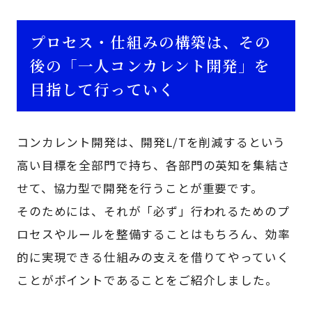
プロセス・仕組みの構築は、その
後の「一人コンカレント開発」を
目指して行っていく
コンカレント開発は、開発L/Tを削減するという
高い目標を全部門で持ち、各部門の英知を集結さ
せて、協力型で開発を行うことが重要です。
そのためには、それが「必ず」行われるためのプ
ロセスやルールを整備することはもちろん、効率
的に実現できる仕組みの支えを借りてやっていく
ことがポイントであることをご紹介しました。