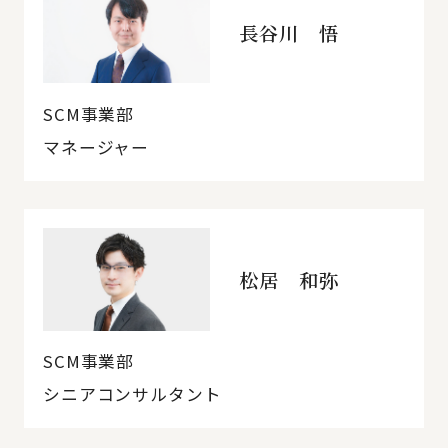
長谷川 悟
SCM事業部
マネージャー
松居 和弥
SCM事業部
シニアコンサルタント