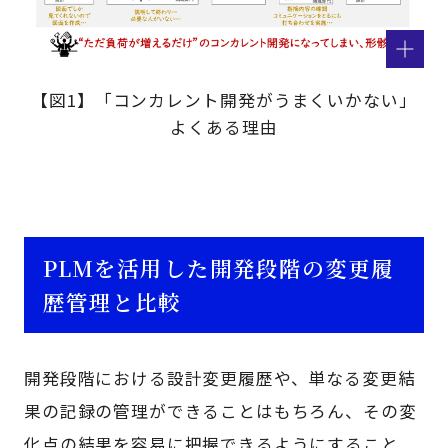
【図1】「コンカレント開発がうまくいかない」
よくある理由
PLMを活用した開発段階の変更履
歴管理と比較
開発段階における設計変更履歴や、単なる変更結
果の記録の管理ができることはもちろん、その変
化点の結果を容易に把握できるようにすること