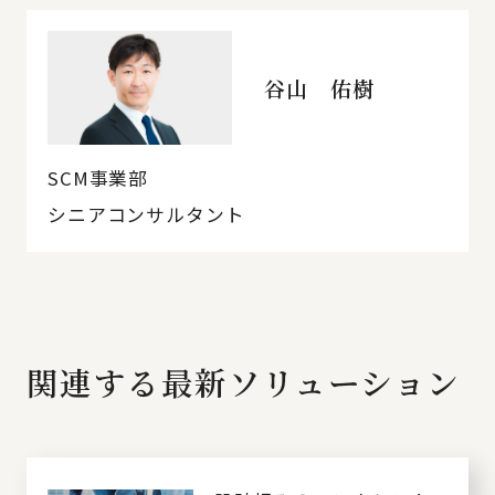
谷山 佑樹
SCM事業部
シニアコンサルタント
関連する最新ソリューション