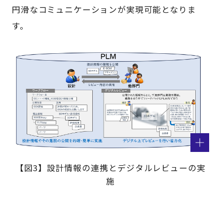
円滑なコミュニケーションが実現可能となりま
す。
【図3】設計情報の連携とデジタルレビューの実
施