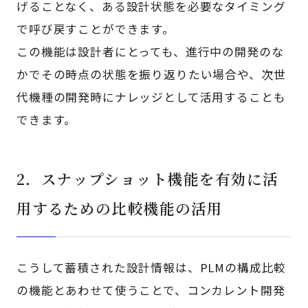
げることなく、ある設計状態を必要なタイミング
で呼び戻すことができます。
この機能は設計者にとっても、進行中の開発のな
かでその時点の状態を振り返りたい場合や、次世
代機種の開発時にナレッジとして活用することも
できます。
2．スナップショット機能を有効に活
用するための比較機能の活用
こうして蓄積された設計情報は、PLMの構成比較
の機能とあわせて使うことで、コンカレント開発