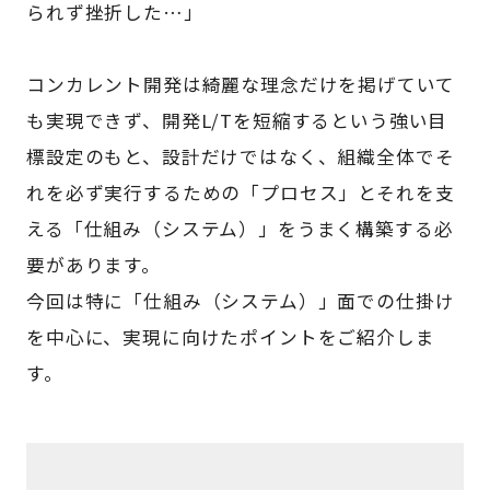
られず挫折した…」
コンカレント開発は綺麗な理念だけを掲げていて
も実現できず、開発L/Tを短縮するという強い目
標設定のもと、設計だけではなく、組織全体でそ
れを必ず実行するための「プロセス」とそれを支
える「仕組み（システム）」をうまく構築する必
要があります。
今回は特に「仕組み（システム）」面での仕掛け
を中心に、実現に向けたポイントをご紹介しま
す。