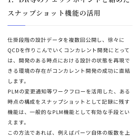
スナップショット機能の活用
仕掛段階の設計データを複数回公開し、徐々に
QCDを作りこんでいくコンカレント開発にとって
は、開発のある時点における設計の状態を再現で
きる環境の存在がコンカレント開発の成功に直結
します。
PLMの変更通知等ワークフローを活用した、ある
時点の構成をスナップショットとして記録に残す
機能は、一般的なPLM機能として有効な手段とい
えます。
この方法であれば、例えばパーツ自体の版数を上