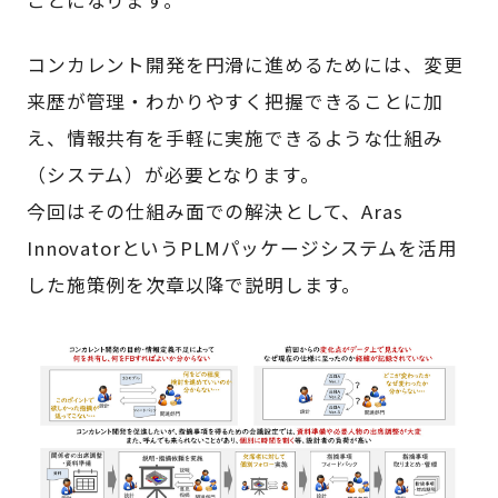
ことになります。
コンカレント開発を円滑に進めるためには、変更
来歴が管理・わかりやすく把握できることに加
え、情報共有を手軽に実施できるような仕組み
（システム）が必要となります。
今回はその仕組み面での解決として、Aras
InnovatorというPLMパッケージシステムを活用
した施策例を次章以降で説明します。