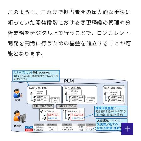
このように、これまで担当者間の属人的な手法に
頼っていた開発段階における変更経緯の管理や分
析業務をデジタル上で行うことで、コンカレント
開発を円滑に行うための基盤を確立することが可
能となります。