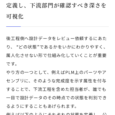
定義し、下流部門が確認すべき深さを
可視化
後工程側へ設計データをレビュー依頼するにあた
り、 “どの状態”であるかをいかにわかりやすく、
属人化させない形で仕組み化していくことが重要
です。
やり方の一つとして、例えばPLM上のパーツやア
センブリに、そのような完成度を示す属性を付与
することで、下流工程を含めた担当者が、誰でも
一目で設計データのその時点での状態を判別でき
るようにすることもあげられます。
例えば以下のようにそれぞれの状態を定義し、公