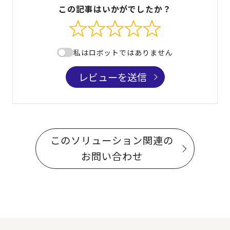
この記事はいかがでしたか？
私はロボットではありません
レビューを送信
このソリューション関連の
お問い合わせ