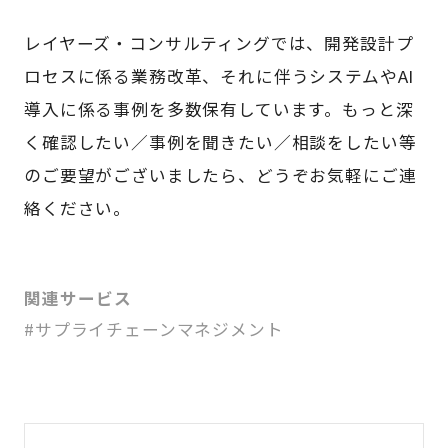
レイヤーズ・コンサルティングでは、開発設計プ
ロセスに係る業務改革、それに伴うシステムやAI
導入に係る事例を多数保有しています。もっと深
く確認したい／事例を聞きたい／相談をしたい等
のご要望がございましたら、どうぞお気軽にご連
絡ください。
関連サービス
#サプライチェーンマネジメント