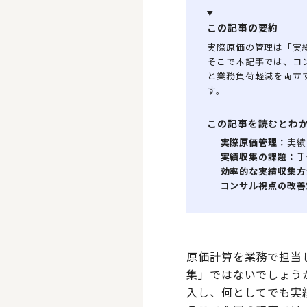
この記事の要約
実際原価の管理は「実
そこで本記事では、コ
と業務負荷軽減を両立
す。
この記事を読むとわ
実際原価管理：
実績
実績収集の課題：
手
効率的な実績収集方
コンサル視点の改善
原価計算を業務で担当
集」ではないでしょう
入し、何としてでも実