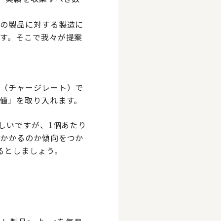
数の製品に対する製造に
す。そこで我々が提案
価（チャージレート）で
値」を取り入れます。
しいですが、1個あたり
くかかるのか傾向をつか
るとしましょう。