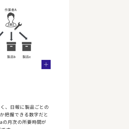
しく、日報に製品ごとの
か把握できる数字だと
aの月次の所要時間が