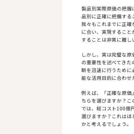
製品別実際原価の把握
品別に正確に把握する
我々もこれまでに正確
に合い、実現すること
することは非常に難し
しかし、実は完璧な原
の重要性を述べてきた
断を迅速に行うために
能な活用目的に合わせ
例えば、「正確な原価
ちらを選びますか？こ
では、総コスト100億
選びますか？これはほと
かと考えるでしょう。