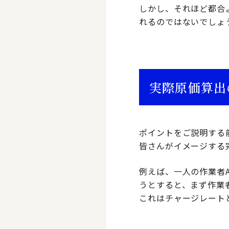
しかし、それほど都合
れるのではないでしょ
実際原価算出
ポイントをご説明する
皆さんがイメージする
例えば、一人の作業者
うとすると、まず作業
これはチャージレート