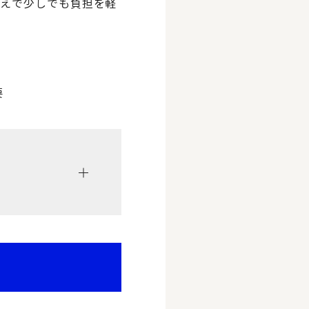
うえで少しでも負担を軽
要