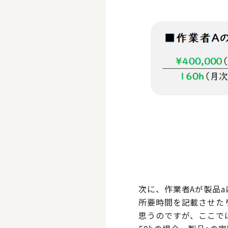
次に、作業者Aが製品
所要時間を記載させた
思うのですが、ここで