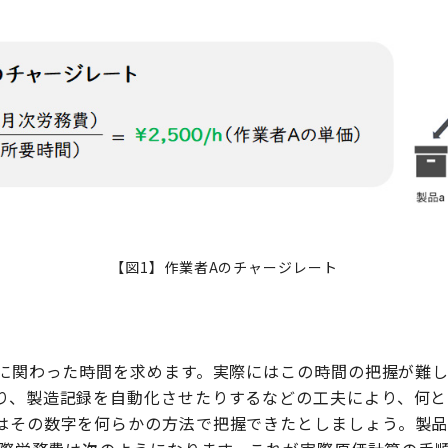
【図1】作業者Aのチャージレート
aに関わった時間を求めます。実際にはこの時間の把握が難
り、製造記録を自動化させたりするなどの工夫により、何と
はその数字を何らかの方法で把握できたとしましょう。製品