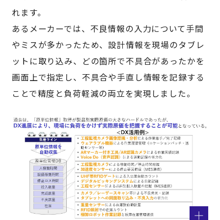
れます。
あるメーカーでは、不良情報の入力について手間
やミスが多かったため、設計情報を現場のタブレ
ットに取り込み、どの箇所で不具合があったかを
画面上で指定し、不具合や手直し情報を記録する
ことで精度と負荷軽減の両立を実現しました。