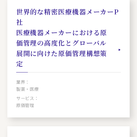
世界的な精密医療機器メーカーP
社
医療機器メーカーにおける原
価管理の高度化とグローバル
展開に向けた原価管理構想策
定
業界：
製薬・医療
サービス：
原価管理