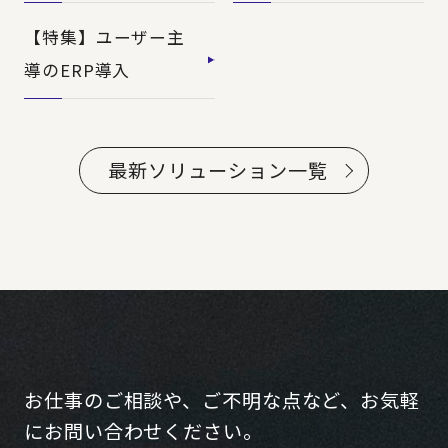
【特集】ユーザー主
導のERP導入
最新ソリューション一覧
お仕事のご相談や、ご不明な点など、お気軽
にお問い合わせください。