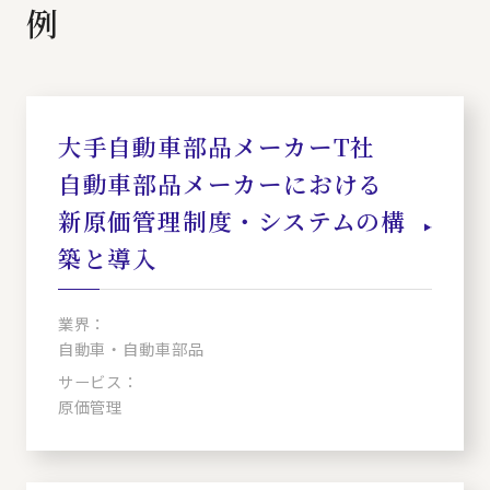
例
大手自動車部品メーカーT社
自動車部品メーカーにおける
新原価管理制度・システムの構
築と導入
業界：
自動車・自動車部品
サービス：
原価管理