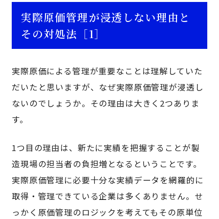
実際原価管理が浸透しない理由と
その対処法［1］
実際原価による管理が重要なことは理解していた
だいたと思いますが、なぜ実際原価管理が浸透し
ないのでしょうか。その理由は大きく2つありま
す。
1つ目の理由は、新たに実績を把握することが製
造現場の担当者の負担増となるということです。
実際原価管理に必要十分な実績データを網羅的に
取得・管理できている企業は多くありません。せ
っかく原価管理のロジックを考えてもその原単位