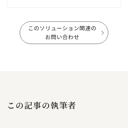
このソリューション関連の
お問い合わせ
この記事の執筆者