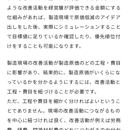
ような改善活動を経営層が評価できる金額にする
仕組みがあれば、製造現場で原価低減のアイデア
出しをした後、実際にシミュレーションすること
で目標値に足りているか確認したり、優先順位付
けをすることも可能になります。
製造現場の改善活動が製造原価のどの工程・費目
に影響があり、結果的に、製造原価がいくらにな
っているかを分かるようにするには、改善活動と
工程・費目を紐づけることが必要です。
ただ、工程や費目を細かく分ければよいというこ
とでありません。現場の改善活動につながるもの
を中心に紐づければ良く、改善活動が例えば労務
費、経費、間接材料費のどれにつながるのか分か