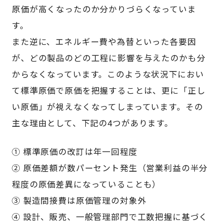
原価が高くなったのか分かりづらくなっていま
す。
また逆に、エネルギー費や為替といった各要因
が、どの製品のどの工程に影響を与えたのかも分
からなくなっています。このような状況下におい
て標準原価で原価を把握することは、更に「正し
い原価」が視えなくなってしまっています。その
主な理由として、下記の4つがあります。
① 標準原価の改訂は年一回程度
② 原価差額が数パーセント発生（営業利益の半分
程度の原価差異になっていることも）
③ 製造間接費は原価管理の対象外
④ 設計、販売、一般管理部門で工数把握に基づく