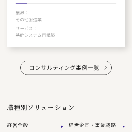
業界：
その他製造業
サービス：
基幹システム再構築
コンサルティング事例一覧
職種別ソリューション
経営全般
経営企画・事業戦略