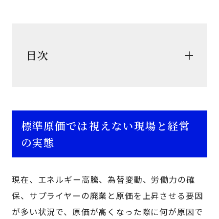
目次
標準原価では視えない現場と経営
の実態
現在、エネルギー高騰、為替変動、労働力の確
保、サプライヤーの廃業と原価を上昇させる要因
が多い状況で、原価が高くなった際に何が原因で