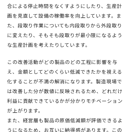
合による停止時間をなくすようにしたり、生産計
画を見直して設備の稼働率を向上しています。ま
た、段取り作業についても内段取りから外段取り
に変えたり、そもそも段取りが最小限になるよう
な生産計画を考えたりしています。
この改善活動がどの製品のどの工程に影響を与
え、金額としてどのくらい低減できたかを視える
化することが不満の解消になります。製造現場で
は改善した分が数値に反映されるため、どれだけ
利益に貢献できているかが分かりモチベーション
が上がります。
また、経営層も製品の原価低減額が評価できるよ
うになるため、お互いに納得感があります。この