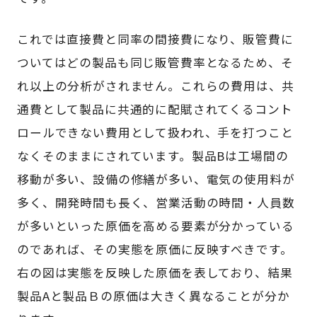
これでは直接費と同率の間接費になり、販管費に
ついてはどの製品も同じ販管費率となるため、そ
れ以上の分析がされません。これらの費用は、共
通費として製品に共通的に配賦されてくるコント
ロールできない費用として扱われ、手を打つこと
なくそのままにされています。製品Bは工場間の
移動が多い、設備の修繕が多い、電気の使用料が
多く、開発時間も長く、営業活動の時間・人員数
が多いといった原価を高める要素が分かっている
のであれば、その実態を原価に反映すべきです。
右の図は実態を反映した原価を表しており、結果
製品Aと製品Ｂの原価は大きく異なることが分か