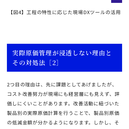
【図4】工程の特性に応じた現場DXツールの活用
実際原価管理が浸透しない理由と
その対処法［2］
2つ目の理由は、先に課題としてあげましたが、
コスト改善努力が現場にも経営層にも見えず、評
価しにくいことがあります。改善活動に紐づいた
製品別の実際原価計算を行うことで、製品別原価
の低減金額が分かるようになります。しかし、そ