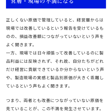
営層・現場の不満になる
正しくない原価で管理していると、経営層からは
現場では改善しているという報告を受けているも
のの、損益改善額につながっていないという声を
よく聞きます。
一方、現場では日々頑張って改善しているのに製
品利益には反映されず、それ故、自分たちがどれ
だけ経営に貢献できているか分からないという声
や、製造現場の実感と製品別原価が大きく乖離し
ているという声もよく聞きます。
つまり、両者とも改善につながっていない原価を
見ていることが、この不満を発生させています。