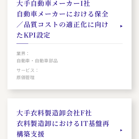
大手自動車メーカーI社
自動車メーカーにおける保全
／品質コストの適正化に向け
たKPI設定
業界：
自動車・自動車部品
サービス：
原価管理
大手衣料製造卸会社F社
衣料製造卸におけるIT基盤再
構築支援