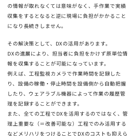
の情報が取れなくては意味がなく、手作業で実績
収集をするとなると逆に現場に負担がかかること
になり長続きしません。
その解決策として、DXの活用があります。
DXの進展により、担当者に負担をかけず原単位情
報を収集することが可能になっています。
例えば、工程監視カメラで作業時間を記録した
り、設備の稼働・停止時間を設備側から自動把握
したり、ウェアラブル機器によって作業の履歴管
理を記録することができます。
また、全ての工程でDXを活用するのではなく、管
理上重要な（＝改善可能な）工程でのみ活用する
などメリハリをつけることでDXのコストも抑えら