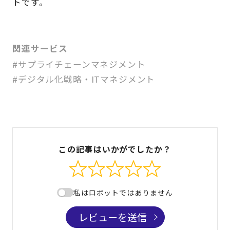
トです。
関連サービス
#サプライチェーンマネジメント
#デジタル化戦略・ITマネジメント
この記事はいかがでしたか？
私はロボットではありません
レビューを送信