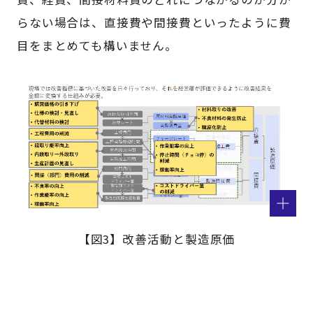
らない場合は、直接費や間接費といったように費
目をまとめても構いません。
【図3】改善活動と製造原価