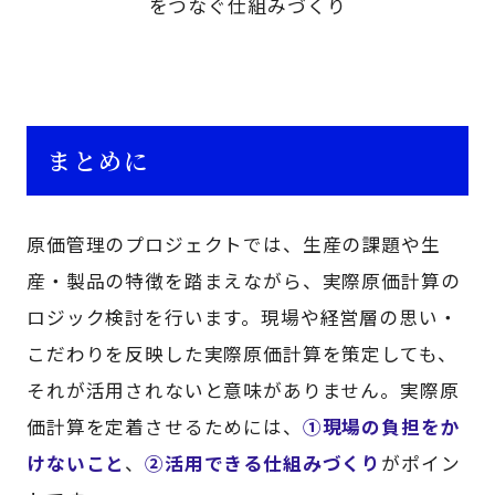
をつなぐ仕組みづくり
まとめに
原価管理のプロジェクトでは、生産の課題や生
産・製品の特徴を踏まえながら、実際原価計算の
ロジック検討を行います。現場や経営層の思い・
こだわりを反映した実際原価計算を策定しても、
それが活用されないと意味がありません。実際原
価計算を定着させるためには、
①現場の負担をか
けないこと
、
②活用できる仕組みづくり
がポイン