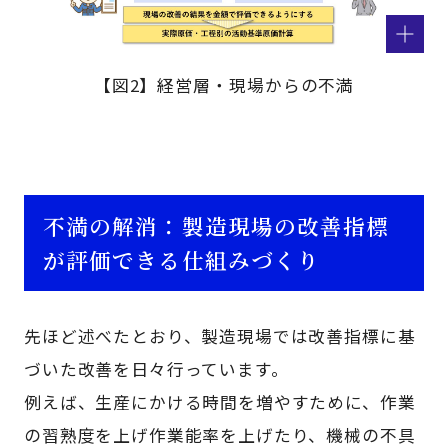
【図2】経営層・現場からの不満
不満の解消：製造現場の改善指標
が評価できる仕組みづくり
先ほど述べたとおり、製造現場では改善指標に基
づいた改善を日々行っています。
例えば、生産にかける時間を増やすために、作業
の習熟度を上げ作業能率を上げたり、機械の不具