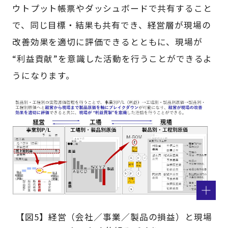
ウトプット帳票やダッシュボードで共有すること
で、同じ目標・結果も共有でき、経営層が現場の
改善効果を適切に評価できるとともに、現場が
“利益貢献”を意識した活動を行うことができるよ
うになります。
【図5】経営（会社／事業／製品の損益）と現場