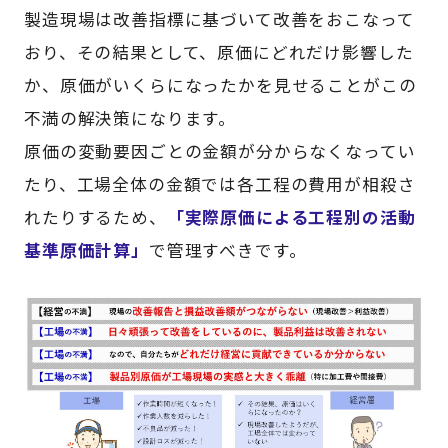
製造現場は改善指標に基づいて改善をおこなって
おり、その結果として、原価にどれだけ影響した
か、原価がいくらになったかを見せることがこの
不満の解決策になります。
原価の変動要因ごとの金額が分からなくなってい
たり、工場全体の金額では各工程の費用が相殺さ
れたりするため、
「実際原価による工程別の活動
基準原価計算」
で管理すべきです。