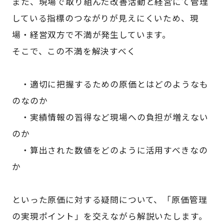
また、現場で取り組んだ改善活動と経営にて管理
している指標のつながりが見えにくいため、現
場・経営双方で不満が発生しています。
そこで、この不満を解決すべく
・適切に把握するための原価とはどのようなも
のなのか
・実績情報の習得など現場への負担が増えない
のか
・算出された数値をどのように活用すべきなの
か
といった原価に対する疑問について、「原価管理
の実現ポイント」を交えながら解説いたします。