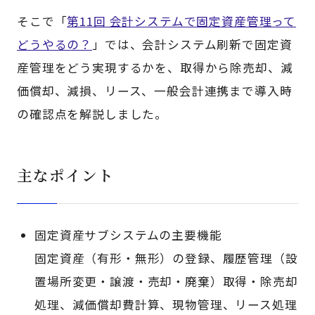
そこで「
第11回 会計システムで固定資産管理って
どうやるの？
」では、会計システム刷新で固定資
産管理をどう実現するかを、取得から除売却、減
価償却、減損、リース、一般会計連携まで導入時
の確認点を解説しました。
主なポイント
固定資産サブシステムの主要機能
固定資産（有形・無形）の登録、履歴管理（設
置場所変更・譲渡・売却・廃棄）取得・除売却
処理、減価償却費計算、現物管理、リース処理