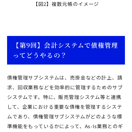
【図2】複数元帳のイメージ
【第9回】会計システムで債権管理
ってどうやるの？
債権管理サブシステムは、売掛金などの計上、請
求、回収業務などを効率的に管理するためのサブ
システムです。特に、販売管理システム等と連携
して、企業における重要な債権を管理するシステ
ムであり、債権管理サブシステムがどのような標
準機能をもっているかによって、As-Is業務とのギ