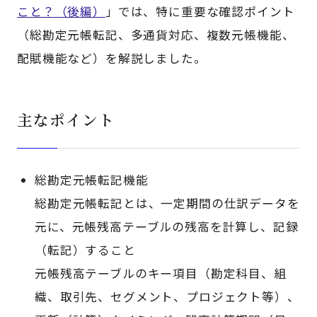
こと？（後編）
」では、特に重要な確認ポイント
（総勘定元帳転記、多通貨対応、複数元帳機能、
配賦機能など）を解説しました。
主なポイント
総勘定元帳転記機能
総勘定元帳転記とは、一定期間の仕訳データを
元に、元帳残高テーブルの残高を計算し、記録
（転記）すること
元帳残高テーブルのキー項目（勘定科目、組
織、取引先、セグメント、プロジェクト等）、