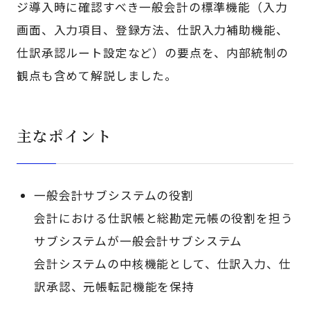
ジ導入時に確認すべき一般会計の標準機能（入力
画面、入力項目、登録方法、仕訳入力補助機能、
仕訳承認ルート設定など）の要点を、内部統制の
観点も含めて解説しました。
主なポイント
一般会計サブシステムの役割
会計における仕訳帳と総勘定元帳の役割を担う
サブシステムが一般会計サブシステム
会計システムの中核機能として、仕訳入力、仕
訳承認、元帳転記機能を保持