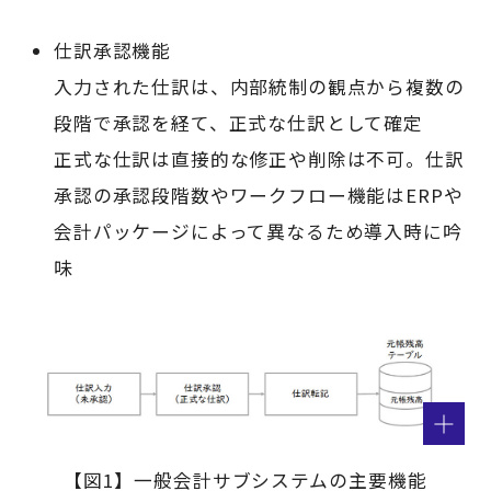
仕訳承認機能
入力された仕訳は、内部統制の観点から複数の
段階で承認を経て、正式な仕訳として確定
正式な仕訳は直接的な修正や削除は不可。仕訳
承認の承認段階数やワークフロー機能はERPや
会計パッケージによって異なるため導入時に吟
味
【図1】一般会計サブシステムの主要機能