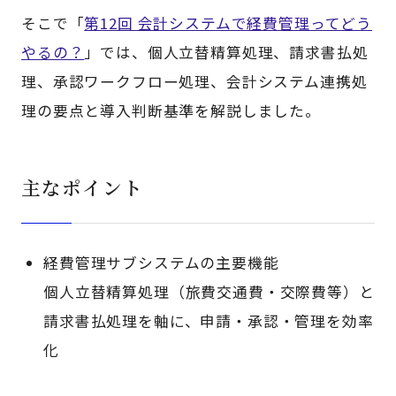
そこで「
第12回 会計システムで経費管理ってどう
やるの？
」では、個人立替精算処理、請求書払処
理、承認ワークフロー処理、会計システム連携処
理の要点と導入判断基準を解説しました。
主なポイント
経費管理サブシステムの主要機能
個人立替精算処理（旅費交通費・交際費等）と
請求書払処理を軸に、申請・承認・管理を効率
化