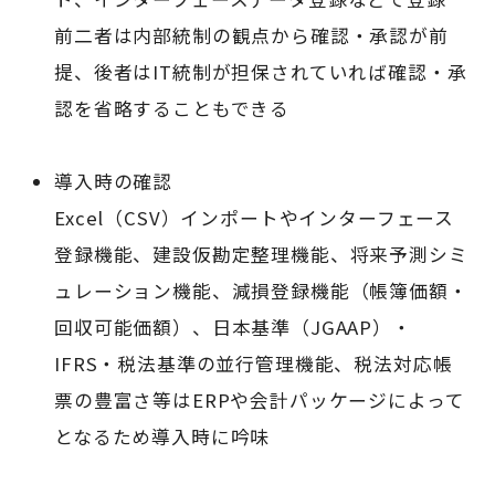
前二者は内部統制の観点から確認・承認が前
提、後者はIT統制が担保されていれば確認・承
認を省略することもできる
導入時の確認
Excel（CSV）インポートやインターフェース
登録機能、建設仮勘定整理機能、将来予測シミ
ュレーション機能、減損登録機能（帳簿価額・
回収可能価額）、日本基準（JGAAP）・
IFRS・税法基準の並行管理機能、税法対応帳
票の豊富さ等はERPや会計パッケージによって
となるため導入時に吟味