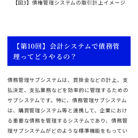
【図3】債権管理システムの取引計上イメージ
【第10回】会計システムで債務管
理ってどうやるの？
債務管理サブシステムは、買掛金などの計上、支
払決定、支払業務などを効率的に管理するための
サブシステムです。特に、債務管理サブシステム
は、購買管理システム等と連携して、企業におけ
る重要な債務を管理するシステムであり、債務管
理サブシステムがどのような標準機能をもってい