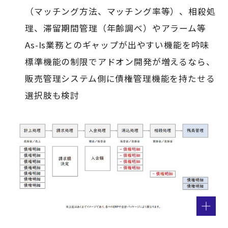
（マッチング方法、マッチング率等）、相殺処
理、滞留期間管理（年齢調べ）やアラーム等
As-Is業務とのギャップが出やすい機能を吟味
標準機能の制限でアドオン開発が増えるなら、
販売管理システム側に債権管理機能を持たせる
選択肢も検討