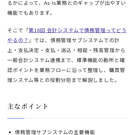
るかによって、As-Is業務とのギャップが出やすい
機能でもあります。
そこで「
第10回 会計システムで債務管理ってどう
やるの？
」では、債務管理サブシステムでの計
上・支払決定・支払・消込・相殺・残高管理から
一般会計システム連携まで、標準機能の勘所と確
認ポイントを業務フローに沿って整理し、購買管
理システム等との役割分担まで解説しました。
主なポイント
債務管理サブシステムの主要機能