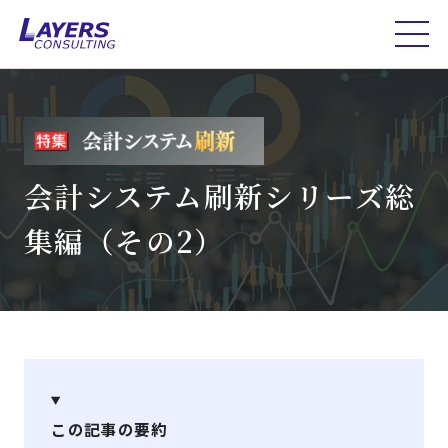
会計システム刷新シリーズ総
集編（その2）
この記事の要約