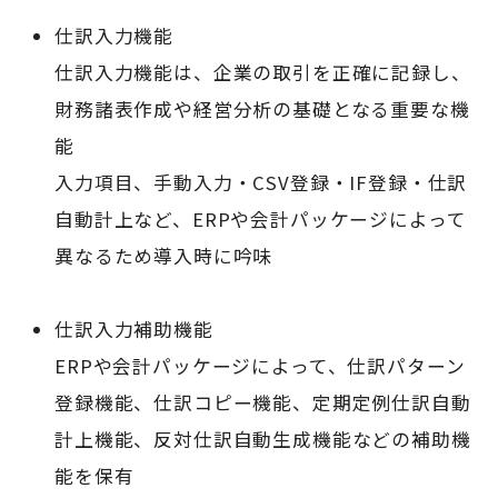
仕訳入力機能
仕訳入力機能は、企業の取引を正確に記録し、
財務諸表作成や経営分析の基礎となる重要な機
能
入力項目、手動入力・CSV登録・IF登録・仕訳
自動計上など、ERPや会計パッケージによって
異なるため導入時に吟味
仕訳入力補助機能
ERPや会計パッケージによって、仕訳パターン
登録機能、仕訳コピー機能、定期定例仕訳自動
計上機能、反対仕訳自動生成機能などの補助機
能を保有