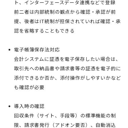
ト、インターフェースデータ連携などで登録
前二者は内部統制の観点から確認・承認が前
提、後者はIT統制が担保されていれば確認・承
認を省略することもできる
電子帳簿保存法対応
会計システムに証憑を電子保存したい場合は、
取引先への納品書や請求書等の証憑を電子的に
添付できるか否か、添付操作がしやすいかなど
も確認が必要
導入時の確認
回収条件（サイト、手段等）の標準機能の制
限、請求書発行（アドオン要否）、自動消込