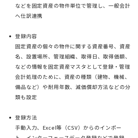
などを固定資産の物件単位で管理し、一般会計
へ仕訳連携
登録内容
固定資産の個々の物件に関する資産番号、資産
名、設置場所、管理組織、取得日、取得価額、
などの情報を固定資産マスタとして登録・管理
会計処理のために、資産の種類（建物、機械、
備品など）や耐用年数、減価償却方法などの分
類も設定
登録方法
手動入力、Excel等（CSV）からのインポー
ト、インターフェースデータ登録などで登録