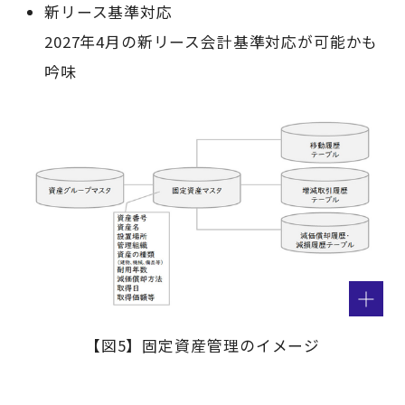
新リース基準対応
2027年4月の新リース会計基準対応が可能かも
吟味
【図5】固定資産管理のイメージ