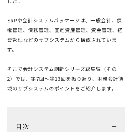
した。
ERPや会計システムパッケージは、一般会計、債
権管理、債務管理、固定資産管理、資金管理、経
費管理などのサブシステムから構成されていま
す。
そこで会計システム刷新シリーズ総集編（その
2）では、第7回～第13回を振り返り、財務会計領
域のサブシステムのポイントをご紹介します。
目次