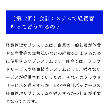
【第12回】会計システムで経費管
理ってどうやるの？
経費管理サブシステムは、企業の一般社員が旅費
や交際費等の立替払いなどの経費を計上するため
に使用するサブシステムです。昨今では、クラウ
ドサービスや経費精算システムとして、様々なサ
ービスが提供されているため、それらのクラウド
サービスを導入するか、ERPや会計パッケージの
経費管理サブシステムを導入するかの判断が重要
となってきます。