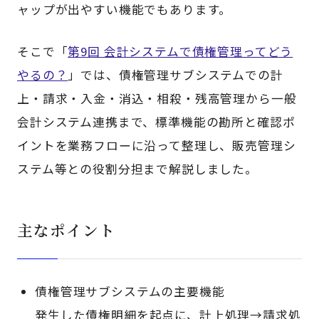
ャップが出やすい機能でもあります。
そこで「
第9回 会計システムで債権管理ってどう
やるの？
」では、債権管理サブシステムでの計
上・請求・入金・消込・相殺・残高管理から一般
会計システム連携まで、標準機能の勘所と確認ポ
イントを業務フローに沿って整理し、販売管理シ
ステム等との役割分担まで解説しました。
主なポイント
債権管理サブシステムの主要機能
発生した債権明細を起点に、計上処理→請求処