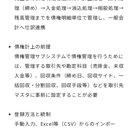
理（締め）→入金処理→消込処理→相殺処理→
残高管理までを債権明細単位で管理し、一般会
計へ仕訳連携
債権計上の前提
債権管理サブシステムで債権管理を行うために
は、管理する取引先や勘定科目（売掛金、未収
入金等）、回収条件（締め日、回収サイト、一
括回収・分割回収、回収手段等）などを取引先
マスタに事前に設定することが必要
登録方法と統制
手動入力、Excel等（CSV）からのインポー