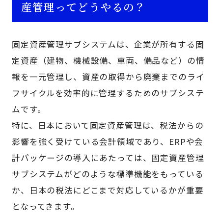
産管理ってどうやるの？
固定資産管理サブシステムは、企業が所有する固
定資産（建物、機械設備、車両、備品など）の情
報を一元管理し、資産の取得から廃棄までのライ
フサイクルを効率的に管理するためのサブシステ
ムです。
特に、日本において固定資産管理は、税法からの
影響を強く受けている会計領域であり、ERPや会
計パッケージの導入にあたっては、固定資産管理
サブシステムがどのような標準機能をもっている
か、日本の税法にどこまで対応しているかが重要
となってきます。