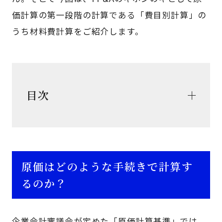
価計算の第一段階の計算である「費目別計算」の
うち材料費計算をご紹介します。
目次
原価はどのような手続きで計算す
るのか？
企業会計審議会が定めた「原価計算基準」では、