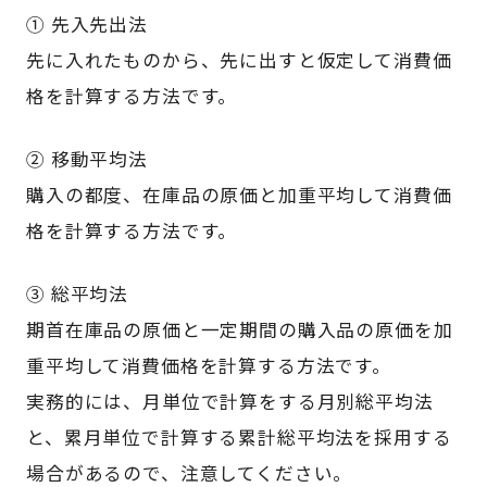
① 先入先出法
先に入れたものから、先に出すと仮定して消費価
格を計算する方法です。
② 移動平均法
購入の都度、在庫品の原価と加重平均して消費価
格を計算する方法です。
③ 総平均法
期首在庫品の原価と一定期間の購入品の原価を加
重平均して消費価格を計算する方法です。
実務的には、月単位で計算をする月別総平均法
と、累月単位で計算する累計総平均法を採用する
場合があるので、注意してください。