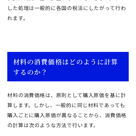
した処理は一般的に各国の税法にしたがって行わ
れます。
材料の消費価格はどのように計算
するのか？
材料の消費価格は、原則として購入原価を基に計
算します。しかし、一般的に同じ材料であっても
購入ごとに購入原価が異なることから、消費価格
の計算は次のような方法で行います。