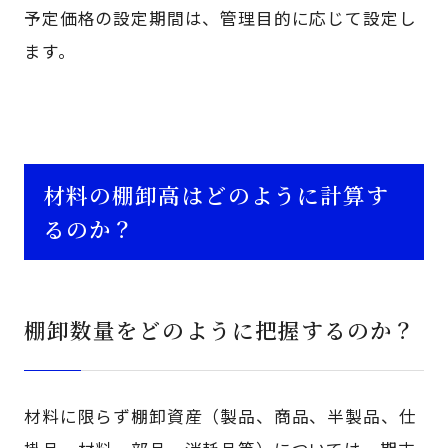
予定価格の設定期間は、管理目的に応じて設定し
ます。
材料の棚卸高はどのように計算す
るのか？
棚卸数量をどのように把握するのか？
材料に限らず棚卸資産（製品、商品、半製品、仕