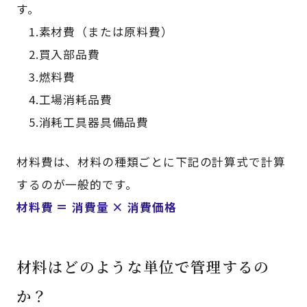
す。
1.素材費（または原料費）
2.買入部品費
3.燃料費
4.工場消耗品費
5.消耗工具器具備品費
材料費は、材料の種類ごとに下記の計算式で計算
するのが一般的です。
材料費 ＝ 消費量 × 消費価格
材料はどのような単位で管理するの
か？