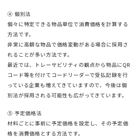
④ 個別法
個々に特定できる物品単位で消費価格を計算する
方法です。
非常に高額な物品で価格変動がある場合に採用さ
れることが多い方法です。
最近では、トレーサビリティの観点から物品にQR
コード等を付けてコードリーダーで受払記録を行
っている企業も増えてきていますので、今後は個
別法が採用される可能性も広がってきています。
⑤ 予定価格法
材料ごとに事前に予定価格を設定し、その予定価
格を消費価格とする方法です。