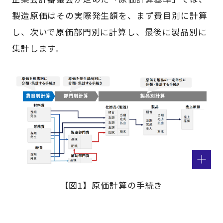
製造原価はその実際発生額を、まず費目別に計算
し、次いで原価部門別に計算し、最後に製品別に
集計します。
【図1】原価計算の手続き