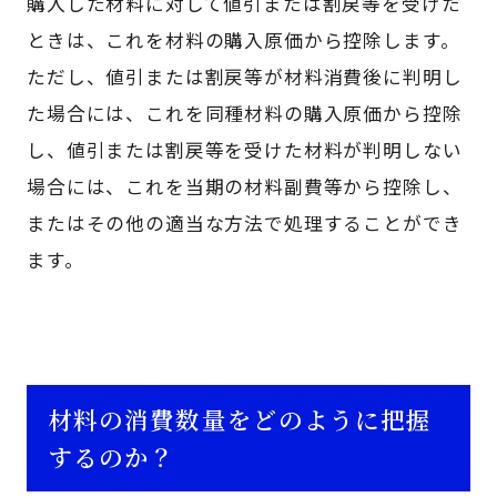
購入した材料に対して値引または割戻等を受けた
ときは、これを材料の購入原価から控除します。
ただし、値引または割戻等が材料消費後に判明し
た場合には、これを同種材料の購入原価から控除
し、値引または割戻等を受けた材料が判明しない
場合には、これを当期の材料副費等から控除し、
またはその他の適当な方法で処理することができ
ます。
材料の消費数量をどのように把握
するのか？