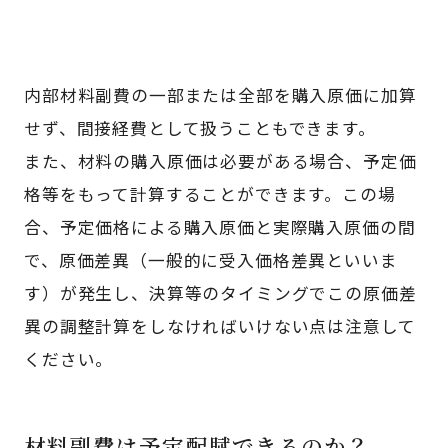
内部材料副費の一部または全部を購入原価に加算
せず、間接経費として扱うこともできます。
また、材料の購入原価は必要がある場合、予定価
格等をもって計算することができます。この場
合、予定価格による購入原価と実際購入原価の間
で、原価差異（一般的に受入価格差異といいま
す）が発生し、決算等のタイミングでこの原価差
異の調整計算をしなければいけない点は注意して
ください。
材料副費は予定配賦できるのか？