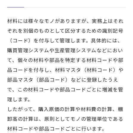
材料には様々なモノがありますが、実務上はそれ
ぞれを別個のものとして区分するための識別記号
（コード）を付与して管理します。具体的には、
購買管理システムや生産管理システムなどにおい
て、個々の材料や部品を特定する材料コードや部
品コードを付与し、材料マスタ（材料コード）や
部品マスタ（部品コード）などに登録したうえ
で、この材料コードや部品コードごとに増減を管
理します。
したがって、購入原価の計算や材料費の計算、棚
卸高の計算は、原則としてモノの管理単位である
材料コードや部品コードごとに行います。