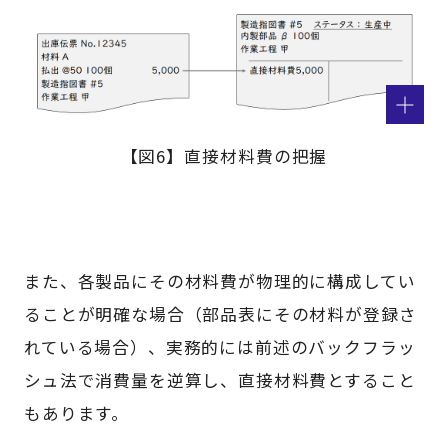
【図6】直接材料費の把握
また、各製品にその材料費が物理的に構成してい
ることが明確な場合（部品表にその材料が登録さ
れている場合）、実務的には前述のバックフラッ
シュ法で消費量を逆算し、直接材料費とすること
もあります。