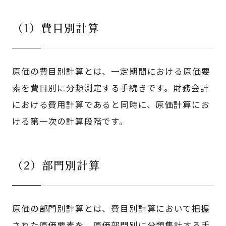
（1）費目別計算
原価の費目別計算とは、一定期間における原価要
素を費目別に分類測定する手続きです。財務会計
における費用計算であると同時に、原価計算にお
ける第一次の計算段階です。
（2）部門別計算
原価の部門別計算とは、費目別計算において把握
された原価要素を、原価部門別に分類集計する手