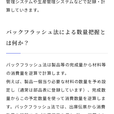
管理システムや生産管理システムなどで記録・計
算していきます。
バックフラッシュ法による数量把握と
は何か？
バックフラッシュ法は製品等の完成量から材料等
の消費量を逆算で計算します。
例えば、製品一個当り必要な材料の数量を予め設
定し（通常は部品表に登録しています）、完成数
量からこの予定数量を使って消費数量を逆算しま
す。バックフラッシュ法では、出庫伝票から消費