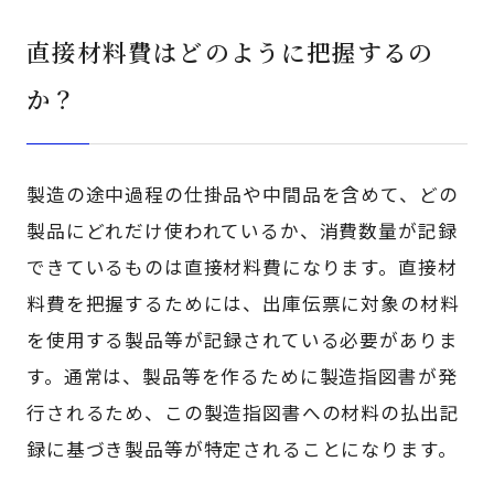
直接材料費はどのように把握するの
か？
製造の途中過程の仕掛品や中間品を含めて、どの
製品にどれだけ使われているか、消費数量が記録
できているものは直接材料費になります。直接材
料費を把握するためには、出庫伝票に対象の材料
を使用する製品等が記録されている必要がありま
す。通常は、製品等を作るために製造指図書が発
行されるため、この製造指図書への材料の払出記
録に基づき製品等が特定されることになります。