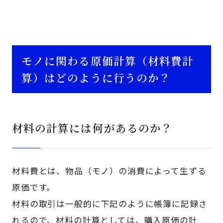
モノに関わる原価計算（材料費計
算）はどのように行うのか？
材料の計算には何があるのか？
材料費とは、物品（モノ）の消費によって生ずる
原価です。
材料の取引は一般的に下記のように帳簿に記録さ
れるので、材料の計算としては、購入原価の計