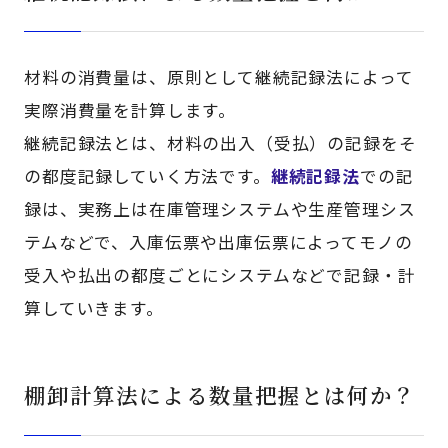
材料の消費量は、原則として継続記録法によって
実際消費量を計算します。
継続記録法とは、材料の出入（受払）の記録をそ
の都度記録していく方法です。
継続記録法
での記
録は、実務上は在庫管理システムや生産管理シス
テムなどで、入庫伝票や出庫伝票によってモノの
受入や払出の都度ごとにシステムなどで記録・計
算していきます。
棚卸計算法による数量把握とは何か？