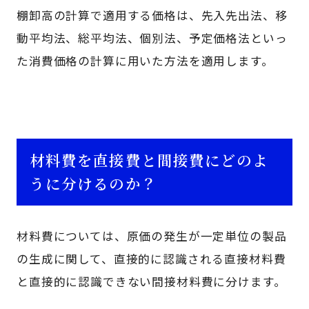
棚卸高の計算で適用する価格は、先入先出法、移
動平均法、総平均法、個別法、予定価格法といっ
た消費価格の計算に用いた方法を適用します。
材料費を直接費と間接費にどのよ
うに分けるのか？
材料費については、原価の発生が一定単位の製品
の生成に関して、直接的に認識される直接材料費
と直接的に認識できない間接材料費に分けます。