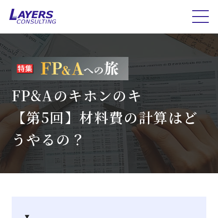
FP&Aのキホンのキ
【第5回】材料費の計算はど
うやるの？