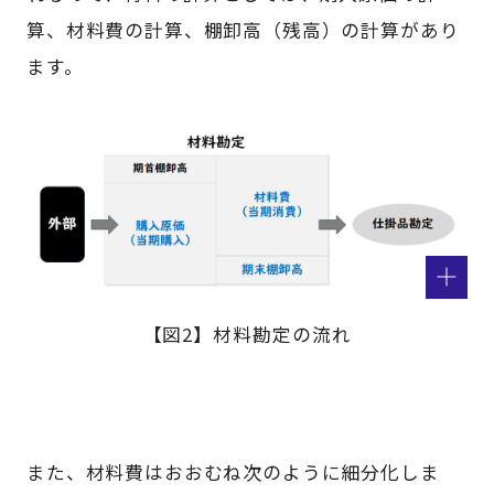
算、材料費の計算、棚卸高（残高）の計算があり
ます。
【図2】材料勘定の流れ
また、材料費はおおむね次のように細分化しま