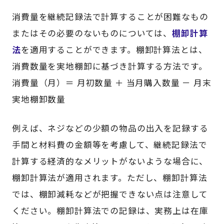
消費量を継続記録法で計算することが困難なもの
またはその必要のないものについては、
棚卸計算
法
を適用することができます。棚卸計算法とは、
消費数量を実地棚卸に基づき計算する方法です。
消費量（月）＝ 月初数量 ＋ 当月購入数量 － 月末
実地棚卸数量
例えば、ネジなどの少額の物品の出入を記録する
手間と材料費の金額等を考慮して、継続記録法で
計算する経済的なメリットがないような場合に、
棚卸計算法が適用されます。ただし、棚卸計算法
では、棚卸減耗などが把握できない点は注意して
ください。棚卸計算法での記録は、実務上は在庫