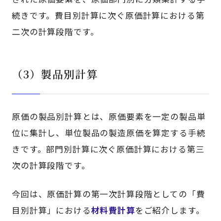
続きです。費目別計算に次ぐ原価計算における第
二次の計算段階です。
（3）製品別計算
原価の製品別計算とは、原価要素を一定の製品単
位に集計し、単位製品の製造原価を算定する手続
きです。部門別計算に次ぐ原価計算における第三
次の計算段階です。
今回は、原価計算の第一次計算段階としての「費
目別計算」における
材料費計算
をご紹介します。