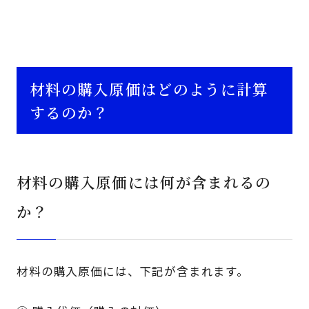
材料の購入原価はどのように計算
するのか？
材料の購入原価には何が含まれるの
か？
材料の購入原価には、下記が含まれます。