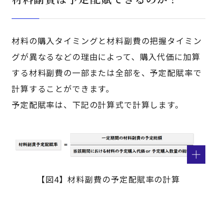
材料の購入タイミングと材料副費の把握タイミン
グが異なるなどの理由によって、購入代価に加算
する材料副費の一部または全部を、予定配賦率で
計算することができます。
予定配賦率は、下記の計算式で計算します。
【図4】材料副費の予定配賦率の計算