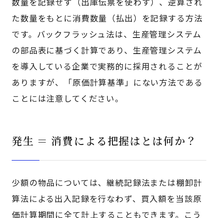
数量を記録せず（出庫伝票を使わず）、逆算され
た数量をもとに消費数量（払出）を記録する方法
です。バックフラッシュ法は、生産管理システム
の部品表に基づく計算であり、生産管理システム
を導入している企業で実務的に採用されることが
ありますが、「原価計算基準」にない方法である
ことには注意してください。
発生 ＝ 消費による把握はとは何か？
少額の物品については、継続記録法または棚卸計
算法による出入記録を行なわず、買入額を当該原
価計算期間に全て計上することもできます。こう