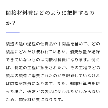
間接材料費はどのように把握するの
か？
製造の途中過程の仕掛品や中間品を含めて、どの
製品にどれだけ使われているか、消費数量が記録
できていないものは間接材料費になります。例え
ば、特定の工程に払出されたが、その工程でどの
製品の製造に消費されたのかを記録していなけれ
ば間接材料費になります。また、棚卸計算法を使
った場合、通常どの製品に使われたかわからない
ため、間接材料費になります。