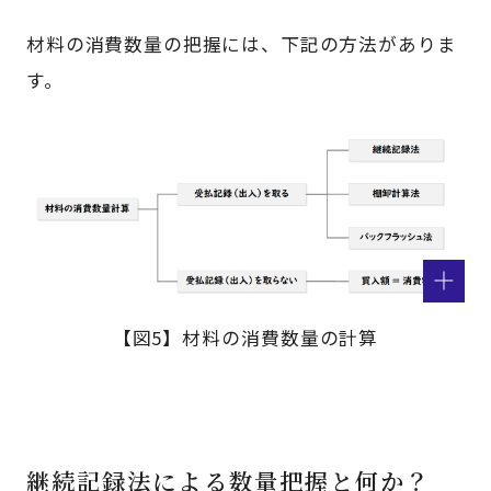
材料の消費数量の把握には、下記の方法がありま
す。
【図5】材料の消費数量の計算
継続記録法による数量把握と何か？