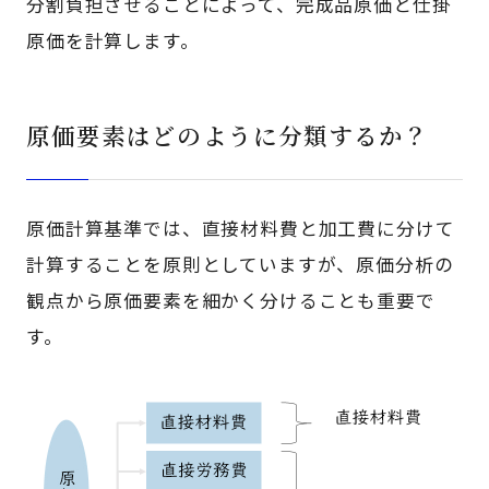
分割負担させることによって、完成品原価と仕掛
原価を計算します。
原価要素はどのように分類するか？
原価計算基準では、直接材料費と加工費に分けて
計算することを原則としていますが、原価分析の
観点から原価要素を細かく分けることも重要で
す。