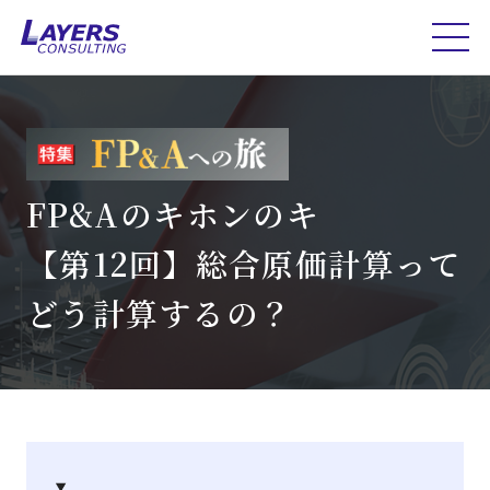
FP&Aのキホンのキ
【第12回】総合原価計算って
どう計算するの？