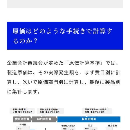
原価はどのような手続きで計算す
るのか？
企業会計審議会が定めた「原価計算基準」では、
製造原価は、その実際発生額を、まず費目別に計
算し、次いで原価部門別に計算し、最後に製品別
に集計します。