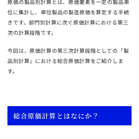
原価の製品別計算とは、原価要素を一定の製品単
位に集計し、単位製品の製造原価を算定する手続
きです。部門別計算に次ぐ原価計算における第三
次の計算段階です。
今回は、原価計算の第三次計算段階としての「製
品別計算」における総合原価計算をご紹介しま
す。
総合原価計算とはなにか？