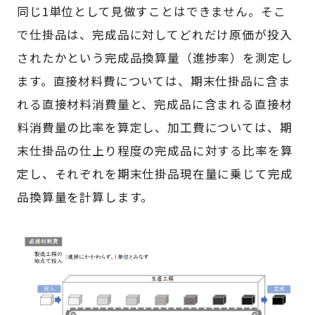
同じ1単位として見做すことはできません。そこ
で仕掛品は、完成品に対してどれだけ原価が投入
されたかという完成品換算量（進捗率）を測定し
ます。直接材料費については、期末仕掛品に含ま
れる直接材料消費量と、完成品に含まれる直接材
料消費量の比率を算定し、加工費については、期
末仕掛品の仕上り程度の完成品に対する比率を算
定し、それぞれを期末仕掛品現在量に乗じて完成
品換算量を計算します。