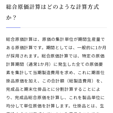
総合原価計算はどのような計算方式
か？
総合原価計算は、原価の集計単位が期間生産量で
ある原価計算です。期間としては、一般的に1か月
が採用されます。総合原価計算では、特定の原価
計算期間（通常1か月）に発生した全ての原価要
素を集計して当期製造費用を求め、これに期首仕
掛品原価を加え、この合計額（総製造費用）を、
完成品と期末仕掛品とに分割計算することによ
り、完成品総合原価を計算し、これを製品単位に
均分して単位原価を計算します。仕掛品とは、生