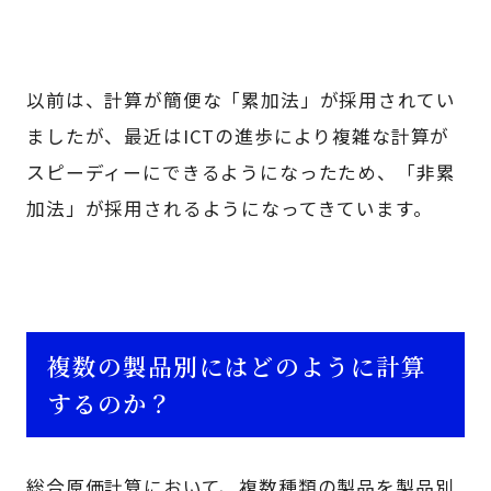
以前は、計算が簡便な「累加法」が採用されてい
ましたが、最近はICTの進歩により複雑な計算が
スピーディーにできるようになったため、「非累
加法」が採用されるようになってきています。
複数の製品別にはどのように計算
するのか？
総合原価計算において、複数種類の製品を製品別