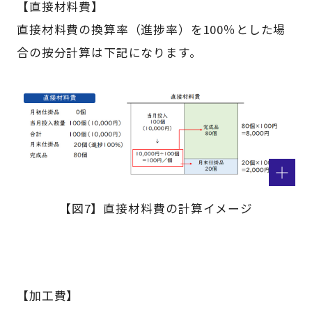
【直接材料費】
直接材料費の換算率（進捗率）を100％とした場
合の按分計算は下記になります。
【図7】直接材料費の計算イメージ
【加工費】