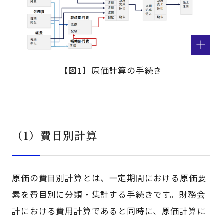
【図1】原価計算の手続き
（1）費目別計算
原価の費目別計算とは、一定期間における原価要
素を費目別に分類・集計する手続きです。財務会
計における費用計算であると同時に、原価計算に