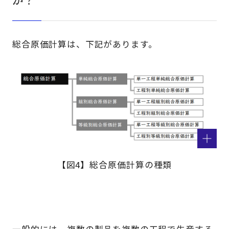
総合原価計算は、下記があります。
【図4】総合原価計算の種類
一般的には、複数の製品を複数の工程で生産する