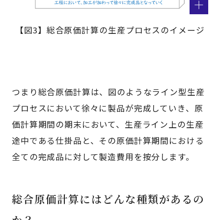
【図3】総合原価計算の生産プロセスのイメージ
つまり総合原価計算は、図のようなライン型生産
プロセスにおいて徐々に製品が完成していき、原
価計算期間の期末において、生産ライン上の生産
途中である仕掛品と、その原価計算期間における
全ての完成品に対して製造費用を按分します。
総合原価計算にはどんな種類があるの
か？