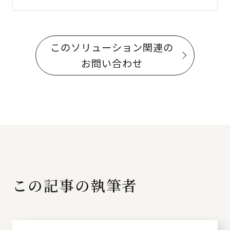
このソリューション関連の
お問い合わせ
この記事の執筆者