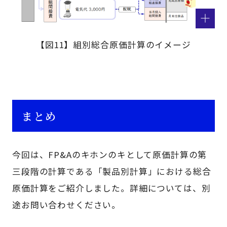
【図11】組別総合原価計算のイメージ
まとめ
今回は、FP&Aのキホンのキとして原価計算の第
三段階の計算である「製品別計算」における総合
原価計算をご紹介しました。詳細については、別
途お問い合わせください。