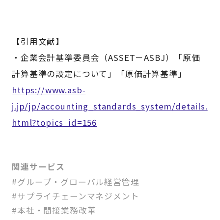
【引用文献】
・企業会計基準委員会（ASSET－ASBJ）「原価
計算基準の設定について」「原価計算基準」
https://www.asb-
j.jp/jp/accounting_standards_system/details.
html?topics_id=156
関連サービス
#グループ・グローバル経営管理
#サプライチェーンマネジメント
#本社・間接業務改革