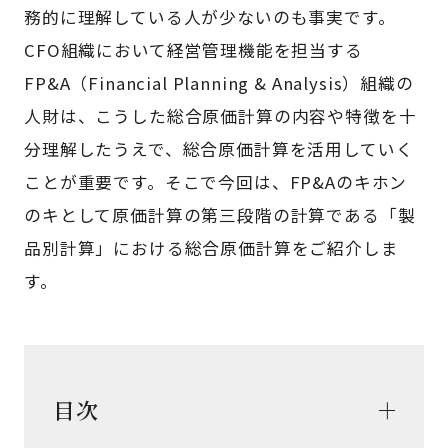
務的に理解している人が少ないのも事実です。
CFO組織において経営管理機能を担当する
FP&A（Financial Planning & Analysis）組織の
人財は、こうした総合原価計算の内容や特徴を十
分理解したうえで、総合原価計算を活用していく
ことが重要です。そこで今回は、FP&Aのキホン
のキとして原価計算の第三段階の計算である「製
品別計算」における総合原価計算をご紹介しま
す。
目次