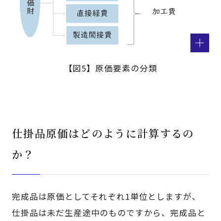
【図5】原価要素の分類
仕掛品原価はどのように計算するの
か？
完成品は原価としてそれぞれ1単位としますが、
仕掛品は未だ生産途中のものですから、完成品と