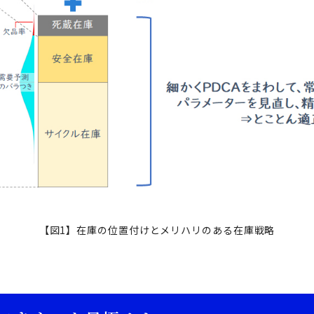
【図1】在庫の位置付けとメリハリのある在庫戦略