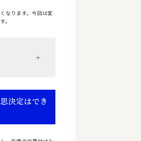
くなります。今回は変
す。
意思決定はでき