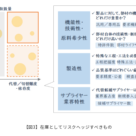
【図3】在庫としてリスクヘッジすべきもの