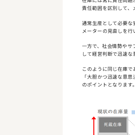
在庫には常に責任問題
責任範囲を区別して、
通常生産として必要な
メーターの見直しを行
一方で、社会情勢やサ
して経営判断で迅速な
このように同じ在庫で
「大胆かつ迅速な意思決
のポイントとなります