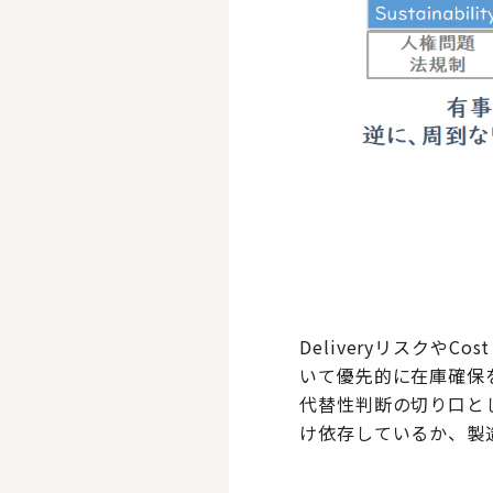
Deliveryリスク
いて優先的に在庫確保
代替性判断の切り口と
け依存しているか、製