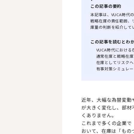
この記事の要約
本記事は、VUCA時
戦略在庫の責任範囲、
庫量の判断を紹介して
この記事を読むとわ
VUCA時代におけ
通常在庫と戦略在庫
在庫としてリスクヘ
有事対策シミュレー
近年、大幅な為替変動
が大きく変化し、部材
くありません。
これまで多くの企業で
おいて、在庫は「もの