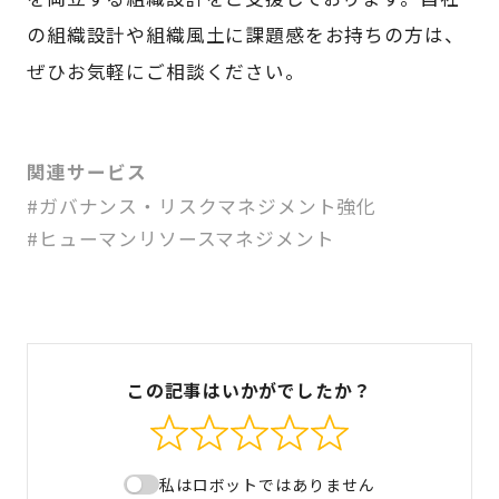
の組織設計や組織風土に課題感をお持ちの方は、
ぜひお気軽にご相談ください。
関連サービス
#ガバナンス・リスクマネジメント強化
#ヒューマンリソースマネジメント
この記事はいかがでしたか？
私はロボットではありません