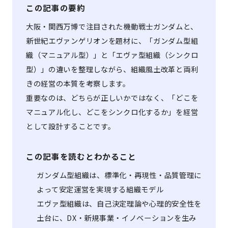
この記事の要約
大阪・関西万博で注目された機動戦士ガンダムと、
新世紀エヴァンゲリオンを題材に、「ガンダム型組
織（マニュアル型）」と「エヴァ型組織（シンクロ
型）」の違いを整理しながら、組織風土改革と両利
きの経営の本質を考察します。
重要なのは、どちらが正しいかではなく、「どこを
マニュアル化し、どこをシンクロ化するか」を経営
として設計することです。
この記事を読むとわかること
ガンダム型組織は、標準化・再現性・品質管理に
よって安定運営を実現する組織モデル
エヴァ型組織は、自己決定理論や心理的安全性を
土台に、DX・新規事業・イノベーションを生み