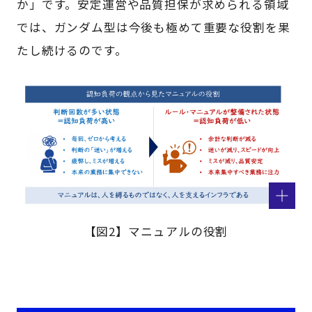
か」です。安定運営や品質担保が求められる領域
では、ガンダム型は今後も極めて重要な役割を果
たし続けるのです。
【図2】マニュアルの役割