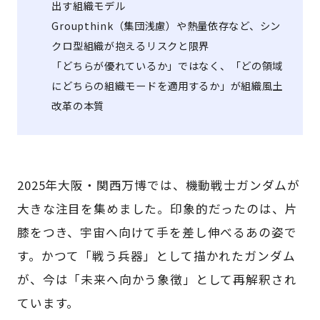
出す組織モデル
Groupthink（集団浅慮）や熱量依存など、シン
クロ型組織が抱えるリスクと限界
「どちらが優れているか」ではなく、「どの領域
にどちらの組織モードを適用するか」が組織風土
改革の本質
2025年大阪・関西万博では、機動戦士ガンダムが
大きな注目を集めました。印象的だったのは、片
膝をつき、宇宙へ向けて手を差し伸べるあの姿で
す。かつて「戦う兵器」として描かれたガンダム
が、今は「未来へ向かう象徴」として再解釈され
ています。