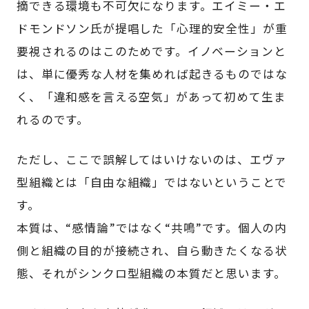
摘できる環境も不可欠になります。エイミー・エ
ドモンドソン氏が提唱した「心理的安全性」が重
要視されるのはこのためです。イノベーションと
は、単に優秀な人材を集めれば起きるものではな
く、「違和感を言える空気」があって初めて生ま
れるのです。
ただし、ここで誤解してはいけないのは、エヴァ
型組織とは「自由な組織」ではないということで
す。
本質は、“感情論”ではなく“共鳴”です。個人の内
側と組織の目的が接続され、自ら動きたくなる状
態、それがシンクロ型組織の本質だと思います。