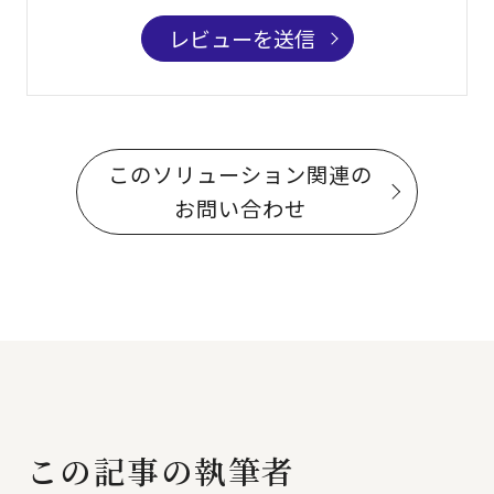
レビューを送信
このソリューション関連の
お問い合わせ
この記事の執筆者