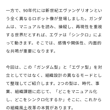
一方で、90年代には新世紀エヴァンゲリオンとい
う全く異なるロボット像が登場しました。ガンダ
ムは、マニュアルを読み、操縦し、再現性を重視
する世界だとすれば、エヴァは「シンクロ」によ
って動きます。そこでは、感情や関係性、内面的
な共鳴が重要になります。
今回は、この「ガンダム型」と「エヴァ型」を対
立としてではなく、組織設計の異なるモードとし
て整理してご紹介します。2つの型は、時代、事
業、組織課題に応じて、「どこをマニュアル化
し、どこをシンクロ化するか」そこに、これから
の組織風土改革の本質があります。