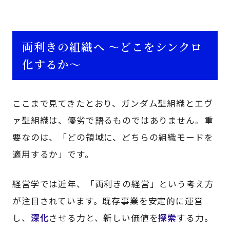
両利きの組織へ ～どこをシンクロ
化するか～
ここまで見てきたとおり、ガンダム型組織とエヴ
ァ型組織は、優劣で語るものではありません。重
要なのは、「どの領域に、どちらの組織モードを
適用するか」です。
経営学では近年、「両利きの経営」という考え方
が注目されています。既存事業を安定的に運営
し、
深化
させる力と、新しい価値を
探索
する力。