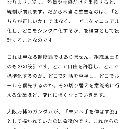
なります。逆に、熱量や共感だけを重視すると、
統制が崩れます。だから本当に重要なのは、「ど
ちらが正しいか」ではなく、「どこをマニュアル
化し、どこをシンクロ化するか」を経営として設
計することなのです。
これは単なる制度論ではありません。組織風土そ
のものの設計です。どこで自由を許容し、どこで
標準化するのか。どこで対話を重視し、どこでル
ールを優先するのか。その切り替えを意識的に行
える企業ほど、変化に強くなっていきます。
大阪万博のガンダムが、「未来へ手を伸ばす姿」
として描かれていたのは象徴的です。これからの