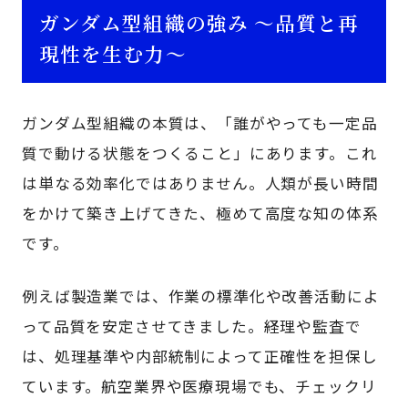
ガンダム型組織の強み ～品質と再
現性を生む力～
ガンダム型組織の本質は、「誰がやっても一定品
質で動ける状態をつくること」にあります。これ
は単なる効率化ではありません。人類が長い時間
をかけて築き上げてきた、極めて高度な知の体系
です。
例えば製造業では、作業の標準化や改善活動によ
って品質を安定させてきました。経理や監査で
は、処理基準や内部統制によって正確性を担保し
ています。航空業界や医療現場でも、チェックリ