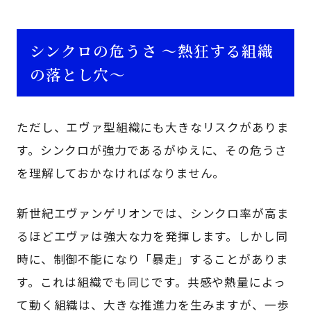
シンクロの危うさ ～熱狂する組織
の落とし穴～
ただし、エヴァ型組織にも大きなリスクがありま
す。シンクロが強力であるがゆえに、その危うさ
を理解しておかなければなりません。
新世紀エヴァンゲリオンでは、シンクロ率が高ま
るほどエヴァは強大な力を発揮します。しかし同
時に、制御不能になり「暴走」することがありま
す。これは組織でも同じです。共感や熱量によっ
て動く組織は、大きな推進力を生みますが、一歩