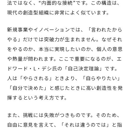
法ではなく、“内面的な接続”です。この構造は、
現代の創造型組織に非常によく似ています。
新規事業やイノベーションでは、「言われたから
やる」だけでは突破力が生まれません。なぜそれ
をやるのか、本当に実現したいのか、個人の意思
や熱量が問われます。ここで重要になるのが、エ
ドワード・L・デシ氏の「自己決定理論」です。
人は「やらされる」ときより、「自らやりたい」
「自分で決めた」と感じたときに高い創造性を発
揮するという考え方です。
また、挑戦には失敗がつきものです。そのため、
自由に意見を言えて、「それは違うのでは」と指