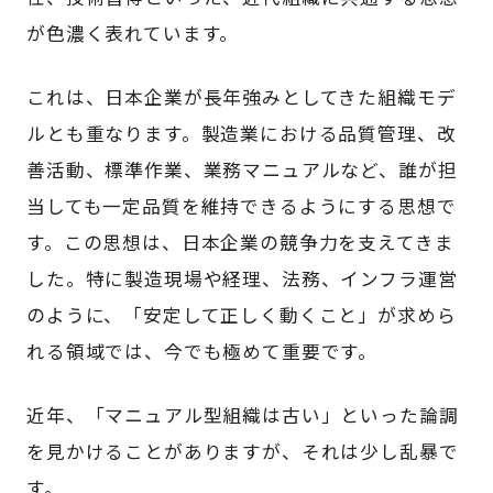
が色濃く表れています。
これは、日本企業が長年強みとしてきた組織モデ
ルとも重なります。製造業における品質管理、改
善活動、標準作業、業務マニュアルなど、誰が担
当しても一定品質を維持できるようにする思想で
す。この思想は、日本企業の競争力を支えてきま
した。特に製造現場や経理、法務、インフラ運営
のように、「安定して正しく動くこと」が求めら
れる領域では、今でも極めて重要です。
近年、「マニュアル型組織は古い」といった論調
を見かけることがありますが、それは少し乱暴で
す。