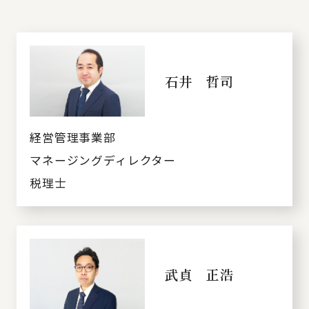
石井 哲司
経営管理事業部
マネージングディレクター
税理士
武貞 正浩