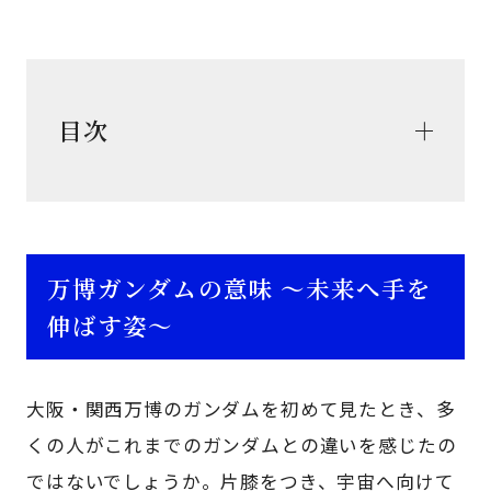
目次
万博ガンダムの意味 ～未来へ手を
伸ばす姿～
大阪・関西万博のガンダムを初めて見たとき、多
くの人がこれまでのガンダムとの違いを感じたの
ではないでしょうか。片膝をつき、宇宙へ向けて