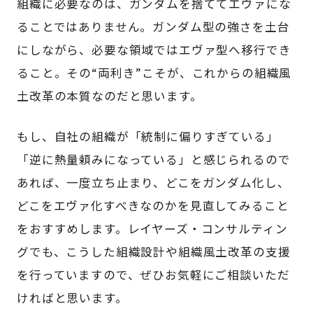
組織に必要なのは、ガンダムを捨ててエヴァにな
ることではありません。ガンダム型の強さを土台
にしながら、必要な領域ではエヴァ型へ移行でき
ること。その“両利き”こそが、これからの組織風
土改革の本質なのだと思います。
もし、自社の組織が「統制に偏りすぎている」
「逆に熱量頼みになっている」と感じられるので
あれば、一度立ち止まり、どこをガンダム化し、
どこをエヴァ化すべきなのかを見直してみること
をおすすめします。レイヤーズ・コンサルティン
グでも、こうした組織設計や組織風土改革の支援
を行っていますので、ぜひお気軽にご相談いただ
ければと思います。