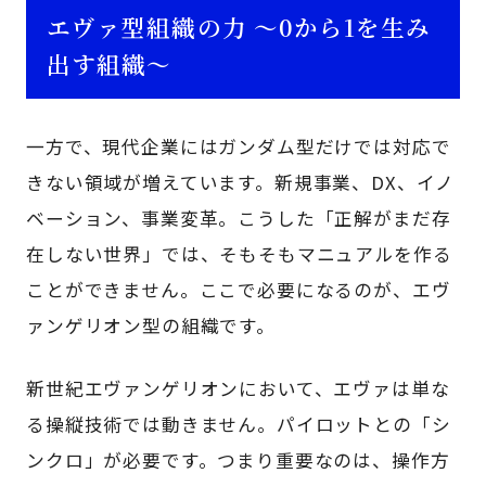
エヴァ型組織の力 ～0から1を生み
出す組織～
一方で、現代企業にはガンダム型だけでは対応で
きない領域が増えています。新規事業、DX、イノ
ベーション、事業変革。こうした「正解がまだ存
在しない世界」では、そもそもマニュアルを作る
ことができません。ここで必要になるのが、エヴ
ァンゲリオン型の組織です。
新世紀エヴァンゲリオンにおいて、エヴァは単な
る操縦技術では動きません。パイロットとの「シ
ンクロ」が必要です。つまり重要なのは、操作方