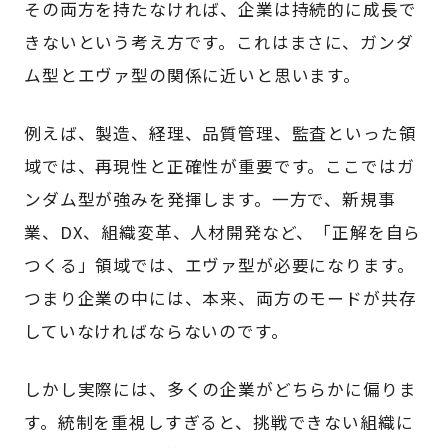
その両方を持たなければ、企業は持続的に成長で
きないという考え方です。これはまさに、ガンダ
ム型とエヴァ型の関係に近いと思います。
例えば、製造、経理、品質管理、監査といった領
域では、再現性と正確性が重要です。ここではガ
ンダム型が強みを発揮します。一方で、新規事
業、DX、組織変革、人材開発など、「正解を自ら
つくる」領域では、エヴァ型が必要になります。
つまり企業の中には、本来、両方のモードが共存
していなければならないのです。
しかし実際には、多くの企業がどちらかに偏りま
す。統制を重視しすぎると、挑戦できない組織に