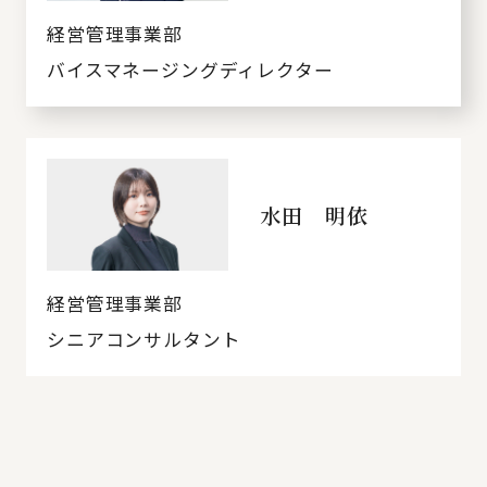
経営管理事業部
バイスマネージングディレクター
水田 明依
経営管理事業部
シニアコンサルタント