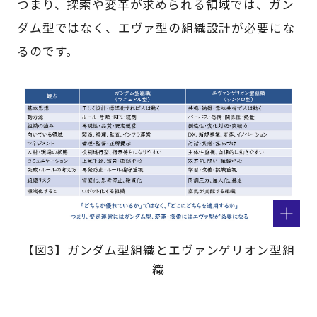
つまり、探索や変革が求められる領域では、ガン
ダム型ではなく、エヴァ型の組織設計が必要にな
るのです。
【図3】ガンダム型組織とエヴァンゲリオン型組
織