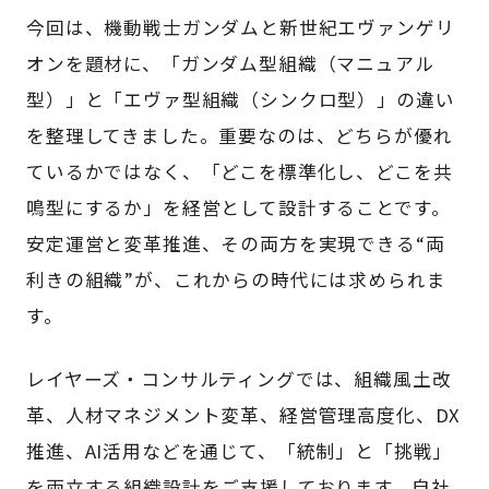
今回は、機動戦士ガンダムと新世紀エヴァンゲリ
オンを題材に、「ガンダム型組織（マニュアル
型）」と「エヴァ型組織（シンクロ型）」の違い
を整理してきました。重要なのは、どちらが優れ
ているかではなく、「どこを標準化し、どこを共
鳴型にするか」を経営として設計することです。
安定運営と変革推進、その両方を実現できる“両
利きの組織”が、これからの時代には求められま
す。
レイヤーズ・コンサルティングでは、組織風土改
革、人材マネジメント変革、経営管理高度化、DX
推進、AI活用などを通じて、「統制」と「挑戦」
を両立する組織設計をご支援しております。自社