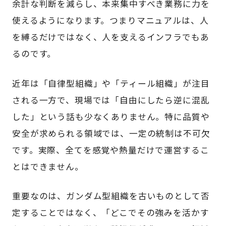
余計な判断を減らし、本来集中すべき業務に力を
使えるようになります。つまりマニュアルは、人
を縛るだけではなく、人を支えるインフラでもあ
るのです。
近年は「自律型組織」や「ティール組織」が注目
される一方で、現場では「自由にしたら逆に混乱
した」という話も少なくありません。特に品質や
安全が求められる領域では、一定の統制は不可欠
です。実際、全てを感覚や熱量だけで運営するこ
とはできません。
重要なのは、ガンダム型組織を古いものとして否
定することではなく、「どこでその強みを活かす