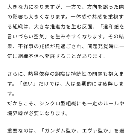
大きな力になりますが、一方で、方向を誤った際
の影響も大きくなります。一体感や共感を重視す
る組織は、大きな推進力を生む反面、「違和感を
言いづらい空気」を生みやすくなります。その結
果、不祥事の兆候が見過ごされ、問題発覚時に一
気に組織不信へ発展することがあります。
さらに、熱量依存の組織は持続性の問題も抱えま
す。「想い」だけでは、人は長期的には疲弊しま
す。
だからこそ、シンクロ型組織にも一定のルールや
境界線が必要になります。
重要なのは、「ガンダム型か、エヴァ型か」を選