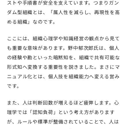
ストや手順書が安全を支えています。つまりガン
ダム型組織とは、「属人性を減らし、再現性を高
める組織」なのです。
ここには、組織心理学や知識経営の観点から見て
も重要な意味があります。野中郁次郎氏は、個人
の経験や勘といった暗黙知を、組織で共有可能な
形式知へ変換する重要性を説きました。まさにマ
ニュアル化とは、個人技を組織能力へ変える営み
です。
また、人は判断回数が増えるほど疲弊します。心
理学では「認知負荷」という考え方があります
が、ルールや標準が整備されていることで、人は