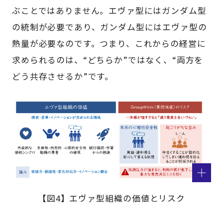
ぶことではありません。エヴァ型にはガンダム型
の統制が必要であり、ガンダム型にはエヴァ型の
熱量が必要なのです。つまり、これからの経営に
求められるのは、“どちらか”ではなく、“両方を
どう共存させるか”です。
【図4】エヴァ型組織の価値とリスク