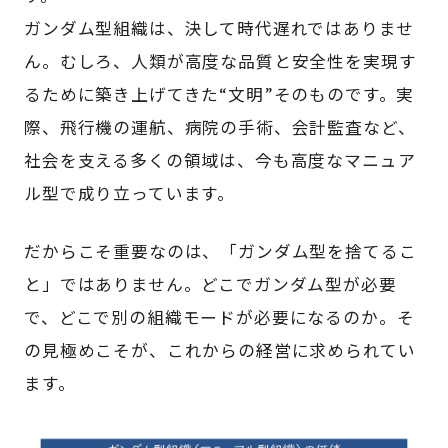
ガンダム型組織は、決して時代遅れではありませ
ん。むしろ、人類が高度な品質と安全性を実現す
るために築き上げてきた“文明”そのものです。実
際、飛行機の運航、病院の手術、会計監査など、
社会を支える多くの領域は、今も高度なマニュア
ル型で成り立っています。
だからこそ重要なのは、「ガンダム型を捨てるこ
と」ではありません。どこでガンダム型が必要
で、どこで別の組織モードが必要になるのか。そ
の見極めこそが、これからの経営に求められてい
ます。