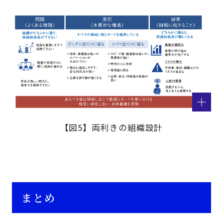
【図5】両利きの組織設計
まとめ