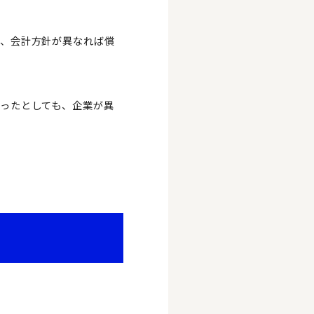
も、会計方針が異なれば償
ったとしても、企業が異