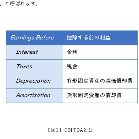
ー」と呼ばれます。
【図1】EBITDAとは