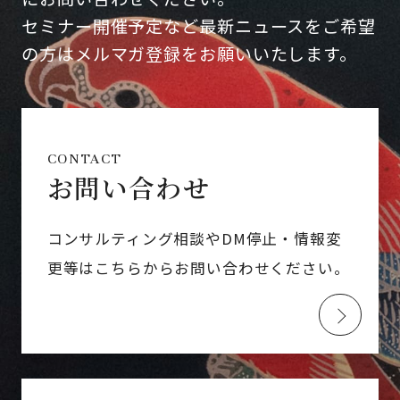
セミナー開催予定など最新ニュースをご希望
の方はメルマガ登録をお願いいたします。
CONTACT
お問い合わせ
コンサルティング相談やDM停止・情報変
更等はこちらからお問い合わせください。