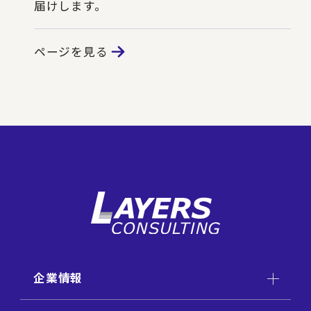
届けします。
ページを見る
企業情報