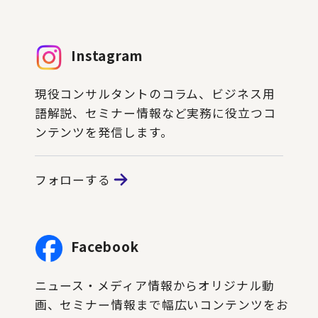
Instagram
現役コンサルタントのコラム、ビジネス用
語解説、セミナー情報など実務に役立つコ
ンテンツを発信します。
フォローする
Facebook
ニュース・メディア情報からオリジナル動
画、セミナー情報まで幅広いコンテンツをお