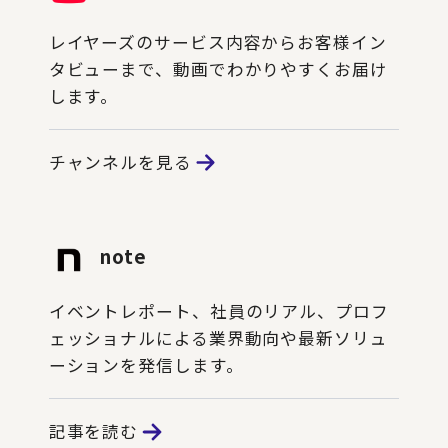
レイヤーズのサービス内容からお客様イン
タビューまで、動画でわかりやすくお届け
します。
チャンネルを見る
note
イベントレポート、社員のリアル、プロフ
ェッショナルによる業界動向や最新ソリュ
ーションを発信します。
記事を読む