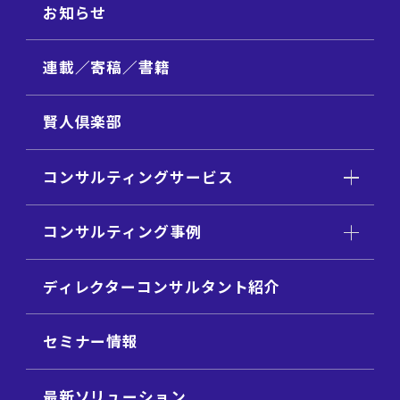
お知らせ
連載／寄稿／書籍
賢人倶楽部
コンサルティングサービス
コンサルティング事例
ディレクターコンサルタント紹介
セミナー情報
最新ソリューション