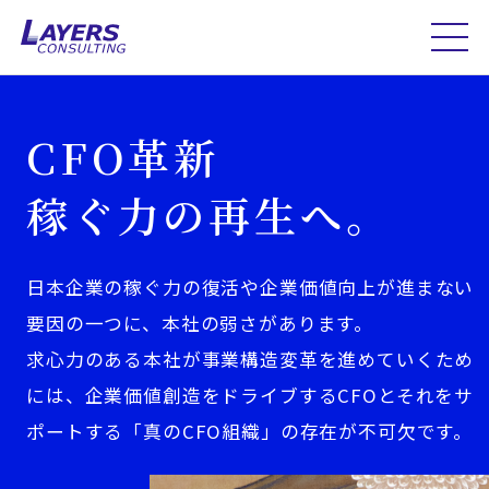
CFO革新
稼ぐ力の再生へ。
日本企業の稼ぐ力の復活や企業価値向上が進まない
要因の一つに、本社の弱さがあります。
求心力のある本社が事業構造変革を進めていくため
には、企業価値創造をドライブするCFOとそれをサ
ポートする「真のCFO組織」の存在が不可欠です。