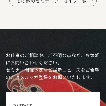
その他のセミナーアーカイブ一覧
お仕事のご相談や、ご不明な点など、お気軽
にお問い合わせください。
セミナー開催予定など最新ニュースをご希望
の方はメルマガ登録をお願いいたします。
CONTACT