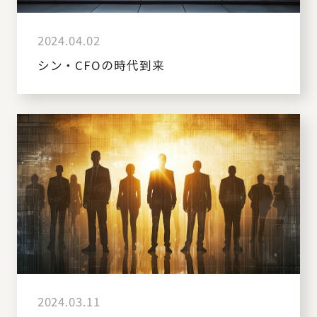
2024.04.02
シン・CFOの時代到来
2024.03.11