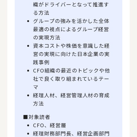
織がドライバーとなって推進す
る方法
グループの強みを活かした全体
最適の視点によるグループ経営
の実現方法
資本コストや株価を意識した経
営の実現に向けた日本企業の実
践事例
CFO組織の最近のトピックや他
社で良く取り組まれているテー
マ
経理人材、経営管理人材の育成
方法
■対象読者
CFO、経営層
経理財務部門長、経営企画部門