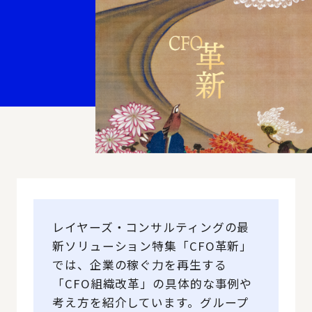
レイヤーズ・コンサルティングの最
新ソリューション特集「CFO革新」
では、企業の稼ぐ力を再生する
「CFO組織改革」の具体的な事例や
考え方を紹介しています。グループ