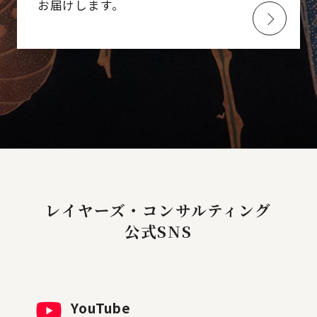
お届けします。
レイヤーズ・コンサルティング
公式SNS
YouTube