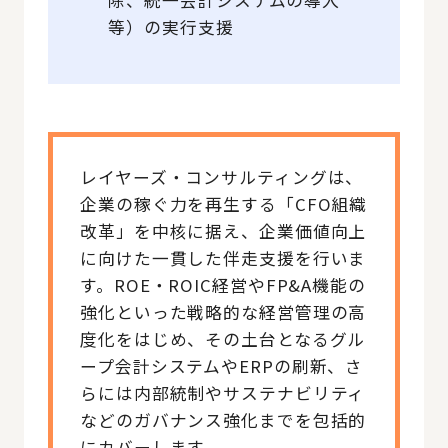
等）の実行支援
レイヤーズ・コンサルティングは、
企業の稼ぐ力を再生する「CFO組織
改革」を中核に据え、企業価値向上
に向けた一貫した伴走支援を行いま
す。ROE・ROIC経営やFP&A機能の
強化といった戦略的な経営管理の高
度化をはじめ、その土台となるグル
ープ会計システムやERPの刷新、さ
らには内部統制やサステナビリティ
などのガバナンス強化までを包括的
にカバーします。