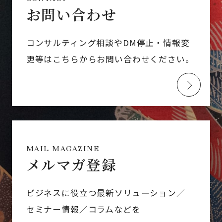
お問い合わせ
コンサルティング相談やDM停止・情報変
更等はこちらからお問い合わせください。
MAIL MAGAZINE
メルマガ登録
ビジネスに役立つ最新ソリューション／
セミナー情報／コラムなどを