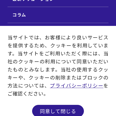
コラム
ビジネス用語集
当サイトでは、お客様により良いサービス
を提供するため、クッキーを利用していま
ビジネステーマ解説集
す。当サイトをご利用いただく際には、当
社のクッキーの利用について同意いただい
動画ライブラリ
たものとみなします。当社の使用するクッ
キーや、クッキーの削除またはブロックの
採用サイト
方法については、
プライバシーポリシー
を
ご確認ください。
プライバシーポリシー
ソーシャルメディアアカウントポリシー
同意して閉じる