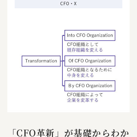
CFO・X
「CFO革新」が基礎からわか