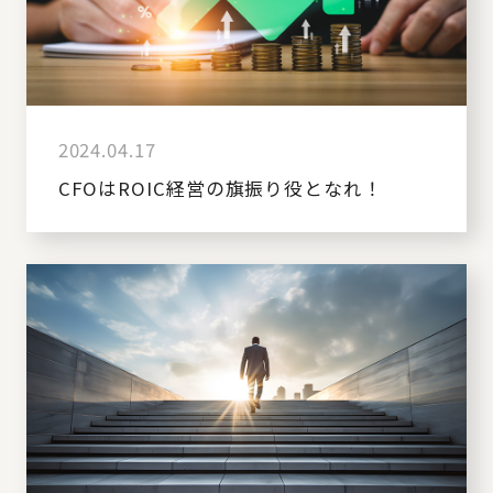
2024.04.17
CFOはROIC経営の旗振り役となれ！