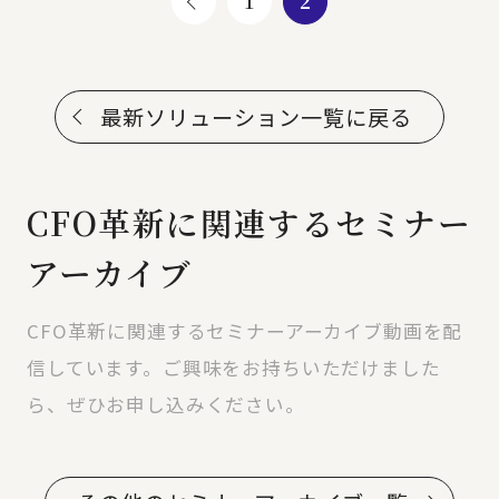
1
2
最新ソリューション一覧に戻る
CFO革新に関連するセミナー
アーカイブ
CFO革新に関連するセミナーアーカイブ動画を配
信しています。ご興味をお持ちいただけました
ら、ぜひお申し込みください。