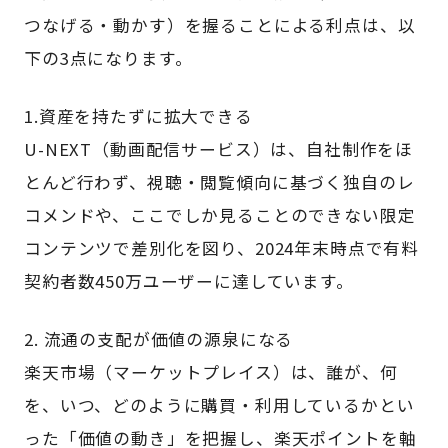
つなげる・動かす）を握ることによる利点は、以
下の3点になります。
1.資産を持たずに拡大できる
U-NEXT（動画配信サービス）は、自社制作をほ
とんど行わず、視聴・閲覧傾向に基づく独自のレ
コメンドや、ここでしか見ることのできない限定
コンテンツで差別化を図り、2024年末時点で有料
契約者数450万ユーザーに達しています。
2. 流通の支配が価値の源泉になる
楽天市場（マーケットプレイス）は、誰が、何
を、いつ、どのように購買・利用しているかとい
った「価値の動き」を把握し、楽天ポイントを軸