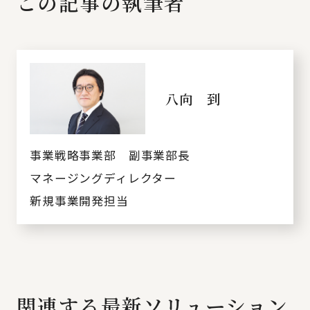
この記事の執筆者
八向 到
事業戦略事業部 副事業部長
マネージングディレクター
新規事業開発担当
関連する最新ソリューション