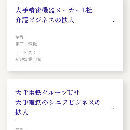
大手精密機器メーカーL社
介護ビジネスの拡大
業界：
電子・電機
サービス：
新規事業開発
大手電鉄グループU社
大手電鉄のシニアビジネスの
拡大
業界：