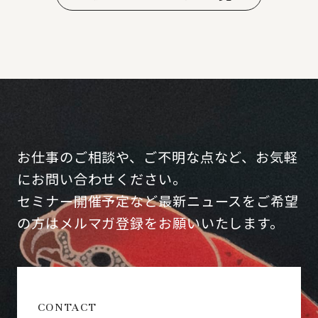
お仕事のご相談や、ご不明な点など、お気軽
にお問い合わせください。
セミナー開催予定など最新ニュースをご希望
の方はメルマガ登録をお願いいたします。
CONTACT