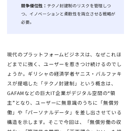
競争優位性：
テクノ封建制のリスクを管理しつ
つ、イノベーションと柔軟性を両立させる戦略が
必要。
現代のプラットフォームビジネスは、なぜこれほ
どまでに強く、ユーザーを惹きつけ続けるのでし
ょうか。ギリシャの経済学者ヤニス・バルファキ
スが提唱した「テクノ封建制」という概念は、
GAFAMなどの巨大IT企業がデジタル空間の“領
主”となり、ユーザーに無意識のうちに「無償労
働」や「パーソナルデータ」を差し出させている
構造を示します。そこで今回は、「無償労働の収