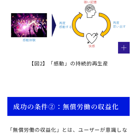
【図2】「感動」の持続的再生産
成功の条件②：無償労働の収益化
「無償労働の収益化」とは、ユーザーが意識しな