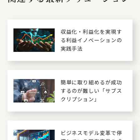
収益化・利益化を実現す
る利益イノベーションの
実践手法
簡単に取り組めるが成功
するのが難しい「サブス
クリプション」
ビジネスモデル変革で停