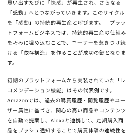
思い出すたびに「快感」が再生され、さらなる
「感動」へとつながっていきます。このサイクル
を「感動」の持続的再生産と呼びます。 プラッ
トフォームビジネスでは、持続的再生産の仕組み
を巧みに埋め込むことで、ユーザーを惹きつけ続
ける「依存構造」を作ることが成功の鍵となりま
す。
初期のプラットフォームから実装されていた「レ
コメンデーション機能」はその代表例です。
Amazonでは、過去の購買履歴・閲覧履歴やユー
ザー属性に基づき、関心の高い商品やコンテンツ
を自動で提案し、Alexaと連携して、定期購入商
品をプッシュ通知することで購買体験の連続性を