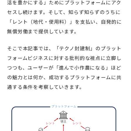
活を豊かにする」ためにプラットフォームにアク
セスし続けます。そして、知らず知らずのうちに
「レント（地代・使用料）」を支払い、自発的に
無償労働まで提供しています。
そこで本記事では、「テクノ封建制」のプラット
フォームビジネスに対する批判的な視点に立脚し
つつも、ユーザーが「進んで小作農になる」ほど
の魅力とは何か、成功するプラットフォームに共
通する条件を考察していきます。