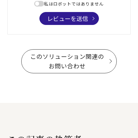
私はロボットではありません
レビューを送信
このソリューション関連の
お問い合わせ