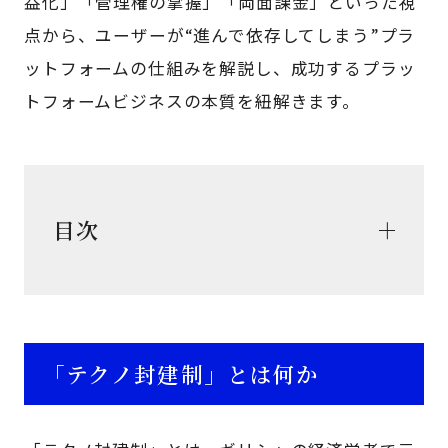
益化」「管理権の掌握」「両面課金」といった視
点から、ユーザーが“進んで依存してしまう”プラ
ットフォームの仕組みを解説し、成功するプラッ
トフォームビジネスの本質を紐解きます。
目次
「テクノ封建制」とは何か