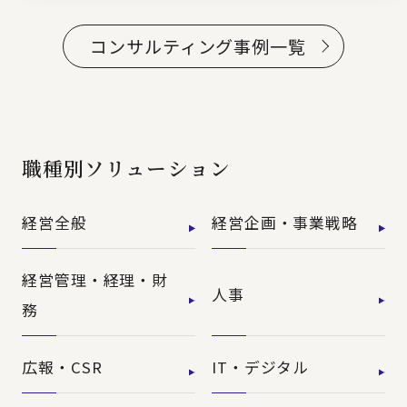
コンサルティング事例一覧
職種別ソリューション
経営全般
経営企画・事業戦略
経営管理・経理・財
人事
務
広報・CSR
IT・デジタル