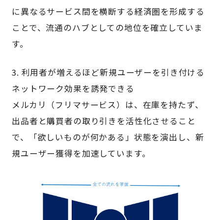
に異なるサービス間を横断する経済圏を形成する
ことで、流通のハブとしての地位を確立していま
す。
3. 利用者が増えるほど新規ユーザーを引き付ける
ネットワーク効果を誘発できる
メルカリ（フリマサービス）は、在庫を持たず、
出品者と購買者の取り引きを活性化させること
で、「欲しいものが何かある」状態を演出し、新
規ユーザー獲得を加速しています。