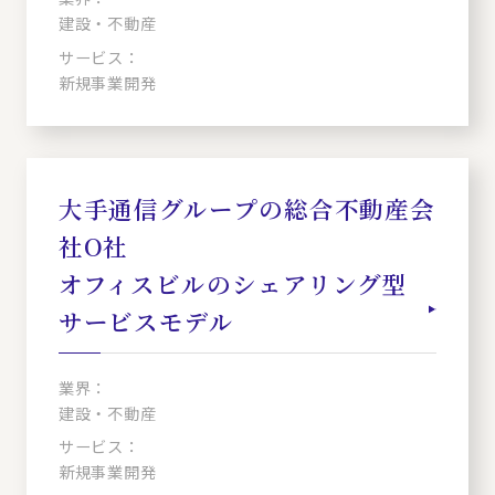
建設・不動産
サービス：
新規事業開発
大手通信グループの総合不動産会
社O社
オフィスビルのシェアリング型
サービスモデル
業界：
建設・不動産
サービス：
新規事業開発