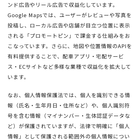
ンド広告やリール広告で収益化しています。
Google Mapsでは、ユーザーがレビューや写真を
投稿し、ローカル広告や店舗が目立つ位置に表示
される「プロモートピン」で課金する仕組みをお
こなっています。さらに、地図や位置情報のAPIを
有料提供することで、配車アプリ・宅配サービ
ス・ECサイトなど多様な業種で収益化を拡大して
います。
なお、個人情報保護法では、個人を識別できる情
報（氏名・生年月日・住所など）や、個人識別符
号を含む情報（マイナンバー・生体認証データな
ど）が保護されていますが、法律で明確に「個人
情報」として保護される範囲外の個人情報につい