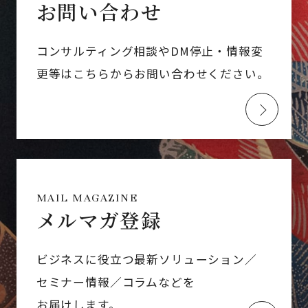
お問い合わせ
コンサルティング相談やDM停止・情報変
更等はこちらからお問い合わせください。
MAIL MAGAZINE
メルマガ登録
ビジネスに役立つ最新ソリューション／
セミナー情報／コラムなどを
お届けします。