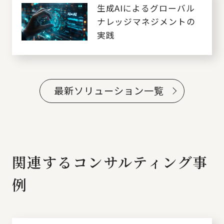
生成AIによるグローバル
ナレッジマネジメントの
実践
最新ソリューション一覧
関連するコンサルティング事
例