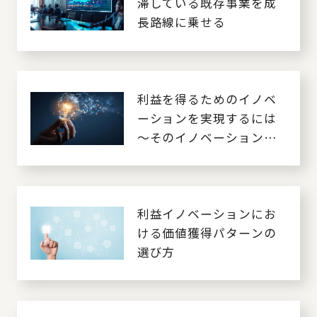
滞している既存事業を成
長路線に乗せる
利益を得るためのイノベ
ーションを実現するには
～そのイノベーションは
儲かっていますか？～
利益イノベーションにお
ける価値獲得パターンの
選び方