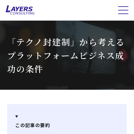
「テクノ封建制」から考える
プラットフォームビジネス成
功の条件
この記事の要約