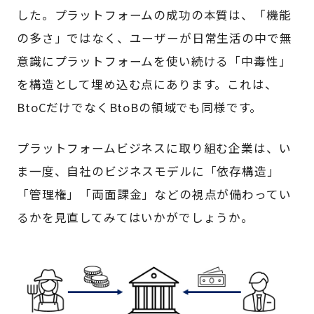
した。プラットフォームの成功の本質は、「機能
の多さ」ではなく、ユーザーが日常生活の中で無
意識にプラットフォームを使い続ける「中毒性」
を構造として埋め込む点にあります。これは、
BtoCだけでなくBtoBの領域でも同様です。
プラットフォームビジネスに取り組む企業は、い
ま一度、自社のビジネスモデルに「依存構造」
「管理権」「両面課金」などの視点が備わってい
るかを見直してみてはいかがでしょうか。