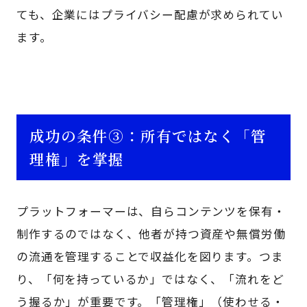
ても、企業にはプライバシー配慮が求められてい
ます。
成功の条件③：所有ではなく「管
理権」を掌握
プラットフォーマーは、自らコンテンツを保有・
制作するのではなく、他者が持つ資産や無償労働
の流通を管理することで収益化を図ります。つま
り、「何を持っているか」ではなく、「流れをど
う握るか」が重要です。「管理権」（使わせる・