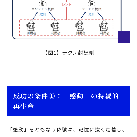
【図1】テクノ封建制
成功の条件①：「感動」の持続的
再生産
「感動」をともなう体験は、記憶に強く定着し、