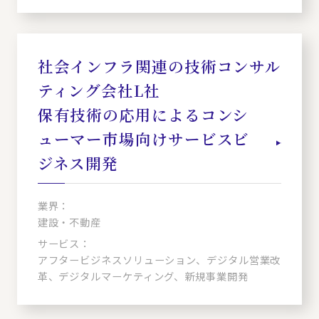
社会インフラ関連の技術コンサル
ティング会社L社
保有技術の応用によるコンシ
ューマー市場向けサービスビ
ジネス開発
業界：
建設・不動産
サービス：
アフタービジネスソリューション、デジタル営業改
革、デジタルマーケティング、新規事業開発