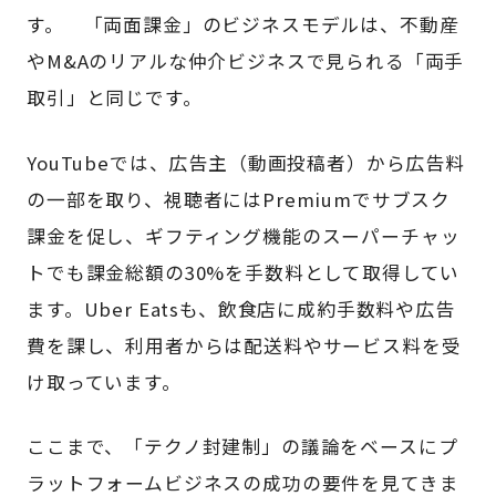
す。 「両面課金」のビジネスモデルは、不動産
やM&Aのリアルな仲介ビジネスで見られる「両手
取引」と同じです。
YouTubeでは、広告主（動画投稿者）から広告料
の一部を取り、視聴者にはPremiumでサブスク
課金を促し、ギフティング機能のスーパーチャッ
トでも課金総額の30%を手数料として取得してい
ます。Uber Eatsも、飲食店に成約手数料や広告
費を課し、利用者からは配送料やサービス料を受
け取っています。
ここまで、「テクノ封建制」の議論をベースにプ
ラットフォームビジネスの成功の要件を見てきま