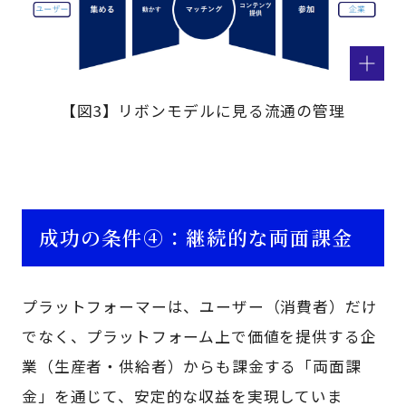
【図3】リボンモデルに見る流通の管理
成功の条件④：継続的な両面課金
プラットフォーマーは、ユーザー（消費者）だけ
でなく、プラットフォーム上で価値を提供する企
業（生産者・供給者）からも課金する「両面課
金」を通じて、安定的な収益を実現していま