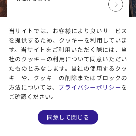
当サイトでは、お客様により良いサービス
を提供するため、クッキーを利用していま
す。当サイトをご利用いただく際には、当
社のクッキーの利用について同意いただい
たものとみなします。当社の使用するクッ
キーや、クッキーの削除またはブロックの
レイヤーズ・コンサルティング
方法については、
プライバシーポリシー
を
公式SNS
ご確認ください。
同意して閉じる
YouTube