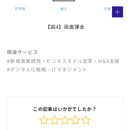
【図4】両面課金
関連サービス
#新規事業開発・ビジネスモデル変革・M&A支援
#デジタル化戦略・ITマネジメント
この記事はいかがでしたか？