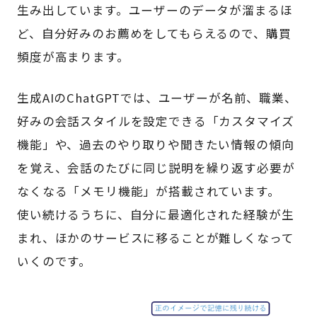
生み出しています。ユーザーのデータが溜まるほ
ど、自分好みのお薦めをしてもらえるので、購買
頻度が高まります。
生成AIのChatGPTでは、ユーザーが名前、職業、
好みの会話スタイルを設定できる「カスタマイズ
機能」や、過去のやり取りや聞きたい情報の傾向
を覚え、会話のたびに同じ説明を繰り返す必要が
なくなる「メモリ機能」が搭載されています。
使い続けるうちに、自分に最適化された経験が生
まれ、ほかのサービスに移ることが難しくなって
いくのです。