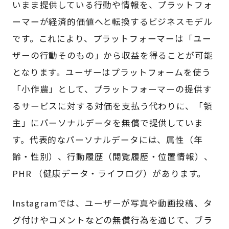
いまま提供している行動や情報を、プラットフォ
ーマーが経済的価値へと転換するビジネスモデル
です。これにより、プラットフォーマーは「ユー
ザーの行動そのもの」から収益を得ることが可能
となります。ユーザーはプラットフォームを使う
「小作農」として、プラットフォーマーの提供す
るサービスに対する対価を支払う代わりに、「領
主」にパーソナルデータを無償で提供していま
す。代表的なパーソナルデータには、属性（年
齢・性別）、行動履歴（閲覧履歴・位置情報）、
PHR （健康データ・ライフログ）があります。
Instagramでは、ユーザーが写真や動画投稿、タ
グ付けやコメントなどの無償行為を通じて、ブラ