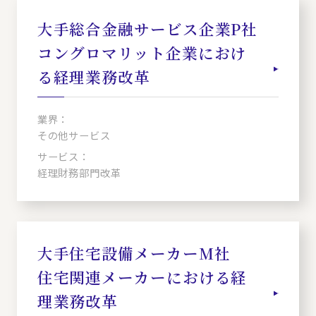
大手総合金融サービス企業P社
コングロマリット企業におけ
る経理業務改革
業界：
その他サービス
サービス：
経理財務部門改革
大手住宅設備メーカーM社
住宅関連メーカーにおける経
理業務改革