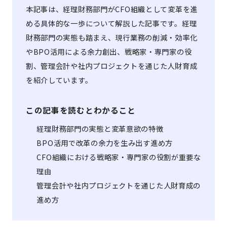
本記事は、経理財務部門がCFO組織として変革を進
める具体的な一歩について解説した記事です。経理
財務部門の実態も踏まえ、現行業務の削減・効率化
やBPO活用による余力創出、戦略家・専門家の役
割、管理会計や社内プロジェクトを通じた人財育成
を紹介しています。
この記事を読むとわかること
経理財務部門の実態と変革意欲の特徴
BPO活用で改革の余力を生み出す進め方
CFO組織における戦略家・専門家の役割が重要な
理由
管理会計や社内プロジェクトを通じた人財育成の
進め方