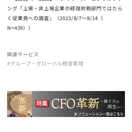
ング「上場・非上場企業の経理財務部門ではたら
く従業員への調査」（2023/8/7～8/14（
N=439））
関連サービス
#グループ・グローバル経営管理