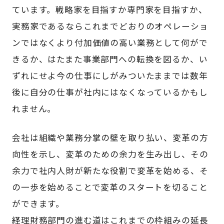
ています。戦略家を目指すか専門家を目指すか、
実務家であるならこれまでどおりのオペレーショ
ンではなくより付加価値の高い業務として何がで
きるか、はたまた事業部門への転換を図るか、い
ずれにせよ今の仕事にしがみついたままでは数年
後に自分の仕事が社内にはなくなっているかもし
れません。
会社は組織や業務分掌の壁を取り払い、変革の方
向性を示し、変革のための余力を生み出し、その
余力で社内人財が新たな役割で変革を始める、そ
の一歩を始めることで変革のスタートを切ること
ができます。
経理財務部門の進む道はこれまでの枠組みの延長