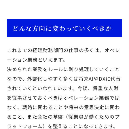
どんな方向に変わっていくべきか
これまでの経理財務部門の仕事の多くは、オペレ
ーション業務といえます。
決められた業務をルールに則り処理していくこと
なので、外部化しやすく多くは将来AIやDXに代替
されていくといわれています。今後、貴重な人財
を従事させておくべきはオペレーション業務では
なく、戦略に関わることや将来の意思決定に関わ
ること、また会社の基盤（従業員が働くためのプ
ラットフォーム）を整えることになってきます。