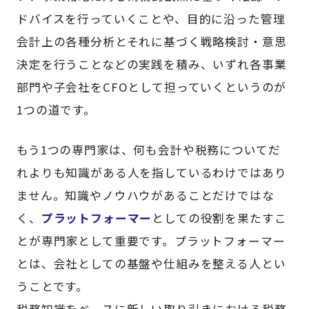
ドバイスを行っていくことや、目的に沿った管理
会計上の各種分析とそれに基づく戦略検討・意思
決定を行うことなどの実践を積み、いずれ各事業
部門や子会社をCFOとして担っていくというのが
1つの道です。
もう1つの専門家は、何も会計や税務についてだ
れよりも知識がある人を指しているわけではあり
ません。知識やノウハウがあることだけではな
く、
プラットフォーマー
としての役割を果たすこ
とが専門家として重要です。プラットフォーマー
とは、会社としての基盤や仕組みを整える人とい
うことです。
税務知識をベースに新しい取り引きにおける税務