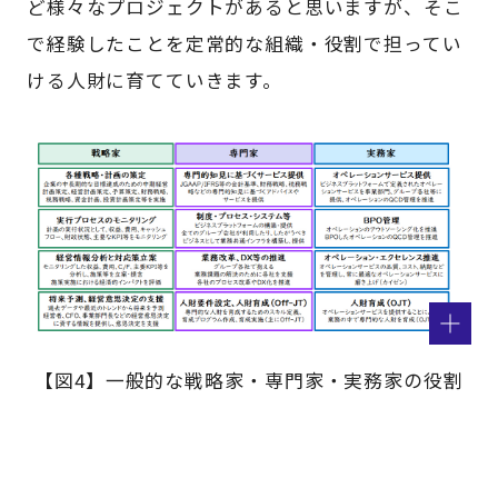
ど様々なプロジェクトがあると思いますが、そこ
で経験したことを定常的な組織・役割で担ってい
ける人財に育てていきます。
【図4】一般的な戦略家・専門家・実務家の役割