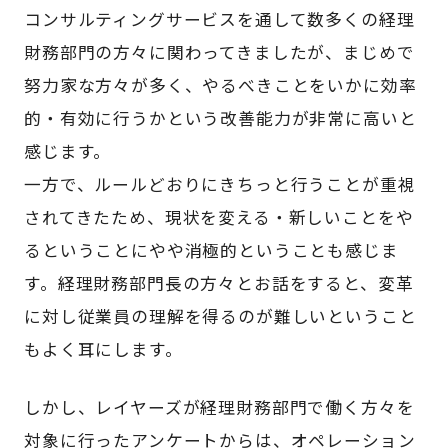
コンサルティングサービスを通して数多くの経理
財務部門の方々に関わってきましたが、まじめで
努力家な方々が多く、やるべきことをいかに効率
的・有効に行うかという改善能力が非常に高いと
感じます。
一方で、ルールどおりにきちっと行うことが重視
されてきたため、現状を変える・新しいことをや
るということにやや消極的ということも感じま
す。経理財務部門長の方々とお話をすると、変革
に対し従業員の理解を得るのが難しいということ
もよく耳にします。
しかし、レイヤーズが経理財務部門で働く方々を
対象に行ったアンケートからは、オペレーション