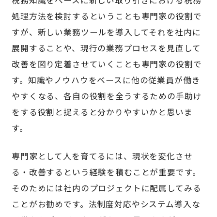
処理方法を検討するということも専門家の役割で
すが、新しい業務ツールを導入してそれを社内に
展開することや、現行の業務プロセスを見直して
改善を図り定着させていくことも専門家の役割で
す。知識やノウハウをベースに他の従業員が働き
やすくなる、各自の役割を全うするための手助け
をする役割と捉えると分かりやすいかと思いま
す。
専門家として人を育てるには、現状を変化させ
る・改善するという経験を積むことが重要です。
そのためには社内のプロジェクトに配属してみる
ことがお勧めです。法制度対応やシステム導入な