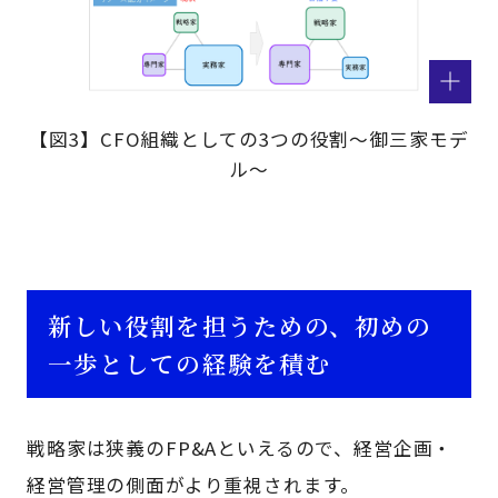
【図3】CFO組織としての3つの役割～御三家モデ
ル～
新しい役割を担うための、初めの
一歩としての経験を積む
戦略家は狭義のFP&Aといえるので、経営企画・
経営管理の側面がより重視されます。