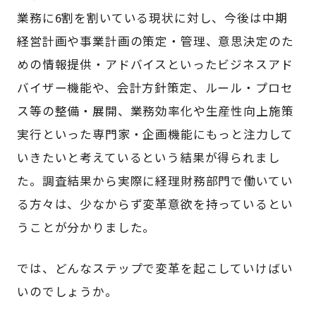
業務に6割を割いている現状に対し、今後は中期
経営計画や事業計画の策定・管理、意思決定のた
めの情報提供・アドバイスといったビジネスアド
バイザー機能や、会計方針策定、ルール・プロセ
ス等の整備・展開、業務効率化や生産性向上施策
実行といった専門家・企画機能にもっと注力して
いきたいと考えているという結果が得られまし
た。調査結果から実際に経理財務部門で働いてい
る方々は、少なからず変革意欲を持っているとい
うことが分かりました。
では、どんなステップで変革を起こしていけばい
いのでしょうか。