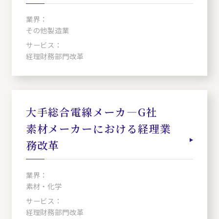
業界：
その他製造業
サービス：
経理財務部門改革
大手総合電線メーカ―G社
素材メーカーにおける経理業
務改革
業界：
素材・化学
サービス：
経理財務部門改革