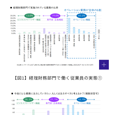
【図1】経理財務部門で働く従業員の実態①