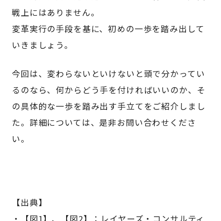
戦上にはありません。
変革実行の手段を基に、初めの一歩を踏み出して
いきましょう。
今回は、変わらないといけないと頭で分かってい
るのなら、何からどう手を付ければいいのか、そ
の具体的な一歩を踏み出す手立てをご紹介しまし
た。詳細については、是非お問い合わせくださ
い。
【出典】
・【図1】、【図2】：レイヤーズ・コンサルティ