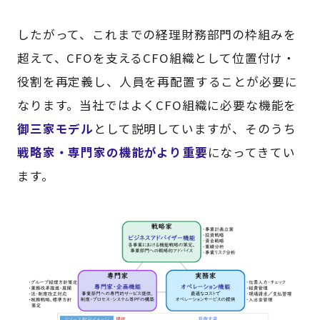
したがって、これまでの経理財務部門の枠組みを
超えて、CFOを支えるCFO組織として位置付け・
役割を再定義し、人員を再配置することが必要に
なります。当社ではよくCFO組織に必要な機能を
御三家モデル
として説明していますが、そのうち
戦略家・専門家の機能がより重要
になってきてい
ます。