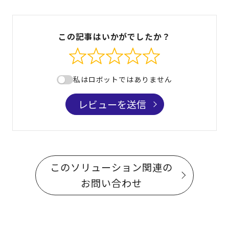
この記事はいかがでしたか？
私はロボットではありません
レビューを送信
このソリューション関連の
お問い合わせ