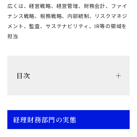
広くは、経営戦略、経営管理、財務会計、ファイ
ナンス戦略、税務戦略、内部統制、リスクマネジ
メント、監査、サステナビリティ、IR等の領域を
担当
目次
経理財務部門の実態