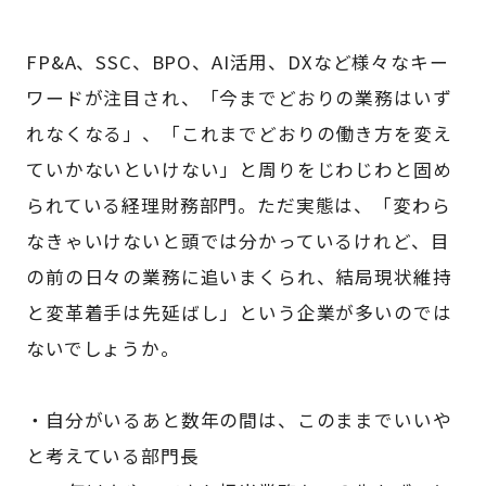
FP&A、SSC、BPO、AI活用、DXなど様々なキー
ワードが注目され、「今までどおりの業務はいず
れなくなる」、「これまでどおりの働き方を変え
ていかないといけない」と周りをじわじわと固め
られている経理財務部門。ただ実態は、「変わら
なきゃいけないと頭では分かっているけれど、目
の前の日々の業務に追いまくられ、結局現状維持
と変革着手は先延ばし」という企業が多いのでは
ないでしょうか。
・自分がいるあと数年の間は、このままでいいや
と考えている部門長