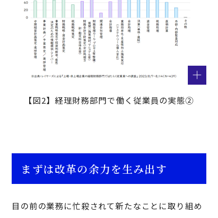
【図2】経理財務部門で働く従業員の実態②
まずは改革の余力を生み出す
目の前の業務に忙殺されて新たなことに取り組め