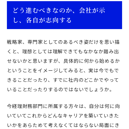
どう進むべきなのか、会社が示
し、各自が志向する
戦略家、専門家としてのあるべき姿だけを思い描
くと、理想としては理解できてもなかなか踏み出
せないかと思いますが、具体的に何から始めるか
ということをイメージしてみると、実は今でもで
きることだったり、すでに社内のどこかでやって
いることだったりするのではないでしょうか。
今経理財務部門に所属する方々は、自分は何に向
いていてこれからどんなキャリアを築いていきた
いかをあらためて考えなくてはならない局面にき