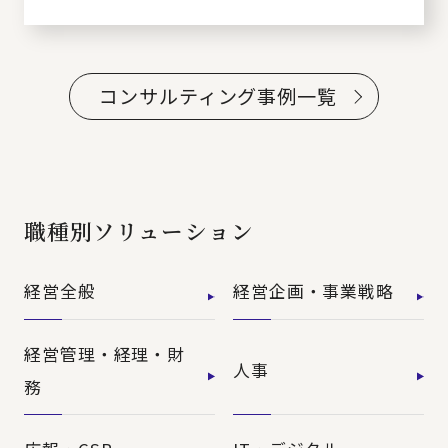
コンサルティング事例一覧
職種別ソリューション
経営全般
経営企画・事業戦略
経営管理・経理・財
人事
務