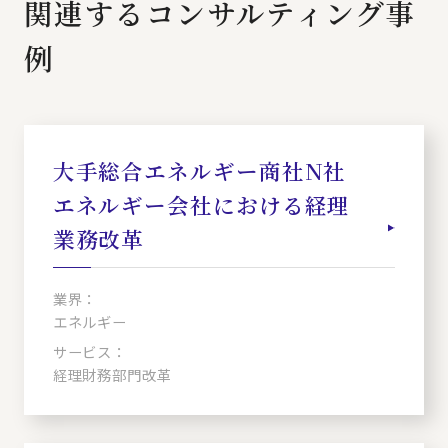
関連するコンサルティング事
例
大手総合エネルギー商社N社
エネルギー会社における経理
業務改革
業界：
エネルギー
サービス：
経理財務部門改革