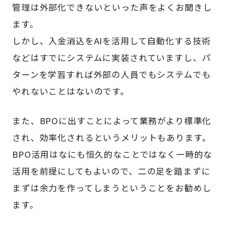
管理は外部化できないといった声をよくお聞きし
ます。
しかし、入金消込をAIを活用して自動化する技術
などはすでにシステムに実装されていますし、パ
ターンを学習すれば外部の人員でもシステムでも
やれないことはないのです。
また、BPOに出すことによって業務がより標準化
され、効率化されるというメリットもあります。
BPO活用はなにも恒久的なことではなく一時的な
活用を前提にしてもよいので、二の足を踏まずに
まずは余力を作ってしまうということをお勧めし
ます。