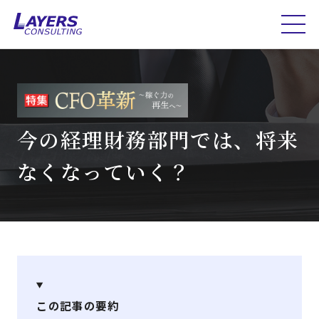
今の経理財務部門では、将来
なくなっていく？
この記事の要約