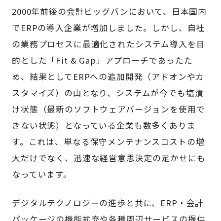
2000年前後の会計ビッグバンにおいて、日本国内
でERPの導入企業が増加しました。しかし、自社
の業務プロセスに最適化されたシステム導入を目
的とした「Fit & Gap」アプローチであったた
め、結果としてERPへの追加開発（アドオンやカ
スタマイズ）の山となり、システムが今でも塩漬
け状態（最新のソフトウェアバージョンを使用で
きない状態）となっている企業も数多くありま
す。これは、単なる保守メンテナンスコストの増
大だけでなく、迅速な経営意思決定の足かせにも
なっています。
デジタルテクノロジーの進歩と共に、ERP・会計
パッケージの機能拡充や各種周辺サービスの提供