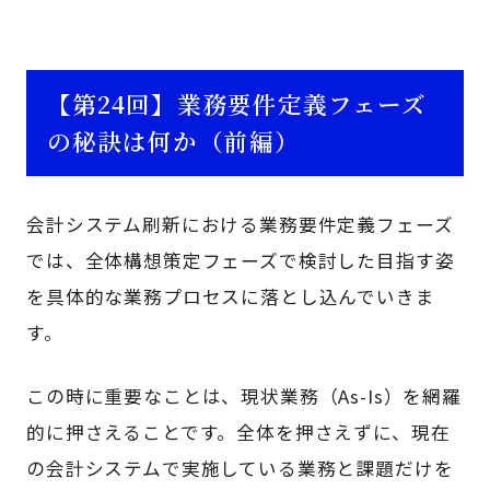
【第24回】業務要件定義フェーズ
の秘訣は何か（前編）
会計システム刷新における業務要件定義フェーズ
では、全体構想策定フェーズで検討した目指す姿
を具体的な業務プロセスに落とし込んでいきま
す。
この時に重要なことは、現状業務（As-Is）を網羅
的に押さえることです。全体を押さえずに、現在
の会計システムで実施している業務と課題だけを