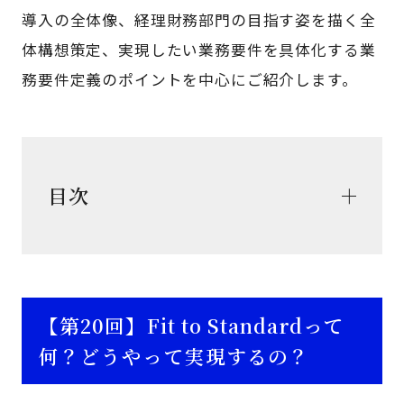
導入の全体像、経理財務部門の目指す姿を描く全
体構想策定、実現したい業務要件を具体化する業
務要件定義のポイントを中心にご紹介します。
目次
【第20回】Fit to Standardって
何？どうやって実現するの？