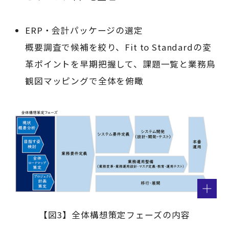
ERP・会計パッケージの選定
概要調査で候補を絞り、Fit to Standardの変
革ポイントを早期把握して、課題一覧と業務鳥
観図マッピングで全体を俯瞰
【図3】全体構想策定フェーズの内容