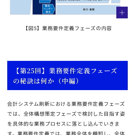
【図5】業務要件定義フェーズの内容
【第25回】業務要件定義フェーズ
の秘訣は何か（中編）
会計システム刷新における業務要件定義フェーズ
では、全体構想策定フェーズで検討した目指す姿
を具体的な業務プロセスに落とし込んでいきま
す。業務要件定義では、業務全体を棚卸し、全体