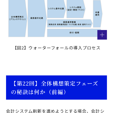
【図2】ウォーターフォールの導入プロセス
【第22回】全体構想策定フェーズ
の秘訣は何か（前編）
会計システム刷新を進めようとする場合、会計シ