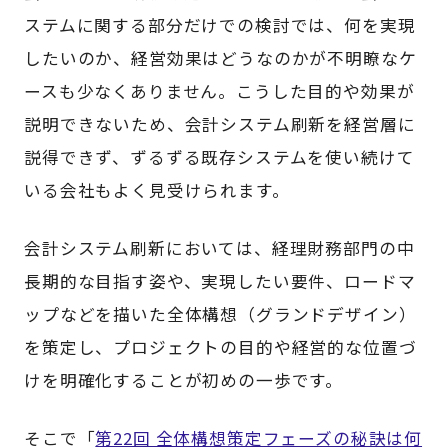
ステムに関する部分だけでの検討では、何を実現
したいのか、経営効果はどうなのかが不明瞭なケ
ースも少なくありません。こうした目的や効果が
説明できないため、会計システム刷新を経営層に
説得できず、ずるずる既存システムを使い続けて
いる会社もよく見受けられます。
会計システム刷新においては、経理財務部門の中
長期的な目指す姿や、実現したい要件、ロードマ
ップなどを描いた全体構想（グランドデザイン）
を策定し、プロジェクトの目的や経営的な位置づ
けを明確化することが初めの一歩です。
そこで「
第22回 全体構想策定フェーズの秘訣は何