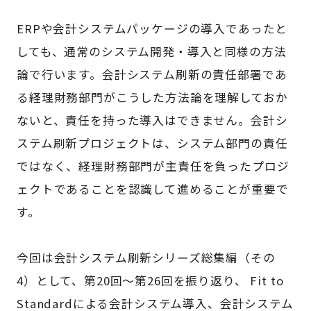
ERPや会計システムパッケージの導入であったと
しても、通常のシステム開発・導入と同様の方法
論で行います。会計システム刷新の責任部署であ
る経理財務部門がこうした方法論を理解しておか
ないと、責任を持った導入はできません。会計シ
ステム刷新プロジェクトは、システム部門の責任
ではなく、経理財務部門が主責任を負ったプロジ
ェクトであることを認識して進めることが重要で
す。
今回は会計システム刷新シリーズ総集編（その
4）として、第20回～第26回を振り返り、 Fit to
Standardによる会計システム導入、会計システム