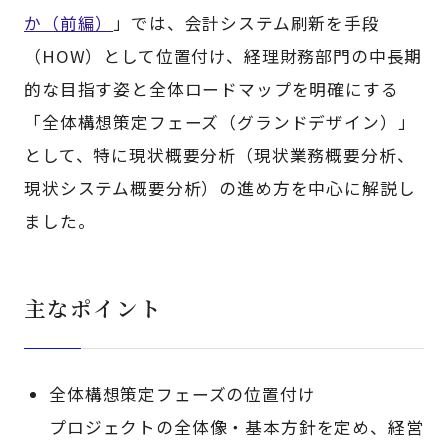
か（前編）
」では、会計システム刷新を手段
（HOW）として位置付け、経理財務部門の中長期
的な目指す姿と全体ロードマップを明確にする
「全体構想策定フェーズ（グランドデザイン）」
として、特に現状概要分析（現状業務概要分析、
現状システム概要分析）の進め方を中心に解説し
ました。
主なポイント
全体構想策定フェーズの位置付け
プロジェクトの全体像・基本方針を定め、経営