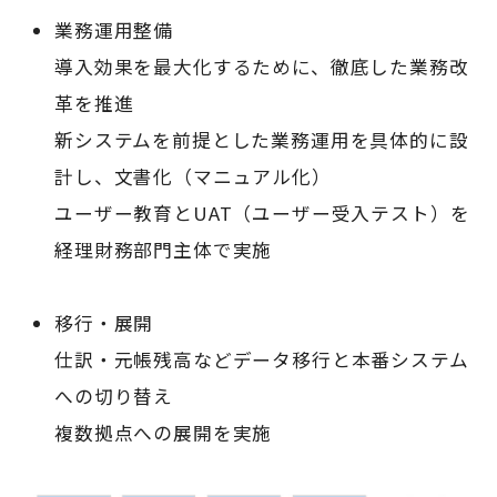
業務運用整備
導入効果を最大化するために、徹底した業務改
革を推進
新システムを前提とした業務運用を具体的に設
計し、文書化（マニュアル化）
ユーザー教育とUAT（ユーザー受入テスト）を
経理財務部門主体で実施
移行・展開
仕訳・元帳残高などデータ移行と本番システム
への切り替え
複数拠点への展開を実施