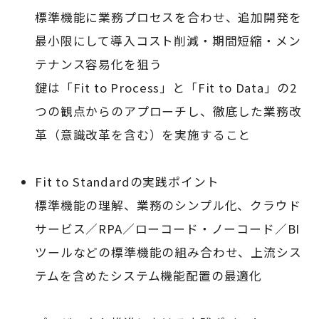
標準機能に業務プロセスを合わせ、追加開発を
最小限にして導入コスト削減・期間短縮・メン
テナンス容易化を狙う
鍵は「Fit to Process」と「Fit to Data」の2
つの観点からのアプローチし、徹底した業務改
革（意識改革を含む）を実施すること
Fit to Standardの実践ポイント
標準機能の理解、業務のシンプル化、クラウド
サービス／RPA／ローコード・ノーコード／BI
ツールなどの標準機能の組み合わせ、上流シス
テムを含めたシステム機能配置の最適化