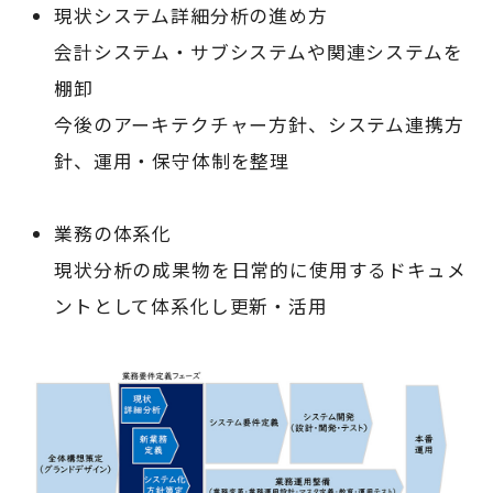
現状システム詳細分析の進め方
会計システム・サブシステムや関連システムを
棚卸
今後のアーキテクチャー方針、システム連携方
針、運用・保守体制を整理
業務の体系化
現状分析の成果物を日常的に使用するドキュメ
ントとして体系化し更新・活用