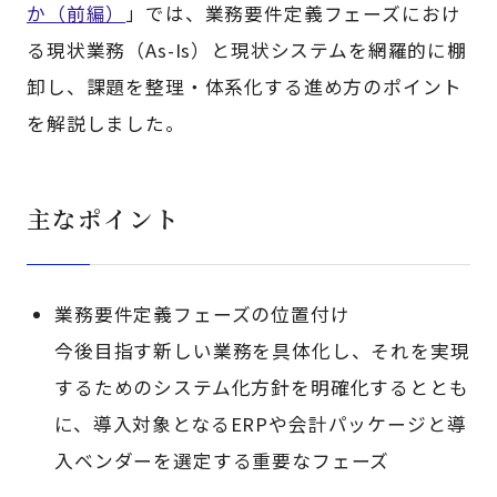
か（前編）
」では、業務要件定義フェーズにおけ
る現状業務（As-Is）と現状システムを網羅的に棚
卸し、課題を整理・体系化する進め方のポイント
を解説しました。
主なポイント
業務要件定義フェーズの位置付け
今後目指す新しい業務を具体化し、それを実現
するためのシステム化方針を明確化するととも
に、導入対象となるERPや会計パッケージと導
入ベンダーを選定する重要なフェーズ