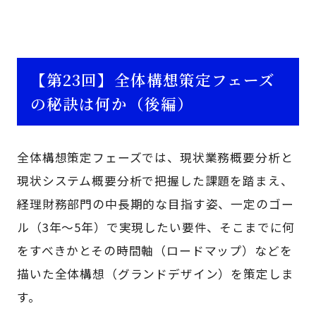
【第23回】全体構想策定フェーズ
の秘訣は何か（後編）
全体構想策定フェーズでは、現状業務概要分析と
現状システム概要分析で把握した課題を踏まえ、
経理財務部門の中長期的な目指す姿、一定のゴー
ル（3年～5年）で実現したい要件、そこまでに何
をすべきかとその時間軸（ロードマップ）などを
描いた全体構想（グランドデザイン）を策定しま
す。