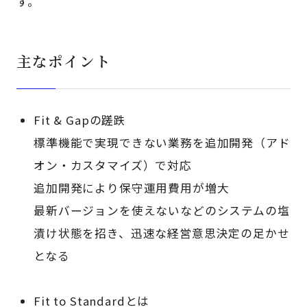
す。
主なポイント
Fit & Gapの蹉跌
標準機能で実現できない業務を追加開発（アド
オン・カスタマイズ）で対応
追加開発により保守運用費用が増大
最新バージョンを使えないなどのシステムの塩
漬け状態を招き、迅速な経営意思決定の足かせ
となる
Fit to Standardとは