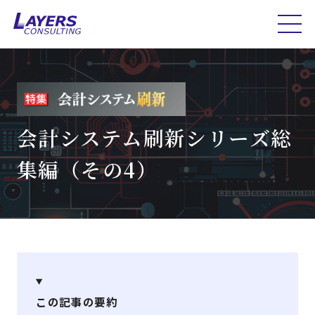
会計システム刷新シリーズ総
集編（その4）
この記事の要約