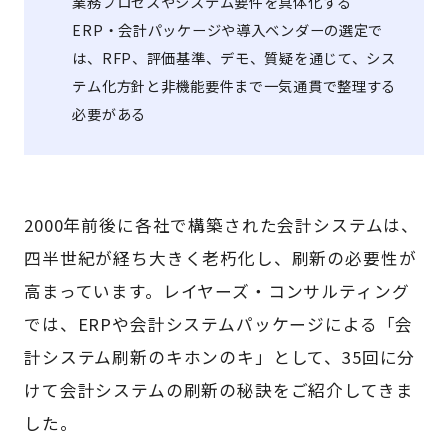
業務プロセスやシステム要件を具体化する
ERP・会計パッケージや導入ベンダーの選定で
は、RFP、評価基準、デモ、質疑を通じて、シス
テム化方針と非機能要件まで一気通貫で整理する
必要がある
2000年前後に各社で構築された会計システムは、
四半世紀が経ち大きく老朽化し、刷新の必要性が
高まっています。レイヤーズ・コンサルティング
では、ERPや会計システムパッケージによる「会
計システム刷新のキホンのキ」として、35回に分
けて会計システムの刷新の秘訣をご紹介してきま
した。