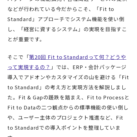
などが行われている今だからこそ、「Fit to
Standard」アプローチでシステム機能を使い倒
し、「経営に資するシステム」の実現を目指すこ
とが重要です。
そこで「
第20回 Fit to Standardって何？どうや
って実現するの？
」では、ERP・会計パッケージ
導入でアドオンやカスタマイズの山を避ける「Fit
to Standard」の考え方と実現方法を解説しまし
た。Fit & Gapの蹉跌を踏まえ、Fit to Processと
Fit to Dataの二つ観点からの標準機能の使い倒し
や、ユーザー主体のプロジェクト推進など、Fit
to Standardでの導入ポイントを整理していま