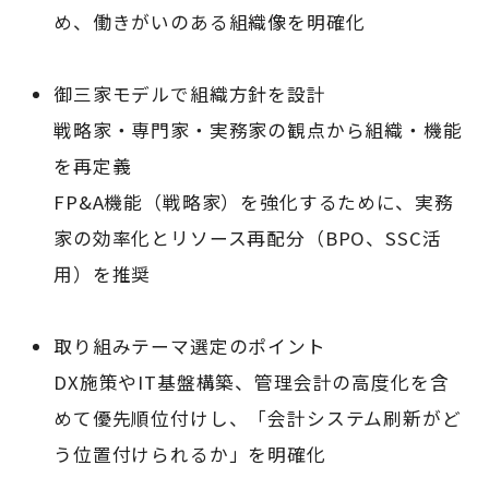
め、働きがいのある組織像を明確化
御三家モデルで組織方針を設計
戦略家・専門家・実務家の観点から組織・機能
を再定義
FP&A機能（戦略家）を強化するために、実務
家の効率化とリソース再配分（BPO、SSC活
用）を推奨
取り組みテーマ選定のポイント
DX施策やIT基盤構築、管理会計の高度化を含
めて優先順位付けし、「会計システム刷新がど
う位置付けられるか」を明確化