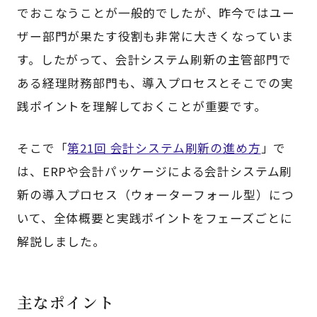
でおこなうことが一般的でしたが、昨今ではユー
ザー部門が果たす役割も非常に大きくなっていま
す。したがって、会計システム刷新の主管部門で
ある経理財務部門も、導入プロセスとそこでの実
践ポイントを理解しておくことが重要です。
そこで「
第21回 会計システム刷新の進め方
」で
は、ERPや会計パッケージによる会計システム刷
新の導入プロセス（ウォーターフォール型）につ
いて、全体概要と実践ポイントをフェーズごとに
解説しました。
主なポイント