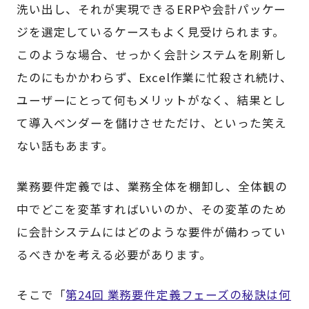
洗い出し、それが実現できるERPや会計パッケー
ジを選定しているケースもよく見受けられます。
このような場合、せっかく会計システムを刷新し
たのにもかかわらず、Excel作業に忙殺され続け、
ユーザーにとって何もメリットがなく、結果とし
て導入ベンダーを儲けさせただけ、といった笑え
ない話もあます。
業務要件定義では、業務全体を棚卸し、全体観の
中でどこを変革すればいいのか、その変革のため
に会計システムにはどのような要件が備わってい
るべきかを考える必要があります。
そこで「
第24回 業務要件定義フェーズの秘訣は何