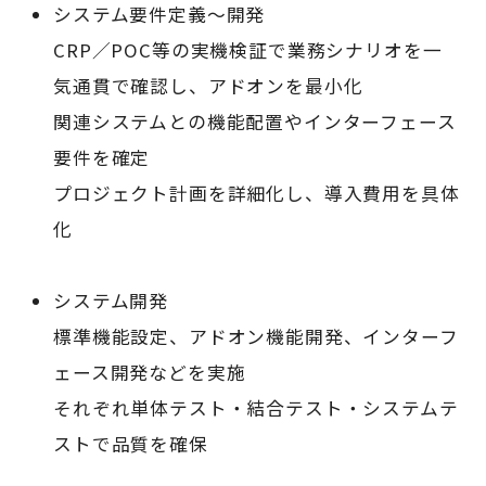
システム要件定義〜開発
CRP／POC等の実機検証で業務シナリオを一
気通貫で確認し、アドオンを最小化
関連システムとの機能配置やインターフェース
要件を確定
プロジェクト計画を詳細化し、導入費用を具体
化
システム開発
標準機能設定、アドオン機能開発、インターフ
ェース開発などを実施
それぞれ単体テスト・結合テスト・システムテ
ストで品質を確保