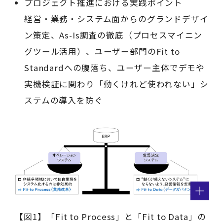
プロジェクト推進における実践ポイント
経営・業務・システム面からのグランドデザイ
ン策定、As-Is調査の徹底（プロセスマイニン
グツール活用）、ユーザー部門のFit to
Standardへの腹落ち、ユーザー主体でデモや
実機検証に関わり「動くけれど使われない」シ
ステムの導入を防ぐ
【図1】「Fit to Process」と「Fit to Data」の