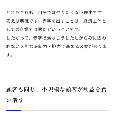
どれもこれも、自分ではやりたくない理由です。
答えは明確です。赤字を出すことは、経済主体と
しての企業では悪だということです。
したがって、赤字撲滅はこうしたしがらみに囚わ
れない大胆な決断力・胆力で進める必要がありま
す。
顧客も同じ、小規模な顧客が利益を食
い潰す