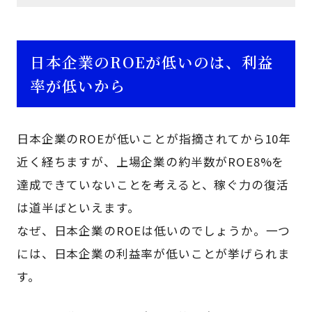
日本企業のROEが低いのは、利益
率が低いから
日本企業のROEが低いことが指摘されてから10年
近く経ちますが、上場企業の約半数がROE8%を
達成できていないことを考えると、稼ぐ力の復活
は道半ばといえます。
なぜ、日本企業のROEは低いのでしょうか。一つ
には、日本企業の利益率が低いことが挙げられま
す。