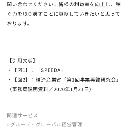
問い合わせください。皆様の利益率を向上し、稼
ぐ力を取り戻すことに貢献していきたいと思って
おります。
【引用文献】
・【図1】：「SPEEDA」
・【図2】：経済産業省「第1回事業再編研究会」
（事務局説明資料／2020年1月31日）
関連サービス
#グループ・グローバル経営管理