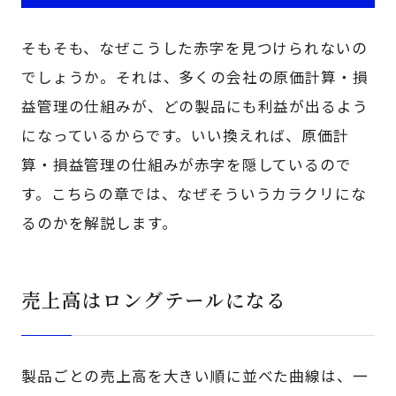
そもそも、なぜこうした赤字を見つけられないの
でしょうか。それは、多くの会社の原価計算・損
益管理の仕組みが、どの製品にも利益が出るよう
になっているからです。いい換えれば、原価計
算・損益管理の仕組みが赤字を隠しているので
す。こちらの章では、なぜそういうカラクリにな
るのかを解説します。
売上高はロングテールになる
製品ごとの売上高を大きい順に並べた曲線は、一