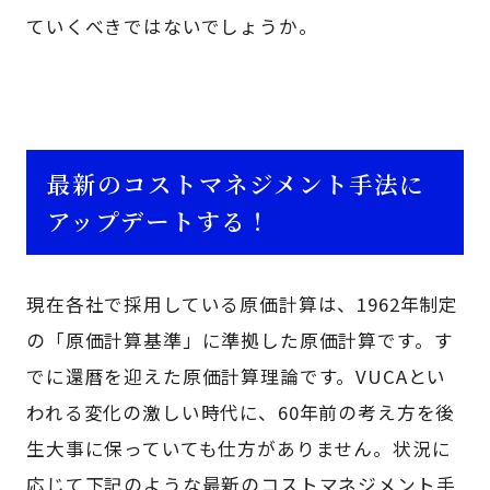
ていくべきではないでしょうか。
最新のコストマネジメント手法に
アップデートする！
現在各社で採用している原価計算は、1962年制定
の「原価計算基準」に準拠した原価計算です。す
でに還暦を迎えた原価計算理論です。VUCAとい
われる変化の激しい時代に、60年前の考え方を後
生大事に保っていても仕方がありません。状況に
応じて下記のような最新のコストマネジメント手