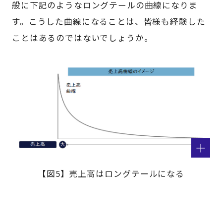
般に下記のようなロングテールの曲線になりま
す。こうした曲線になることは、皆様も経験した
ことはあるのではないでしょうか。
【図5】売上高はロングテールになる