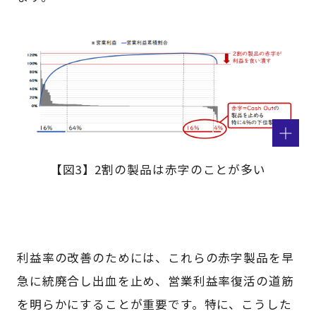
【図3】2割の製品は赤字のことが多い
利益率の改善のためには、これらの赤字製品を早
急に統廃合し出血を止め、営業利益率復活の道筋
を明らかにすることが重要です。特に、こうした