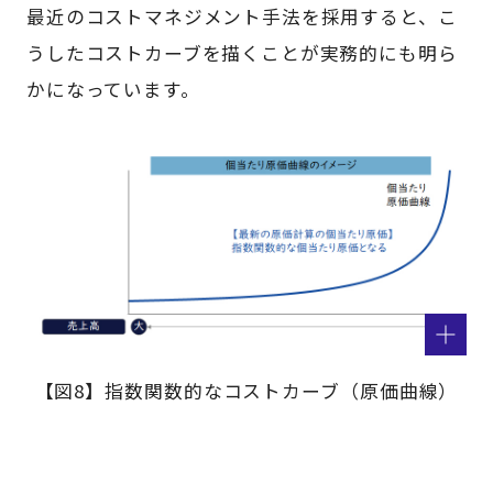
最近のコストマネジメント手法を採用すると、こ
うしたコストカーブを描くことが実務的にも明ら
かになっています。
【図8】指数関数的なコストカーブ（原価曲線）