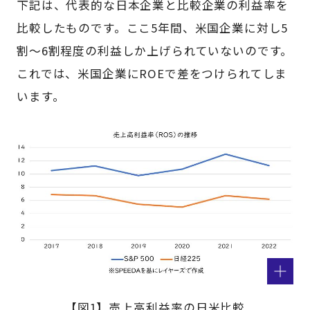
下記は、代表的な日本企業と比較企業の利益率を
比較したものです。ここ5年間、米国企業に対し5
割～6割程度の利益しか上げられていないのです。
これでは、米国企業にROEで差をつけられてしま
います。
【図1】売上高利益率の日米比較