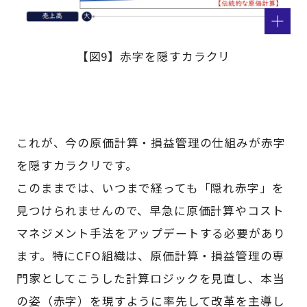
【図9】赤字を隠すカラクリ
これが、今の原価計算・損益管理の仕組みが赤字
を隠すカラクリです。
このままでは、いつまで経っても「隠れ赤字」を
見つけられませんので、早急に原価計算やコスト
マネジメント手法をアップデートする必要があり
ます。特にCFO組織は、原価計算・損益管理の専
門家としてこうした計算ロジックを見直し、本当
の姿（赤字）を現すように率先して改革を主導し