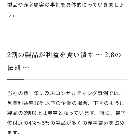
製品や赤字顧客の事例を具体的にみていきましょ
う。
2割の製品が利益を食い潰す ～ 2:8の
法則 ～
当社の数十年に及ぶコンサルティング事例では、
営業利益率10％以下の企業の場合、下図のように
製品の2割以上は赤字となっています。特に、最下
位付近の4%～5％の製品が多くの赤字部分を占め
ます。