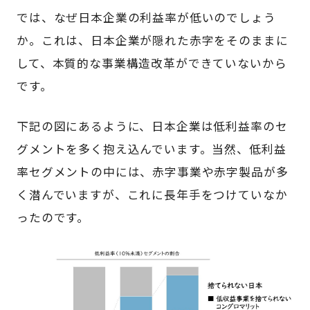
では、なぜ日本企業の利益率が低いのでしょう
か。これは、日本企業が隠れた赤字をそのままに
して、本質的な事業構造改革ができていないから
です。
下記の図にあるように、日本企業は低利益率のセ
グメントを多く抱え込んでいます。当然、低利益
率セグメントの中には、赤字事業や赤字製品が多
く潜んでいますが、これに長年手をつけていなか
ったのです。