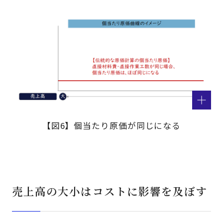
【図6】個当たり原価が同じになる
売上高の大小はコストに影響を及ぼす