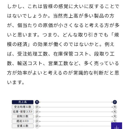
しかし、これは皆様の感覚に大いに反することで
はないでしょうか。当然売上高が多い製品の方
が、個当たりの原価が小さくなると考える方が多
いと思います。つまり、どんな取り引きでも「規
模の経済」の効果が働くのではないかと。例え
ば、受注処理工数、在庫保管コスト、段取り工
数、輸送コスト、営業工数など、多く売っている
方が効率がよいと考えるのが常識的な判断だと思
います。