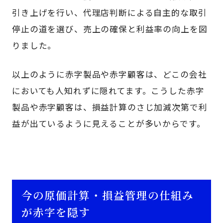
引き上げを行い、代理店判断による自主的な取引
停止の道を選び、売上の確保と利益率の向上を図
りました。
以上のように赤字製品や赤字顧客は、どこの会社
においても人知れずに隠れてます。こうした赤字
製品や赤字顧客は、損益計算のさじ加減次第で利
益が出ているように見えることが多いからです。
今の原価計算・損益管理の仕組み
が赤字を隠す