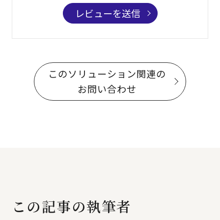
レビューを送信
このソリューション関連の
お問い合わせ
この記事の執筆者