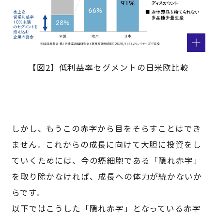
【図2】低利益率セグメントの日米欧比較
しかし、もうこの赤字から目をそらすことはでき
ません。これからの成長に向けて大胆に投資をし
ていくためには、今の癌細胞である「隠れ赤字」
を取り除かなければ、成長への体力が続かないか
らです。
以下ではこうした「隠れ赤字」となっている赤字