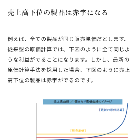
売上高下位の製品は赤字になる
例えば、全ての製品が同じ販売単価だとします。
従来型の原価計算では、下図のように全て同じよ
うな利益がでることになります。しかし、最新の
原価計算手法を採用した場合、下図のように売上
高下位の製品は赤字がでるのです。