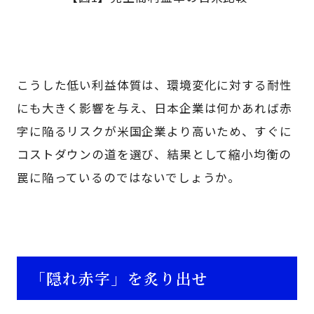
こうした低い利益体質は、環境変化に対する耐性
にも大きく影響を与え、日本企業は何かあれば赤
字に陥るリスクが米国企業より高いため、すぐに
コストダウンの道を選び、結果として縮小均衡の
罠に陥っているのではないでしょうか。
「隠れ赤字」を炙り出せ