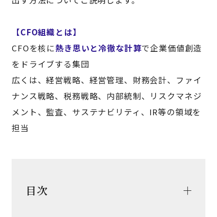
【CFO組織とは】
CFOを核に
熱き思いと冷徹な計算
で企業価値創造
をドライブする集団
広くは、経営戦略、経営管理、財務会計、ファイ
ナンス戦略、税務戦略、内部統制、リスクマネジ
メント、監査、サステナビリティ、IR等の領域を
担当
目次