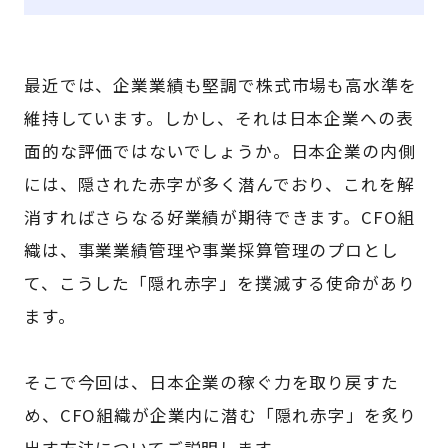
最近では、企業業績も堅調で株式市場も高水準を
維持しています。しかし、それは日本企業への表
面的な評価ではないでしょうか。日本企業の内側
には、隠された赤字が多く潜んでおり、これを解
消すればさらなる好業績が期待できます。CFO組
織は、事業業績管理や事業採算管理のプロとし
て、こうした「隠れ赤字」を撲滅する使命があり
ます。
そこで今回は、日本企業の稼ぐ力を取り戻すた
め、CFO組織が企業内に潜む「隠れ赤字」を炙り
出す方法についてご説明します。