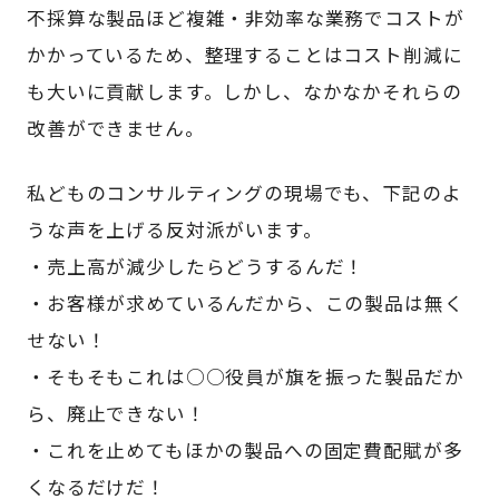
不採算な製品ほど複雑・非効率な業務でコストが
かかっているため、整理することはコスト削減に
も大いに貢献します。しかし、なかなかそれらの
改善ができません。
私どものコンサルティングの現場でも、下記のよ
うな声を上げる反対派がいます。
・売上高が減少したらどうするんだ！
・お客様が求めているんだから、この製品は無く
せない！
・そもそもこれは○○役員が旗を振った製品だか
ら、廃止できない！
・これを止めてもほかの製品への固定費配賦が多
くなるだけだ！