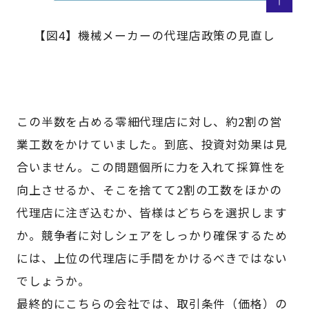
【図4】機械メーカーの代理店政策の見直し
この半数を占める零細代理店に対し、約2割の営
業工数をかけていました。到底、投資対効果は見
合いません。この問題個所に力を入れて採算性を
向上させるか、そこを捨てて2割の工数をほかの
代理店に注ぎ込むか、皆様はどちらを選択します
か。競争者に対しシェアをしっかり確保するため
には、上位の代理店に手間をかけるべきではない
でしょうか。
最終的にこちらの会社では、取引条件（価格）の