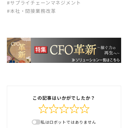
#サプライチェーンマネジメント
#本社・間接業務改革
この記事はいかがでしたか？
私はロボットではありません