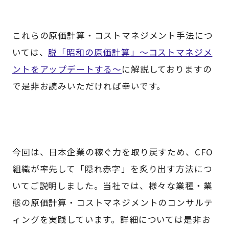
これらの原価計算・コストマネジメント手法につ
いては、
脱「昭和の原価計算」～コストマネジメ
ントをアップデートする～
に解説しておりますの
で是非お読みいただければ幸いです。
今回は、日本企業の稼ぐ力を取り戻すため、CFO
組織が率先して「隠れ赤字」を炙り出す方法につ
いてご説明しました。当社では、様々な業種・業
態の原価計算・コストマネジメントのコンサルテ
ィングを実践しています。詳細については是非お