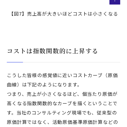
【図7】売上高が大きいほどコストは小さくなる
コストは指数関数的に上昇する
こうした皆様の感覚値に近いコストカーブ（原価
曲線）は下記のようになります。
つまり、売上が小さくなるほど、個当たり原価が
高くなる指数関数的なカーブを描くということで
す。当社のコンサルティング現場でも、従来型の
原価計算ではなく、活動原価基準原価計算などの