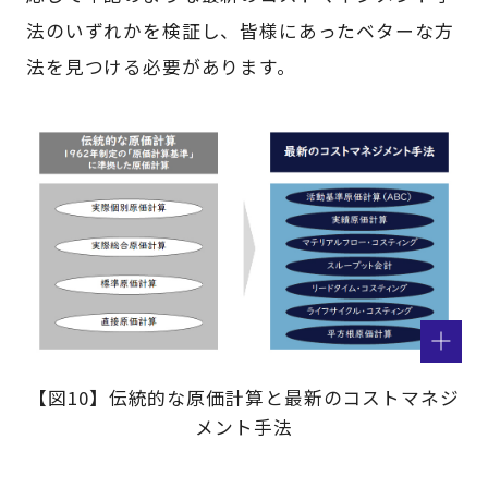
法のいずれかを検証し、皆様にあったベターな方
法を見つける必要があります。
【図10】伝統的な原価計算と最新のコストマネジ
メント手法