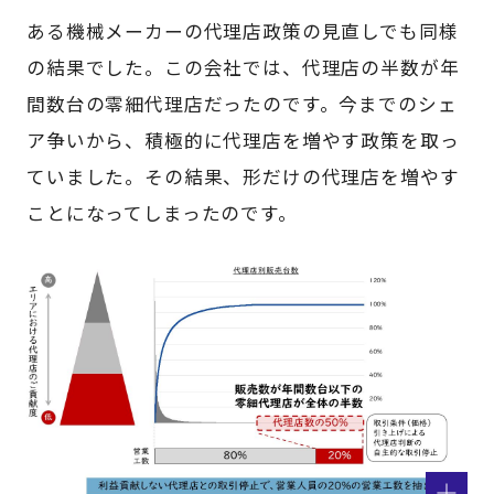
ある機械メーカーの代理店政策の見直しでも同様
の結果でした。この会社では、代理店の半数が年
間数台の零細代理店だったのです。今までのシェ
ア争いから、積極的に代理店を増やす政策を取っ
ていました。その結果、形だけの代理店を増やす
ことになってしまったのです。