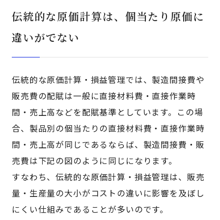
伝統的な原価計算は、個当たり原価に
違いがでない
伝統的な原価計算・損益管理では、製造間接費や
販売費の配賦は一般に直接材料費・直接作業時
間・売上高などを配賦基準としています。この場
合、製品別の個当たりの直接材料費・直接作業時
間・売上高が同じであるならば、製造間接費・販
売費は下記の図のように同じになります。
すなわち、伝統的な原価計算・損益管理は、販売
量・生産量の大小がコストの違いに影響を及ぼし
にくい仕組みであることが多いのです。