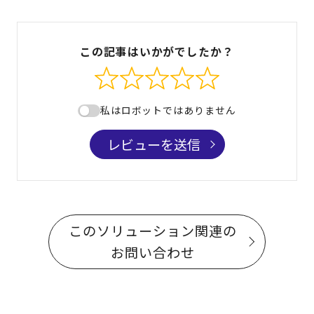
この記事はいかがでしたか？
私はロボットではありません
レビューを送信
このソリューション関連の
お問い合わせ