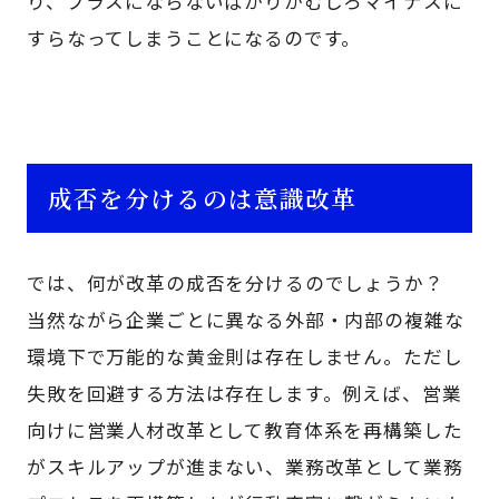
り、プラスにならないばかりかむしろマイナスに
すらなってしまうことになるのです。
成否を分けるのは意識改革
では、何が改革の成否を分けるのでしょうか？
当然ながら企業ごとに異なる外部・内部の複雑な
環境下で万能的な黄金則は存在しません。ただし
失敗を回避する方法は存在します。例えば、営業
向けに営業人材改革として教育体系を再構築した
がスキルアップが進まない、業務改革として業務