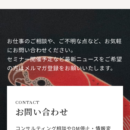
お仕事のご相談や、ご不明な点など、お気軽
にお問い合わせください。
セミナー開催予定など最新ニュースをご希望
の方はメルマガ登録をお願いいたします。
CONTACT
お問い合わせ
コンサルティング相談やDM停止・情報変