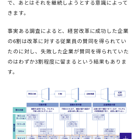
で、あとはそれを継続しようとする意識によって
きます。
事実ある調査によると、経営改革に成功した企業
の6割は改革に対する従業員の賛同を得られてい
たのに対し、失敗した企業が賛同を得られていた
のはわずか3割程度に留まるという結果もありま
す。