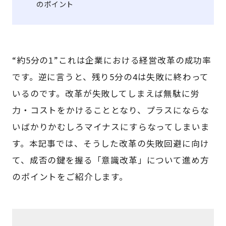
のポイント
“約5分の1”これは企業における経営改革の成功率
です。逆に言うと、残り5分の4は失敗に終わって
いるのです。改革が失敗してしまえば無駄に労
力・コストをかけることとなり、プラスにならな
いばかりかむしろマイナスにすらなってしまいま
す。本記事では、そうした改革の失敗回避に向け
て、成否の鍵を握る「意識改革」について進め方
のポイントをご紹介します。