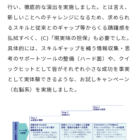
行い、徹底的な演出を実施しました。とは言え、
新しいことへのチャレンジになるため、求められ
るスキルと従来とのギャップ等からくる躊躇感を
払拭すべく、(C)「現実味の担保」も必要でした。
具体的には、スキルギャップを補う情報収集・思
考のサポートツールの整備（ハード面）や、クイ
ックヒットとして皆がそれぞれ小さな成功を事実
として実体験できるような、お試しキャンペーン
（右脳系）を実施しました。