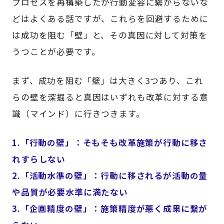
プロセスを再構築したが行動変容に繋がらないな
どはよくある話ですが、これらを回避するために
は成功を阻む「壁」と、その真因に対して対策を
うつことが必要です。
まず、成功を阻む「壁」は大きく3つあり、これ
らの壁を深掘ると真因はいずれも改革に対する意
識（マインド）に行きつきます。
1.「行動の壁」：そもそも改革施策が行動に移さ
れすらしない
2.「活動水準の壁」：行動に移されるが活動の量
や品質が必要水準に満たない
3.「企画精度の壁」：施策精度が悪く成果に繋が