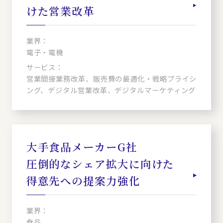
けた営業改革
業界：
電子・電機
サービス：
営業間接業務改革、販売費の最適化・戦略プライシ
ング、デジタル営業改革、デジタルマーケティング
大手食品メーカーG社
圧倒的なシェア拡大に向けた
得意先への提案力強化
業界：
食品