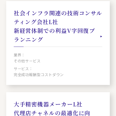
社会インフラ関連の技術コンサル
ティング会社L社
新経営体制での利益V字回復プ
ランニング
業界：
その他サービス
サービス：
完全成功報酬型コストダウン
大手精密機器メーカーL社
代理店チャネルの最適化に向