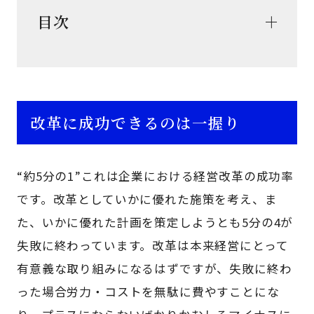
目次
改革に成功できるのは一握り
“約5分の1”これは企業における経営改革の成功率
です。改革としていかに優れた施策を考え、ま
た、いかに優れた計画を策定しようとも5分の4が
失敗に終わっています。改革は本来経営にとって
有意義な取り組みになるはずですが、失敗に終わ
った場合労力・コストを無駄に費やすことにな