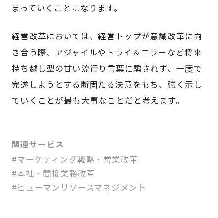
まっていくことになります。
経営改革においては、経営トップが意識改革に向
き合う際、アジャイルやトライ＆エラーなど将来
持ち越し型の甘い流行り言葉に騙されず、一度で
完遂しようとする断固たる決意をもち、強く示し
ていくことが最も大事なことだと考えます。
関連サービス
#マーケティング戦略・営業改革
#本社・間接業務改革
#ヒューマンリソースマネジメント