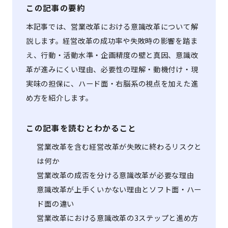
この記事の要約
本記事では、営業改革における意識改革について解
説します。経営改革の成功率や失敗時の影響を踏ま
え、行動・活動水準・企画精度の壁と真因、意識改
革が進みにくい理由、必要性の理解・動機付け・現
実味の担保に、ハード面・右脳系の視点を加えた進
め方を紹介します。
この記事を読むとわかること
営業改革を含む経営改革が失敗に終わるリスクと
は何か
営業改革の成否を分ける意識改革が必要な理由
意識改革が上手くいかない理由とソフト面・ハー
ド面の違い
営業改革における意識改革の3ステップと進め方