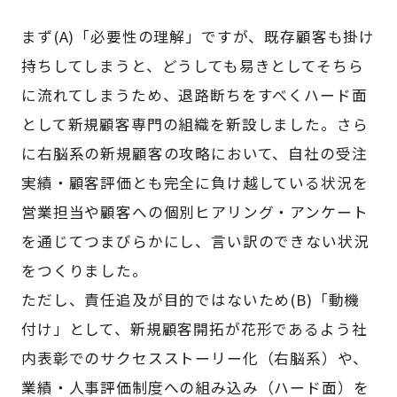
まず(A)「必要性の理解」ですが、既存顧客も掛け
持ちしてしまうと、どうしても易きとしてそちら
に流れてしまうため、退路断ちをすべくハード面
として新規顧客専門の組織を新設しました。さら
に右脳系の新規顧客の攻略において、自社の受注
実績・顧客評価とも完全に負け越している状況を
営業担当や顧客への個別ヒアリング・アンケート
を通じてつまびらかにし、言い訳のできない状況
をつくりました。
ただし、責任追及が目的ではないため(B)「動機
付け」として、新規顧客開拓が花形であるよう社
内表彰でのサクセスストーリー化（右脳系）や、
業績・人事評価制度への組み込み（ハード面）を