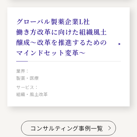
グローバル製薬企業L社
働き方改革に向けた組織風土
醸成～改革を推進するための
マインドセット変革～
業界：
製薬・医療
サービス：
組織・風土改革
コンサルティング事例一覧