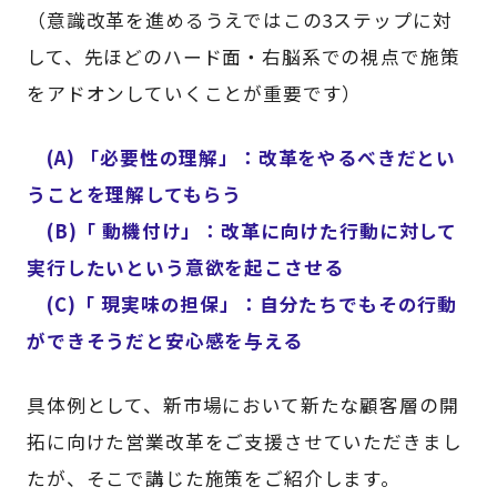
（意識改革を進めるうえではこの3ステップに対
して、先ほどのハード面・右脳系での視点で施策
をアドオンしていくことが重要です）
(A) 「必要性の理解」：改革をやるべきだとい
うことを理解してもらう
(B)「 動機付け」：改革に向けた行動に対して
実行したいという意欲を起こさせる
(C)「 現実味の担保」：自分たちでもその行動
ができそうだと安心感を与える
具体例として、新市場において新たな顧客層の開
拓に向けた営業改革をご支援させていただきまし
たが、そこで講じた施策をご紹介します。