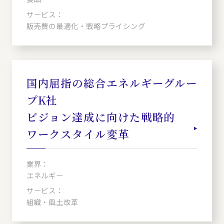
サービス：
販売費の最適化・戦略プライシング
国内屈指の総合エネルギーグルー
プK社
ビジョン達成に向けた戦略的
ワークスタイル変革
業界：
エネルギー
サービス：
組織・風土改革