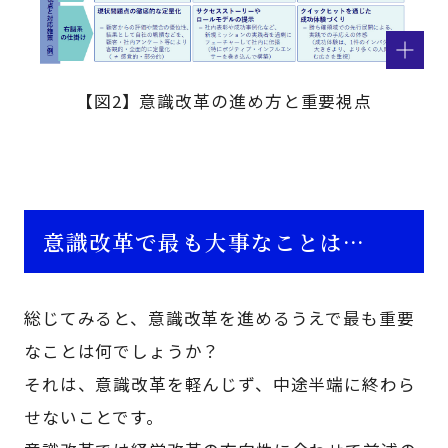
【図2】意識改革の進め方と重要視点
意識改革で最も大事なことは…
総じてみると、意識改革を進めるうえで最も重要
なことは何でしょうか？
それは、意識改革を軽んじず、中途半端に終わら
せないことです。