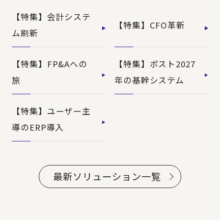
【特集】会計システ
【特集】CFO革新
ム刷新
【特集】FP&Aへの
【特集】ポスト2027
旅
年の基幹システム
【特集】ユーザー主
導のERP導入
最新ソリューション一覧