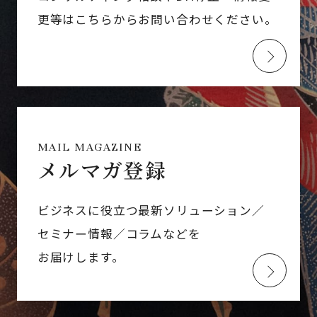
更等はこちらからお問い合わせください。
MAIL MAGAZINE
メルマガ登録
ビジネスに役立つ最新ソリューション／
セミナー情報／コラムなどを
お届けします。