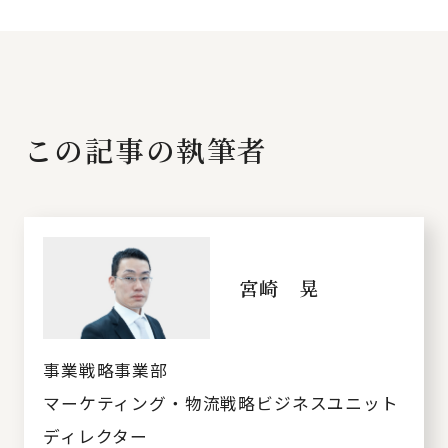
この記事の執筆者
宮崎 晃
事業戦略事業部
マーケティング・物流戦略ビジネスユニット
ディレクター