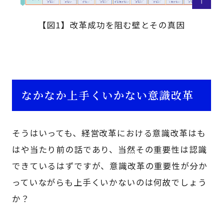
【図1】改革成功を阻む壁とその真因
なかなか上手くいかない意識改革
そうはいっても、経営改革における意識改革はも
はや当たり前の話であり、当然その重要性は認識
できているはずですが、意識改革の重要性が分か
っていながらも上手くいかないのは何故でしょう
か？