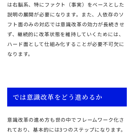
は右脳系、特にファクト（事実）をベースとした
説明の展開が必要になります。また、人依存のソ
フト面のみの対応では意識改革の効力が長続きせ
ず、継続的に改革状態を維持していくためには、
ハード面として仕組み化することが必要不可欠に
なります。
では意識改革をどう進めるか
意識改革の進め方も世の中でフレームワーク化さ
れており、基本的には3つのステップになります。