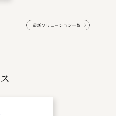
最新ソリューション一覧
ビス