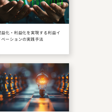
収益化・利益化を実現する利益イ
ノベーションの実践手法