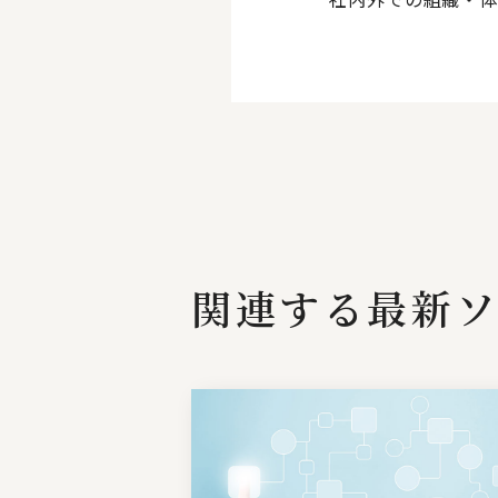
関連する最新ソ