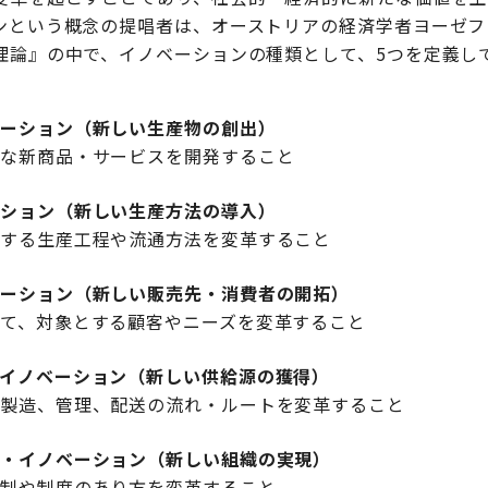
ンという概念の提唱者は、オーストリアの経済学者ヨーゼフ
理論』の中で、イノベーションの種類として、5つを定義し
ベーション（新しい生産物の創出）
的な新商品・サービスを開発すること
ーション（新しい生産方法の導入）
関する生産工程や流通方法を変革すること
ベーション（新しい販売先・消費者の開拓）
て、対象とする顧客やニーズを変革すること
イノベーション（新しい供給源の獲得）
、製造、管理、配送の流れ・ルートを変革すること
ン・イノベーション（新しい組織の実現）
体制や制度のあり方を変革すること