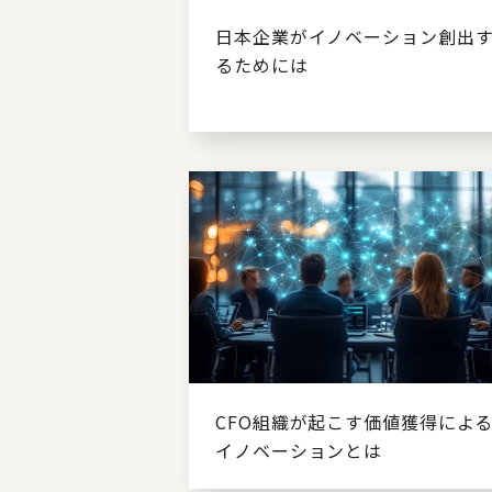
日本企業がイノベーション創出
るためには
CFO組織が起こす価値獲得によ
イノベーションとは