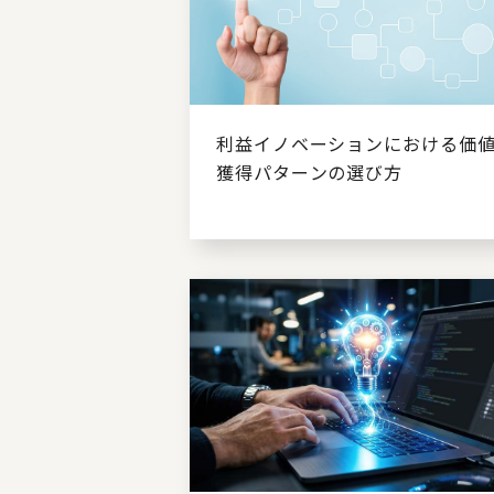
利益イノベーションにおける価
獲得パターンの選び方