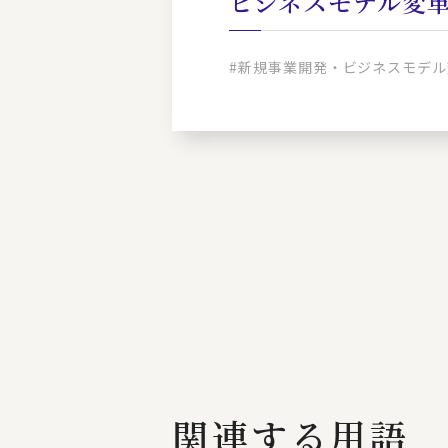
ビジネスモデル変
#新規事業開発・ビジネスモデル
関連する用語