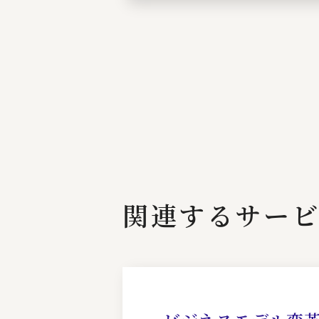
関連するサー