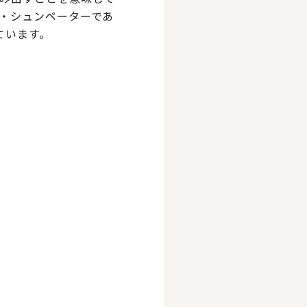
・シュンペーターであ
ています。