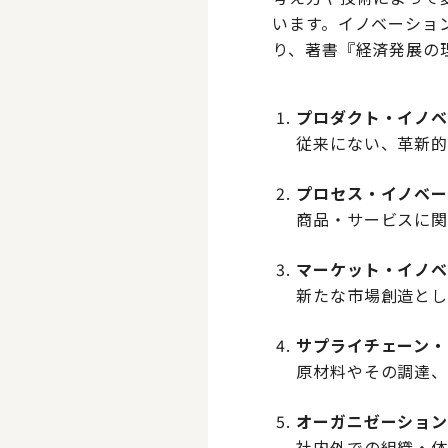
います。イノベーショ
り、著書『経済発展の
プロダクト・イノ
従来にない、革新
プロセス・イノベ
商品・サービスに
マーケット・イノ
新たな市場創造とし
サプライチェーン・
原材料やその調達
オーガニゼーショ
社内外での組織・