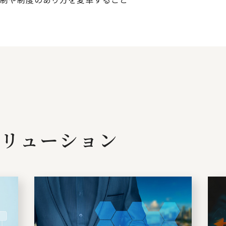
リューション