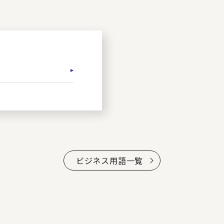
ビジネス用語一覧