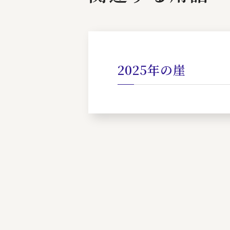
2025年の崖