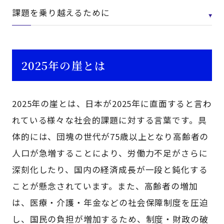
課題を乗り越えるために
2025年の崖とは
2025年の崖とは、日本が2025年に直面すると言わ
れている様々な社会的課題に対する言葉です。具
体的には、団塊の世代が75歳以上となり高齢者の
人口が急増することにより、労働力不足がさらに
深刻化したり、国内の経済成長が一段と鈍化する
ことが懸念されています。また、高齢者の増加
は、医療・介護・年金などの社会保障制度を圧迫
し、国民の負担が増加するため、制度・財政の破