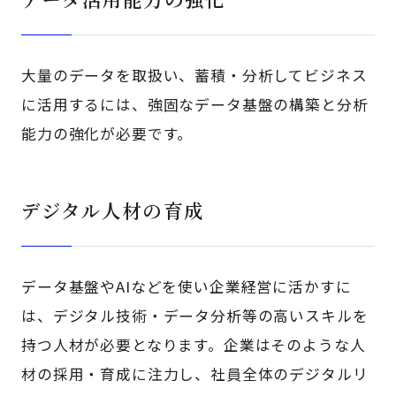
大量のデータを取扱い、蓄積・分析してビジネス
に活用するには、強固なデータ基盤の構築と分析
能力の強化が必要です。
デジタル人材の育成
データ基盤やAIなどを使い企業経営に活かすに
は、デジタル技術・データ分析等の高いスキルを
持つ人材が必要となります。企業はそのような人
材の採用・育成に注力し、社員全体のデジタルリ