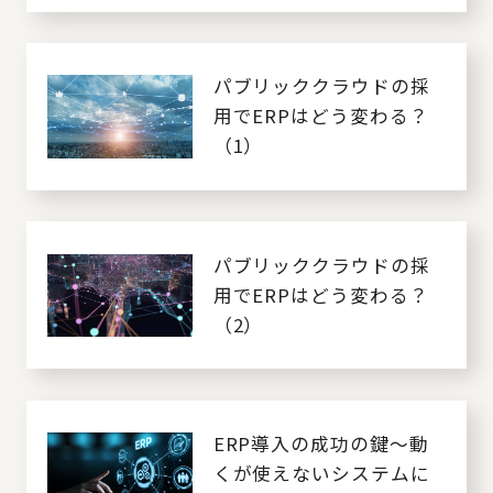
パブリッククラウドの採
用でERPはどう変わる？
（1）
パブリッククラウドの採
用でERPはどう変わる？
（2）
ERP導入の成功の鍵～動
くが使えないシステムに