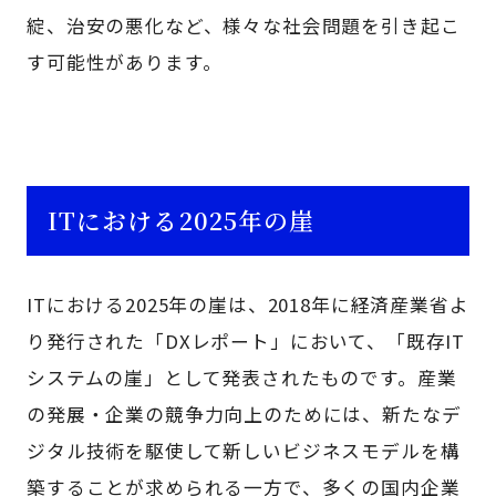
綻、治安の悪化など、様々な社会問題を引き起こ
す可能性があります。
ITにおける2025年の崖
ITにおける2025年の崖は、2018年に経済産業省よ
り発行された「DXレポート」において、「既存IT
システムの崖」として発表されたものです。産業
の発展・企業の競争力向上のためには、新たなデ
ジタル技術を駆使して新しいビジネスモデルを構
築することが求められる一方で、多くの国内企業