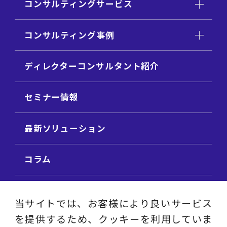
コンサルティングサービス
コンサルティング事例
ディレクターコンサルタント紹介
セミナー情報
最新ソリューション
コラム
ビジネス用語集
当サイトでは、お客様により良いサービス
を提供するため、クッキーを利用していま
ビジネステーマ解説集