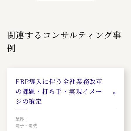
関連するコンサルティング事
例
ERP導入に伴う全社業務改革
の課題・打ち手・実現イメー
ジの策定
業界：
電子・電機