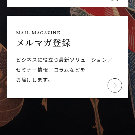
MAIL MAGAZINE
メルマガ登録
ビジネスに役立つ最新ソリューション／
セミナー情報／コラムなどを
お届けします。