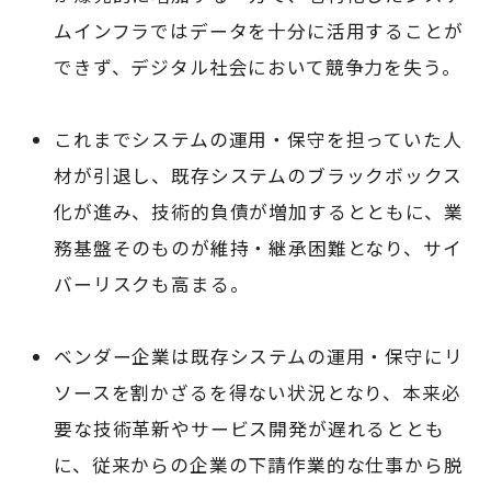
ムインフラではデータを十分に活用することが
できず、デジタル社会において競争力を失う。
これまでシステムの運用・保守を担っていた人
材が引退し、既存システムのブラックボックス
化が進み、技術的負債が増加するとともに、業
務基盤そのものが維持・継承困難となり、サイ
バーリスクも高まる。
ベンダー企業は既存システムの運用・保守にリ
ソースを割かざるを得ない状況となり、本来必
要な技術革新やサービス開発が遅れるととも
に、従来からの企業の下請作業的な仕事から脱