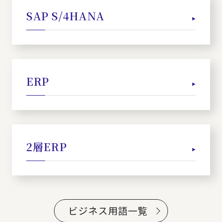
SAP S/4HANA
ERP
2層ERP
ビジネス用語一覧