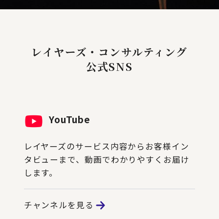
レイヤーズ・コンサルティング
公式SNS
YouTube
レイヤーズのサービス内容からお客様イン
タビューまで、動画でわかりやすくお届け
します。
チャンネルを見る