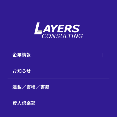
企業情報
お知らせ
連載／寄稿／書籍
賢人倶楽部