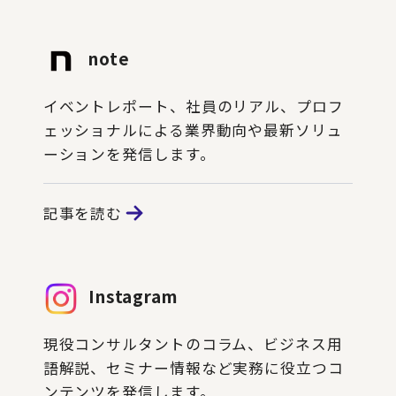
note
イベントレポート、社員のリアル、プロフ
ェッショナルによる業界動向や最新ソリュ
ーションを発信します。
記事を読む
Instagram
現役コンサルタントのコラム、ビジネス用
語解説、セミナー情報など実務に役立つコ
ンテンツを発信します。