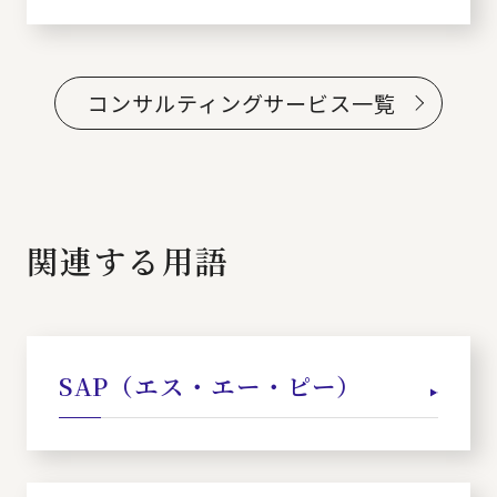
コンサルティングサービス一覧
関連する用語
SAP（エス・エー・ピー）