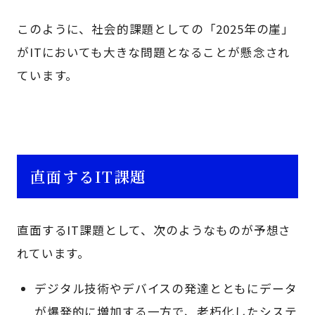
このように、社会的課題としての「2025年の崖」
がITにおいても大きな問題となることが懸念され
ています。
直面するIT課題
直面するIT課題として、次のようなものが予想さ
れています。
デジタル技術やデバイスの発達とともにデータ
が爆発的に増加する一方で、老朽化したシステ