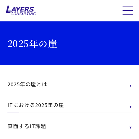
2025年の崖
2025年の崖とは
ITにおける2025年の崖
直面するIT課題