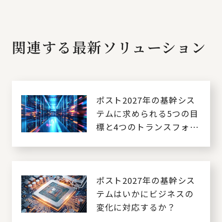
関連する最新ソリューション
ポスト2027年の基幹シス
テムに求められる5つの目
標と4つのトランスフォー
メーション戦略
ポスト2027年の基幹シス
テムはいかにビジネスの
変化に対応するか？