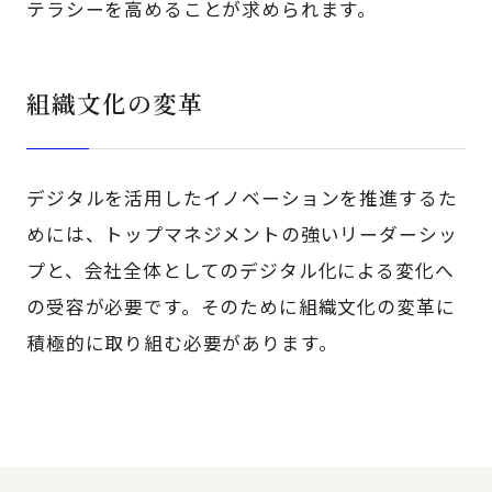
テラシーを高めることが求められます。
組織文化の変革
デジタルを活用したイノベーションを推進するた
めには、トップマネジメントの強いリーダーシッ
プと、会社全体としてのデジタル化による変化へ
の受容が必要です。そのために組織文化の変革に
積極的に取り組む必要があります。