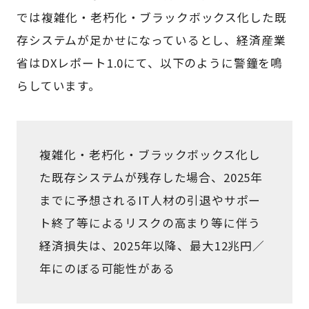
では複雑化・老朽化・ブラックボックス化した既
存システムが足かせになっているとし、経済産業
省はDXレポート1.0にて、以下のように警鐘を鳴
らしています。
複雑化・老朽化・ブラックボックス化し
た既存システムが残存した場合、2025年
までに予想されるIT人材の引退やサポー
ト終了等によるリスクの高まり等に伴う
経済損失は、2025年以降、最大12兆円／
年にのぼる可能性がある