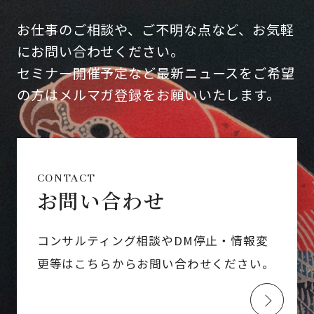
お仕事のご相談や、ご不明な点など、お気軽
にお問い合わせください。
セミナー開催予定など最新ニュースをご希望
の方はメルマガ登録をお願いいたします。
CONTACT
お問い合わせ
コンサルティング相談やDM停止・情報変
更等はこちらからお問い合わせください。