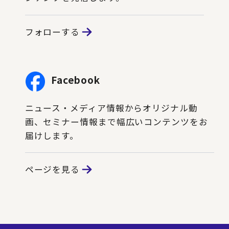
フォローする
Facebook
ニュース・メディア情報からオリジナル動
画、セミナー情報まで幅広いコンテンツをお
届けします。
ページを見る