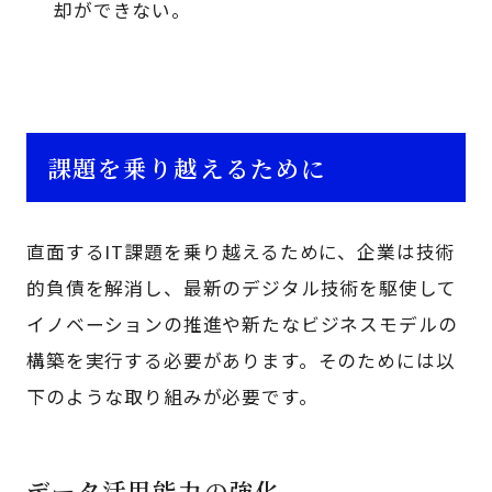
却ができない。
課題を乗り越えるために
直面するIT課題を乗り越えるために、企業は技術
的負債を解消し、最新のデジタル技術を駆使して
イノベーションの推進や新たなビジネスモデルの
構築を実行する必要があります。そのためには以
下のような取り組みが必要です。
データ活用能力の強化