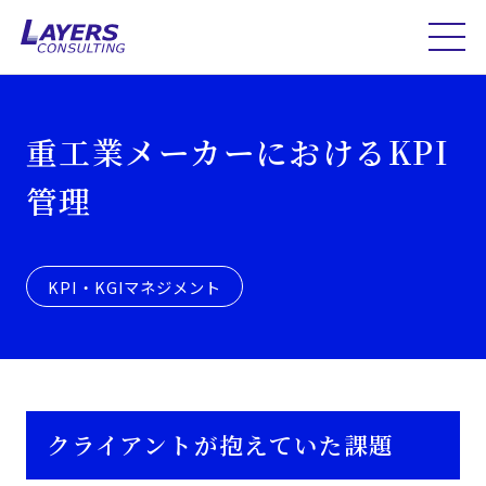
重工業メーカーにおけるKPI
管理
KPI・KGIマネジメント
クライアントが抱えていた課題