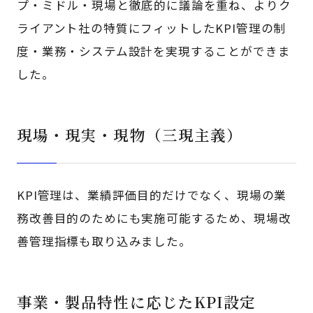
プ・ミドル・現場と徹底的に議論を重ね、よりク
ライアント社の特質にフィットしたKPI管理の制
度・業務・システム設計を実現することができま
した。
現場・現実・現物（三現主義）
KPI管理は、業績評価目的だけでなく、現場の業
務改善目的のためにも実施可能するため、現場改
善管理指標も取り込みました。
事業・製品特性に応じたKPI設定