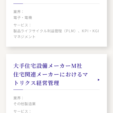
業界：
電子・電機
サービス：
製品ライフサイクル利益管理（PLM）、KPI・KGI
マネジメント
大手住宅設備メーカーM社
住宅関連メーカーにおけるマ
トリクス経営管理
業界：
その他製造業
サービス：