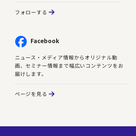
フォローする
Facebook
ニュース・メディア情報からオリジナル動
画、セミナー情報まで幅広いコンテンツをお
届けします。
ページを見る