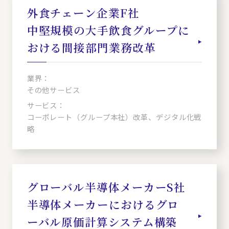
外食チェーン企業F社
中堅規模の大手飲食グループに
おける間接部門業務改革
業界：
その他サービス
サービス：
コーポレート（グループ本社）改革、デジタル化戦
略
グローバル半導体メーカーS社
半導体メーカーにおけるグロ
ーバル原価計算システム構築