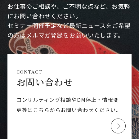
お仕事のご相談や、ご不明な点など、お気軽
にお問い合わせください。
セミナー開催予定など最新ニュースをご希望
の方はメルマガ登録をお願いいたします。
CONTACT
お問い合わせ
コンサルティング相談やDM停止・情報変
更等はこちらからお問い合わせください。