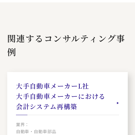
関連するコンサルティング事
例
大手自動車メーカーL社
大手自動車メーカーにおける
会計システム再構築
業界：
自動車・自動車部品