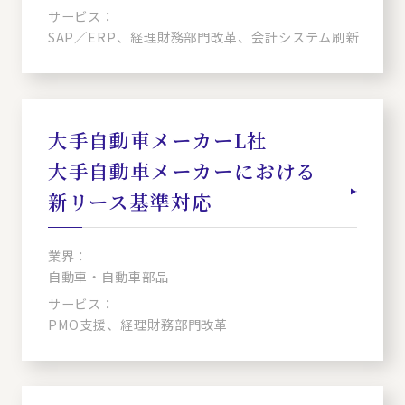
サービス：
SAP／ERP、経理財務部門改革、会計システム刷新
大手自動車メーカーL社
大手自動車メーカーにおける
新リース基準対応
業界：
自動車・自動車部品
サービス：
PMO支援、経理財務部門改革