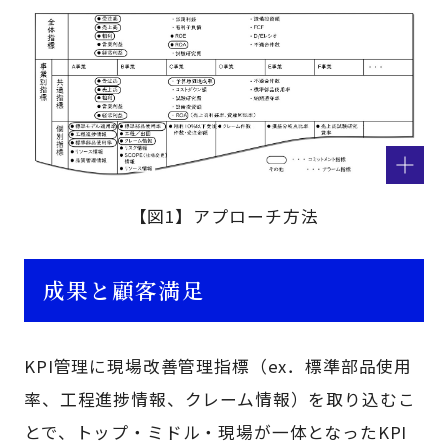
【図1】アプローチ方法
成果と顧客満足
KPI管理に現場改善管理指標（ex．標準部品使用
率、工程進捗情報、クレーム情報）を取り込むこ
とで、トップ・ミドル・現場が一体となったKPI