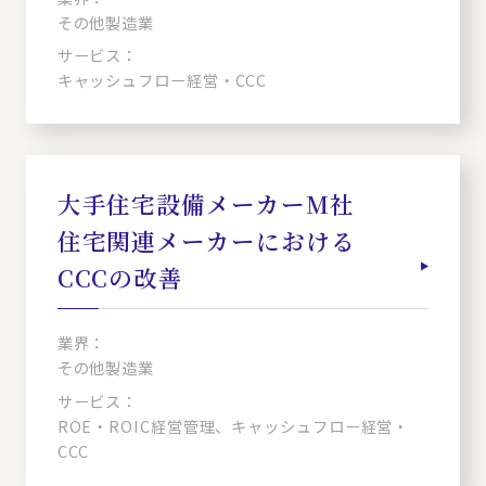
その他製造業
サービス：
キャッシュフロー経営・CCC
大手住宅設備メーカーM社
住宅関連メーカーにおける
CCCの改善
業界：
その他製造業
サービス：
ROE・ROIC経営管理、キャッシュフロー経営・
CCC