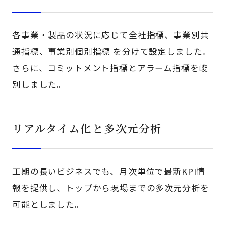
各事業・製品の状況に応じて全社指標、事業別共
通指標、事業別個別指標 を分けて設定しました。
さらに、コミットメント指標とアラーム指標を峻
別しました。
リアルタイム化と多次元分析
工期の長いビジネスでも、月次単位で最新KPI情
報を提供し、トップから現場までの多次元分析を
可能としました。