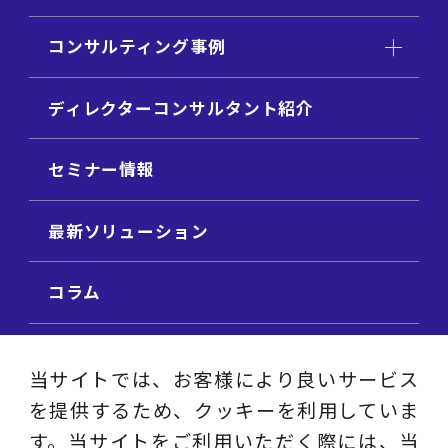
コンサルティング事例
ディレクターコンサルタント紹介
セミナー情報
最新ソリューション
コラム
ビジネス用語集
当サイトでは、お客様により良いサービス
を提供するため、クッキーを利用していま
ビジネステーマ解説集
す。当サイトをご利用いただく際には、当