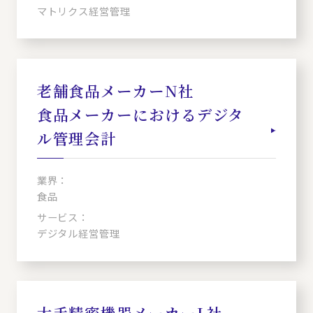
マトリクス経営管理
老舗食品メーカーN社
食品メーカーにおけるデジタ
ル管理会計
業界：
食品
サービス：
デジタル経営管理
大手精密機器メーカーL社