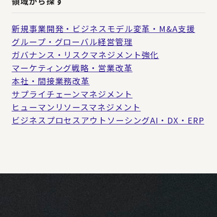
領域から探す
新規事業開発・ビジネスモデル変革・M&A支援
グループ・グローバル経営管理
ガバナンス・リスクマネジメント強化
マーケティング戦略・営業改革
本社・間接業務改革
サプライチェーンマネジメント
ヒューマンリソースマネジメント
ビジネスプロセスアウトソーシング
AI・DX・ERP