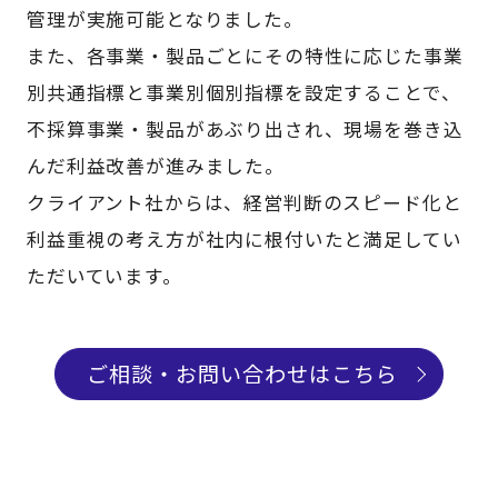
管理が実施可能となりました。
また、各事業・製品ごとにその特性に応じた事業
別共通指標と事業別個別指標を設定することで、
不採算事業・製品があぶり出され、現場を巻き込
んだ利益改善が進みました。
クライアント社からは、経営判断のスピード化と
利益重視の考え方が社内に根付いたと満足してい
ただいています。
ご相談・お問い合わせはこちら