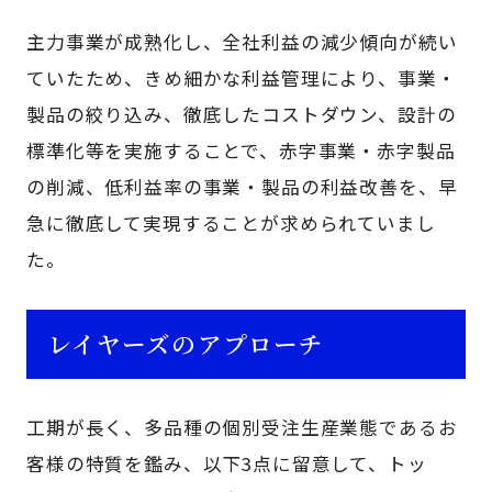
主力事業が成熟化し、全社利益の減少傾向が続い
ていたため、きめ細かな利益管理により、事業・
製品の絞り込み、徹底したコストダウン、設計の
標準化等を実施することで、赤字事業・赤字製品
の削減、低利益率の事業・製品の利益改善を、早
急に徹底して実現することが求められていまし
た。
レイヤーズのアプローチ
工期が長く、多品種の個別受注生産業態であるお
客様の特質を鑑み、以下3点に留意して、トッ