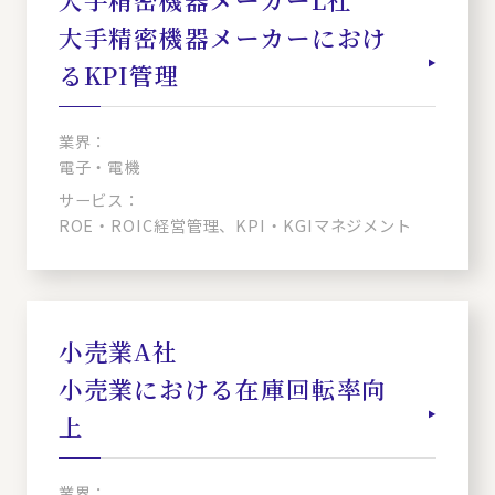
大手精密機器メーカーにおけ
るKPI管理
業界：
電子・電機
サービス：
ROE・ROIC経営管理、KPI・KGIマネジメント
小売業A社
小売業における在庫回転率向
上
業界：