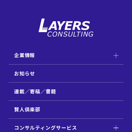
企業情報
お知らせ
連載／寄稿／書籍
賢人倶楽部
コンサルティングサービス