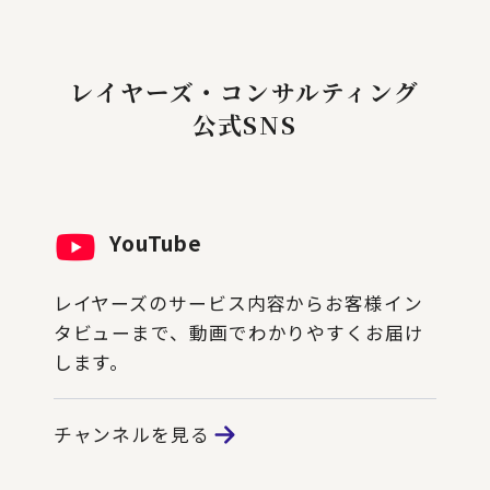
レイヤーズ・コンサルティング
公式SNS
YouTube
レイヤーズのサービス内容からお客様イン
タビューまで、動画でわかりやすくお届け
します。
チャンネルを見る