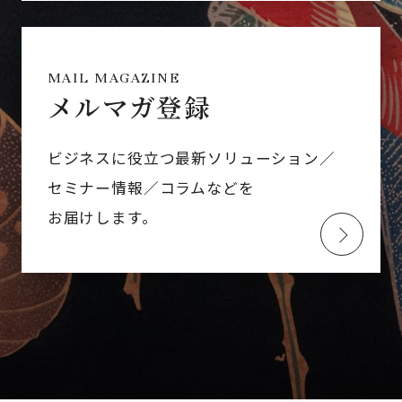
MAIL MAGAZINE
メルマガ登録
ビジネスに役立つ最新ソリューション／
セミナー情報／コラムなどを
お届けします。