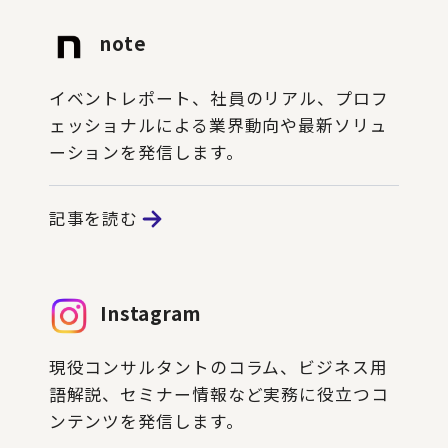
note
イベントレポート、社員のリアル、プロフ
ェッショナルによる業界動向や最新ソリュ
ーションを発信します。
記事を読む
Instagram
現役コンサルタントのコラム、ビジネス用
語解説、セミナー情報など実務に役立つコ
ンテンツを発信します。