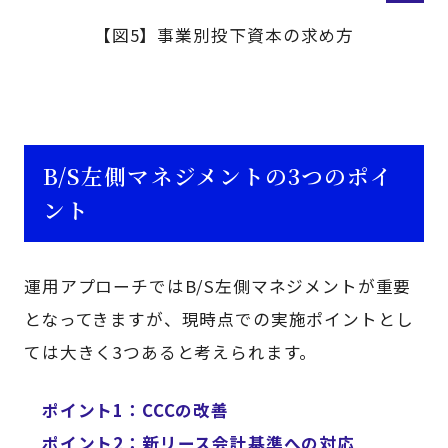
【図5】事業別投下資本の求め方
B/S左側マネジメントの3つのポイ
ント
運用アプローチではB/S左側マネジメントが重要
となってきますが、現時点での実施ポイントとし
ては大きく3つあると考えられます。
ポイント1：CCCの改善
ポイント2：新リース会計基準への対応