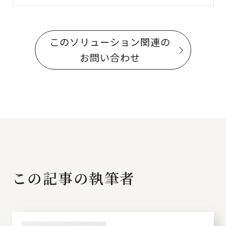
このソリューション関連の
お問い合わせ
この記事の執筆者