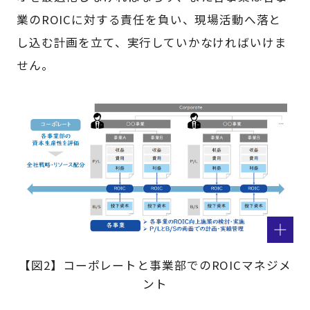
業のROICに対する責任を負い、現場活動へ落と
し込む計画を立て、実行していかなければいけま
せん。
【図2】コーポレートと事業部でのROICマネジメ
ント