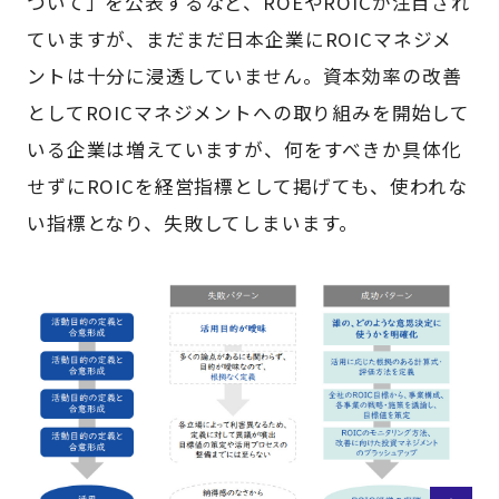
ついて」を公表するなど、ROEやROICが注目され
ていますが、まだまだ日本企業にROICマネジメ
ントは十分に浸透していません。資本効率の改善
としてROICマネジメントへの取り組みを開始して
いる企業は増えていますが、何をすべきか具体化
せずにROICを経営指標として掲げても、使われな
い指標となり、失敗してしまいます。