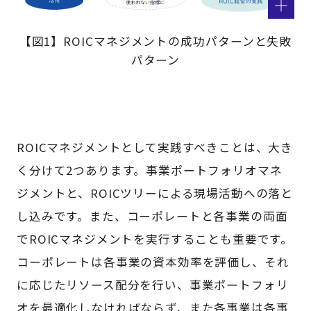
【図1】ROICマネジメントの成功パターンと失敗
パターン
ROICマネジメントとして実践すべきことは、大き
く分けて2つあります。事業ポートフォリオマネ
ジメントと、ROICツリーによる現場活動への落と
し込みです。また、コーポレートと各事業の両面
でROICマネジメントを実行することも重要です。
コーポレートは各事業の資本効率を評価し、それ
に応じたリソース配分を行い、事業ポートフォリ
オを最適化しなければならず、また各事業は各事