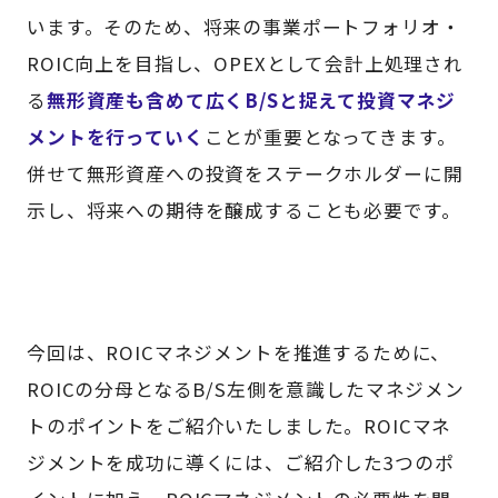
います。そのため、将来の事業ポートフォリオ・
ROIC向上を目指し、OPEXとして会計上処理され
る
無形資産も含めて広くB/Sと捉えて投資マネジ
メントを行っていく
ことが重要となってきます。
併せて無形資産への投資をステークホルダーに開
示し、将来への期待を醸成することも必要です。
今回は、ROICマネジメントを推進するために、
ROICの分母となるB/S左側を意識したマネジメン
トのポイントをご紹介いたしました。ROICマネ
ジメントを成功に導くには、ご紹介した3つのポ