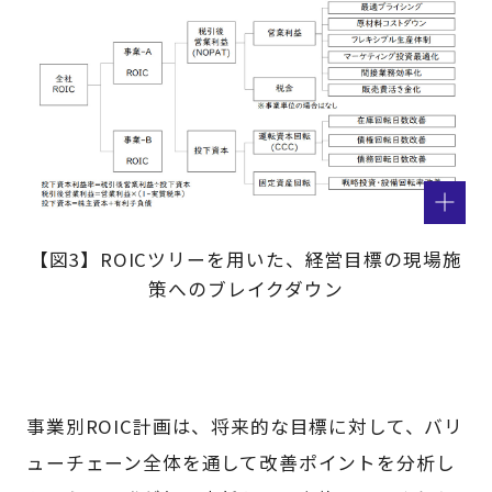
【図3】ROICツリーを用いた、経営目標の現場施
策へのブレイクダウン
事業別ROIC計画は、将来的な目標に対して、バリ
ューチェーン全体を通して改善ポイントを分析し