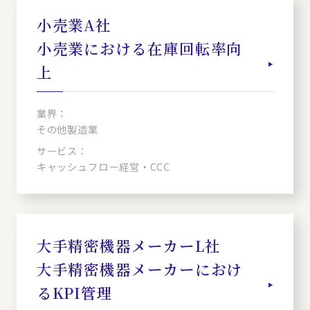
小売業A社
小売業における在庫回転率向
上
業界：
その他製造業
サービス：
キャッシュフロー経営・CCC
大手精密機器メーカーL社
大手精密機器メーカーにおけ
るKPI管理