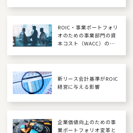
ROIC・事業ポートフォリ
オのための事業部門の資
本コスト（WACC）の算出
方法
新リース会計基準がROIC
経営に与える影響
企業価値向上のための事
業ポートフォリオ変革と