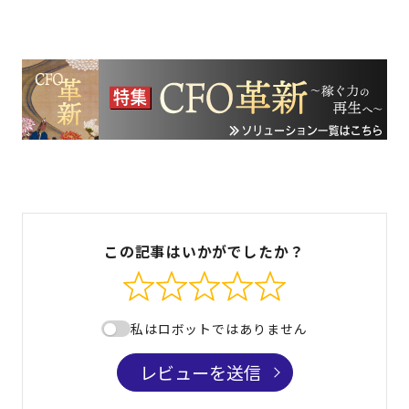
この記事はいかがでしたか？
私はロボットではありません
レビューを送信