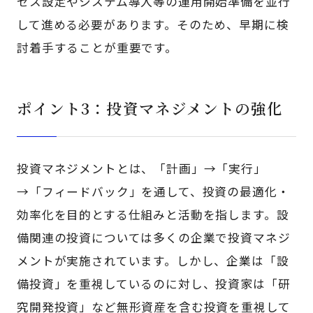
セス設定やシステム導入等の運用開始準備を並行
して進める必要があります。そのため、早期に検
討着手することが重要です。
ポイント3：投資マネジメントの強化
投資マネジメントとは、「計画」→「実行」
→「フィードバック」を通して、投資の最適化・
効率化を目的とする仕組みと活動を指します。設
備関連の投資については多くの企業で投資マネジ
メントが実施されています。しかし、企業は「設
備投資」を重視しているのに対し、投資家は「研
究開発投資」など無形資産を含む投資を重視して