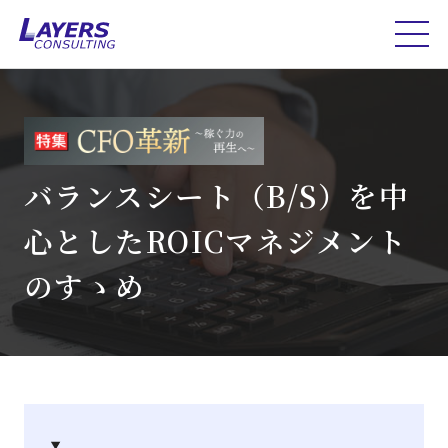
バランスシート（B/S）を中
心としたROICマネジメント
のすゝめ