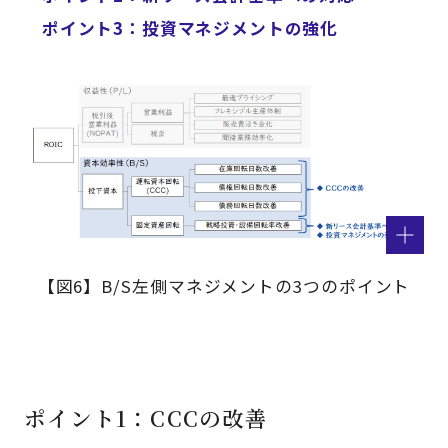
ポイント3：投資マネジメントの強化
【図6】B/S左側マネジメントの3つのポイント
ポイント1：CCCの改善