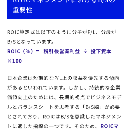
重要性
ROIC算定式は以下のように分子がP/L、分母が
B/Sとなっています。
ROIC（%）= 税引後営業利益 ÷ 投下資本
×100
日本企業は短期的なP/L上の収益を優先する傾向
があるといわれています。しかし、持続的な企業
価値向上のためには、長期的視点でビジネスモデ
ルとバランスシートを思考する「B/S脳」が必要
とされており、ROICはB/Sを意識したマネジメン
トに適した指標の一つです。そのため、
ROICマ