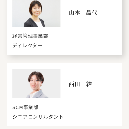
山本 晶代
経営管理事業部
ディレクター
西田 結
SCM事業部
シニアコンサルタント