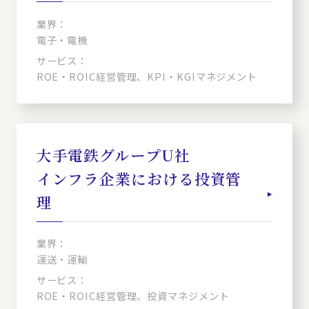
業界：
電子・電機
サービス：
ROE・ROIC経営管理、KPI・KGIマネジメント
大手電鉄グループU社
インフラ企業における投資管
理
業界：
運送・運輸
サービス：
ROE・ROIC経営管理、投資マネジメント