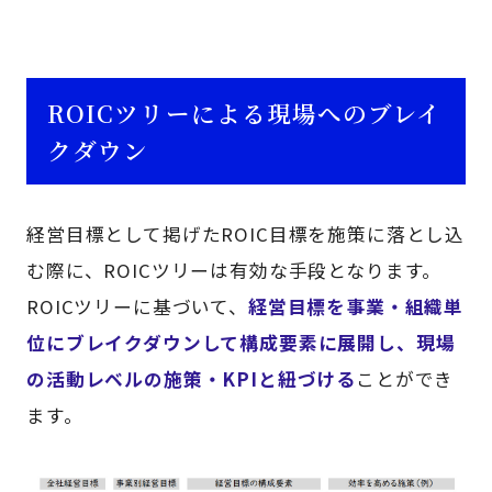
ROICツリーによる現場へのブレイ
クダウン
経営目標として掲げたROIC目標を施策に落とし込
む際に、ROICツリーは有効な手段となります。
ROICツリーに基づいて、
経営目標を事業・組織単
位にブレイクダウンして構成要素に展開し、現場
の活動レベルの施策・KPIと紐づける
ことができ
ます。