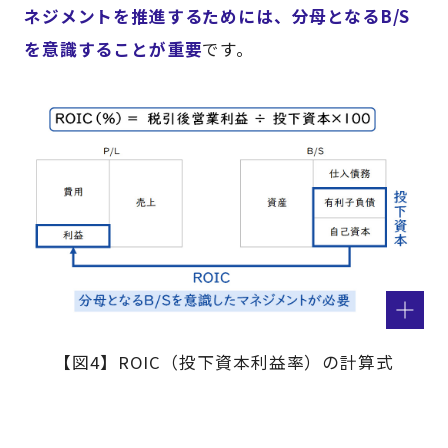
ネジメントを推進するためには、分母となるB/S
を意識することが重要
です。
【図4】ROIC（投下資本利益率）の計算式