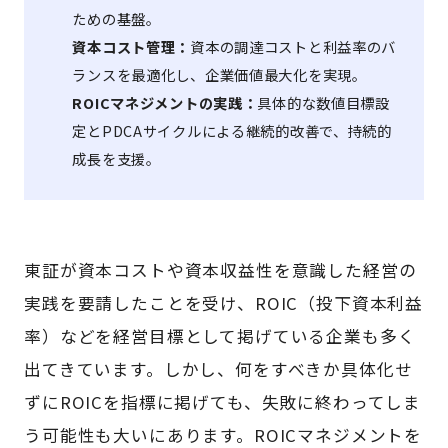
ための基盤。
資本コスト管理：
資本の調達コストと利益率のバ
ランスを最適化し、企業価値最大化を実現。
ROICマネジメントの実践：
具体的な数値目標設
定とPDCAサイクルによる継続的改善で、持続的
成長を支援。
東証が資本コストや資本収益性を意識した経営の
実践を要請したことを受け、ROIC（投下資本利益
率）などを経営目標として掲げている企業も多く
出てきています。しかし、何をすべきか具体化せ
ずにROICを指標に掲げても、失敗に終わってしま
う可能性も大いにあります。ROICマネジメントを