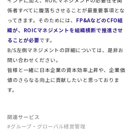
イントに加え、ROICマネジメントの必要性を関
係者すべてに腹落ちさせることが最重要事項とな
ってきます。そのためには、
FP&AなどのCFO組
織が、ROICマネジメントを組織横断で推進させ
ることが必要
です。
B/S左側マネジメントの詳細については、是非お
問い合わせください。
皆様と一緒に日本企業の資本効率上昇や、企業価
値のさらなる向上に貢献したいと思っておりま
す。
関連サービス
#グループ・グローバル経営管理