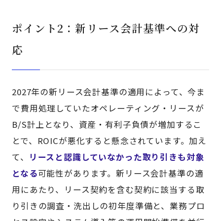
ポイント2：新リース会計基準への対
応
2027年の新リース会計基準の適用によって、今ま
で費用処理していたオペレーティング・リースが
B/S計上となり、資産・有利子負債が増加するこ
とで、ROICが悪化すると懸念されています。加え
て、
リースと認識していなかった取り引きも対象
となる
可能性があります。新リース会計基準の適
用にあたり、リース契約を含む契約に該当する取
り引きの調査・洗出しの初年度準備と、業務プロ