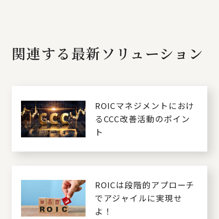
関連する最新ソリューション
ROICマネジメントにおけ
るCCC改善活動のポイン
ト
ROICは段階的アプローチ
でアジャイルに実現せ
よ！