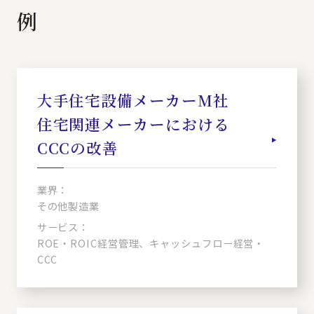
例
大手住宅設備メーカーM社
住宅関連メーカーにおける
CCCの改善
業界：
その他製造業
サービス：
ROE・ROIC経営管理、キャッシュフロー経営・
CCC