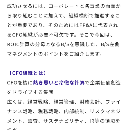
成功させるには、コーポレートと各事業の両面か
ら取り組むことに加えて、組織横断で推進するこ
とが重要であり、そのためにはFP&Aに代表され
るCFO組織が必要不可欠です。そこで今回は、
ROIC計算の分母となるB/Sを意識した、B/S左側
マネジメントのポイントをご紹介します。
【CFO組織とは】
CFOを核に
熱き思いと冷徹な計算
で企業価値創造
をドライブする集団
広くは、経営戦略、経営管理、財務会計、ファイ
ナンス戦略、税務戦略、内部統制、リスクマネジ
メント、監査、サステナビリティ、IR等の領域を