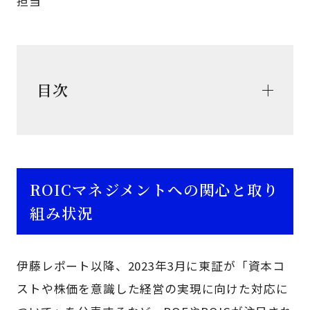
担当
目次
ROICマネジメントへの関心と取り
組み状況
伊藤レポート以降、2023年3月に東証が「資本コ
ストや株価を意識した経営の実現に向けた対応に