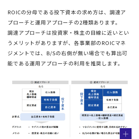
ROICの分母である投下資本の求め方は、調達ア
プローチと運用アプローチの2種類あります。
調達アプローチは投資家・株主の目線に近いとい
うメリットがありますが、各事業部のROICマネ
ジメントでは、B/Sの右側が無い場合でも算出可
能である運用アプローチの利用を推奨します。