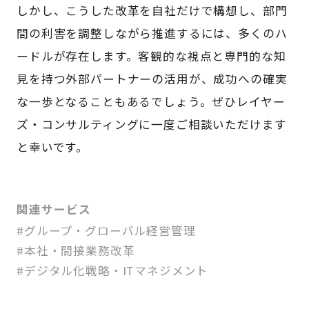
しかし、こうした改革を自社だけで構想し、部門
間の利害を調整しながら推進するには、多くのハ
ードルが存在します。客観的な視点と専門的な知
見を持つ外部パートナーの活用が、成功への確実
な一歩となることもあるでしょう。ぜひレイヤー
ズ・コンサルティングに一度ご相談いただけます
と幸いです。
関連サービス
#グループ・グローバル経営管理
#本社・間接業務改革
#デジタル化戦略・ITマネジメント