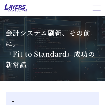
会計システム刷新、その前
に。
『Fit to Standard』成功の
新常識