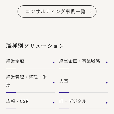
コンサルティング事例一覧
職種別ソリューション
経営全般
経営企画・事業戦略
経営管理・経理・財
人事
務
広報・CSR
IT・デジタル