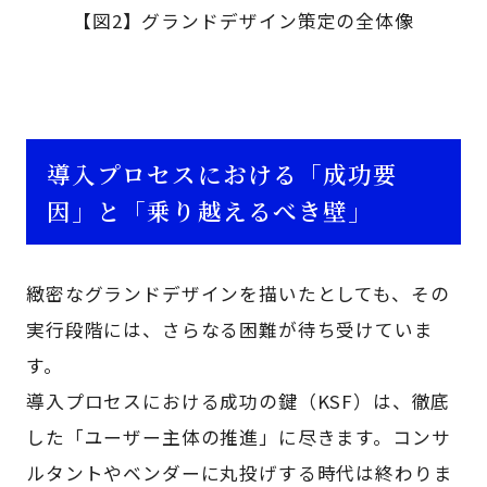
【図2】グランドデザイン策定の全体像
導入プロセスにおける「成功要
因」と「乗り越えるべき壁」
緻密なグランドデザインを描いたとしても、その
実行段階には、さらなる困難が待ち受けていま
す。
導入プロセスにおける成功の鍵（KSF）は、徹底
した「ユーザー主体の推進」に尽きます。コンサ
ルタントやベンダーに丸投げする時代は終わりま