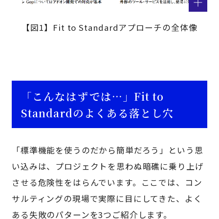
【図1】Fit to Standardアプローチの全体像
「こんなはずでは…」Fit to
Standardのよくある落とし穴
「標準機能を使うのだから簡単だろう」という思
い込みは、プロジェクトを思わぬ暗礁に乗り上げ
させる危険性をはらんでいます。ここでは、コン
サルティングの現場で実際に目にしてきた、よく
ある失敗のパターンを3つご紹介します。