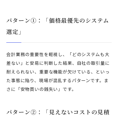
パターン①：「価格最優先のシステム
選定」
会計業務の重要性を軽視し、「どのシステムも大
差ない」と安易に判断した結果、自社の取引量に
耐えられない、重要な機能が欠けている、といっ
た事態に陥り、現場が混乱するパターンです。ま
さに「安物買いの銭失い」です。
パターン➁：「見えないコストの見積