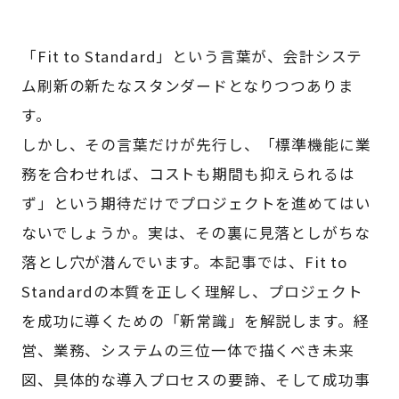
「Fit to Standard」という言葉が、会計システ
ム刷新の新たなスタンダードとなりつつありま
す。
しかし、その言葉だけが先行し、「標準機能に業
務を合わせれば、コストも期間も抑えられるは
ず」という期待だけでプロジェクトを進めてはい
ないでしょうか。実は、その裏に見落としがちな
落とし穴が潜んでいます。本記事では、Fit to
Standardの本質を正しく理解し、プロジェクト
を成功に導くための「新常識」を解説します。経
営、業務、システムの三位一体で描くべき未来
図、具体的な導入プロセスの要諦、そして成功事