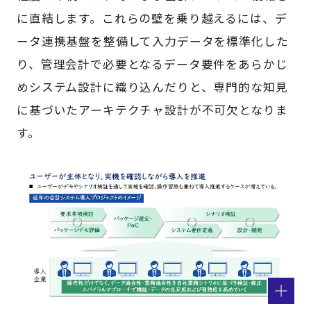
に直結します。これらの壁を乗り越えるには、デ
ータ連携基盤を整備して入力データを標準化した
り、管理会計で必要となるデータ要件をあらかじ
めシステム設計に織り込んだりと、専門的な知見
に基づいたアーキテクチャ設計が不可欠となりま
す。