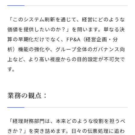
「このシステム刷新を通じて、経営にどのような
価値を提供したいのか？」を問います。単なる決
算の早期化だけでなく、FP&A（経営企画・分
析）機能の強化や、グループ全体のガバナンス向
上など、より高い視座からの目的設定が不可欠で
す。
業務の観点：
「経理財務部門は、本来どのような役割を担うべ
きか？」を突き詰めます。日々の伝票処理に追わ