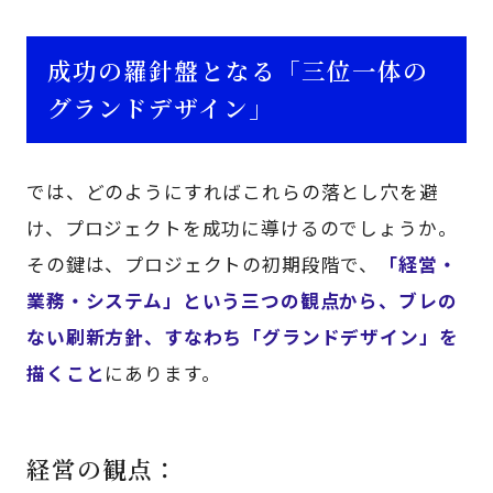
成功の羅針盤となる「三位一体の
グランドデザイン」
では、どのようにすればこれらの落とし穴を避
け、プロジェクトを成功に導けるのでしょうか。
その鍵は、プロジェクトの初期段階で、
「経営・
業務・システム」という三つの観点から、ブレの
ない刷新方針、すなわち「グランドデザイン」を
描くこと
にあります。
経営の観点：