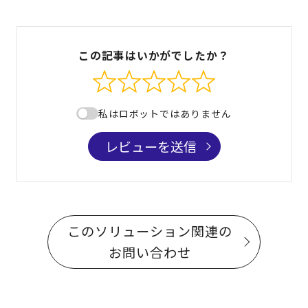
この記事はいかがでしたか？
私はロボットではありません
レビューを送信
このソリューション関連の
お問い合わせ