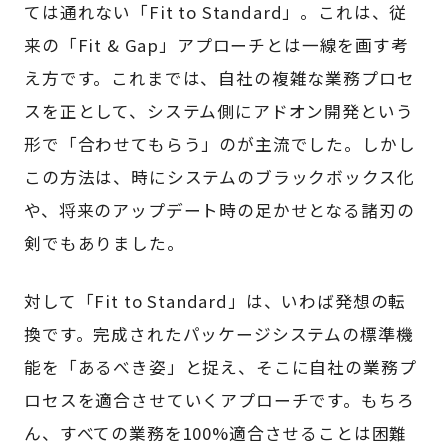
ては通れない「Fit to Standard」。これは、従
来の「Fit & Gap」アプローチとは一線を画す考
え方です。これまでは、自社の複雑な業務プロセ
スを正として、システム側にアドオン開発という
形で「合わせてもらう」のが主流でした。しかし
この方法は、時にシステムのブラックボックス化
や、将来のアップデート時の足かせとなる諸刃の
剣でもありました。
対して「Fit to Standard」は、いわば発想の転
換です。完成されたパッケージシステムの標準機
能を「あるべき姿」と捉え、そこに自社の業務プ
ロセスを適合させていくアプローチです。もちろ
ん、すべての業務を100%適合させることは困難