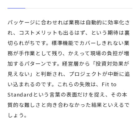
パッケージに合わせれば業務は自動的に効率化さ
れ、コストメリットも出るはず、という期待は裏
切られがちです。標準機能でカバーしきれない業
務が手作業として残り、かえって現場の負担が増
加するパターンです。経営層から「投資対効果が
見えない」と判断され、プロジェクトが中断に追
い込まれるのです。これらの失敗は、Fit to
Standardという言葉の表面だけを捉え、その本
質的な難しさと向き合わなかった結果といえるで
しょう。