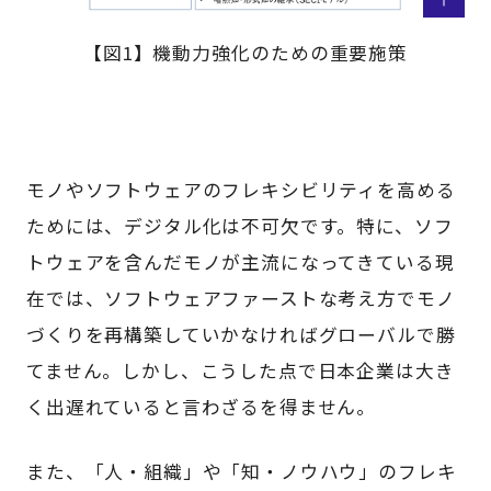
【図1】機動力強化のための重要施策
モノやソフトウェアのフレキシビリティを高める
ためには、デジタル化は不可欠です。特に、ソフ
トウェアを含んだモノが主流になってきている現
在では、ソフトウェアファーストな考え方でモノ
づくりを再構築していかなければグローバルで勝
てません。しかし、こうした点で日本企業は大き
く出遅れていると言わざるを得ません。
また、「人・組織」や「知・ノウハウ」のフレキ