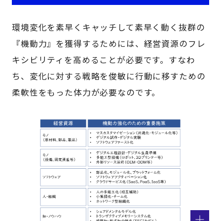
環境変化を素早くキャッチして素早く動く抜群の
『機動力』を獲得するためには、経営資源のフレ
キシビリティを高めることが必要です。すなわ
ち、変化に対する戦略を俊敏に行動に移すための
柔軟性をもった体力が必要なのです。