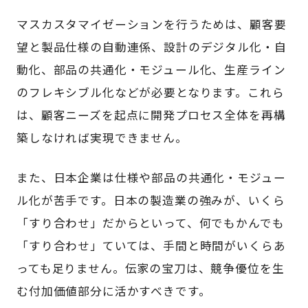
マスカスタマイゼーションを行うためは、顧客要
望と製品仕様の自動連係、設計のデジタル化・自
動化、部品の共通化・モジュール化、生産ライン
のフレキシブル化などが必要となります。これら
は、顧客ニーズを起点に開発プロセス全体を再構
築しなければ実現できません。
また、日本企業は仕様や部品の共通化・モジュー
ル化が苦手です。日本の製造業の強みが、いくら
「すり合わせ」だからといって、何でもかんでも
「すり合わせ」ていては、手間と時間がいくらあ
っても足りません。伝家の宝刀は、競争優位を生
む付加価値部分に活かすべきです。