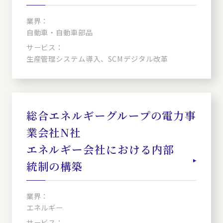
業界：
自動車・自動車部品
サービス：
生産管理システム導入、SCMデジタル改革
総合エネルギーグループの電力事
業会社N社
エネルギー会社における内部
統制の構築
業界：
エネルギー
サービス：