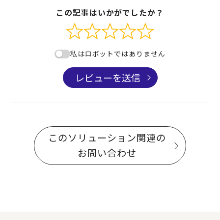
この記事はいかがでしたか？
私はロボットではありません
レビューを送信
このソリューション関連の
お問い合わせ