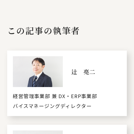
この記事の執筆者
辻 亮二
経営管理事業部 兼 DX・ERP事業部
バイスマネージングディレクター