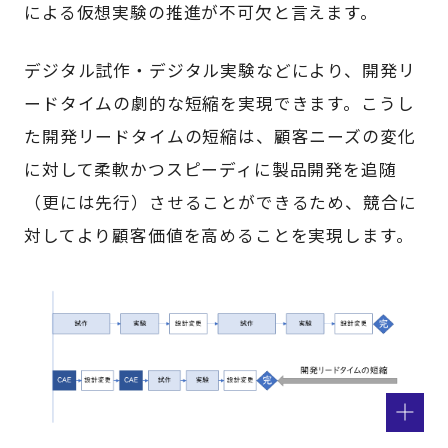
による仮想実験の推進が不可欠と言えます。
デジタル試作・デジタル実験などにより、開発リ
ードタイムの劇的な短縮を実現できます。こうし
た開発リードタイムの短縮は、顧客ニーズの変化
に対して柔軟かつスピーディに製品開発を追随
（更には先行）させることができるため、競合に
対してより顧客価値を高めることを実現します。