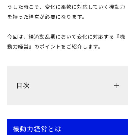
うした時こそ、変化に柔軟に対応していく機動力
を持った経営が必要になります。
今回は、経済動乱期において変化に対応する『機
動力経営』のポイントをご紹介します。
目次
機動力経営とは