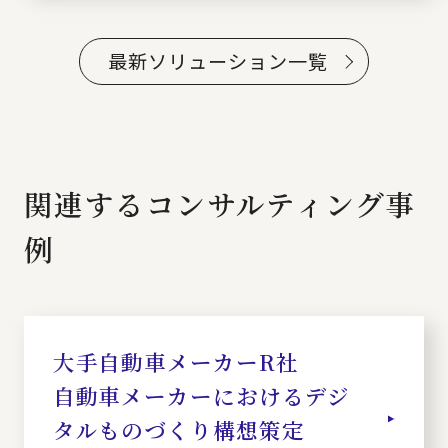
最新ソリューション一覧
関連するコンサルティング事
例
大手自動車メーカーR社
自動車メーカーにおけるデジ
タルものづくり構想策定