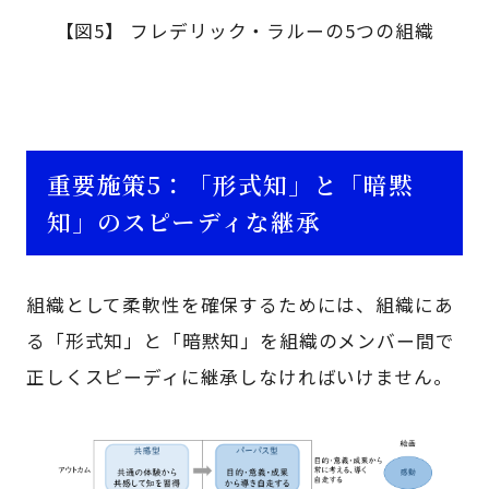
【図5】 フレデリック・ラルーの5つの組織
重要施策5：「形式知」と「暗黙
知」のスピーディな継承
組織として柔軟性を確保するためには、組織にあ
る「形式知」と「暗黙知」を組織のメンバー間で
正しくスピーディに継承しなければいけません。