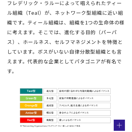
フレデリック・ラルーによって唱えられたティー
ル組織（Teal）が、ネットワーク型組織に近い組
織です。ティール組織は、組織を1つの生命体の様
に考えます。そこでは、進化する目的（パーパ
ス）、ホールネス、セルフマネジメントを特徴と
しています。ボスがいない自律分散型組織とも言
えます。代表的な企業としてパタゴニアが有名で
す。