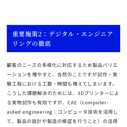
重要施策2：デジタル・エンジニア
リングの徹底
顧客のニーズの多様化に対応するため製品バリエ
ーションを増やすと、当然のことですが試作・実
験工程における工数・時間も増えてしまいます。
こうした課題解決のためには、3Dプリンターによ
る実物試作も有効ですが、CAE（computer-
aided engineering：コンピュータ技術を活用し
て、製品の設計や製造の検証を行うこと）の活用