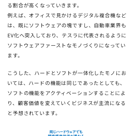
る割合が高くなっていきます。
例えば、オフィスで見かけるデジタル複合機など
は、既にソフトウェアの塊ですし、自動車業界も
EV化へ突入しており、テスラに代表されるように
ソフトウェアファーストなモノづくりになってい
ます。
こうした、ハードとソフトが一体化したモノにお
いては、ハードの機能は同じであったとしても、
ソフトの機能をアクティベーションすることによ
り、顧客価値を変えていくビジネスが主流になる
と予想されています。