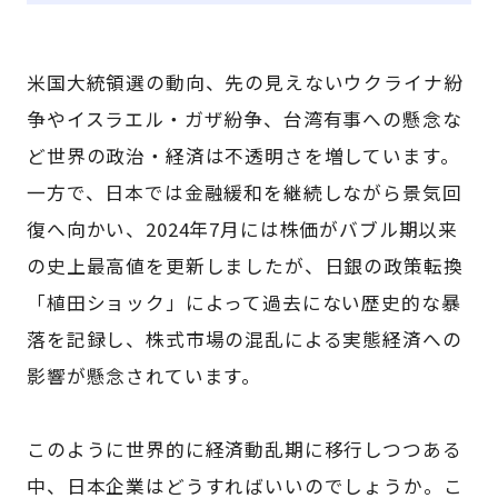
米国大統領選の動向、先の見えないウクライナ紛
争やイスラエル・ガザ紛争、台湾有事への懸念な
ど世界の政治・経済は不透明さを増しています。
一方で、日本では金融緩和を継続しながら景気回
復へ向かい、2024年7月には株価がバブル期以来
の史上最高値を更新しましたが、日銀の政策転換
「植田ショック」によって過去にない歴史的な暴
落を記録し、株式市場の混乱による実態経済への
影響が懸念されています。
このように世界的に経済動乱期に移行しつつある
中、日本企業はどうすればいいのでしょうか。こ