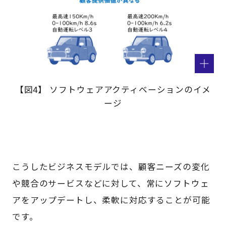
【図4】 ソフトウェアアクティベーションのイメ
ージ
こうしたビジネスモデルでは、顧客ニーズの変化
や競合のサービスなどに対して、常にソフトウェ
アをアップデートし、柔軟に対応することが可能
です。