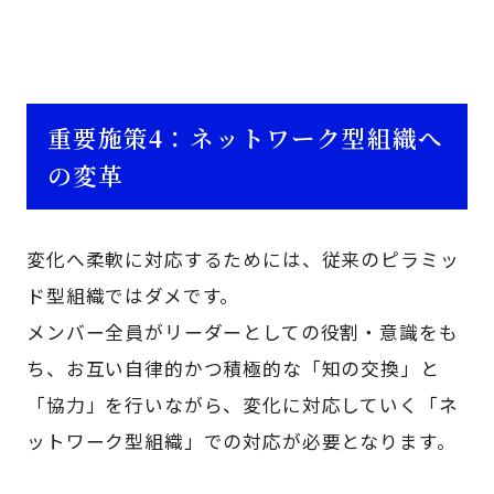
重要施策4：ネットワーク型組織へ
の変革
変化へ柔軟に対応するためには、従来のピラミッ
ド型組織ではダメです。
メンバー全員がリーダーとしての役割・意識をも
ち、お互い自律的かつ積極的な「知の交換」と
「協力」を行いながら、変化に対応していく「ネ
ットワーク型組織」での対応が必要となります。