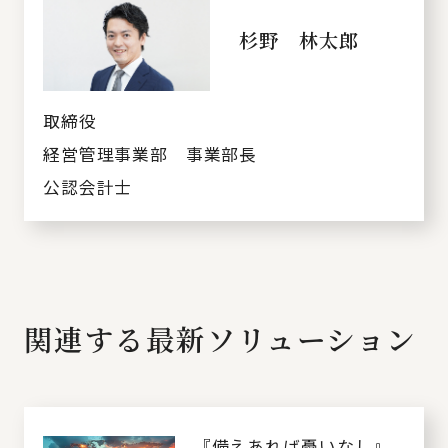
杉野 林太郎
取締役
経営管理事業部 事業部長
公認会計士
関連する最新ソリューション
『備えあれば憂いなし』