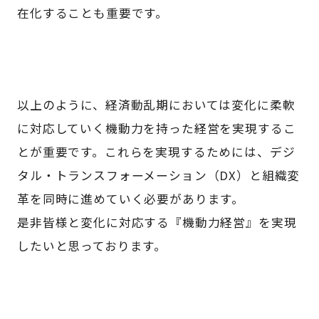
在化することも重要です。
以上のように、経済動乱期においては変化に柔軟
に対応していく機動力を持った経営を実現するこ
とが重要です。これらを実現するためには、デジ
タル・トランスフォーメーション（DX）と組織変
革を同時に進めていく必要があります。
是非皆様と変化に対応する『機動力経営』を実現
したいと思っております。