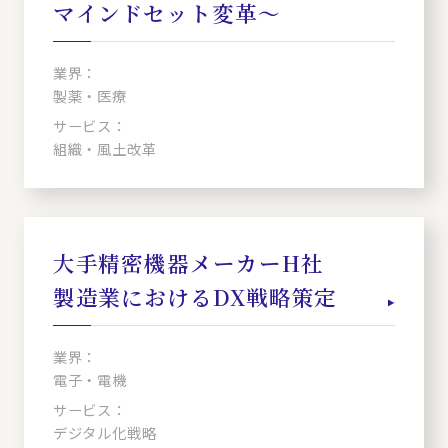
マインドセット変革～
業界：
製薬・医療
サービス：
組織・風土改革
大手精密機器メーカーH社
製造業におけるDX戦略策定
業界：
電子・電機
サービス：
デジタル化戦略