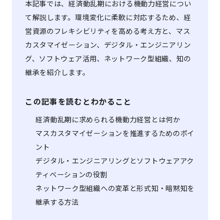
本記事では、経済動乱期における機動力経営につい
て解説します。環境変化に柔軟に対応するため、経
営資源のフレキシビリティを高める考え方と、マス
カスタマイゼーション、デジタル・エンジニアリン
グ、ソフトウェア活用、ネットワーク型組織、知の
継承を紹介します。
この記事を読むとわかること
経済動乱期に求められる機動力経営とは何か
マスカスタマイゼーションを推進するためのポイ
ント
デジタル・エンジニアリングとソフトウェアアク
ティベーションの役割
ネットワーク型組織への変革と形式知・暗黙知を
継承する方法