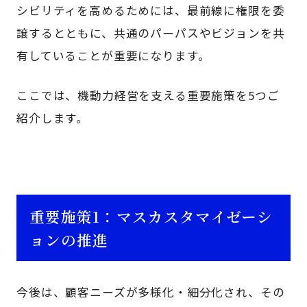
シビリティを高めるためには、最前線に権限を委
譲するとともに、共通のパーパスやビジョンを共
有していることが重要になります。
ここでは、機動力経営を支える重要施策を5つご
紹介します。
重要施策1：マスカスタマイゼーシ
ョンの推進
今後は、顧客ニーズが多様化・細分化され、その