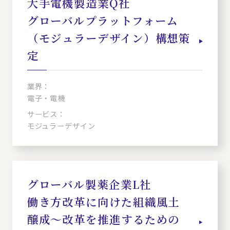
大手電機製造業Q社
グローバルプラットフォーム
（モジュラーデザイン）構想策
定
業界：
電子・電機
サービス：
モジュラーデザイン
グローバル製薬企業L社
働き方改革に向けた組織風土
醸成～改革を推進するための