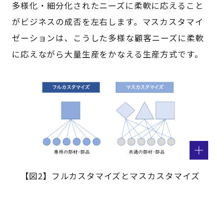
多様化・細分化されたニーズに柔軟に応えること
がビジネスの成否を左右します。マスカスタマイ
ゼーションは、こうした多様な顧客ニーズに柔軟
に応えながら大量生産をかなえる生産方式です。
【図2】フルカスタマイズとマスカスタマイズ