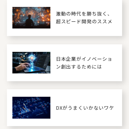
激動の時代を勝ち抜く、
超スピード開発のススメ
日本企業がイノベーショ
ン創出するためには
DXがうまくいかないワケ