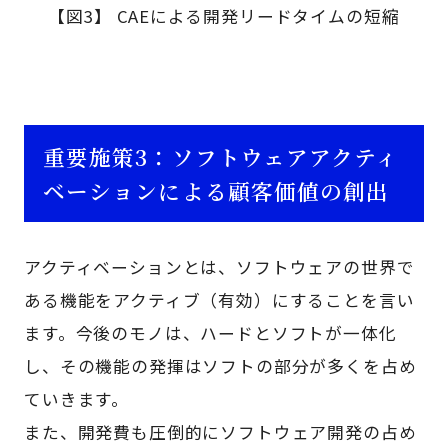
【図3】 CAEによる開発リードタイムの短縮
重要施策3：ソフトウェアアクティ
ベーションによる顧客価値の創出
アクティベーションとは、ソフトウェアの世界で
ある機能をアクティブ（有効）にすることを言い
ます。今後のモノは、ハードとソフトが一体化
し、その機能の発揮はソフトの部分が多くを占め
ていきます。
また、開発費も圧倒的にソフトウェア開発の占め