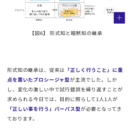
【図6】 形式知と暗黙知の継承
形式知の継承は、従来は
「正しく行うこと」に重
点を置いたプロシージャ型
が主流でした。しか
し、変化の激しい中で試行錯誤を繰り返すことが
求められる今日では、目的に照らして1人1人が
「正しい事を行う」パーパス型
が必要となってき
ております。