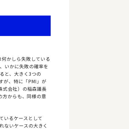
は何かしら失敗している
、いかに失敗の確率を
ると、大きく3つの
すが、特に「PMI」が
ク株式会社）の稲森議長
ドの方からも、同様の意
しているケースとして
れないケースの大きく