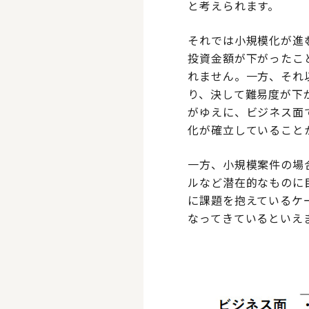
と考えられます。
それでは小規模化が進
投資金額が下がったこ
れません。一方、それ
り、決して難易度が下
がゆえに、ビジネス面
化が確立していること
一方、小規模案件の場
ルなど潜在的なものに
に課題を抱えているケ
なってきているといえ