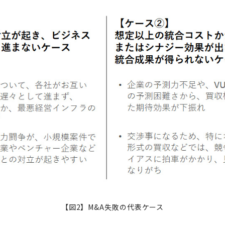
【図2】M&A失敗の代表ケース