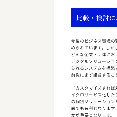
比較・検討に
今後のビジネス環境の
められています。しか
どんな企業・団体にお
デジタルソリューショ
られるシステムを構築
前提にまず議論するこ
「カスタマイズすれば
イクロサービス化した
の個別ソリューション
面でも有利となります
かが重要となります。