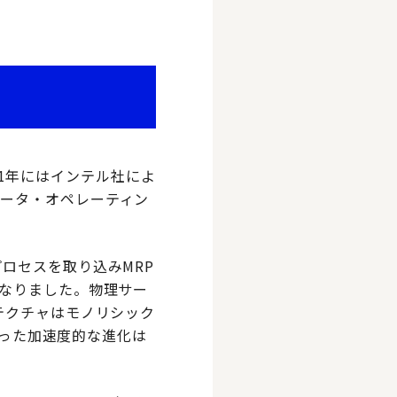
971年にはインテル社によ
ータ・オペレーティン
ロセスを取り込みMRP
になりました。物理サー
テクチャはモノリシック
まった加速度的な進化は