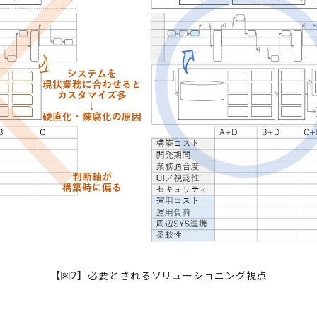
【図2】必要とされるソリューショニング視点