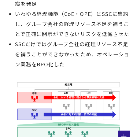
織を発足
いわゆる経理機能（CoE・OPE）はSSCに集約
し、グループ会社の経理リソース不足を補うこ
とで正確に開示ができないリスクを低減させた
SSCだけではグループ全社の経理リソース不足
を補うことができなかったため、オペレーショ
ン業務をBPO化した