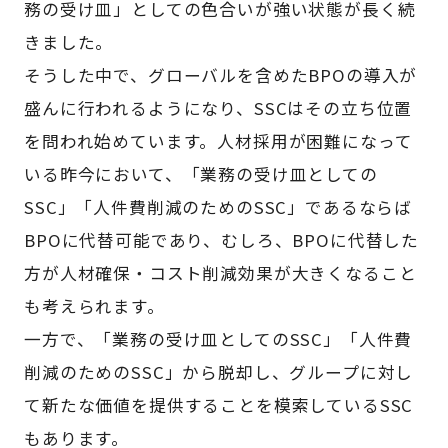
務の受け皿」としての色合いが強い状態が長く続
きました。
そうした中で、グローバルを含めたBPOの導入が
盛んに行われるようになり、SSCはその立ち位置
を問われ始めています。人材採用が困難になって
いる昨今において、「業務の受け皿としての
SSC」「人件費削減のためのSSC」であるならば
BPOに代替可能であり、むしろ、BPOに代替した
方が人材確保・コスト削減効果が大きくなること
も考えられます。
一方で、「業務の受け皿としてのSSC」「人件費
削減のためのSSC」から脱却し、グループに対し
て新たな価値を提供することを模索しているSSC
もあります。