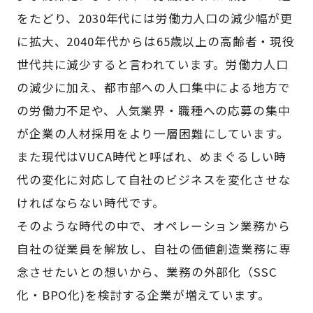
をたどり、2030年代には労働力人口の減少幅が更
に拡大、2040年代からは65歳以上の高齢者・現役
世代共に減少すると言われています。労働力人口
の減少に加え、都市部への人口集中による地方で
の労働力不足や、人気業界・職種への応募の集中
が企業の人材採用をより一層困難にしています。
また現代はVUCA時代と呼ばれ、めまぐるしい時
代の変化に対応して自社のビジネスを変化させな
ければならない時代です。
そのような時代の中で、オペレーション業務から
自社の従業員を解放し、自社の価値創造業務に専
念させたいとの想いから、業務の外部化（SSC
化・BPO化)を検討する企業が増えています。