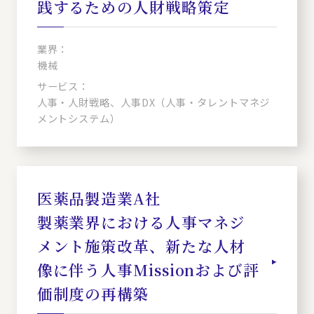
践するための人財戦略策定
業界：
機械
サービス：
人事・人財戦略、人事DX（人事・タレントマネジ
メントシステム）
医薬品製造業A社
製薬業界における人事マネジ
メント施策改革、新たな人材
像に伴う人事Missionおよび評
価制度の再構築