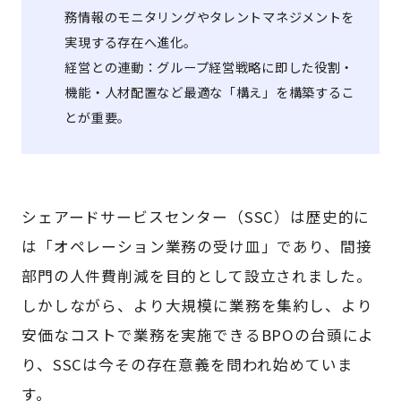
務情報のモニタリングやタレントマネジメントを
実現する存在へ進化。
経営との連動：グループ経営戦略に即した役割・
機能・人材配置など最適な「構え」を構築するこ
とが重要。
シェアードサービスセンター（SSC）は歴史的に
は「オペレーション業務の受け皿」であり、間接
部門の人件費削減を目的として設立されました。
しかしながら、より大規模に業務を集約し、より
安価なコストで業務を実施できるBPOの台頭によ
り、SSCは今その存在意義を問われ始めていま
す。