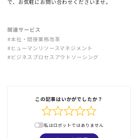
で、お気軽にお問い合わせくださいませ。
関連サービス
#本社・間接業務改革
#ヒューマンリソースマネジメント
#ビジネスプロセスアウトソーシング
この記事はいかがでしたか？
私はロボットではありません