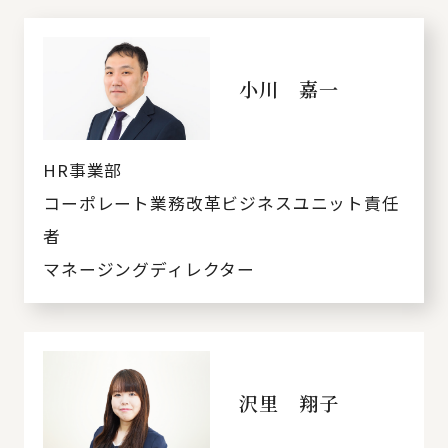
小川 嘉一
HR事業部
コーポレート業務改革ビジネスユニット責任
者
マネージングディレクター
沢里 翔子