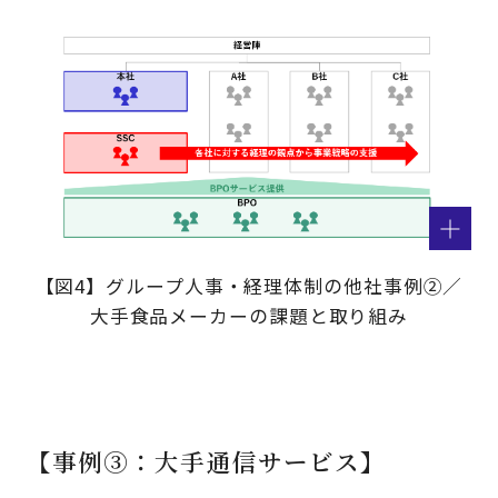
【図4】グループ人事・経理体制の他社事例②／
大手食品メーカーの課題と取り組み
【事例③：大手通信サービス】