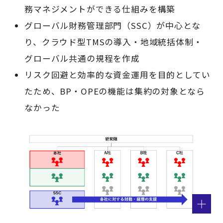
務マネジメントができる仕組みを構築
グローバル財務管理部門（SSC）が中心とな
り、クラウド型TMSの導入・地域統括体制・
グローバル共通の規程を作成
リスク回避と効率的な資金運用を目的としてい
たため、BP・OPEの機能は集約の対象となら
なかった