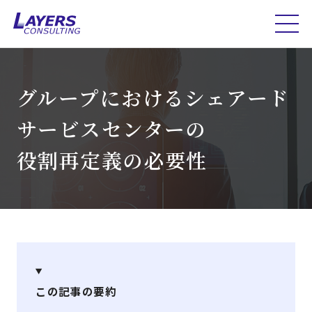
グループにおけるシェアード
サービスセンターの
役割再定義の必要性
この記事の要約