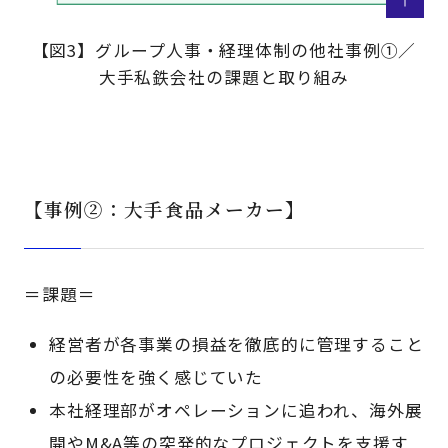
【図3】グループ人事・経理体制の他社事例①／
大手私鉄会社の課題と取り組み
【事例②：大手食品メーカー】
＝課題＝
経営者が各事業の損益を徹底的に管理すること
の必要性を強く感じていた
本社経理部がオペレーションに追われ、海外展
開やM&A等の突発的なプロジェクトを支援す