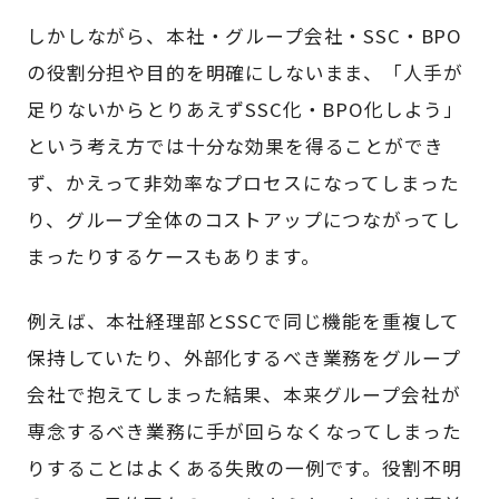
しかしながら、本社・グループ会社・SSC・BPO
の役割分担や目的を明確にしないまま、「人手が
足りないからとりあえずSSC化・BPO化しよう」
という考え方では十分な効果を得ることができ
ず、かえって非効率なプロセスになってしまった
り、グループ全体のコストアップにつながってし
まったりするケースもあります。
例えば、本社経理部とSSCで同じ機能を重複して
保持していたり、外部化するべき業務をグループ
会社で抱えてしまった結果、本来グループ会社が
専念するべき業務に手が回らなくなってしまった
りすることはよくある失敗の一例です。役割不明