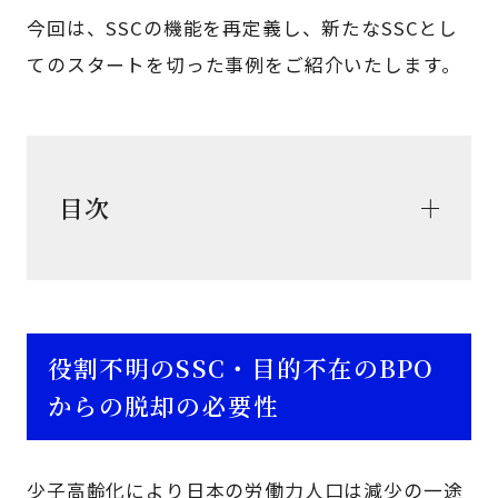
今回は、SSCの機能を再定義し、新たなSSCとし
てのスタートを切った事例をご紹介いたします。
目次
役割不明のSSC・目的不在のBPO
からの脱却の必要性
少子高齢化により日本の労働力人口は減少の一途