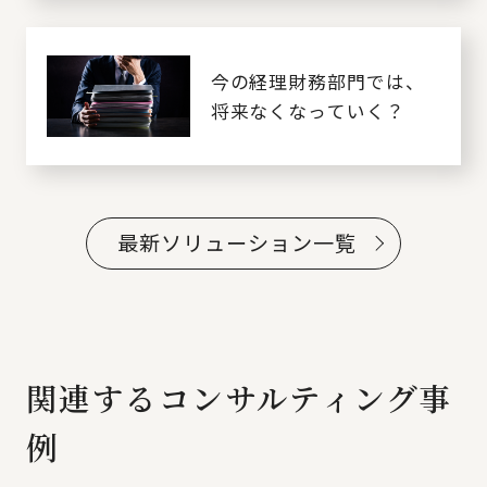
今の経理財務部門では、
将来なくなっていく？
最新ソリューション一覧
関連するコンサルティング事
例