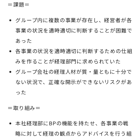
＝課題＝
グループ内に複数の事業が存在し、経営者が各
事業の状況を適時適切に判断することが困難で
あった
各事業の状況を適時適切に判断するための仕組
みを作ることが経理部門に求められていた
グループ会社の経理人材が質・量ともに十分で
ない状況で、正確な開示ができないリスクがあ
った
＝取り組み＝
本社経理部にBPの機能を持たせ、各事業の戦
略に対して経理の観点からアドバイスを行う組