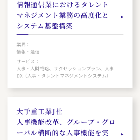
情報通信業におけるタレント
マネジメント業務の高度化と
システム基盤構築
業界：
情報・通信
サービス：
人事・人財戦略、サクセッションプラン、人事
DX（人事・タレントマネジメントシステム）
大手重工業J社
人事機能改革、グループ・グロ
ーバル横断的な人事機能を実