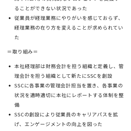
ることができない状況であった
従業員が経理業務にやりがいを感じておらず、
経理業務の在り方を変えることが求められてい
た
＝取り組み＝
本社経理部は財務会計を担う組織と定義し、管
理会計を担う組織として新たにSSCを創設
SSCに各事業の管理会計担当を置き、各事業の
状況を適時適切に本社にレポートする体制を整
備
SSCの創設により従業員のキャリアパスを拡
げ、エンゲージメントの向上を図った