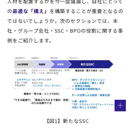
人材を配置するかを今一度議論し、自社にとって
の
最適な「構え」
を構築することが重要となるの
ではないでしょうか。次のセクションでは、本
社・グループ会社・SSC・BPOの役割に関する事
例をご紹介します。
【図1】新たなSSC