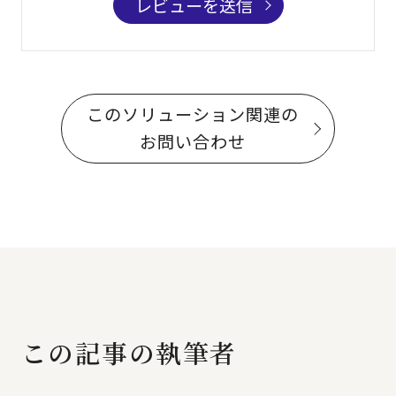
レビューを送信
このソリューション関連の
お問い合わせ
この記事の執筆者