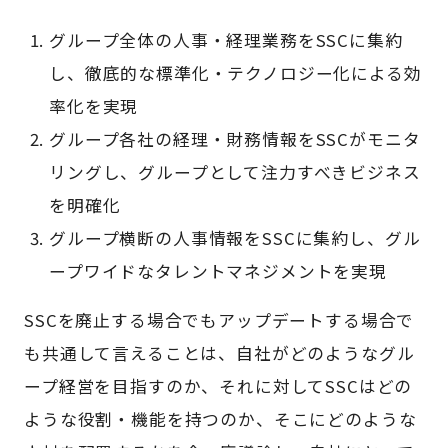
グループ全体の人事・経理業務をSSCに集約
し、徹底的な標準化・テクノロジー化による効
率化を実現
グループ各社の経理・財務情報をSSCがモニタ
リングし、グループとして注力すべきビジネス
を明確化
グループ横断の人事情報をSSCに集約し、グル
ープワイドなタレントマネジメントを実現
SSCを廃止する場合でもアップデートする場合で
も共通して言えることは、自社がどのようなグル
ープ経営を目指すのか、それに対してSSCはどの
ような役割・機能を持つのか、そこにどのような