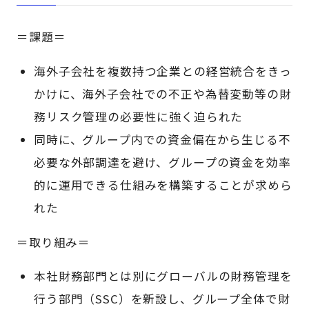
＝課題＝
海外子会社を複数持つ企業との経営統合をきっ
かけに、海外子会社での不正や為替変動等の財
務リスク管理の必要性に強く
迫られた
同時に、グループ内での資金偏在から生じる不
必要な外部調達を避け、グループの資金を効率
的に運用できる仕組みを構築することが求めら
れた
＝取り組み＝
本社財務部門とは別にグローバルの財務管理を
行う部門（SSC）を新設し、グループ全体で財