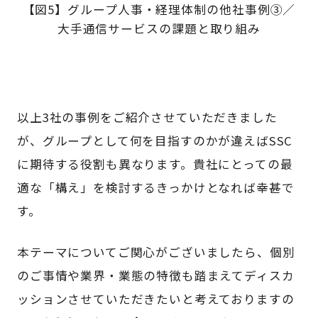
【図5】グループ人事・経理体制の他社事例③／
大手通信サービスの課題と取り組み
以上3社の事例をご紹介させていただきました
が、グループとして何を目指すのかが違えばSSC
に期待する役割も異なります。貴社にとっての最
適な「構え」を検討するきっかけとなれば幸甚で
す。
本テーマについてご関心がございましたら、個別
のご事情や業界・業態の特徴も踏まえてディスカ
ッションさせていただきたいと考えておりますの