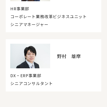
HR事業部
コーポレート業務改革ビジネスユニット
シニアマネージャー
野村 雄摩
DX・ERP事業部
シニアコンサルタント