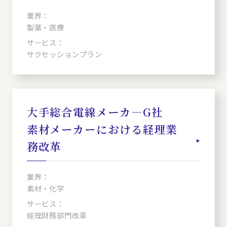
業界：
製薬・医療
サービス：
サクセッションプラン
大手総合電線メーカ―G社
素材メーカーにおける経理業
務改革
業界：
素材・化学
サービス：
経理財務部門改革