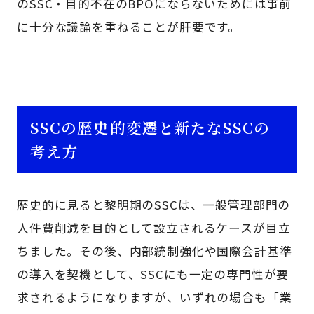
のSSC・目的不在のBPOにならないためには事前
に十分な議論を重ねることが肝要です。
SSCの歴史的変遷と新たなSSCの
考え方
歴史的に見ると黎明期のSSCは、一般管理部門の
人件費削減を目的として設立されるケースが目立
ちました。その後、内部統制強化や国際会計基準
の導入を契機として、SSCにも一定の専門性が要
求されるようになりますが、いずれの場合も「業