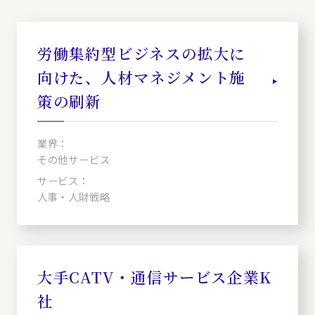
労働集約型ビジネスの拡大に
向けた、人材マネジメント施
策の刷新
業界：
その他サービス
サービス：
人事・人財戦略
大手CATV・通信サービス企業K
社