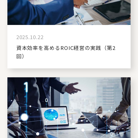
2025.10.22
資本効率を高めるROIC経営の実践（第2
回）