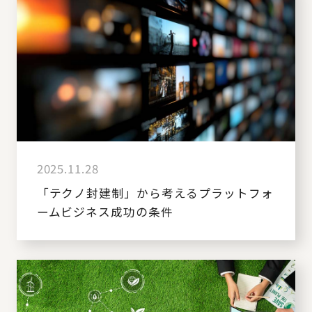
2025.11.28
「テクノ封建制」から考えるプラットフォ
ームビジネス成功の条件