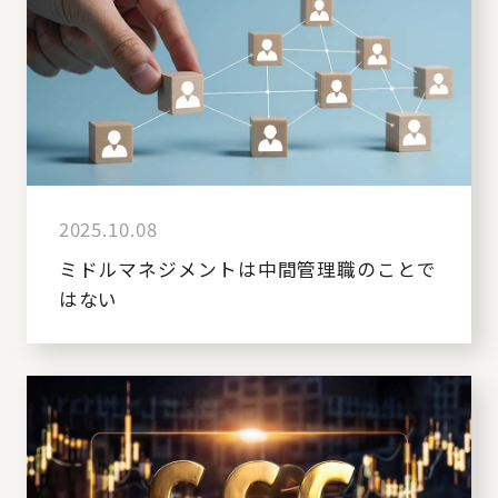
2025.10.08
ミドルマネジメントは中間管理職のことで
はない