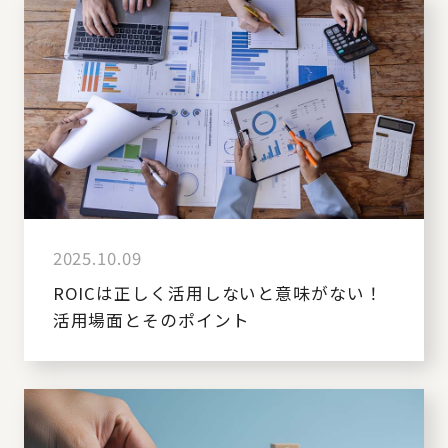
2025.10.09
ROICは正しく活用しないと意味がない！
活用場面とそのポイント