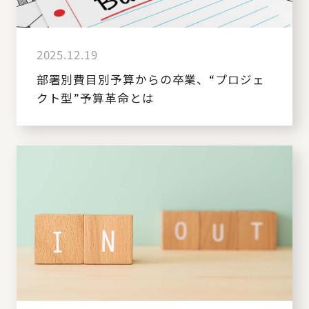
2025.12.19
部署別費目別予算からの卒業、“プロジェ
クト型”予算革命とは