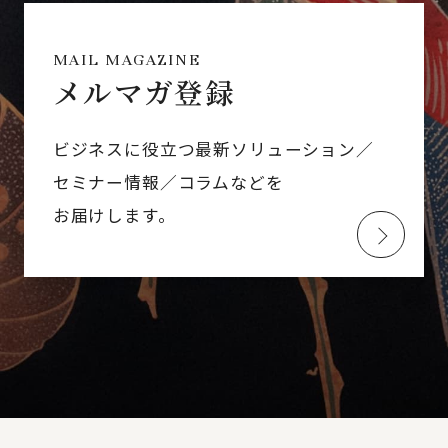
MAIL MAGAZINE
メルマガ登録
ビジネスに役立つ最新ソリューション／
セミナー情報／コラムなどを
お届けします。