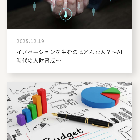
2025.12.19
イノベーションを生むのはどんな人？～AI
時代の人財育成～