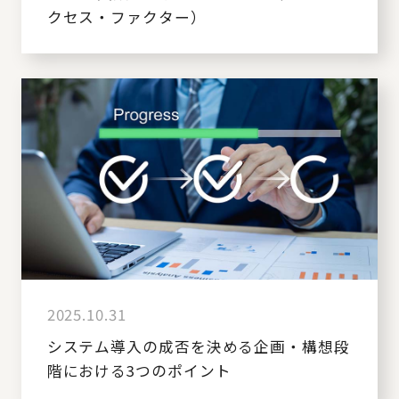
クセス・ファクター）
2025.10.31
システム導入の成否を決める企画・構想段
階における3つのポイント