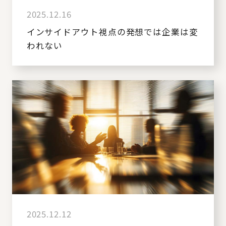
2025.12.16
インサイドアウト視点の発想では企業は変
われない
2025.12.12