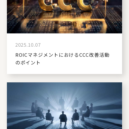
2025.10.07
ROICマネジメントにおけるCCC改善活動
のポイント