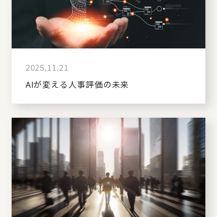
2025.11.21
AIが変える人事評価の未来