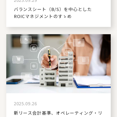
バランスシート（B/S）を中心とした
ROICマネジメントのすゝめ
2025.09.26
新リース会計基準、オペレーティング・リ