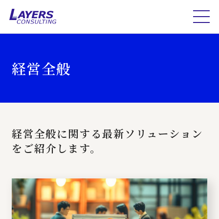
経営全般
経営全般に関する最新ソリューション
をご紹介します。