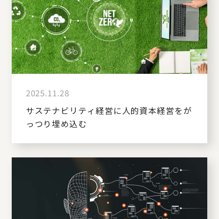
2025.11.28
サステナビリティ経営に人的資本経営をが
っつり埋め込む