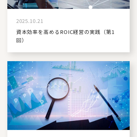
2025.10.21
資本効率を高めるROIC経営の実践（第1
回）