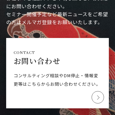
にお問い合わせください。
セミナー開催予定など最新ニュースをご希望
の方はメルマガ登録をお願いいたします。
CONTACT
お問い合わせ
コンサルティング相談やDM停止・情報変
更等はこちらからお問い合わせください。