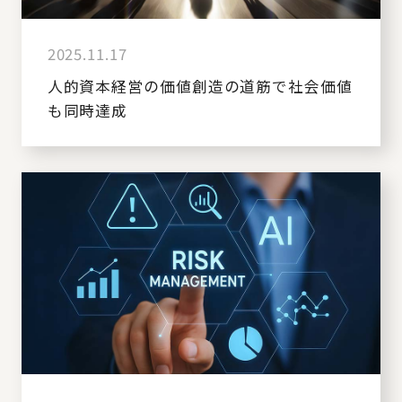
2025.11.17
人的資本経営の価値創造の道筋で社会価値
も同時達成