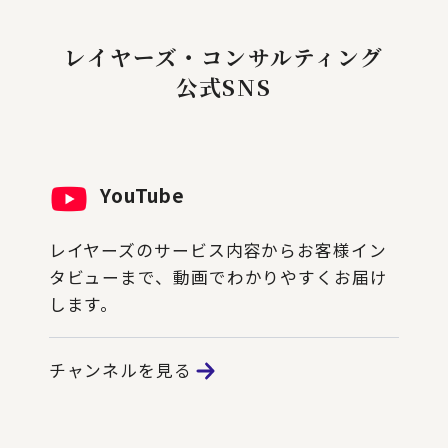
レイヤーズ・コンサルティング
公式SNS
YouTube
レイヤーズのサービス内容からお客様イン
タビューまで、動画でわかりやすくお届け
します。
チャンネルを見る