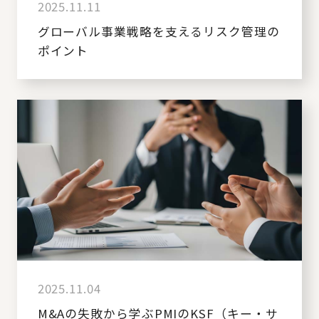
2025.11.11
グローバル事業戦略を支えるリスク管理の
ポイント
2025.11.04
M&Aの失敗から学ぶPMIのKSF（キー・サ