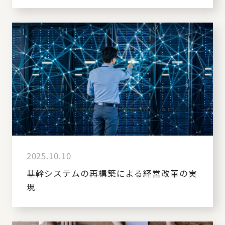
2025.10.10
基幹システムの再構築による経営改革の実
現