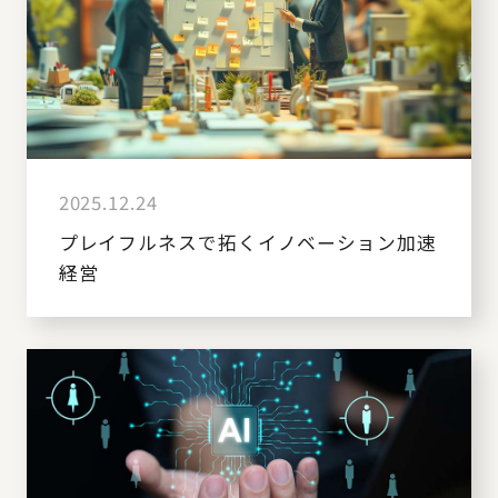
2025.12.24
プレイフルネスで拓くイノベーション加速
経営