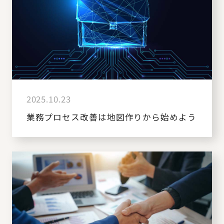
2025.10.23
業務プロセス改善は地図作りから始めよう