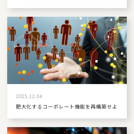
2025.12.04
肥大化するコーポレート機能を再構築せよ