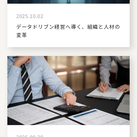
2025.10.02
データドリブン経営へ導く、組織と人材の
変革
2025.09.29