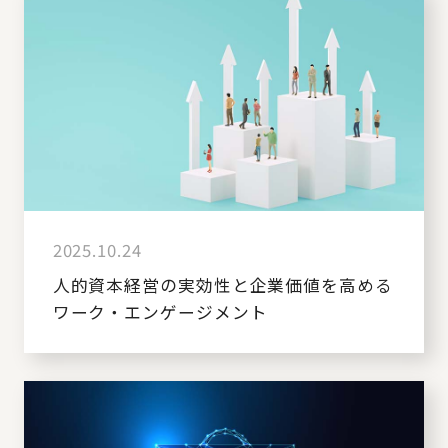
2025.10.24
人的資本経営の実効性と企業価値を高める
ワーク・エンゲージメント