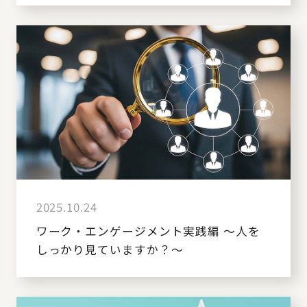
2025.10.24
ワーク・エンゲージメント実践編 ～人を
しっかり見ていますか？～