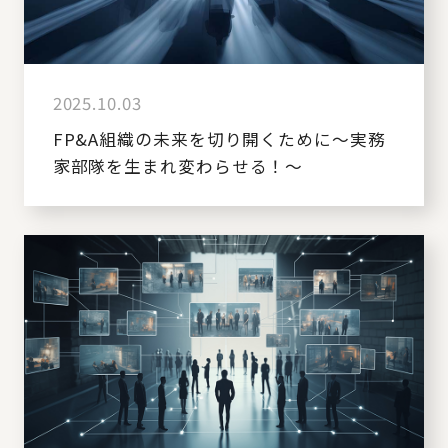
2025.10.03
FP&A組織の未来を切り開くために～実務
家部隊を生まれ変わらせる！～