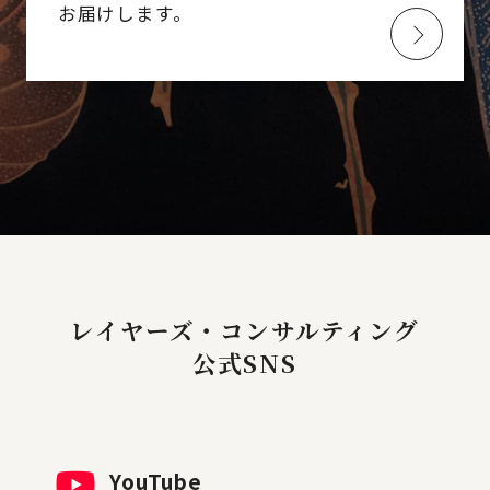
お届けします。
レイヤーズ・コンサルティング
公式SNS
YouTube