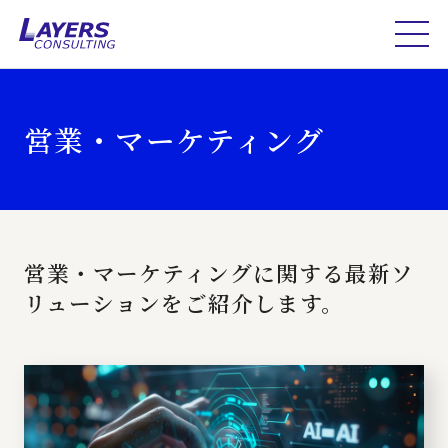
営業・マーケティング
営業・マーケティングに関する最新ソ
リューションをご紹介します。