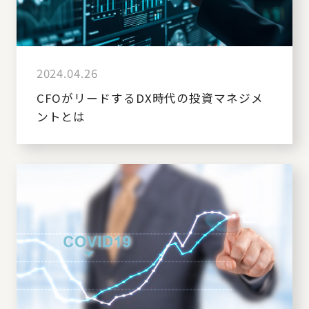
2024.04.26
CFOがリードするDX時代の投資マネジメ
ントとは