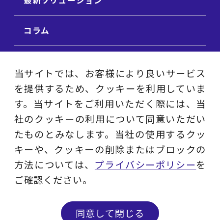
最新ソリューション
コラム
ビジネス用語集
当サイトでは、お客様により良いサービス
を提供するため、クッキーを利用していま
ビジネステーマ解説集
す。当サイトをご利用いただく際には、当
社のクッキーの利用について同意いただい
動画ライブラリ
たものとみなします。当社の使用するクッ
キーや、クッキーの削除またはブロックの
採用サイト
方法については、
プライバシーポリシー
を
ご確認ください。
プライバシーポリシー
ソーシャルメディアアカウントポリシー
同意して閉じる