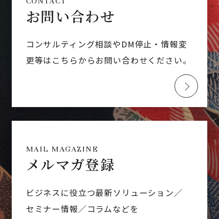
CONTACT
お問い合わせ
コンサルティング相談やDM停止・情報変
更等はこちらからお問い合わせください。
MAIL MAGAZINE
メルマガ登録
ビジネスに役立つ最新ソリューション／
セミナー情報／コラムなどを