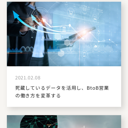
2021.02.08
死蔵しているデータを活用し、BtoB営業
の働き方を変革する