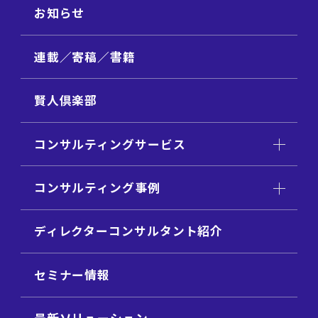
お知らせ
連載／寄稿／書籍
賢人倶楽部
コンサルティングサービス
コンサルティング事例
ディレクターコンサルタント紹介
セミナー情報