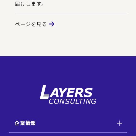
届けします。
ページを見る
企業情報