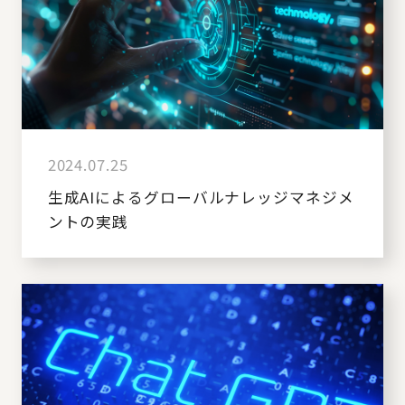
2024.07.25
生成AIによるグローバルナレッジマネジメ
ントの実践