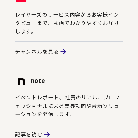
レイヤーズのサービス内容からお客様イン
タビューまで、動画でわかりやすくお届け
します。
チャンネルを見る
note
イベントレポート、社員のリアル、プロフ
ェッショナルによる業界動向や最新ソリュ
ーションを発信します。
記事を読む