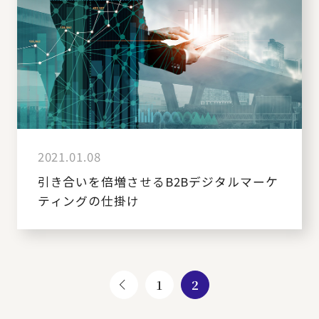
2021.01.08
引き合いを倍増させるB2Bデジタルマーケ
ティングの仕掛け
1
2