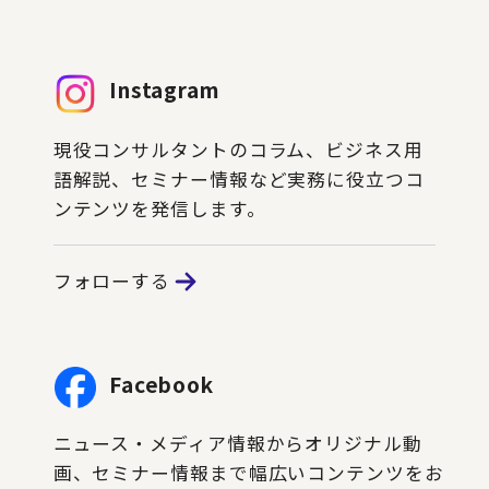
Instagram
現役コンサルタントのコラム、ビジネス用
語解説、セミナー情報など実務に役立つコ
ンテンツを発信します。
フォローする
Facebook
ニュース・メディア情報からオリジナル動
画、セミナー情報まで幅広いコンテンツをお