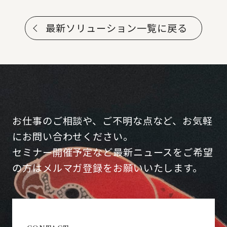
最新ソリューション一覧に戻る
お仕事のご相談や、ご不明な点など、お気軽
にお問い合わせください。
セミナー開催予定など最新ニュースをご希望
の方はメルマガ登録をお願いいたします。