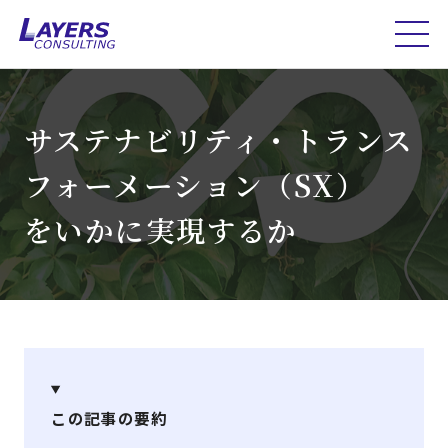
サステナビリティ・トランス
フォーメーション（SX）
をいかに実現するか
この記事の要約