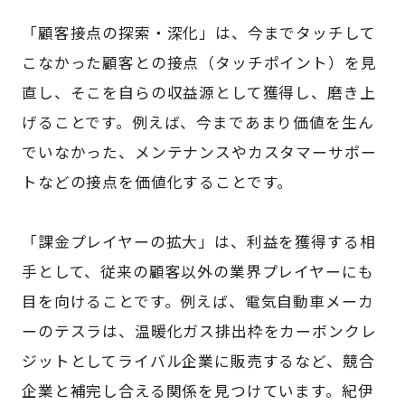
「顧客接点の探索・深化」は、今までタッチして
こなかった顧客との接点（タッチポイント）を見
直し、そこを自らの収益源として獲得し、磨き上
げることです。例えば、今まであまり価値を生ん
でいなかった、メンテナンスやカスタマーサポー
トなどの接点を価値化することです。
「課金プレイヤーの拡大」は、利益を獲得する相
手として、従来の顧客以外の業界プレイヤーにも
目を向けることです。例えば、電気自動車メーカ
ーのテスラは、温暖化ガス排出枠をカーボンクレ
ジットとしてライバル企業に販売するなど、競合
企業と補完し合える関係を見つけています。紀伊