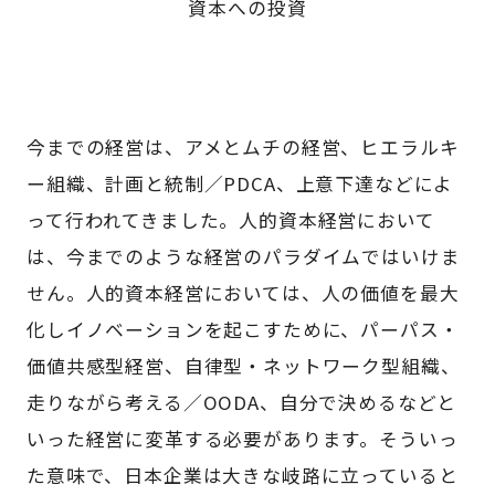
資本への投資
今までの経営は、アメとムチの経営、ヒエラルキ
ー組織、計画と統制／PDCA、上意下達などによ
って行われてきました。人的資本経営において
は、今までのような経営のパラダイムではいけま
せん。人的資本経営においては、人の価値を最大
化しイノベーションを起こすために、パーパス・
価値共感型経営、自律型・ネットワーク型組織、
走りながら考える／OODA、自分で決めるなどと
いった経営に変革する必要があります。そういっ
た意味で、日本企業は大きな岐路に立っていると