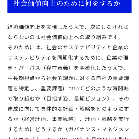
社会価値向上のために何をするか
経済価値向上を実現したうえで、次にしなければ
ならないのは社会価値向上への取り組みです。
そのためには、社会のサステナビリティと企業の
サステナビリティを同期化するために、企業の理
念・パーパス（存在意義）を明確化したうえで、
中長期視点から社会的課題に対する自社の重要課
題を特定し、重要課題についてどのような時間軸
で取り組むか（目指す姿、長期ビジョン）、その
達成に向けて具体的な計画・戦略をどのようにす
るか（経営計画、事業戦略）、計画・戦略を実行
するためにどうするか（ガバナンス・マネジメン