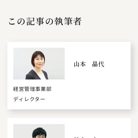
この記事の執筆者
山本 晶代
経営管理事業部
ディレクター