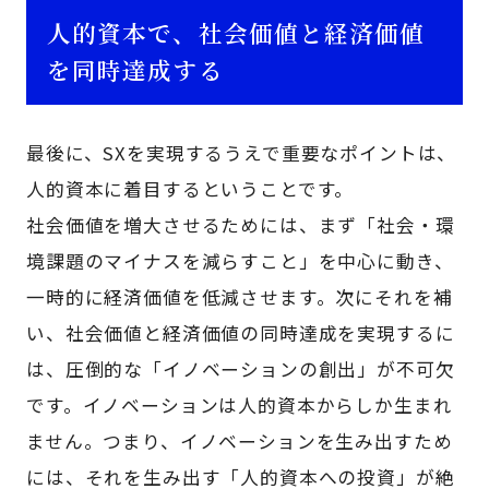
人的資本で、社会価値と経済価値
を同時達成する
最後に、SXを実現するうえで重要なポイントは、
人的資本に着目するということです。
社会価値を増大させるためには、まず「社会・環
境課題のマイナスを減らすこと」を中心に動き、
一時的に経済価値を低減させます。次にそれを補
い、社会価値と経済価値の同時達成を実現するに
は、圧倒的な「イノベーションの創出」が不可欠
です。イノベーションは人的資本からしか生まれ
ません。つまり、イノベーションを生み出すため
には、それを生み出す「人的資本への投資」が絶