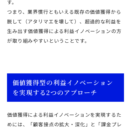
す。
つまり、業界慣行ともいえる既存の価値獲得から
脱して（アタリマエを壊して）、超過的な利益を
生み出す価値獲得による利益イノベーションの方
が取り組みやすいということです。
価値獲得型の利益イノベーション
を実現する2つのアプローチ
価値獲得による利益イノベーションを実現するた
めには、「顧客接点の拡大・深化」と「課金プレ