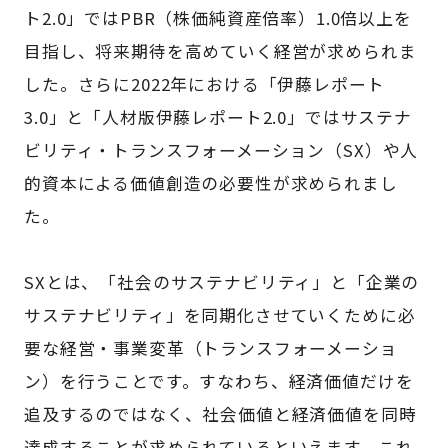
ト2.0」ではPBR（株価純資産倍率）1.0倍以上を
目指し、将来期待を高めていく経営が求められま
した。さらに2022年における「伊藤レポート
3.0」と「人材版伊藤レポート2.0」ではサステナ
ビリティ・トランスフォーメーション（SX）や人
的資本による価値創造の必要性が求められまし
た。
SXとは、「社会のサステナビリティ」と「企業の
サステナビリティ」を同期化させていくために必
要な経営・事業変革（トランスフォーメーショ
ン）を行うことです。すなわち、経済価値だけを
追及するのではなく、社会価値と経済価値を同時
達成することが求められているといえます。これ