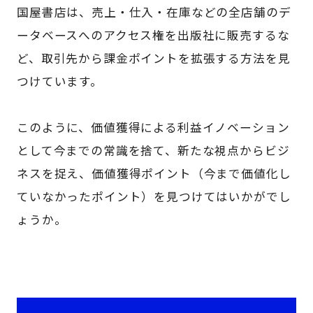
国屋書店は、売上・仕入・在庫などの全店舗のデ
ータベースへのアクセス権を出版社に販売するな
ど、取引先から課金ポイントを拡張する方法を見
つけています。
このように、価値獲得による利益イノベーション
として今までの常識を捨て、新たな視点からビジ
ネスを捉え、価値獲得ポイント（今まで価値化し
ていなかったポイント）を見つけてはいかがでし
ょうか。