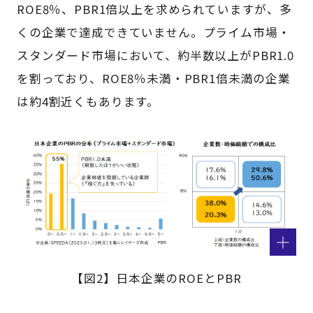
ROE8％、PBR1倍以上を求められていますが、多
くの企業で達成できていません。プライム市場・
スタンダード市場において、約半数以上がPBR1.0
を割っており、ROE8％未満・PBR1倍未満の企業
は約4割近くもあります。
【図2】日本企業のROEとPBR