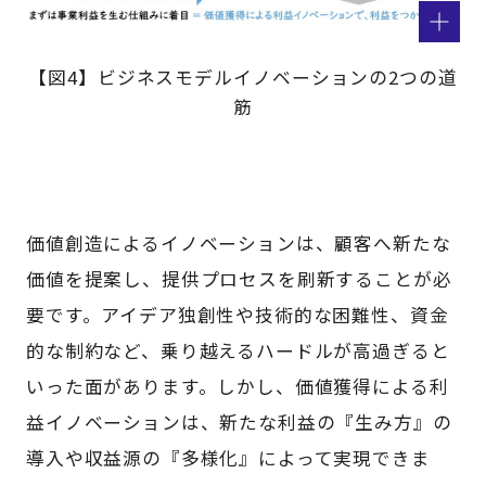
【図4】ビジネスモデルイノベーションの2つの道
筋
価値創造によるイノベーションは、顧客へ新たな
価値を提案し、提供プロセスを刷新することが必
要です。アイデア独創性や技術的な困難性、資金
的な制約など、乗り越えるハードルが高過ぎると
いった面があります。しかし、価値獲得による利
益イノベーションは、新たな利益の『生み方』の
導入や収益源の『多様化』によって実現できま