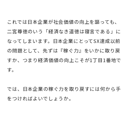
これでは日本企業が社会価値の向上を謳っても、
二宮尊徳のいう「経済なき道徳は寝言である」に
なってしまいます。日本企業にとってSX達成以前
の問題として、先ずは『稼ぐ力』をいかに取り戻
すか、つまり経済価値の向上こそが1丁目1番地で
す。
では、日本企業の稼ぐ力を取り戻すには何から手
をつければよいでしょうか。