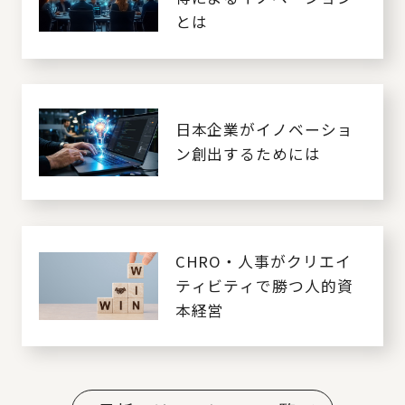
とは
日本企業がイノベーショ
ン創出するためには
CHRO・人事がクリエイ
ティビティで勝つ人的資
本経営