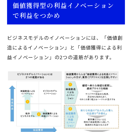
価値獲得型の利益イノベーション
で利益をつかめ
ビジネスモデルのイノベーションには、「価値創
造によるイノベーション」と「価値獲得による利
益イノベーション」の2つの道筋があります。