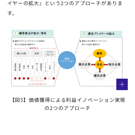
イヤーの拡大」という2つのアプローチがありま
す。
【図5】価値獲得による利益イノベーション実現
の2つのアプローチ