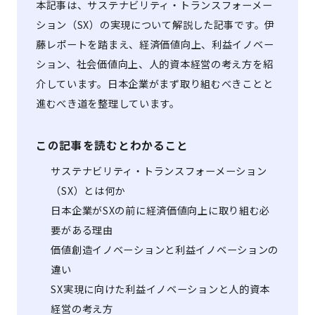
本記事は、サステナビリティ・トランスフォーメー
ション（SX）の実現について解説した記事です。伊
藤レポートを踏まえ、経済価値向上、利益イノベー
ション、社会価値向上、人的資本経営の考え方を紹
介しています。日本企業がまず取り組むべきことと
進むべき道を整理しています。
この記事を読むとわかること
サステナビリティ・トランスフォーメーション
（SX）とは何か
日本企業がSXの前に経済価値向上に取り組む必
要がある理由
価値創造イノベーションと利益イノベーションの
違い
SX実現に向けた利益イノベーションと人的資本
経営の考え方