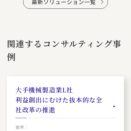
最新ソリューション一覧
関連するコンサルティング事
例
大手機械製造業L社
利益創出にむけた抜本的な全
社改革の推進
業界：