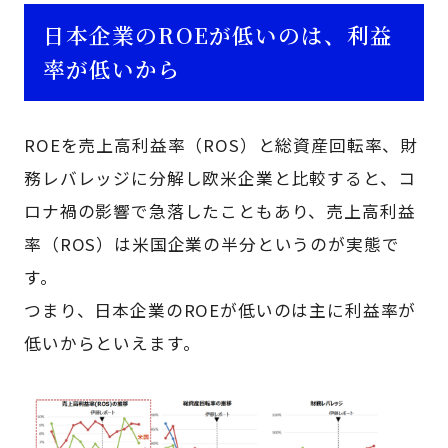
日本企業のROEが低いのは、利益
率が低いから
ROEを売上高利益率（ROS）と総資産回転率、財
務レバレッジに分解し欧米企業と比較すると、コ
ロナ禍の影響で急落したこともあり、売上高利益
率（ROS）は米国企業の半分というのが実態で
す。
つまり、日本企業のROEが低いのは主に利益率が
低いからといえます。