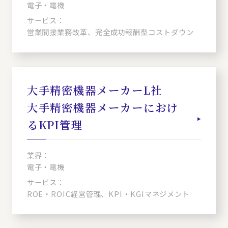
電子・電機
サービス：
営業間接業務改革、完全成功報酬型コストダウン
大手精密機器メーカーL社
大手精密機器メーカーにおけ
るKPI管理
業界：
電子・電機
サービス：
ROE・ROIC経営管理、KPI・KGIマネジメント