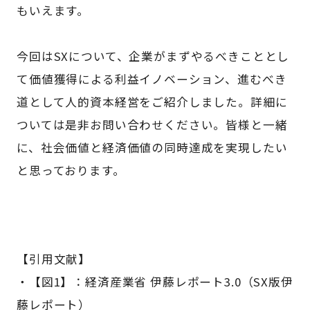
もいえます。
今回はSXについて、企業がまずやるべきこととし
て価値獲得による利益イノベーション、進むべき
道として人的資本経営をご紹介しました。詳細に
ついては是非お問い合わせください。皆様と一緒
に、社会価値と経済価値の同時達成を実現したい
と思っております。
【引用文献】
・【図1】：経済産業省 伊藤レポート3.0（SX版伊
藤レポート）