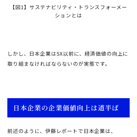
【図1】サステナビリティ・トランスフォーメー
ションとは
しかし、日本企業はSX以前に、経済価値の向上に
取り組まなければならないのが実態です。
日本企業の企業価値向上は道半ば
前述のように、伊藤レポートで日本企業は、