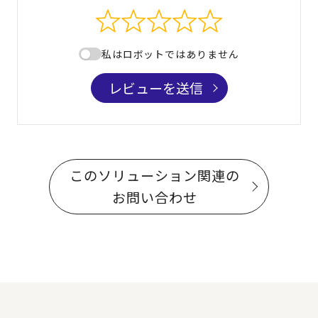
私はロボットではありません
レビューを送信
このソリューション関連の
お問い合わせ