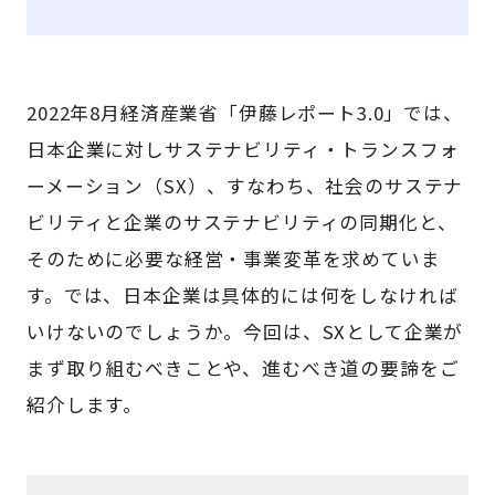
2022年8月経済産業省「伊藤レポート3.0」では、
日本企業に対しサステナビリティ・トランスフォ
ーメーション（SX）、すなわち、社会のサステナ
ビリティと企業のサステナビリティの同期化と、
そのために必要な経営・事業変革を求めていま
す。では、日本企業は具体的には何をしなければ
いけないのでしょうか。今回は、SXとして企業が
まず取り組むべきことや、進むべき道の要諦をご
紹介します。