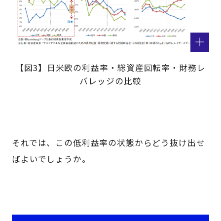
【図3】日米欧の利益率・総資産回転率・財務レ
バレッジの比較
それでは、この低利益率の状態からどう抜け出せ
ばよいでしょうか。