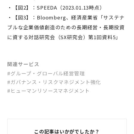
・【図2】：SPEEDA（2023.01.13時点）
・【図3】：Bloomberg、経済産業省「サステナ
ブルな企業価値創造のための長期経営・長期投資
に資する対話研究会（SX研究会）第1回資料5」
関連サービス
#グループ・グローバル経営管理
#ガバナンス・リスクマネジメント強化
#ヒューマンリソースマネジメント
この記事はいかがでしたか？