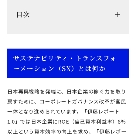
目次
サステナビリティ・トランスフォ
ーメーション（SX）とは何か
日本再興戦略を発端に、日本企業の稼ぐ力を取り
戻すために、コーポレートガバナンス改革が官民
一体となり進められています。「伊藤レポート
1.0」では日本企業にROE（自己資本利益率）8％
以上という資本効率の向上を求め、「伊藤レポー