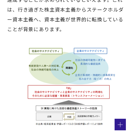
は、行き過ぎた株主資本主義からステークホルダ
ー資本主義へ、資本主義が世界的に転換している
ことが背景にあります。