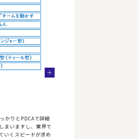
かりとPDCAで詳細
しまいますし、業界で
していくスピードが求め