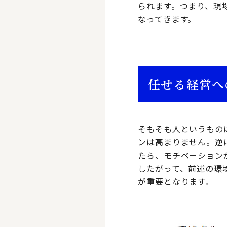
られます。つまり、現
なってきます。
任せる経営へ
そもそも人というもの
ンは高まりません。逆
たら、モチベーション
したがって、前述の環
が重要となります。