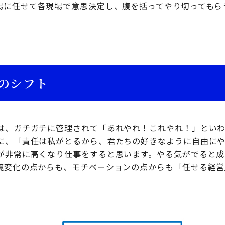
場に任せて各現場で意思決定し、腹を括ってやり切ってもら
のシフト
は、ガチガチに管理されて「あれやれ！これやれ！」とい
に、「責任は私がとるから、君たちの好きなように自由にや
が非常に高くなり仕事をすると思います。やる気がでると成
境変化の点からも、モチベーションの点からも「任せる経営