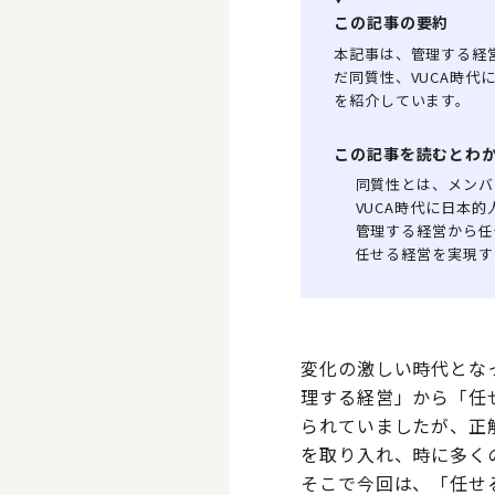
この記事の要約
本記事は、管理する経
だ同質性、VUCA時
を紹介しています。
この記事を読むとわ
同質性とは、メンバ
VUCA時代に日本
管理する経営から任
任せる経営を実現す
変化の激しい時代とな
理する経営」から「任
られていましたが、正
を取り入れ、時に多く
そこで今回は、「任せ