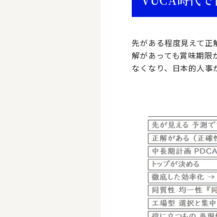
先がある程度見えて正
解があっても賞味期限
なくなり、日本的人事