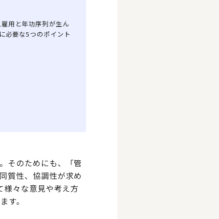
型雇用と年功序列が生ん
に必要な5つのポイント
。そのためにも、「管
同質性、協調性が求め
て様々な意見や考え方
ます。