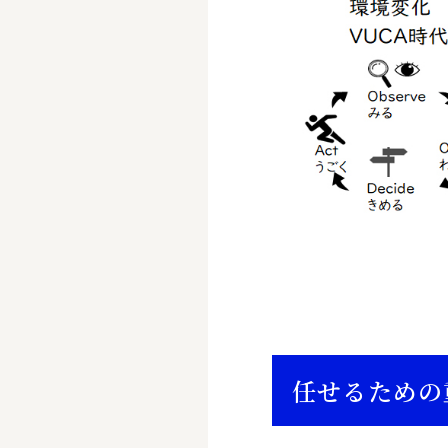
任せるための