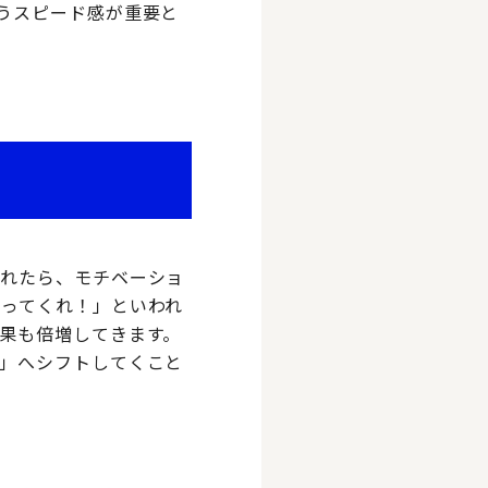
うスピード感が重要と
われたら、モチベーショ
ってくれ！」といわれ
果も倍増してきます。
」へシフトしてくこと