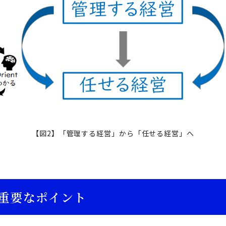
【図2】「管理する経営」から「任せる経営」へ
重要なポイント