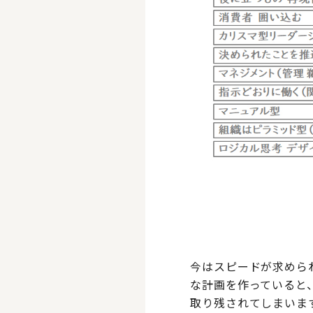
今はスピードが求めら
な計画を作っていると
取り残されてしまいま