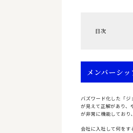
目次
メンバーシッ
バズワード化した「ジ
が見えて正解があり、
が非常に機能しており
会社に入社して何をす