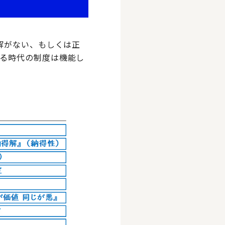
解がない、もしくは正
る時代の制度は機能し