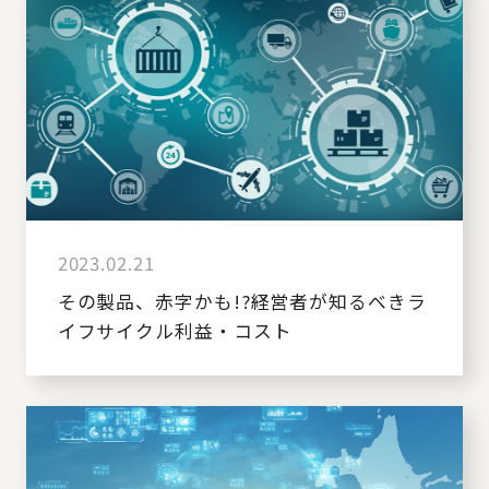
2023.02.21
その製品、赤字かも!?経営者が知るべきラ
イフサイクル利益・コスト