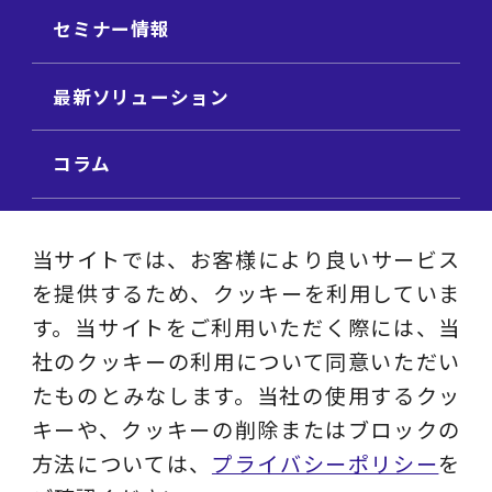
セミナー情報
最新ソリューション
コラム
ビジネス用語集
当サイトでは、お客様により良いサービス
を提供するため、クッキーを利用していま
ビジネステーマ解説集
す。当サイトをご利用いただく際には、当
社のクッキーの利用について同意いただい
動画ライブラリ
たものとみなします。当社の使用するクッ
キーや、クッキーの削除またはブロックの
採用サイト
方法については、
プライバシーポリシー
を