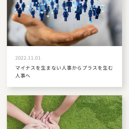
2022.11.01
マイナスを生まない人事からプラスを生む
人事へ