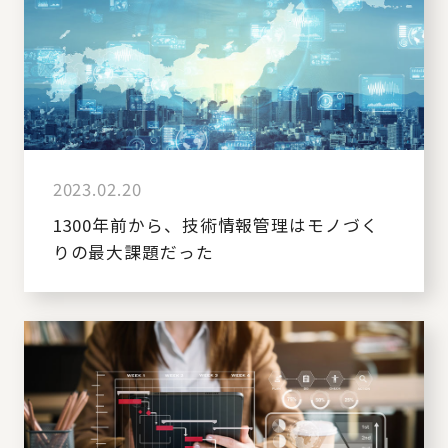
2023.02.20
1300年前から、技術情報管理はモノづく
りの最大課題だった