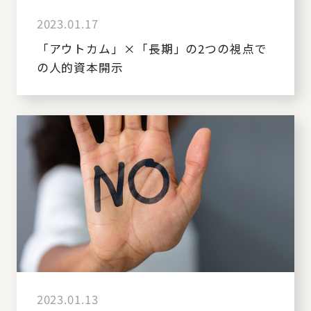
2023.01.17
「アウトカム」×「長期」の2つの視点で
の人的資本開示
2023.01.13