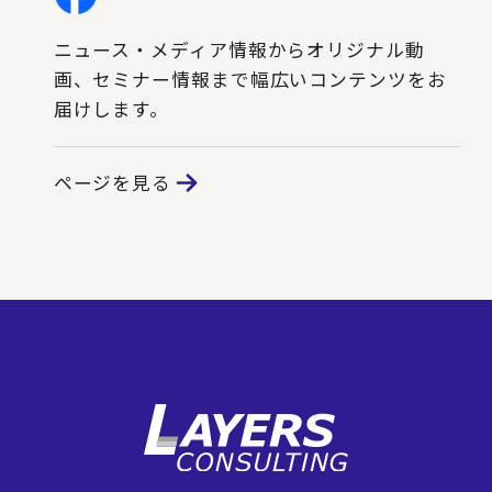
ニュース・メディア情報からオリジナル動
画、セミナー情報まで幅広いコンテンツをお
届けします。
ページを見る