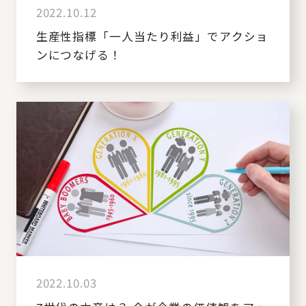
2022.10.12
生産性指標「一人当たり利益」でアクショ
ンにつなげる！
2022.10.03