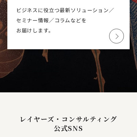
ビジネスに役立つ最新ソリューション／
セミナー情報／コラムなどを
お届けします。
レイヤーズ・コンサルティング
公式SNS