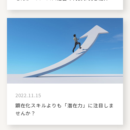
2022.11.15
顕在化スキルよりも「潜在力」に注目しま
せんか？