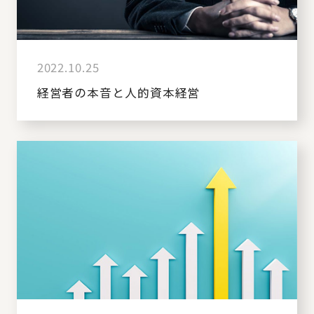
2022.10.25
経営者の本音と人的資本経営