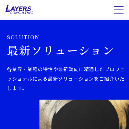
SOLUTION
最新ソリューション
各業界・業種の特性や最新動向に精通したプロフェ
ッショナルによる最新ソリューションをご紹介いた
します。