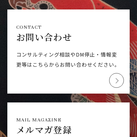
CONTACT
お問い合わせ
コンサルティング相談やDM停止・情報変
更等はこちらからお問い合わせください。
MAIL MAGAZINE
メルマガ登録