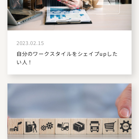
2023.02.15
自分のワークスタイルをシェイプupした
い人！