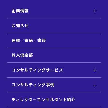
企業情報
お知らせ
連載／寄稿／書籍
賢人倶楽部
コンサルティングサービス
コンサルティング事例
ディレクターコンサルタント紹介