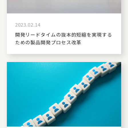
2023.02.14
開発リードタイムの抜本的短縮を実現する
ための製品開発プロセス改革