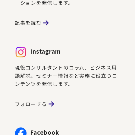
ーションを発信します。
記事を読む
Instagram
現役コンサルタントのコラム、ビジネス用
語解説、セミナー情報など実務に役立つコ
ンテンツを発信します。
フォローする
Facebook