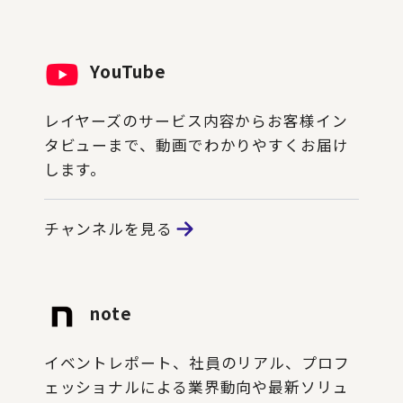
YouTube
レイヤーズのサービス内容からお客様イン
タビューまで、動画でわかりやすくお届け
します。
チャンネルを見る
note
イベントレポート、社員のリアル、プロフ
ェッショナルによる業界動向や最新ソリュ