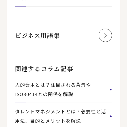
ビジネス用語集
関連するコラム記事
人的資本とは？注目される背景や
ISO30414との関係を解説
タレントマネジメントとは？必要性と活
用法、目的とメリットを解説