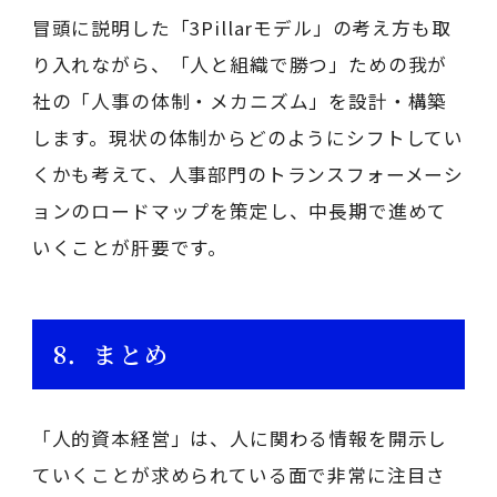
冒頭に説明した「3Pillarモデル」の考え方も取
り入れながら、「人と組織で勝つ」ための我が
社の「人事の体制・メカニズム」を設計・構築
します。現状の体制からどのようにシフトしてい
くかも考えて、人事部門のトランスフォーメーシ
ョンのロードマップを策定し、中長期で進めて
いくことが肝要です。
8．まとめ
「人的資本経営」は、人に関わる情報を開示し
ていくことが求められている面で非常に注目さ