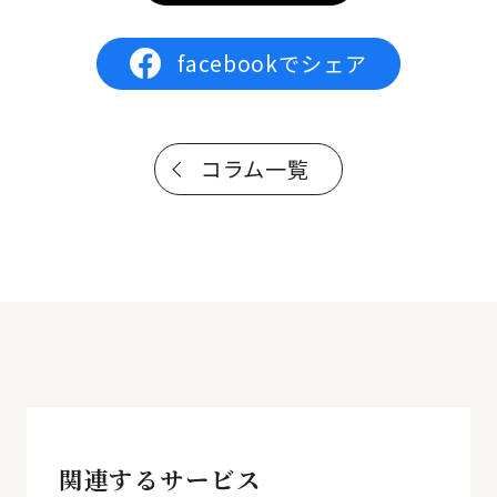
facebookでシェア
コラム一覧
関連するサービス