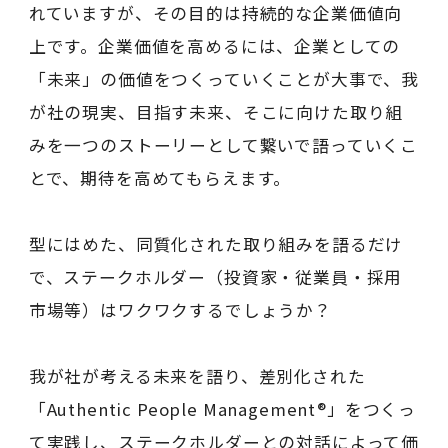
れていますが、その目的は持続的な企業価値向
上です。企業価値を高めるには、企業としての
「未来」の価値をつくっていくことが大事で、我
が社の現実、目指す未来、そこに向けた取り組
みを一つのストーリーとして繋いで語っていくこ
とで、期待を高めてもらえます。
型にはめた、同質化された取り組みを語るだけ
で、ステークホルダー（投資家・従業員・採用
市場等）はワクワクするでしょうか？
我が社が考える未来を語り、差別化された
「Authentic People Management®」をつくっ
て実践し、ステークホルダーとの対話によって価