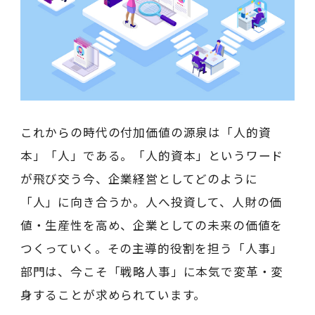
これからの時代の付加価値の源泉は「人的資
本」「人」である。「人的資本」というワード
が飛び交う今、企業経営としてどのように
「人」に向き合うか。人へ投資して、人財の価
値・生産性を高め、企業としての未来の価値を
つくっていく。その主導的役割を担う「人事」
部門は、今こそ「戦略人事」に本気で変革・変
身することが求められています。