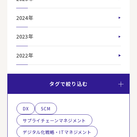
2024年
2023年
2022年
タグで絞り込む
DX
SCM
サプライチェーンマネジメント
デジタル化戦略・ITマネジメント