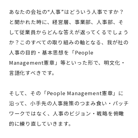
あなたの会社の“人事”はどういう人事ですか？
と聞かれた時に、経営層、事業部、人事部、そ
して従業員からどんな答えが返ってくるでしょう
か？このすべての取り組みの軸となる、我が社の
人事の目的・基本思想を「People
Management憲章」等といった形で、明文化・
言語化すべきです。
そして、その「People Management憲章」に
沿って、小手先の人事施策のつまみ食い・パッチ
ワークではなく、人事のビジョン・戦略を俯瞰
的に練り直していきます。