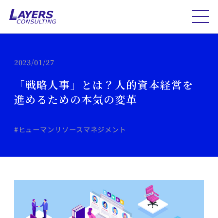
2023/01/27
「戦略人事」とは？人的資本経営を
進めるための本気の変革
#ヒューマンリソースマネジメント