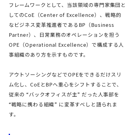
フレームワークとして、当該領域の専門家集団と
してのCoE（Center of Excellence）、戦略的
なビジネス変革推進者であるBP（Business
Partner）、日常業務のオペレーションを担う
OPE（Operational Excellence）で構成する人
事組織のあり方を示すものです。
アウトソーシングなどでOPEをできるだけスリ
ム化し、CoEとBPへ重心をシフトすることで、
従来の “バックオフィスが主” だった人事部を
“戦略に携わる組織” に変革すべしと語られま
す。