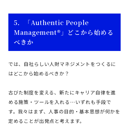
5．「Authentic People
Management®」どこから始める
べきか
では、自社らしい人財マネジメントをつくるに
はどこから始めるべきか？
古びた制度を変える、新たにキャリア自律を進
める施策・ツールを入れる…いずれも手段で
す。我々はまず、人事の目的・基本思想が何かを
定めることが出発点と考えます。