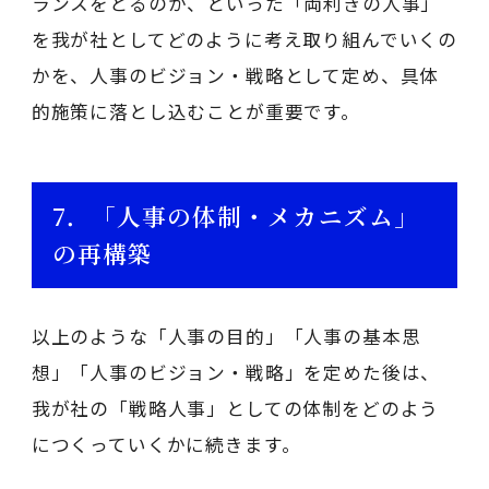
ランスをとるのか、といった「両利きの人事」
を我が社としてどのように考え取り組んでいくの
かを、人事のビジョン・戦略として定め、具体
的施策に落とし込むことが重要です。
7．「人事の体制・メカニズム」
の再構築
以上のような「人事の目的」「人事の基本思
想」「人事のビジョン・戦略」を定めた後は、
我が社の「戦略人事」としての体制をどのよう
につくっていくかに続きます。