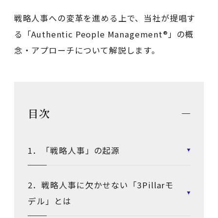
戦略人事への変革を進める上で、当社が提唱す
る「Authentic People Management®」の概
念・アプローチについて解説します。
目次
1．「戦略人事」の起源
2．戦略人事に欠かせない「3Pillarモ
デル」とは