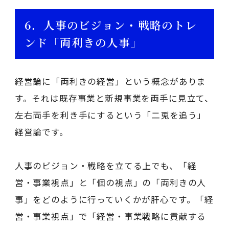
6．人事のビジョン・戦略のトレ
ンド「両利きの人事」
経営論に「両利きの経営」という概念がありま
す。それは既存事業と新規事業を両手に見立て、
左右両手を利き手にするという「二兎を追う」
経営論です。
人事のビジョン・戦略を立てる上でも、「経
営・事業視点」と「個の視点」の「両利きの人
事」をどのように行っていくかが肝心です。「経
営・事業視点」で「経営・事業戦略に貢献する