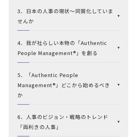
3．日本の人事の現状～同質化していま
せんか
4．我が社らしい本物の「Authentic
People Management®」を創る
5．「Authentic People
Management®」どこから始めるべき
か
6．人事のビジョン・戦略のトレンド
「両利きの人事」