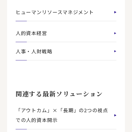
ヒューマンリソースマネジメント
人的資本経営
人事・人財戦略
関連する最新ソリューション
「アウトカム」×「長期」の2つの視点
での人的資本開示