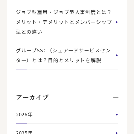
ジョブ型雇用・ジョブ型人事制度とは？
メリット・デメリットとメンバーシップ
型との違い
グループSSC（シェアードサービスセン
ター）とは？目的とメリットを解説
アーカイブ
2026年
2025年