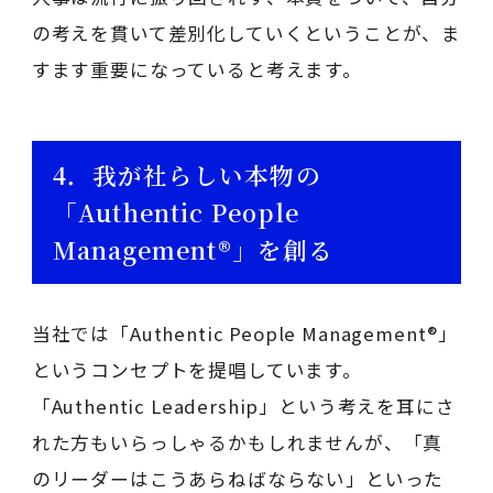
の考えを貫いて差別化していくということが、ま
すます重要になっていると考えます。
4．我が社らしい本物の
「Authentic People
Management®」を創る
当社では「Authentic People Management®」
というコンセプトを提唱しています。
「Authentic Leadership」という考えを耳にさ
れた方もいらっしゃるかもしれませんが、「真
のリーダーはこうあらねばならない」といった