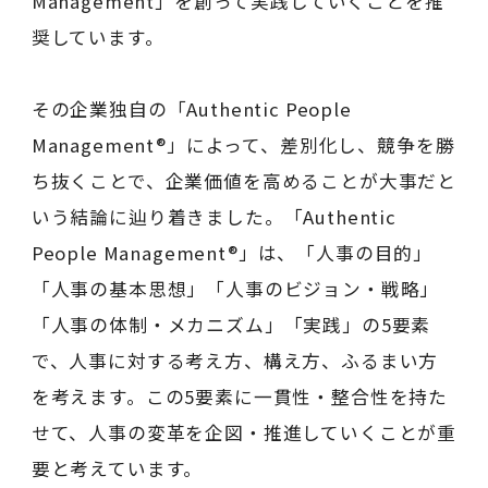
Management」を創って実践していくことを推
奨しています。
その企業独自の「Authentic People
Management®」によって、差別化し、競争を勝
ち抜くことで、企業価値を高めることが大事だと
いう結論に辿り着きました。「Authentic
People Management®」は、「人事の目的」
「人事の基本思想」「人事のビジョン・戦略」
「人事の体制・メカニズム」「実践」の5要素
で、人事に対する考え方、構え方、ふるまい方
を考えます。この5要素に一貫性・整合性を持た
せて、人事の変革を企図・推進していくことが重
要と考えています。