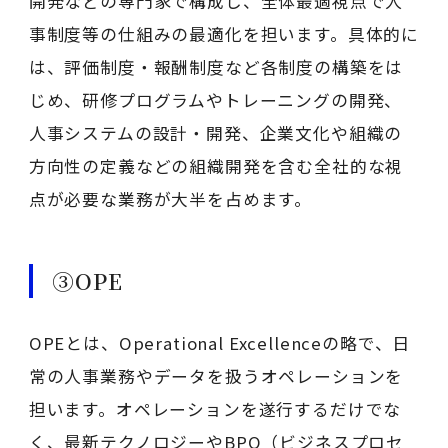
開発などの専門家で構成し、全体最適視点で人
事制度等の仕組みの最適化を担います。具体的に
は、評価制度・報酬制度など各制度の構築をは
じめ、研修プログラムやトレーニングの開発、
人事システムの設計・開発、企業文化や組織の
方向性の定義などの組織開発を含む全社的な視
点が必要な業務が大半を占めます。
③OPE
OPEとは、Operational Excellenceの略で、日
常の人事業務やデータを扱うオペレーションを
担います。オペレーションを遂行するだけでな
く、最新テクノロジーやBPO（ビジネスプロセ