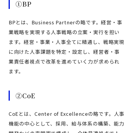
①BP
BPとは、Business Partnerの略です。経営・事
業戦略を実現する人事戦略の立案・実行を担い
ます。経営・事業・人事全てに精通し、戦略実現
に向けた人事課題を特定・設定し、経営者・事
業責任者視点で改革を進めていく力が求められ
ます。
②CoE
CoEとは、Center of Excellenceの略です。人事
機能の中心として、採用、給与体系の構築、能力