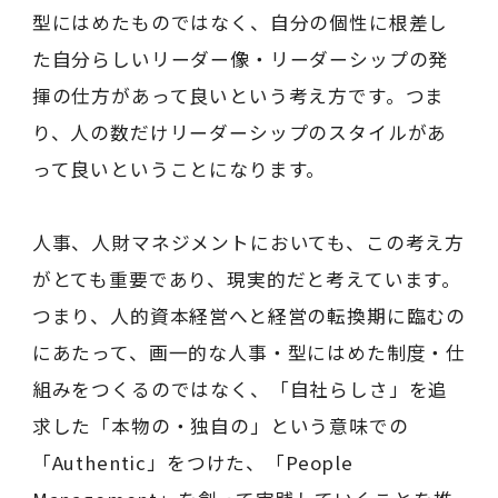
型にはめたものではなく、自分の個性に根差し
た自分らしいリーダー像・リーダーシップの発
揮の仕方があって良いという考え方です。つま
り、人の数だけリーダーシップのスタイルがあ
って良いということになります。
人事、人財マネジメントにおいても、この考え方
がとても重要であり、現実的だと考えています。
つまり、人的資本経営へと経営の転換期に臨むの
にあたって、画一的な人事・型にはめた制度・仕
組みをつくるのではなく、「自社らしさ」を追
求した「本物の・独自の」という意味での
「Authentic」をつけた、「People