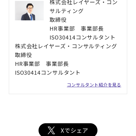
株式会社レイヤーズ・コン
サルティング
取締役
HR事業部 事業部長
ISO30414コンサルタント
株式会社レイヤーズ・コンサルティング
取締役
HR事業部 事業部長
ISO30414コンサルタント
コンサルタント紹介を見る
Xでシェア