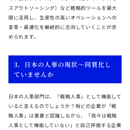
スアウトソーシング）など戦略的ツールを最大
限に活用し、生産性の高いオペレーションへの
変革・最適化を継続的に志向していくことが求
められます。
3．日本の人事の現状～同質化し
ていませんか
日本の人事部門は、「戦略人事」として機能して
いると言えるのでしょうか？殆どの企業が「戦
略人事」は重要と認識しながら、「我々は戦略
人事として機能していない」と自己評価する企業