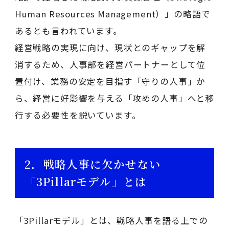
Human Resources Management）」の略語で
あるとも言われています。
経営戦略の実現に向け、現状とのギャップを解
消するため、人事部を経営パートナーとして位
置付け、業務の安定を目指す「守りの人事」か
ら、経営に好影響を与える「攻めの人事」へと移
行する必要性を説いています。
2．戦略人事に欠かせない
「3Pillarモデル」とは
「3Pillarモデル」とは、戦略人事を語る上での