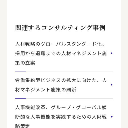
関連するコンサルティング事例
人材戦略のグローバルスタンダード化、
採用から退職までの人材マネジメント施
策の立案
労働集約型ビジネスの拡大に向けた、人
材マネジメント施策の刷新
人事機能改革、グループ・グローバル横
断的な人事機能を実践するための人財戦
略策定