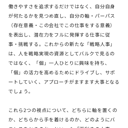
働きやすさを追求するだけではなく、自分自身
が何たるかを見つめ直し、自分の軸・パーパス
（存在意義・この会社でこの仕事をする意義）
を表出し、潜在力をフルに発揮する仕事に従
事・挑戦する。これからの新たな「戦略人事」
は、人を戦略実現の資源としてバルクで見るの
ではなく、「個」一人ひとりに興味を持ち、
「個」の活力を高めるためにドライブし、サポ
ートしていく、アプローチがますます大事となる
でしょう。
これら2つの視点について、どちらに軸を置くの
か、どちらから手を着けるのか、どのようにバ