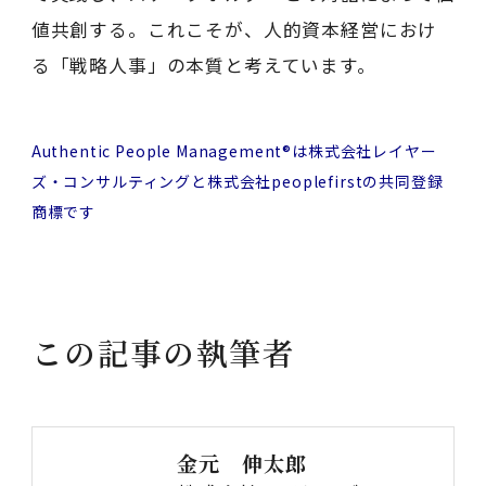
値共創する。これこそが、人的資本経営におけ
る「戦略人事」の本質と考えています。
Authentic People Management®は株式会社レイヤー
ズ・コンサルティングと株式会社peoplefirstの共同登録
商標です
この記事の執筆者
金元 伸太郎