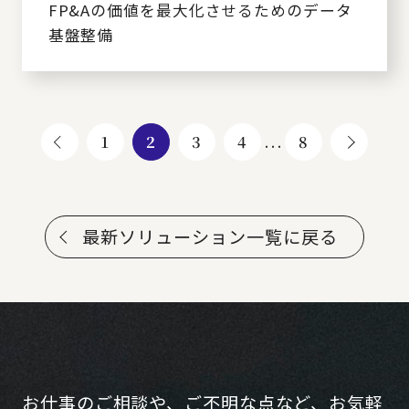
FP&Aの価値を最大化させるためのデータ
基盤整備
1
2
3
4
...
8
最新ソリューション一覧に戻る
お仕事のご相談や、ご不明な点など、お気軽