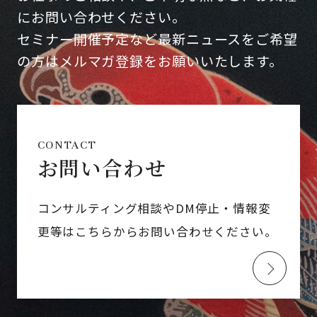
にお問い合わせください。
セミナー開催予定など最新ニュースをご希望
の方はメルマガ登録をお願いいたします。
CONTACT
お問い合わせ
コンサルティング相談やDM停止・情報変
更等はこちらからお問い合わせください。