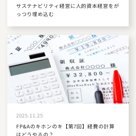
サステナビリティ経営に人的資本経営をが
っつり埋め込む
2025.11.25
FP&Aのキホンのキ【第7回】経費の計算
はどうやるの？