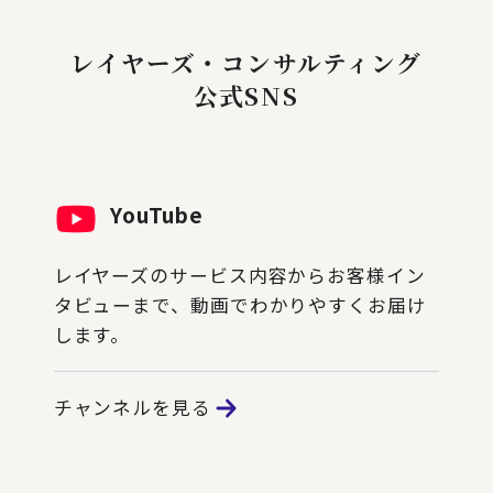
レイヤーズ・コンサルティング
公式SNS
YouTube
レイヤーズのサービス内容からお客様イン
タビューまで、動画でわかりやすくお届け
します。
チャンネルを見る