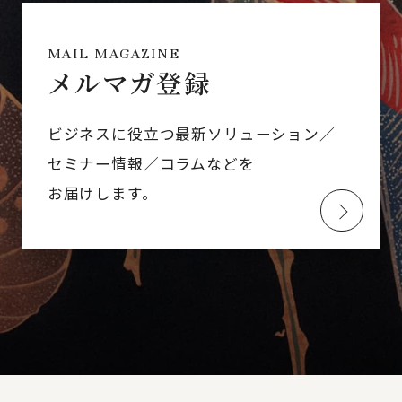
MAIL MAGAZINE
メルマガ登録
ビジネスに役立つ最新ソリューション／
セミナー情報／コラムなどを
お届けします。