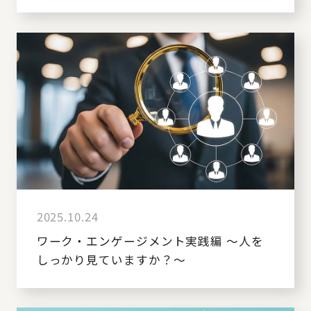
2025.10.24
ワーク・エンゲージメント実践編 ～人を
しっかり見ていますか？～