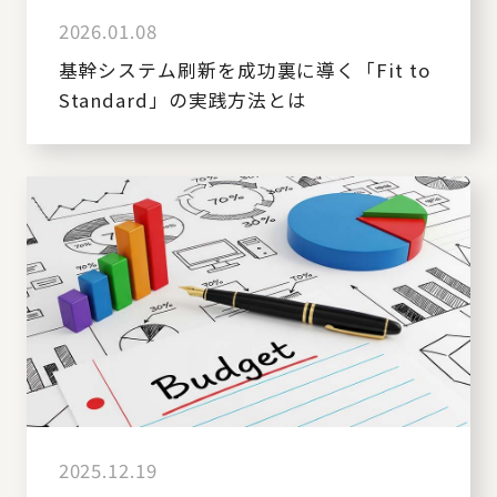
2026.01.08
基幹システム刷新を成功裏に導く「Fit to
Standard」の実践方法とは
2025.12.19