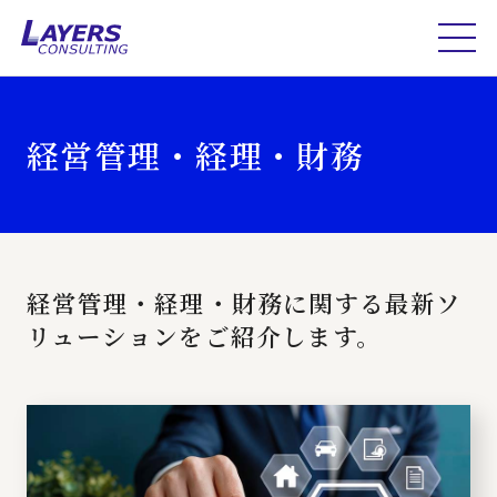
経営管理・経理・財務
経営管理・経理・財務に関する最新ソ
リューションをご紹介します。