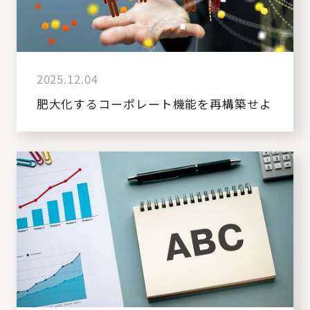
2025.12.04
肥大化するコーポレート機能を再構築せよ