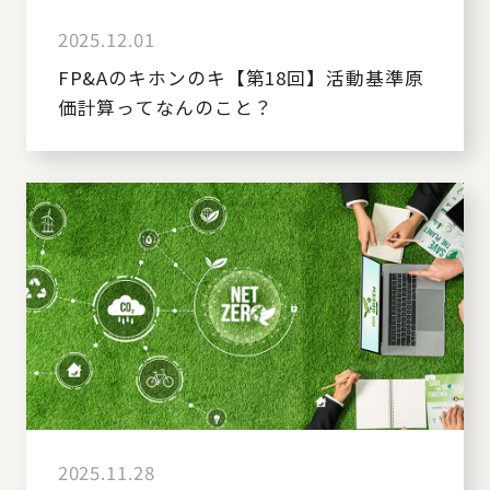
2025.12.01
FP&Aのキホンのキ【第18回】活動基準原
価計算ってなんのこと？
2025.11.28