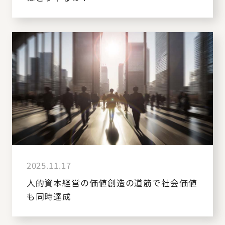
2025.11.17
人的資本経営の価値創造の道筋で社会価値
も同時達成