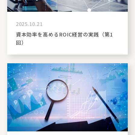
2025.10.21
資本効率を高めるROIC経営の実践（第1
回）