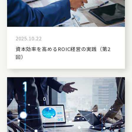
2025.10.22
資本効率を高めるROIC経営の実践（第2
回）