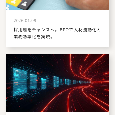
2026.01.09
採用難をチャンスへ。BPOで人材流動化と
業務効率化を実現。