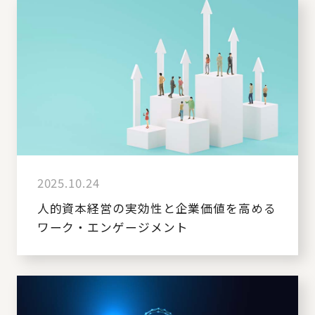
2025.10.24
人的資本経営の実効性と企業価値を高める
ワーク・エンゲージメント