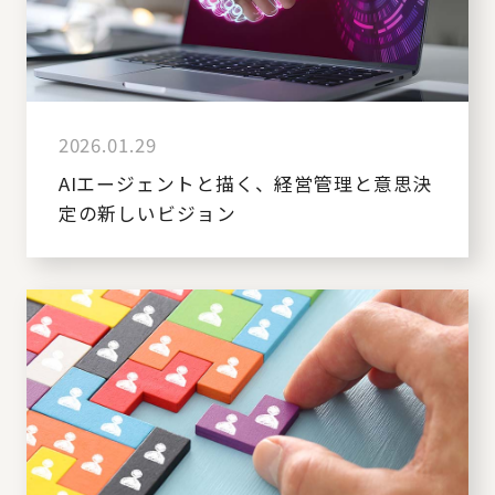
2026.01.29
AIエージェントと描く、経営管理と意思決
定の新しいビジョン