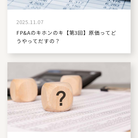
2025.11.07
FP&Aのキホンのキ【第3回】原価ってど
うやってだすの？