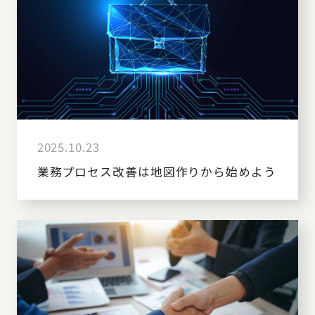
2025.10.23
業務プロセス改善は地図作りから始めよう