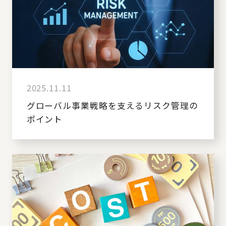
2025.11.11
グローバル事業戦略を支えるリスク管理の
ポイント