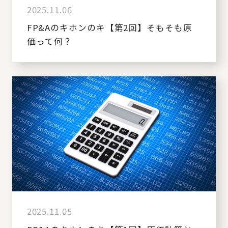
2025.11.06
FP&Aのキホンのキ【第2回】そもそも原
価って何？
2025.11.05