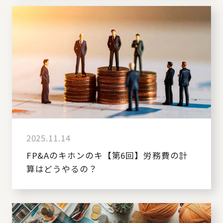
2025.11.14
FP&Aのキホンのキ【第6回】労務費の計
算はどうやるの？