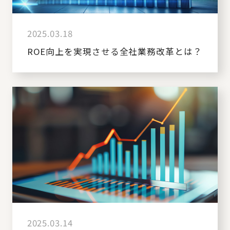
2025.03.18
ROE向上を実現させる全社業務改革とは？
2025.03.14