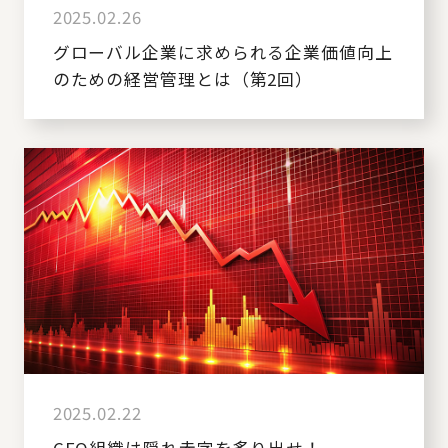
2025.02.26
グローバル企業に求められる企業価値向上
のための経営管理とは（第2回）
2025.02.22