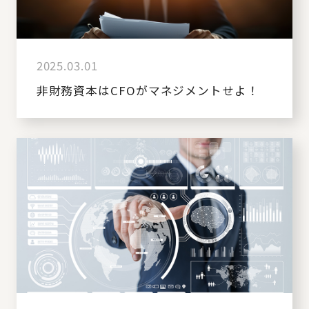
2025.03.01
非財務資本はCFOがマネジメントせよ！