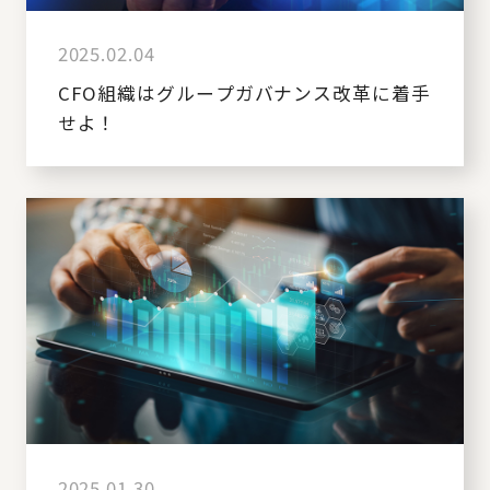
2025.02.04
CFO組織はグループガバナンス改革に着手
せよ！
2025.01.30