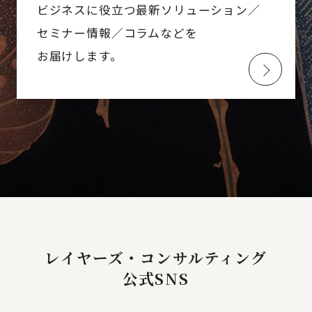
ビジネスに役立つ最新ソリューション／
セミナー情報／コラムなどを
お届けします。
レイヤーズ・コンサルティング
公式SNS