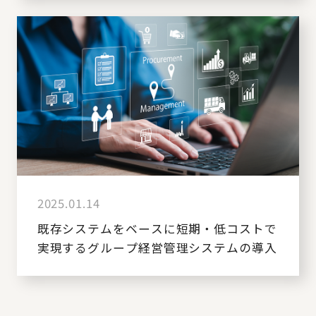
2025.01.14
既存システムをベースに短期・低コストで
実現するグループ経営管理システムの導入