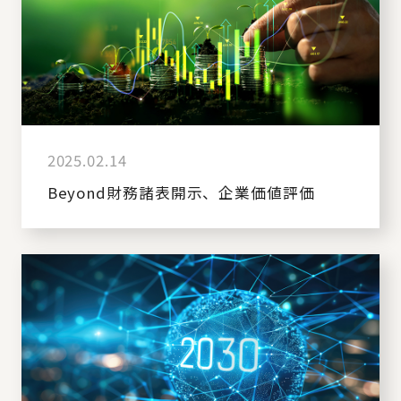
2025.02.14
Beyond財務諸表開示、企業価値評価