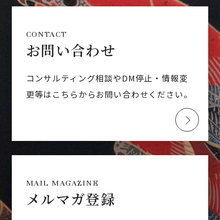
CONTACT
お問い合わせ
コンサルティング相談やDM停止・情報変
更等はこちらからお問い合わせください。
MAIL MAGAZINE
メルマガ登録