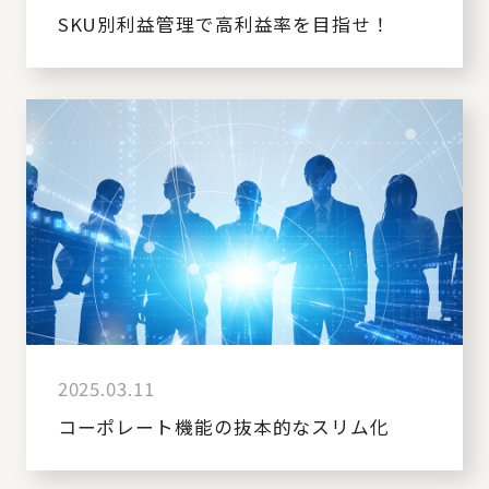
SKU別利益管理で高利益率を目指せ！
2025.03.11
コーポレート機能の抜本的なスリム化