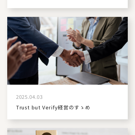
2025.04.03
Trust but Verify経営のすゝめ