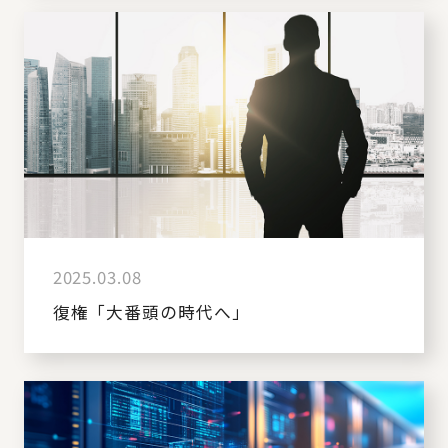
2025.03.08
復権「大番頭の時代へ」