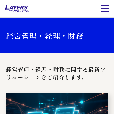
経営管理・経理・財務
経営管理・経理・財務に関する最新ソ
リューションをご紹介します。