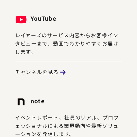
YouTube
レイヤーズのサービス内容からお客様イン
タビューまで、動画でわかりやすくお届け
します。
チャンネルを見る
note
イベントレポート、社員のリアル、プロフ
ェッショナルによる業界動向や最新ソリュ
ーションを発信します。