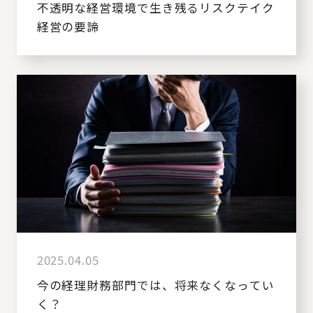
不透明な経営環境で生き残るリスクテイク
経営の要諦
2025.04.05
今の経理財務部門では、将来なくなってい
く？