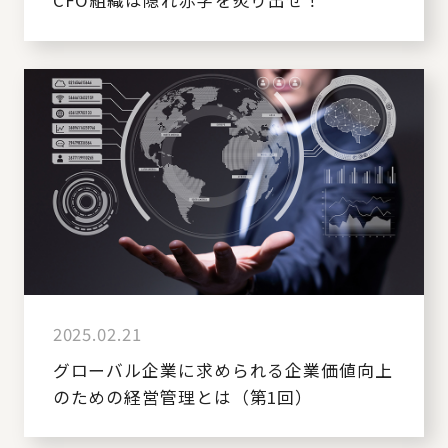
CFO組織は隠れ赤字を炙り出せ！
2025.02.21
グローバル企業に求められる企業価値向上
のための経営管理とは（第1回）