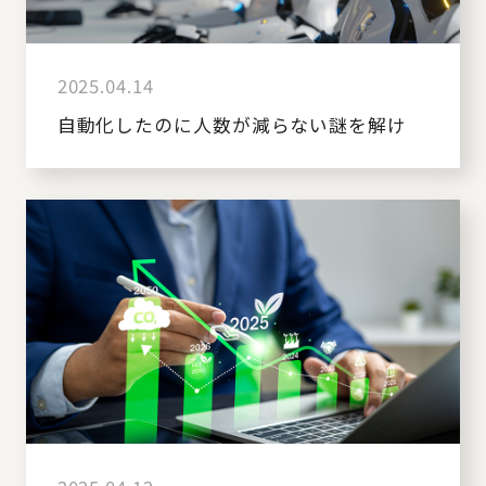
2025.04.14
自動化したのに人数が減らない謎を解け