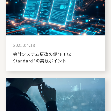
2025.04.18
会計システム更改の鍵“Fit to
Standard”の実践ポイント