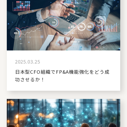
2025.03.25
日本型CFO組織でFP&A機能強化をどう成
功させるか！