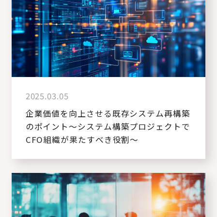
2025.03.05
企業価値を向上させる既存システム再構築
のポイント～システム構築プロジェクトで
CFO組織が果たすべき役割～