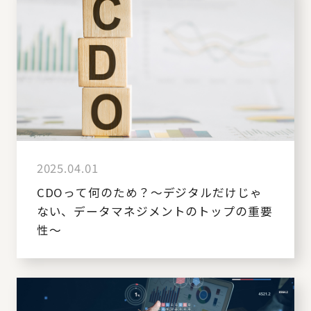
2025.04.01
CDOって何のため？～デジタルだけじゃ
ない、データマネジメントのトップの重要
性～