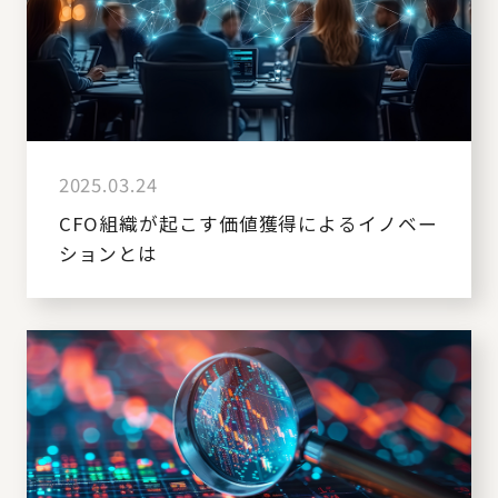
2025.03.24
CFO組織が起こす価値獲得によるイノベー
ションとは