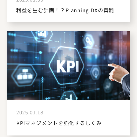
利益を生む計画！？Planning DXの真髄
2025.01.18
KPIマネジメントを強化するしくみ