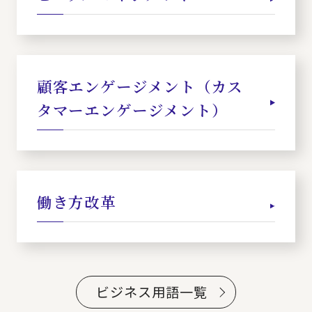
顧客エンゲージメント（カス
タマーエンゲージメント）
働き方改革
ビジネス用語一覧