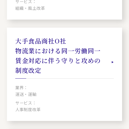
サービス：
組織・風土改革
大手食品商社O社
物流業における同一労働同一
賃金対応に伴う守りと攻めの
制度改定
業界：
運送・運輸
サービス：
人事制度改革