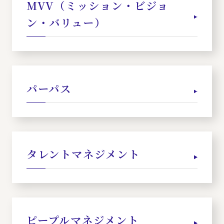
MVV（ミッション・ビジョ
ン・バリュー）
パーパス
タレントマネジメント
ピープルマネジメント