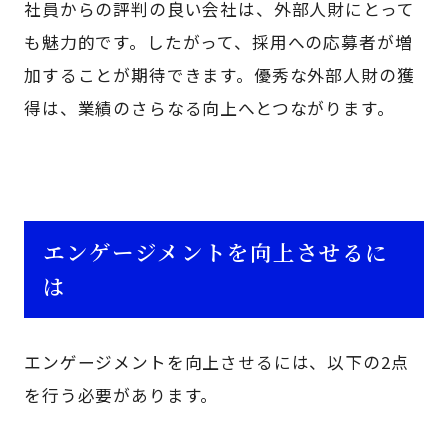
社員からの評判の良い会社は、外部人財にとって
も魅力的です。したがって、採用への応募者が増
加することが期待できます。優秀な外部人財の獲
得は、業績のさらなる向上へとつながります。
エンゲージメントを向上させるに
は
エンゲージメントを向上させるには、以下の2点
を行う必要があります。