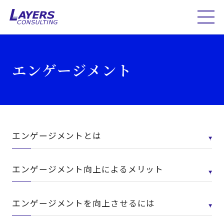
エンゲージメント
エンゲージメントとは
エンゲージメント向上によるメリット
エンゲージメントを向上させるには