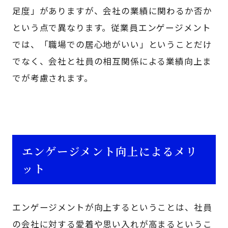
足度」がありますが、会社の業績に関わるか否か
という点で異なります。従業員エンゲージメント
では、「職場での居心地がいい」ということだけ
でなく、会社と社員の相互関係による業績向上ま
でが考慮されます。
エンゲージメント向上によるメリ
ット
エンゲージメントが向上するということは、社員
の会社に対する愛着や思い入れが高まるというこ