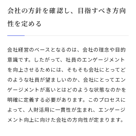
会社の方針を確認し、目指すべき方向
性を定める
会社経営のベースとなるのは、会社の理念や目的
意識です。したがって、社員のエンゲージメント
を向上させるためには、そもそも会社にとってど
のような社員が望ましいのか、会社にとってエン
ゲージメントが高いとはどのような状態なのかを
明確に定義する必要があります。このプロセスに
よって、人財活用に一貫性が生まれ、エンゲージ
メント向上に向けた会社の方向性が定まります。