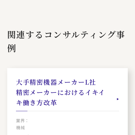
関連するコンサルティング事
例
大手精密機器メーカーL社
精密メーカーにおけるイキイ
キ働き方改革
業界：
機械