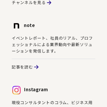
チャンネルを見る
note
イベントレポート、社員のリアル、プロフ
ェッショナルによる業界動向や最新ソリュ
ーションを発信します。
記事を読む
Instagram
現役コンサルタントのコラム、ビジネス用