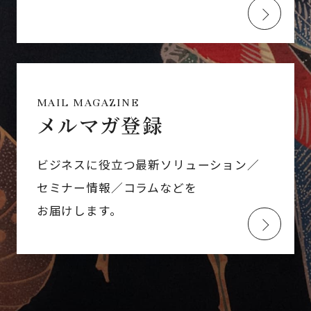
MAIL MAGAZINE
メルマガ登録
ビジネスに役立つ最新ソリューション／
セミナー情報／コラムなどを
お届けします。