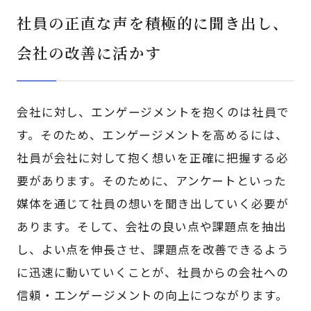
社員の正直な声を積極的に聞き出し、
会社の改善に活かす
会社に対し、エンゲージメントを抱くのは社員で
す。そのため、エンゲージメントを高めるには、
社員が会社に対して抱く想いを正確に把握する必
要があります。そのために、アンケートといった
媒体を通じて社員の想いを聞き出していく必要が
あります。そして、会社の良い点や課題点を抽出
し、よい点を伸長させ、課題点を改善できるよう
に迅速に動いていくことが、社員からの会社への
信頼・エンゲージメントの向上につながります。