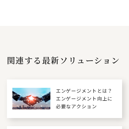
関連する最新ソリューション
エンゲージメントとは？
エンゲージメント向上に
必要なアクション