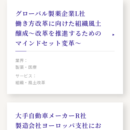
グローバル製薬企業L社
働き方改革に向けた組織風土
醸成～改革を推進するための
マインドセット変革～
業界：
製薬・医療
サービス：
組織・風土改革
大手自動車メーカーR社
製造会社ヨーロッパ支社にお