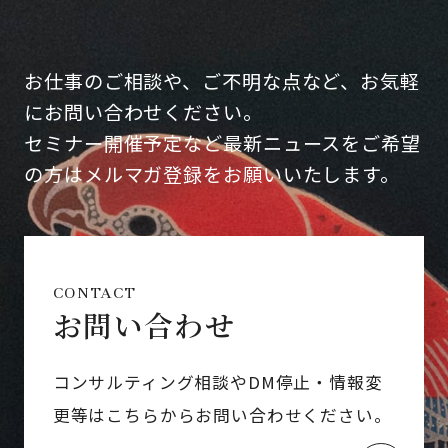
お仕事のご相談や、ご不明な点など、お気軽
にお問い合わせください。
セミナー開催予定など最新ニュースをご希望
の方はメルマガ登録をお願いいたします。
CONTACT
お問い合わせ
コンサルティング相談やDM停止・情報変
更等はこちらからお問い合わせください。