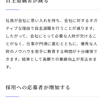
自主退職者が減る
社員が会社に思い入れを持ち、会社に対するネガ
ティブな理由で自主退職を行うことが減ります。
したがって、会社にとって必要な人財が欠けるこ
とがなく、仕事が円滑に進むとともに、優秀な人
財のノウハウを若手に教育する時間が十分確保で
きます。結果として長期での業績向上が見込めま
す。
採用への応募者が増加する