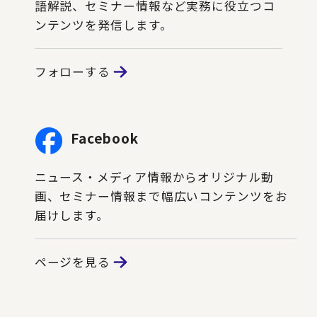
語解説、セミナー情報など実務に役立つコ
ンテンツを発信します。
フォローする
Facebook
ニュース・メディア情報からオリジナル動
画、セミナー情報まで幅広いコンテンツをお
届けします。
ページを見る