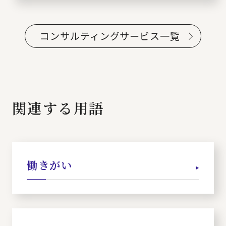
コンサルティングサービス一覧
関連する用語
働きがい