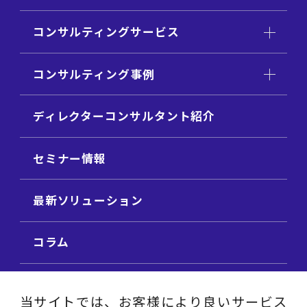
コンサルティングサービス
コンサルティング事例
ディレクターコンサルタント紹介
セミナー情報
最新ソリューション
コラム
ビジネス用語集
当サイトでは、お客様により良いサービス