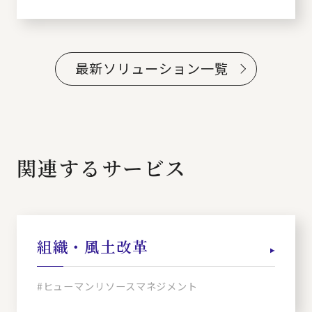
～
最新ソリューション一覧
関連するサービス
組織・風土改革
#ヒューマンリソースマネジメント