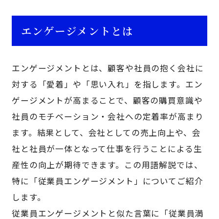
エンゲージメントとは
エンゲージメントとは、顧客や社員の抱く会社に
対する「愛着」や「思い入れ」を指します。エン
ゲージメントが高まることで、顧客の購買意識や
社員のモチベーション・会社への定着率が高まり
ます。結果として、会社としての売上向上や、会
社と社員が一体となって仕事を行うことによる生
産性の向上が期待できます。この用語解説では、
特に「従業員エンゲージメント」についてご紹介
します。
従業員エンゲージメントと似た言葉に「従業員満