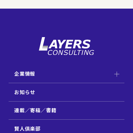
企業情報
お知らせ
連載／寄稿／書籍
賢人倶楽部