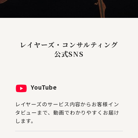
レイヤーズ・コンサルティング
公式SNS
YouTube
レイヤーズのサービス内容からお客様イン
タビューまで、動画でわかりやすくお届け
します。