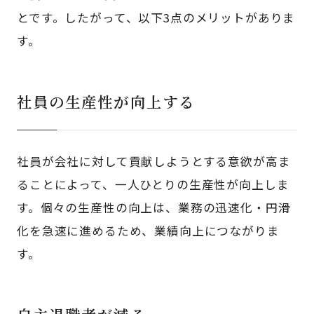
とです。したがって、以下3点のメリットがありま
す。
社員の生産性が向上する
社員が会社に対して貢献しようとする意欲が高ま
ることによって、一人ひとりの生産性が向上しま
す。個々の生産性の向上は、業務の迅速化・円滑
化を急速に進めるため、業績向上につながりま
す。