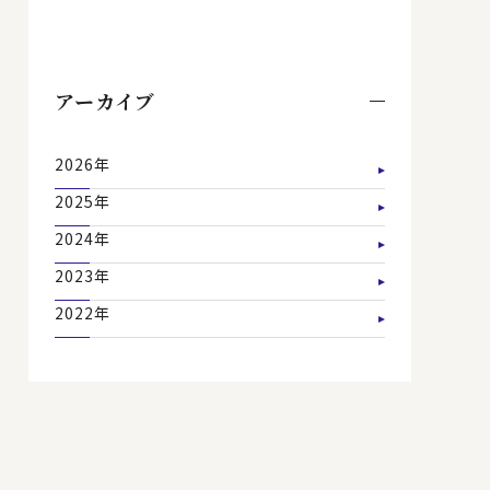
アーカイブ
2026年
2025年
2024年
2023年
2022年