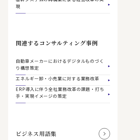
現
関連するコンサルティング事例
自動車メーカーにおけるデジタルものづく
り構想策定
エネルギー卸・小売業に対する業務改革
ERP導入に伴う全社業務改革の課題・打ち
手・実現イメージの策定
ビジネス用語集