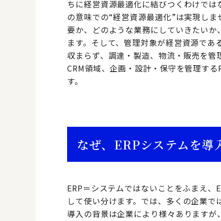
ちに経営資源最適化に結びつくわけでは
の意味での“経営資源最適化”は実現し
要か、どのような業務にしていきたいか
ます。そして、管理対象が経営資源であ
収まらず、調達・製造、物流・販売を管
CRM領域、企画・設計・保守を管理する
す。
なぜ、ERPシステムを導
ERP＝システムではないことをふまえ、E
して使い分けます。では、多くの企業では
導入の背景は企業により様々ありますが