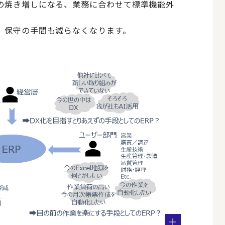
の焼き増しになる、業務に合わせて標準機能外
、保守の手間も減らなくなります。