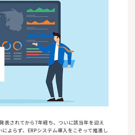
て発表されてから7年経ち、ついに該当年を迎え
によらず、ERPシステム導入をこぞって推進し