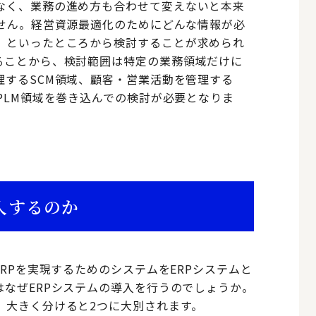
なく、業務の進め方も合わせて変えないと本来
ません。経営資源最適化のためにどんな情報が必
、といったところから検討することが求められ
ることから、検討範囲は特定の業務領域だけに
理するSCM領域、顧客・営業活動を管理する
PLM領域を巻き込んでの検討が必要となりま
入するのか
RPを実現するためのシステムをERPシステムと
なぜERPシステムの導入を行うのでしょうか。
、大きく分けると2つに大別されます。