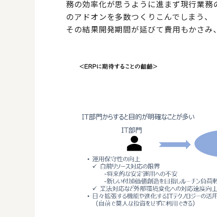
務の効率化が思うように進まず現行業務
のアドオンを多数つくりこんでしまう、
その結果開発期間が延びて費用もかさみ