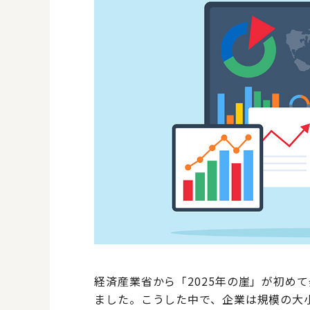
経済産業省から「2025年の崖」が初め
ました。こうした中で、企業は規模の大小