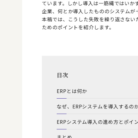
ています。しかし導入は一筋縄ではいか
企業、何とか導入したもののシステムが
本稿では、こうした失敗を繰り返さない
ためのポイントを紹介します。
目次
ERPとは何か
なぜ、ERPシステムを導入するの
ERPシステム導入の進め方とポイ
まとめ