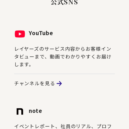
公式SNS
YouTube
レイヤーズのサービス内容からお客様イン
タビューまで、動画でわかりやすくお届け
します。
チャンネルを見る
note
イベントレポート、社員のリアル、プロフ