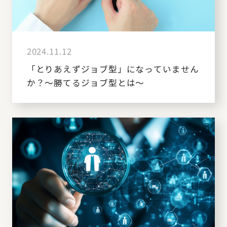
2024.11.12
「とりあえずジョブ型」になっていません
か？～勝てるジョブ型とは～