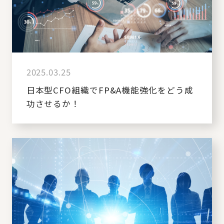
2025.03.25
日本型CFO組織でFP&A機能強化をどう成
功させるか！