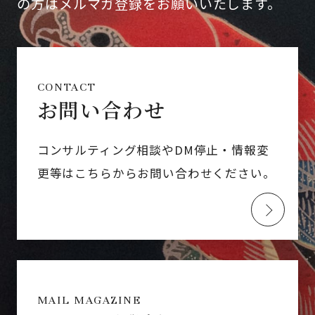
の方はメルマガ登録をお願いいたします。
CONTACT
お問い合わせ
コンサルティング相談やDM停止・情報変
更等はこちらからお問い合わせください。
MAIL MAGAZINE