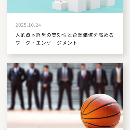
2025.10.24
人的資本経営の実効性と企業価値を高める
ワーク・エンゲージメント