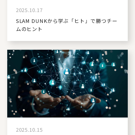
2025.10.17
SLAM DUNKから学ぶ「ヒト」で勝つチー
ムのヒント
2025.10.15