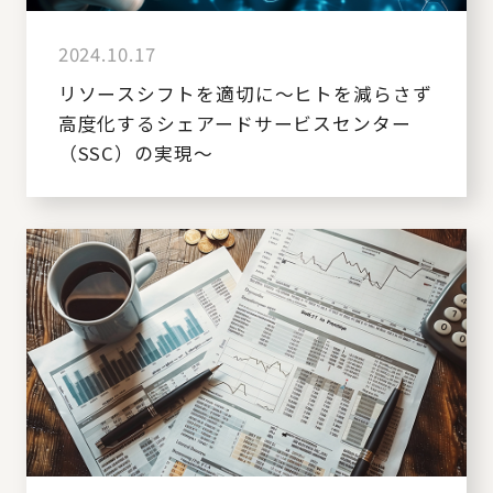
2024.10.17
リソースシフトを適切に～ヒトを減らさず
高度化するシェアードサービスセンター
（SSC）の実現～