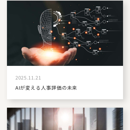
2025.11.21
AIが変える人事評価の未来