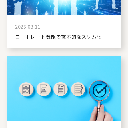
2025.03.11
コーポレート機能の抜本的なスリム化