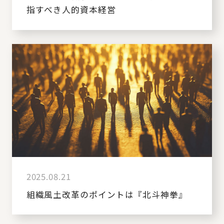
指すべき人的資本経営
2025.08.21
組織風土改革のポイントは『北斗神拳』