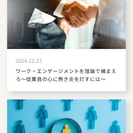
2024.12.27
ワーク・エンゲージメントを理論で捕まえ
ろ～従業員の心に熱き炎を灯すには～