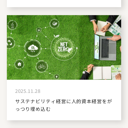
2025.11.28
サステナビリティ経営に人的資本経営をが
っつり埋め込む