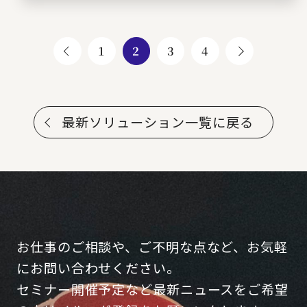
1
2
3
4
最新ソリューション一覧に戻る
お仕事のご相談や、ご不明な点など、お気軽
にお問い合わせください。
セミナー開催予定など最新ニュースをご希望