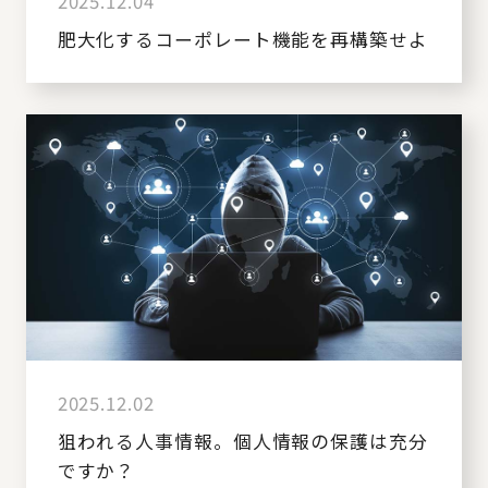
2025.12.04
肥大化するコーポレート機能を再構築せよ
2025.12.02
狙われる人事情報。個人情報の保護は充分
ですか？