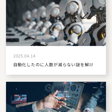
2025.04.14
自動化したのに人数が減らない謎を解け