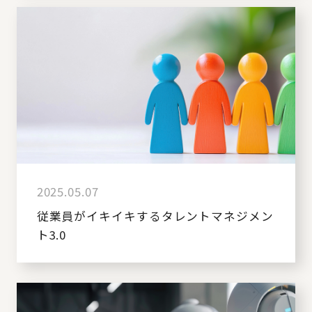
2025.05.07
従業員がイキイキするタレントマネジメン
ト3.0