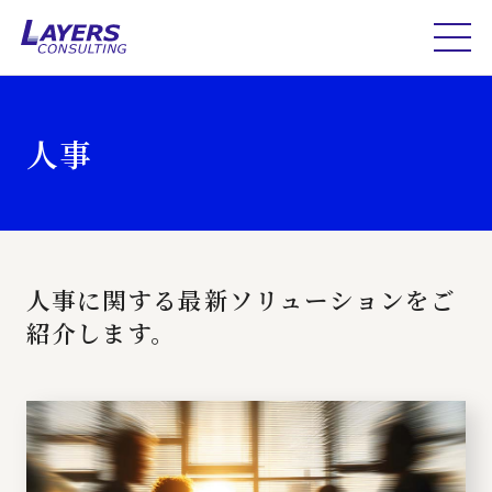
人事
人事に関する最新ソリューションをご
紹介します。