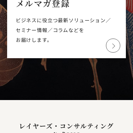
メルマガ登録
ビジネスに役立つ最新ソリューション／
セミナー情報／コラムなどを
お届けします。
レイヤーズ・コンサルティング