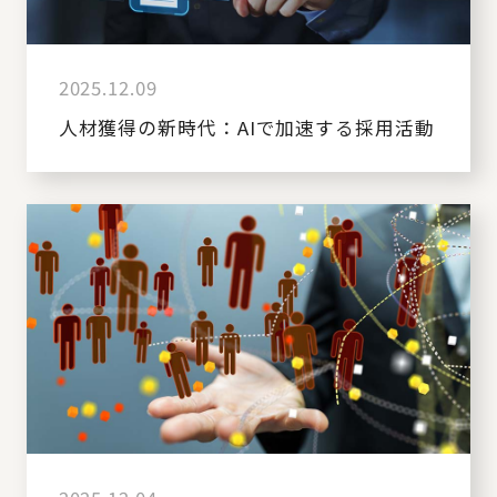
2025.12.09
人材獲得の新時代：AIで加速する採用活動