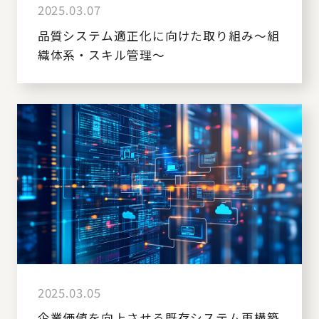
2025.03.07
品質システム適正化に向けた取り組み～組
織体系・スキル管理～
2025.03.05
企業価値を向上させる既存システム再構築