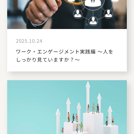
2025.10.24
ワーク・エンゲージメント実践編 ～人を
しっかり見ていますか？～