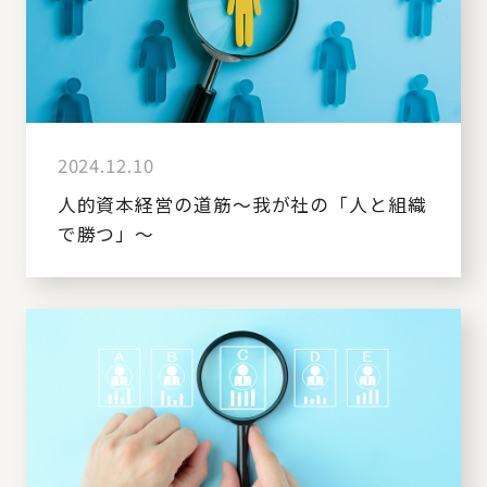
2024.12.10
人的資本経営の道筋～我が社の「人と組織
で勝つ」～