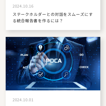
2024.10.16
ステークホルダーとの対話をスムーズにす
る統合報告書を作るには？
2024.10.01