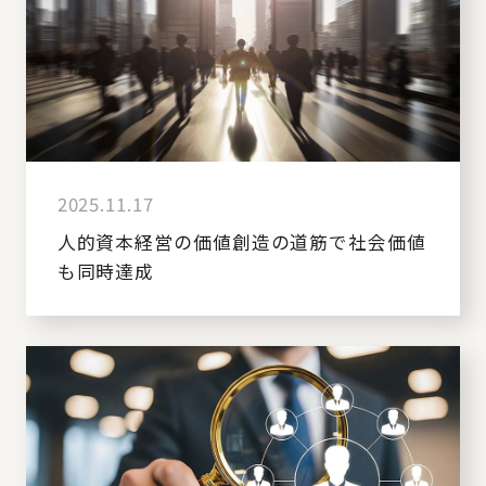
2025.11.17
人的資本経営の価値創造の道筋で社会価値
も同時達成