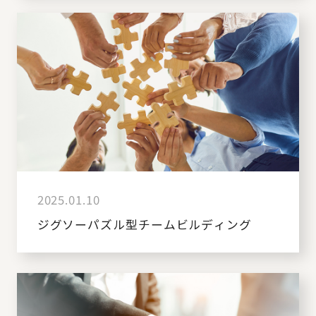
2025.01.10
ジグソーパズル型チームビルディング